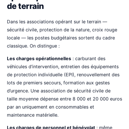
de terrain
Dans les associations opérant sur le terrain —
sécurité civile, protection de la nature, croix rouge
locale — les postes budgétaires sortent du cadre
classique. On distingue :
Les charges opérationnelles
: carburant des
véhicules d’intervention, entretien des équipements
de protection individuelle (EPI), renouvellement des
lots de premiers secours, formation aux gestes
d’urgence. Une association de sécurité civile de
taille moyenne dépense entre 8 000 et 20 000 euros
par an uniquement en consommables et
maintenance matérielle.
Les charges de personnel et bénévolat
: même