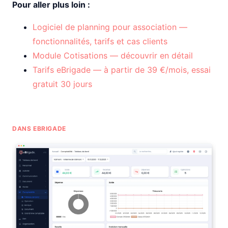
Pour aller plus loin :
Logiciel de planning pour association —
fonctionnalités, tarifs et cas clients
Module Cotisations — découvrir en détail
Tarifs eBrigade — à partir de 39 €/mois, essai
gratuit 30 jours
DANS EBRIGADE