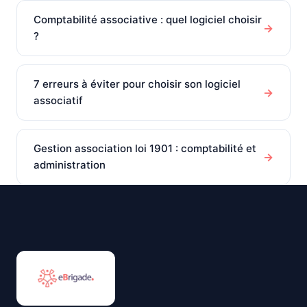
Comptabilité associative : quel logiciel choisir
→
?
7 erreurs à éviter pour choisir son logiciel
→
associatif
Gestion association loi 1901 : comptabilité et
→
administration