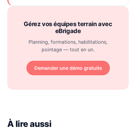
Gérez vos équipes terrain avec
eBrigade
Planning, formations, habilitations,
pointage — tout en un.
Demander une démo gratuite
À lire aussi