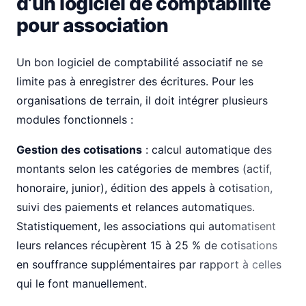
d’un logiciel de comptabilité
pour association
Un bon logiciel de comptabilité associatif ne se
limite pas à enregistrer des écritures. Pour les
organisations de terrain, il doit intégrer plusieurs
modules fonctionnels :
Gestion des cotisations
: calcul automatique des
montants selon les catégories de membres (actif,
honoraire, junior), édition des appels à cotisation,
suivi des paiements et relances automatiques.
Statistiquement, les associations qui automatisent
leurs relances récupèrent 15 à 25 % de cotisations
en souffrance supplémentaires par rapport à celles
qui le font manuellement.