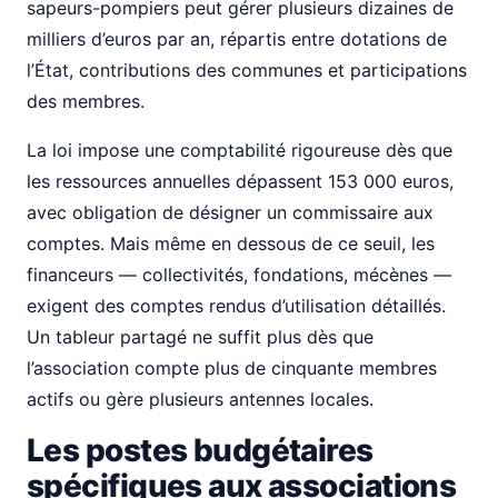
sapeurs-pompiers peut gérer plusieurs dizaines de
milliers d’euros par an, répartis entre dotations de
l’État, contributions des communes et participations
des membres.
La loi impose une comptabilité rigoureuse dès que
les ressources annuelles dépassent 153 000 euros,
avec obligation de désigner un commissaire aux
comptes. Mais même en dessous de ce seuil, les
financeurs — collectivités, fondations, mécènes —
exigent des comptes rendus d’utilisation détaillés.
Un tableur partagé ne suffit plus dès que
l’association compte plus de cinquante membres
actifs ou gère plusieurs antennes locales.
Les postes budgétaires
spécifiques aux associations