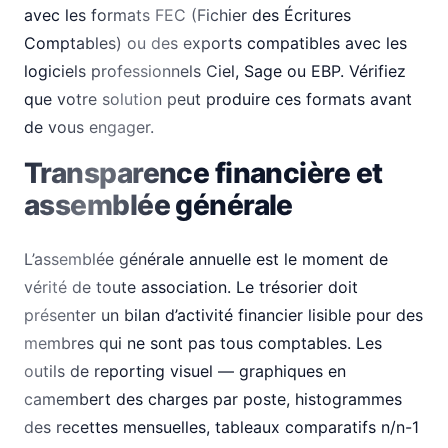
avec les formats FEC (Fichier des Écritures
Comptables) ou des exports compatibles avec les
logiciels professionnels Ciel, Sage ou EBP. Vérifiez
que votre solution peut produire ces formats avant
de vous engager.
Transparence financière et
assemblée générale
L’assemblée générale annuelle est le moment de
vérité de toute association. Le trésorier doit
présenter un bilan d’activité financier lisible pour des
membres qui ne sont pas tous comptables. Les
outils de reporting visuel — graphiques en
camembert des charges par poste, histogrammes
des recettes mensuelles, tableaux comparatifs n/n-1