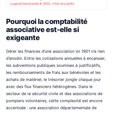
Logiciel bénévolat & ONG →
Voir les tarifs
Pourquoi la comptabilité
associative est-elle si
exigeante
Gérer les finances d’une association loi 1901 n’a rien
d’anodin. Entre les cotisations annuelles à encaisser,
les subventions publiques soumises à justificatifs,
les remboursements de frais aux bénévoles et les
achats de matériel, le trésorier jongle chaque jour
avec des flux financiers hétérogènes. Dans le
secteur de la sécurité civile et des associations de
pompiers volontaires, cette complexité est encore
accentuée : une association départementale de