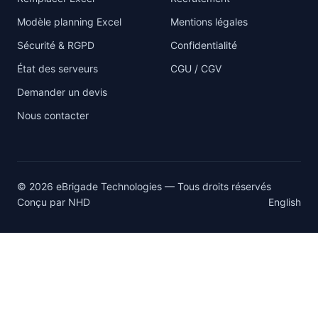
Modèle planning Excel
Mentions légales
Sécurité & RGPD
Confidentialité
État des serveurs
CGU / CGV
Demander un devis
Nous contacter
© 2026 eBrigade Technologies — Tous droits réservés
Conçu par
NHD
English