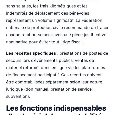
sans salariés, les frais kilométriques et les
indemnités de déplacement des bénévoles
représentent un volume significatif. La Fédération
nationale de protection civile recommande de tracer
chaque remboursement avec une pièce justificative
nominative pour éviter tout litige fiscal.
Les recettes spécifiques
: prestations de postes de
secours lors d’événements publics, ventes de
matériel réformé, dons en ligne via les plateformes
de financement participatif. Ces recettes doivent
être comptabilisées séparément selon leur nature
juridique (don manuel, prestation de service,
subvention).
Les fonctions indispensables