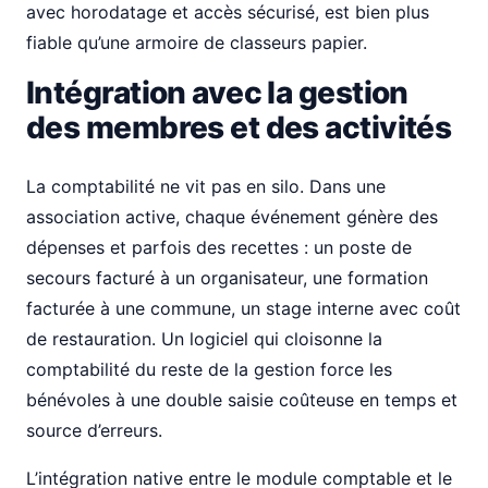
avec horodatage et accès sécurisé, est bien plus
fiable qu’une armoire de classeurs papier.
Intégration avec la gestion
des membres et des activités
La comptabilité ne vit pas en silo. Dans une
association active, chaque événement génère des
dépenses et parfois des recettes : un poste de
secours facturé à un organisateur, une formation
facturée à une commune, un stage interne avec coût
de restauration. Un logiciel qui cloisonne la
comptabilité du reste de la gestion force les
bénévoles à une double saisie coûteuse en temps et
source d’erreurs.
L’intégration native entre le module comptable et le