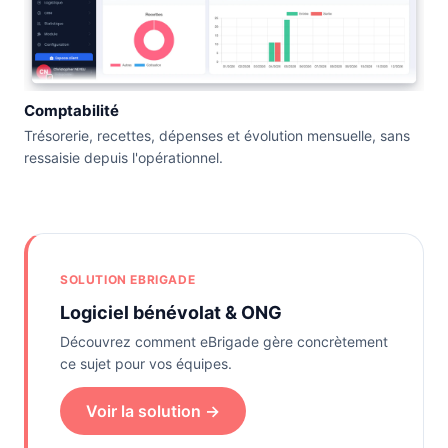
Comptabilité
Trésorerie, recettes, dépenses et évolution mensuelle, sans
ressaisie depuis l'opérationnel.
SOLUTION EBRIGADE
Logiciel bénévolat & ONG
Découvrez comment eBrigade gère concrètement
ce sujet pour vos équipes.
Voir la solution →