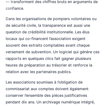
— transforment des chiffres bruts en arguments de
confiance.
Dans les organisations de pompiers volontaires ou
de sécurité civile, la transparence est aussi une
question de crédibilité institutionnelle. Les élus
locaux qui co-financent l’association exigent
souvent des extraits comptables avant chaque
versement de subvention. Un logiciel qui génère ces
rapports en quelques clics fait gagner plusieurs
heures de préparation au trésorier et renforce la
relation avec les partenaires publics.
Les associations soumises à l’obligation de
commissariat aux comptes doivent également
conserver l’ensemble des pièces justificatives
pendant dix ans. Un archivage numérique intégré,