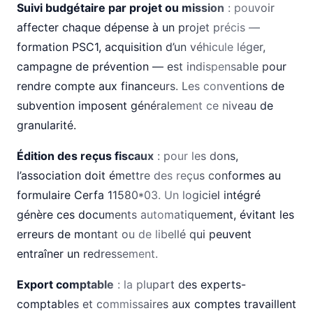
Suivi budgétaire par projet ou mission
: pouvoir
affecter chaque dépense à un projet précis —
formation PSC1, acquisition d’un véhicule léger,
campagne de prévention — est indispensable pour
rendre compte aux financeurs. Les conventions de
subvention imposent généralement ce niveau de
granularité.
Édition des reçus fiscaux
: pour les dons,
l’association doit émettre des reçus conformes au
formulaire Cerfa 11580*03. Un logiciel intégré
génère ces documents automatiquement, évitant les
erreurs de montant ou de libellé qui peuvent
entraîner un redressement.
Export comptable
: la plupart des experts-
comptables et commissaires aux comptes travaillent