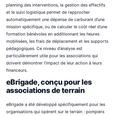
planning des interventions, la gestion des effectifs
et le suivi logistique permet de rapprocher
automatiquement une dépense de carburant d’une
mission spécifique, ou de calculer le coût réel d’une
formation bénévoles en additionnant les heures
mobilisées, les frais de déplacement et les supports
pédagogiques. Ce niveau d’analyse est
particulièrement utile pour les associations qui
doivent démontrer l’impact de leur action à leurs
financeurs.
eBrigade, conçu pour les
associations de terrain
eBrigade a été développé spécifiquement pour les
organisations qui opèrent sur le terrain : pompiers