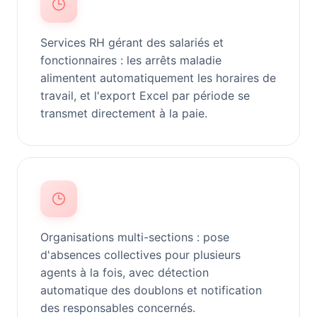
Services RH gérant des salariés et
fonctionnaires : les arrêts maladie
alimentent automatiquement les horaires de
travail, et l'export Excel par période se
transmet directement à la paie.
Organisations multi-sections : pose
d'absences collectives pour plusieurs
agents à la fois, avec détection
automatique des doublons et notification
des responsables concernés.