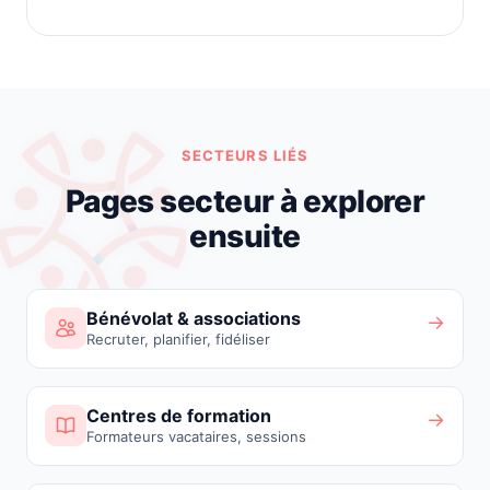
SECTEURS LIÉS
Pages secteur à explorer
ensuite
Bénévolat & associations
→
Recruter, planifier, fidéliser
Centres de formation
→
Formateurs vacataires, sessions