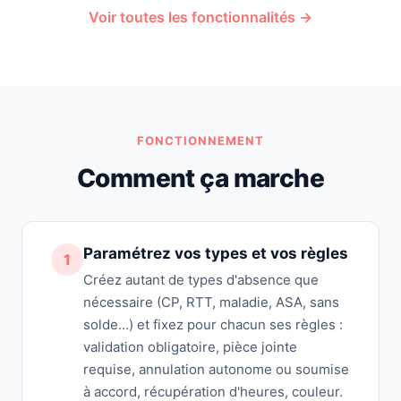
Voir toutes les fonctionnalités →
FONCTIONNEMENT
Comment ça marche
Paramétrez vos types et vos règles
1
Créez autant de types d'absence que
nécessaire (CP, RTT, maladie, ASA, sans
solde…) et fixez pour chacun ses règles :
validation obligatoire, pièce jointe
requise, annulation autonome ou soumise
à accord, récupération d'heures, couleur.