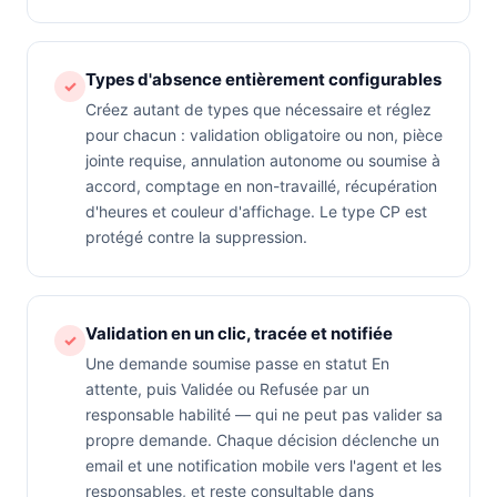
Types d'absence entièrement configurables
✓
Créez autant de types que nécessaire et réglez
pour chacun : validation obligatoire ou non, pièce
jointe requise, annulation autonome ou soumise à
accord, comptage en non-travaillé, récupération
d'heures et couleur d'affichage. Le type CP est
protégé contre la suppression.
Validation en un clic, tracée et notifiée
✓
Une demande soumise passe en statut En
attente, puis Validée ou Refusée par un
responsable habilité — qui ne peut pas valider sa
propre demande. Chaque décision déclenche un
email et une notification mobile vers l'agent et les
responsables, et reste consultable dans