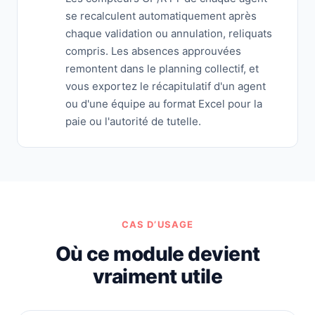
se recalculent automatiquement après
chaque validation ou annulation, reliquats
compris. Les absences approuvées
remontent dans le planning collectif, et
vous exportez le récapitulatif d'un agent
ou d'une équipe au format Excel pour la
paie ou l'autorité de tutelle.
CAS D’USAGE
Où ce module devient
vraiment utile