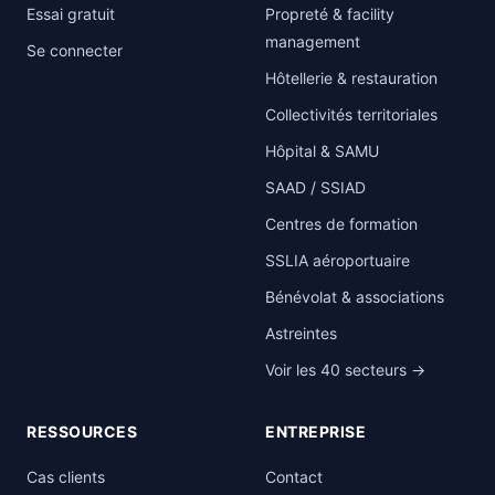
Essai gratuit
Propreté & facility
management
Se connecter
Hôtellerie & restauration
Collectivités territoriales
Hôpital & SAMU
SAAD / SSIAD
Centres de formation
SSLIA aéroportuaire
Bénévolat & associations
Astreintes
Voir les 40 secteurs →
RESSOURCES
ENTREPRISE
Cas clients
Contact