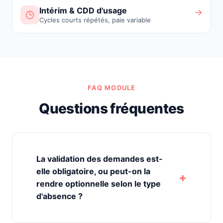
Intérim & CDD d'usage
→
Cycles courts répétés, paie variable
FAQ MODULE
Questions fréquentes
La validation des demandes est-
elle obligatoire, ou peut-on la
rendre optionnelle selon le type
d'absence ?