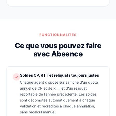
FONCTIONNALITÉS
Ce que vous pouvez faire
avec Absence
Soldes CP, RTT et reliquats toujours justes
✓
Chaque agent dispose sur sa fiche d'un quota
annuel de CP et de RTT et d'un reliquat
reportable de l'année précédente. Les soldes
sont décomptés automatiquement à chaque
validation et recrédités à chaque annulation,
sans recalcul manuel.