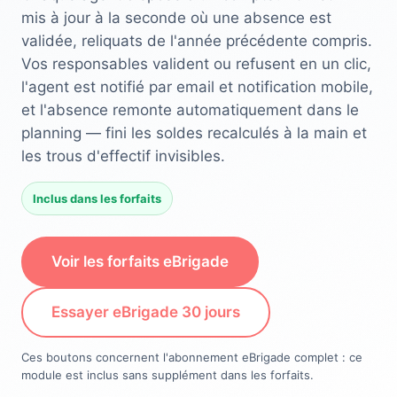
mis à jour à la seconde où une absence est
validée, reliquats de l'année précédente compris.
Vos responsables valident ou refusent en un clic,
l'agent est notifié par email et notification mobile,
et l'absence remonte automatiquement dans le
planning — fini les soldes recalculés à la main et
les trous d'effectif invisibles.
Inclus dans les forfaits
Voir les forfaits eBrigade
Essayer eBrigade 30 jours
Ces boutons concernent l'abonnement eBrigade complet : ce
module est inclus sans supplément dans les forfaits.