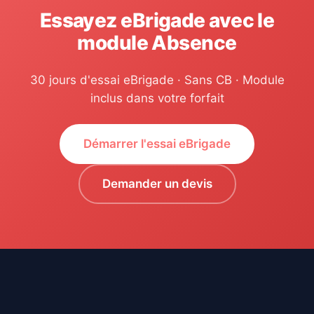
Essayez eBrigade avec le
module Absence
30 jours d'essai eBrigade · Sans CB · Module
inclus dans votre forfait
Démarrer l'essai eBrigade
Demander un devis