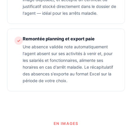
justificatif stocké directement dans le dossier de
l'agent — idéal pour les arrêts maladie.
Remontée planning et export paie
✓
Une absence validée note automatiquement
l'agent absent sur ses activités à venir et, pour
les salariés et fonctionnaires, alimente ses
horaires en cas d'arrêt maladie. Le récapitulatif
des absences s'exporte au format Excel sur la
période de votre choix.
EN IMAGES