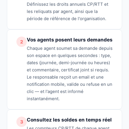
Définissez les droits annuels CP/RTT et
les reliquats par agent, ainsi que la
période de référence de l'organisation.
Vos agents posent leurs demandes
2
Chaque agent soumet sa demande depuis
son espace en quelques secondes : type,
dates (journée, demi-journée ou heures)
et commentaire, certificat joint si requis.
Le responsable reçoit un email et une
notification mobile, valide ou refuse en un
clic — et l'agent est informé
instantanément.
Consultez les soldes en temps réel
3
Les compteurs CP/RTT de chaque agent