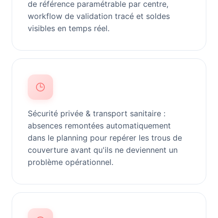
de référence paramétrable par centre,
workflow de validation tracé et soldes
visibles en temps réel.
Sécurité privée & transport sanitaire :
absences remontées automatiquement
dans le planning pour repérer les trous de
couverture avant qu'ils ne deviennent un
problème opérationnel.