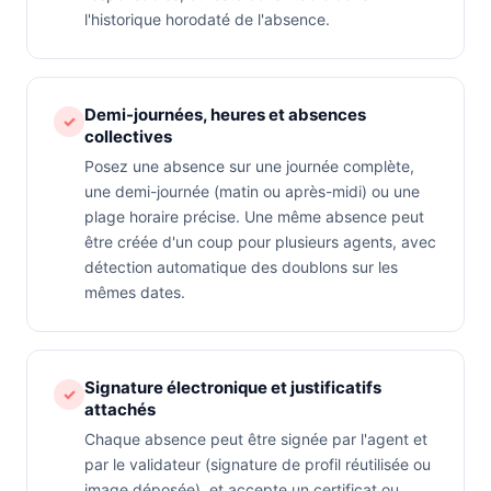
l'historique horodaté de l'absence.
Demi-journées, heures et absences
✓
collectives
Posez une absence sur une journée complète,
une demi-journée (matin ou après-midi) ou une
plage horaire précise. Une même absence peut
être créée d'un coup pour plusieurs agents, avec
détection automatique des doublons sur les
mêmes dates.
Signature électronique et justificatifs
✓
attachés
Chaque absence peut être signée par l'agent et
par le validateur (signature de profil réutilisée ou
image déposée), et accepte un certificat ou