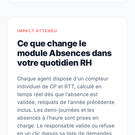
IMPACT ATTENDU
Ce que change le
module Absences dans
votre quotidien RH
Chaque agent dispose d'un compteur
individuel de CP et RTT, calculé en
temps réel dès que l'absence est
validée, reliquats de l'année précédente
inclus. Les demi-journées et les
absences à l'heure sont prises en
charge. Le responsable valide ou refuse
en un clic depuis sa liste de demandes