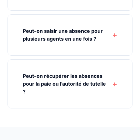
Peut-on saisir une absence pour
plusieurs agents en une fois ?
Peut-on récupérer les absences
pour la paie ou l'autorité de tutelle
?