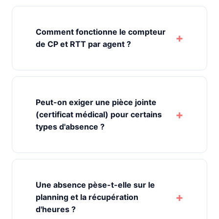
Comment fonctionne le compteur
de CP et RTT par agent ?
Peut-on exiger une pièce jointe
(certificat médical) pour certains
types d'absence ?
Une absence pèse-t-elle sur le
planning et la récupération
d'heures ?