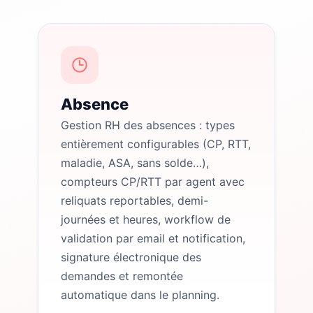
Absence
Gestion RH des absences : types
entièrement configurables (CP, RTT,
maladie, ASA, sans solde…),
compteurs CP/RTT par agent avec
reliquats reportables, demi-
journées et heures, workflow de
validation par email et notification,
signature électronique des
demandes et remontée
automatique dans le planning.