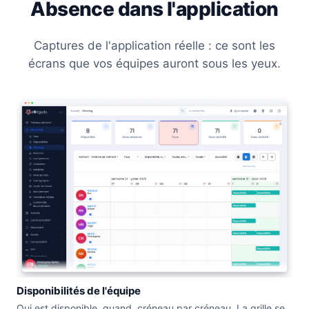
Absence dans l'application
Captures de l'application réelle : ce sont les
écrans que vos équipes auront sous les yeux.
Disponibilités de l'équipe
Qui est disponible, quand, créneau par créneau. La grille se