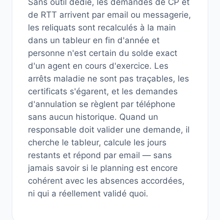
Sans outil dédié, les demandes de CP et
de RTT arrivent par email ou messagerie,
les reliquats sont recalculés à la main
dans un tableur en fin d'année et
personne n'est certain du solde exact
d'un agent en cours d'exercice. Les
arrêts maladie ne sont pas traçables, les
certificats s'égarent, et les demandes
d'annulation se règlent par téléphone
sans aucun historique. Quand un
responsable doit valider une demande, il
cherche le tableur, calcule les jours
restants et répond par email — sans
jamais savoir si le planning est encore
cohérent avec les absences accordées,
ni qui a réellement validé quoi.