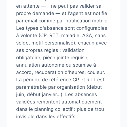
en attente — il ne peut pas valider sa
propre demande — et l'agent est notifié
par email comme par notification mobile.
Les types d'absence sont configurables
à volonté (CP, RTT, maladie, ASA, sans
solde, motif personnalisé), chacun avec
ses propres règles : validation
obligatoire, pièce jointe requise,
annulation autonome ou soumise à
accord, récupération d'heures, couleur.
La période de référence CP et RTT est
paramétrable par organisation (début
juin, début janvier…). Les absences
validées remontent automatiquement
dans le planning collectif : plus de trou
invisible dans les effectifs.