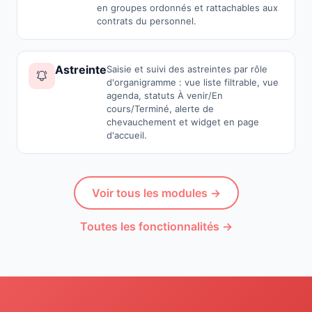
en groupes ordonnés et rattachables aux
contrats du personnel.
Astreinte
Saisie et suivi des astreintes par rôle
d'organigramme : vue liste filtrable, vue
agenda, statuts À venir/En
cours/Terminé, alerte de
chevauchement et widget en page
d'accueil.
Voir tous les modules →
Toutes les fonctionnalités →