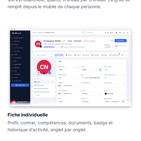
remplit depuis le mobile de chaque personne.
Fiche individuelle
Profil, contrat, compétences, documents, badge et
historique d'activité, onglet par onglet.