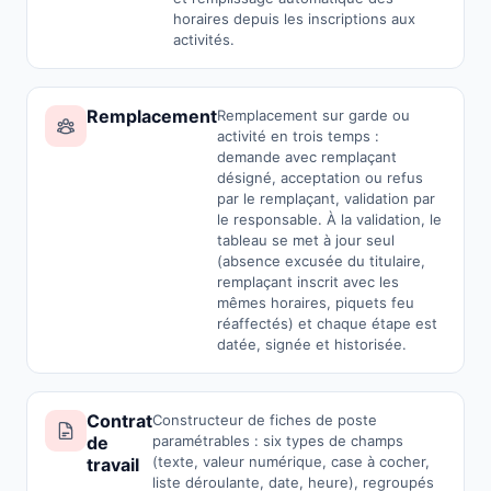
horaires depuis les inscriptions aux
activités.
Remplacement
Remplacement sur garde ou
activité en trois temps :
demande avec remplaçant
désigné, acceptation ou refus
par le remplaçant, validation par
le responsable. À la validation, le
tableau se met à jour seul
(absence excusée du titulaire,
remplaçant inscrit avec les
mêmes horaires, piquets feu
réaffectés) et chaque étape est
datée, signée et historisée.
Contrat
Constructeur de fiches de poste
de
paramétrables : six types de champs
(texte, valeur numérique, case à cocher,
travail
liste déroulante, date, heure), regroupés