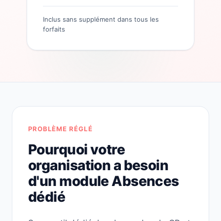
Inclus sans supplément dans tous les
forfaits
PROBLÈME RÉGLÉ
Pourquoi votre
organisation a besoin
d'un module Absences
dédié