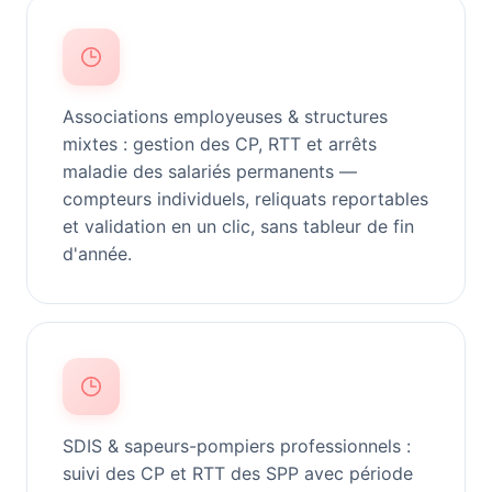
Associations employeuses & structures
mixtes : gestion des CP, RTT et arrêts
maladie des salariés permanents —
compteurs individuels, reliquats reportables
et validation en un clic, sans tableur de fin
d'année.
SDIS & sapeurs-pompiers professionnels :
suivi des CP et RTT des SPP avec période