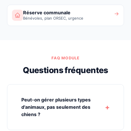
Réserve communale
→
Bénévoles, plan ORSEC, urgence
FAQ MODULE
Questions fréquentes
Peut-on gérer plusieurs types
d'animaux, pas seulement des
chiens ?