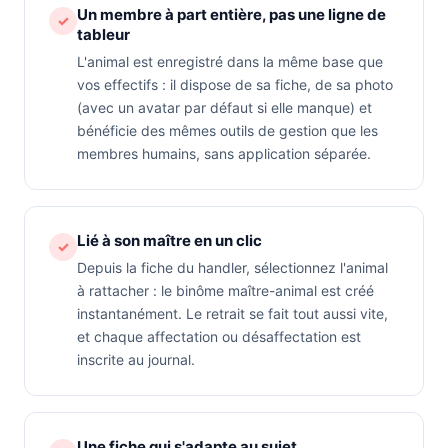
Un membre à part entière, pas une ligne de
✓
tableur
L'animal est enregistré dans la même base que
vos effectifs : il dispose de sa fiche, de sa photo
(avec un avatar par défaut si elle manque) et
bénéficie des mêmes outils de gestion que les
membres humains, sans application séparée.
Lié à son maître en un clic
✓
Depuis la fiche du handler, sélectionnez l'animal
à rattacher : le binôme maître-animal est créé
instantanément. Le retrait se fait tout aussi vite,
et chaque affectation ou désaffectation est
inscrite au journal.
Une fiche qui s'adapte au sujet