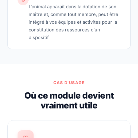
L'animal apparaît dans la dotation de son
maître et, comme tout membre, peut être
intégré à vos équipes et activités pour la
constitution des ressources d'un
dispositif.
CAS D’USAGE
Où ce module devient
vraiment utile