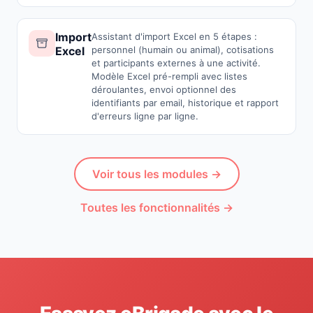
Import
Assistant d'import Excel en 5 étapes :
Excel
personnel (humain ou animal), cotisations
et participants externes à une activité.
Modèle Excel pré-rempli avec listes
déroulantes, envoi optionnel des
identifiants par email, historique et rapport
d'erreurs ligne par ligne.
Voir tous les modules →
Toutes les fonctionnalités →