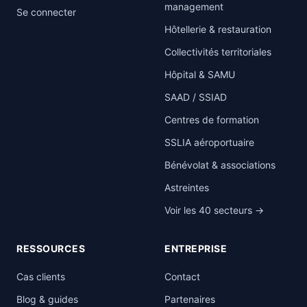
management
Se connecter
Hôtellerie & restauration
Collectivités territoriales
Hôpital & SAMU
SAAD / SSIAD
Centres de formation
SSLIA aéroportuaire
Bénévolat & associations
Astreintes
Voir les 40 secteurs →
RESSOURCES
ENTREPRISE
Cas clients
Contact
Blog & guides
Partenaires