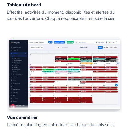
Tableau de bord
Effectifs, activités du moment, disponibilités et alertes du
jour dès l'ouverture. Chaque responsable compose le sien.
Vue calendrier
Le même planning en calendrier : la charge du mois se lit