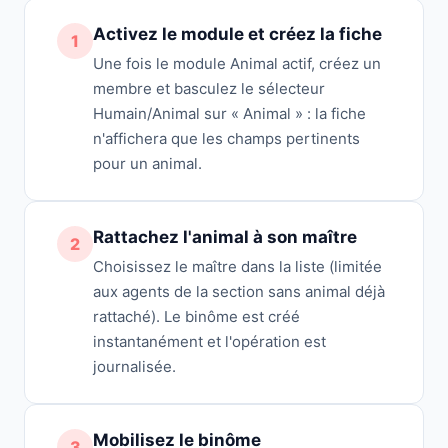
Activez le module et créez la fiche
1
Une fois le module Animal actif, créez un
membre et basculez le sélecteur
Humain/Animal sur « Animal » : la fiche
n'affichera que les champs pertinents
pour un animal.
Rattachez l'animal à son maître
2
Choisissez le maître dans la liste (limitée
aux agents de la section sans animal déjà
rattaché). Le binôme est créé
instantanément et l'opération est
journalisée.
Mobilisez le binôme
3