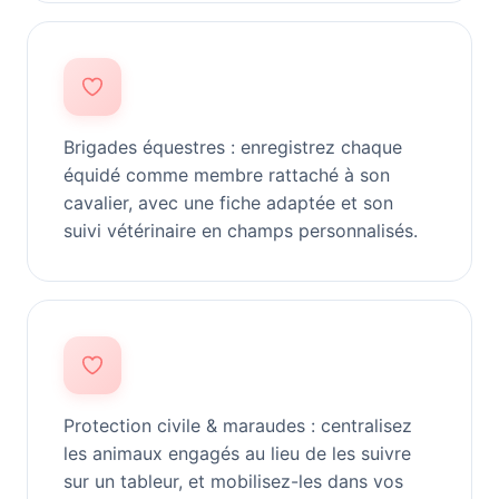
Brigades équestres : enregistrez chaque
équidé comme membre rattaché à son
cavalier, avec une fiche adaptée et son
suivi vétérinaire en champs personnalisés.
Protection civile & maraudes : centralisez
les animaux engagés au lieu de les suivre
sur un tableur, et mobilisez-les dans vos