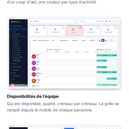
d'un coup d'œil, une couleur par type d'activité.
Disponibilités de l'équipe
Qui est disponible, quand, créneau par créneau. La grille se
remplit depuis le mobile de chaque personne.