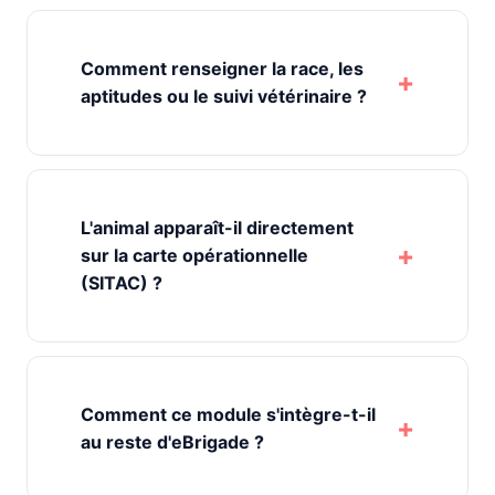
Comment renseigner la race, les
aptitudes ou le suivi vétérinaire ?
L'animal apparaît-il directement
sur la carte opérationnelle
(SITAC) ?
Comment ce module s'intègre-t-il
au reste d'eBrigade ?