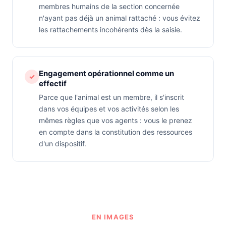
membres humains de la section concernée
n'ayant pas déjà un animal rattaché : vous évitez
les rattachements incohérents dès la saisie.
Engagement opérationnel comme un
✓
effectif
Parce que l'animal est un membre, il s'inscrit
dans vos équipes et vos activités selon les
mêmes règles que vos agents : vous le prenez
en compte dans la constitution des ressources
d'un dispositif.
EN IMAGES