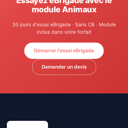
Essayez eBrigade avec le
module Animaux
30 jours d'essai eBrigade · Sans CB · Module
inclus dans votre forfait
Démarrer l'essai eBrigade
Demander un devis