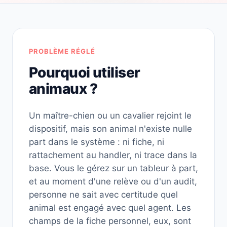
PROBLÈME RÉGLÉ
Pourquoi utiliser
animaux ?
Un maître-chien ou un cavalier rejoint le
dispositif, mais son animal n'existe nulle
part dans le système : ni fiche, ni
rattachement au handler, ni trace dans la
base. Vous le gérez sur un tableur à part,
et au moment d'une relève ou d'un audit,
personne ne sait avec certitude quel
animal est engagé avec quel agent. Les
champs de la fiche personnel, eux, sont