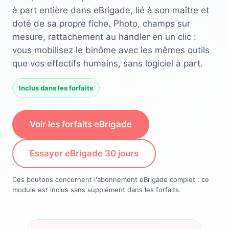
à part entière dans eBrigade, lié à son maître et
doté de sa propre fiche. Photo, champs sur
mesure, rattachement au handler en un clic :
vous mobilisez le binôme avec les mêmes outils
que vos effectifs humains, sans logiciel à part.
Inclus dans les forfaits
Voir les forfaits eBrigade
Essayer eBrigade 30 jours
Ces boutons concernent l'abonnement eBrigade complet : ce
module est inclus sans supplément dans les forfaits.