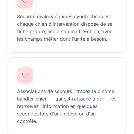
Sécurité civile & équipes cynotechniques :
chaque chien d'intervention dispose de sa
fiche propre, liée à son maître-chien, avec
les champs métier dont l'unité a besoin.
Associations de secours : tracez le binôme
handler-chien — qui est rattaché à qui — et
retrouvez l'information en quelques
secondes lors d'une relève ou d'un
contrôle.