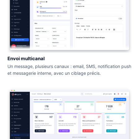
Envoi multicanal
Un message, plusieurs canaux : email, SMS, notification push
et messagerie interne, avec un ciblage précis.