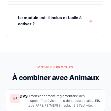
Le module est-il inclus et facile à
activer ?
MODULES PROCHES
À combiner avec Animaux
DPS
Dimensionnement réglementaire des
dispositifs prévisionnels de secours (calcul RIS,
type PAPS/PE/ME/GE) rattaché à l'activité.