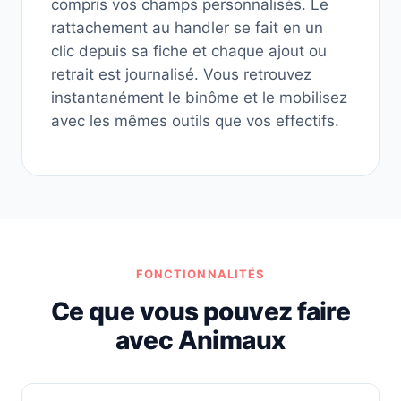
compris vos champs personnalisés. Le
rattachement au handler se fait en un
clic depuis sa fiche et chaque ajout ou
retrait est journalisé. Vous retrouvez
instantanément le binôme et le mobilisez
avec les mêmes outils que vos effectifs.
FONCTIONNALITÉS
Ce que vous pouvez faire
avec Animaux