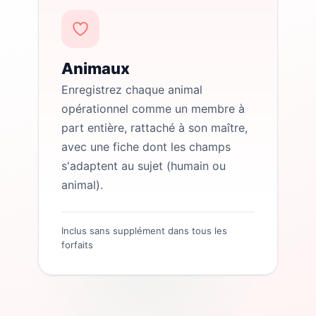
Animaux
Enregistrez chaque animal
opérationnel comme un membre à
part entière, rattaché à son maître,
avec une fiche dont les champs
s'adaptent au sujet (humain ou
animal).
Inclus sans supplément dans tous les
forfaits