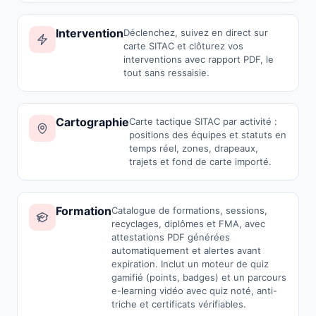
Intervention
Déclenchez, suivez en direct sur
carte SITAC et clôturez vos
interventions avec rapport PDF, le
tout sans ressaisie.
Cartographie
Carte tactique SITAC par activité :
positions des équipes et statuts en
temps réel, zones, drapeaux,
trajets et fond de carte importé.
Formation
Catalogue de formations, sessions,
recyclages, diplômes et FMA, avec
attestations PDF générées
automatiquement et alertes avant
expiration. Inclut un moteur de quiz
gamifié (points, badges) et un parcours
e-learning vidéo avec quiz noté, anti-
triche et certificats vérifiables.