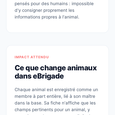
pensés pour des humains : impossible
d'y consigner proprement les
informations propres à l'animal.
IMPACT ATTENDU
Ce que change animaux
dans eBrigade
Chaque animal est enregistré comme un
membre à part entière, lié à son maître
dans la base. Sa fiche n'affiche que les
champs pertinents pour un animal, y