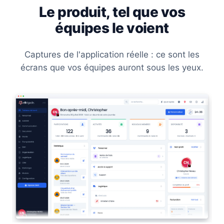
Le produit, tel que vos
équipes le voient
Captures de l'application réelle : ce sont les
écrans que vos équipes auront sous les yeux.