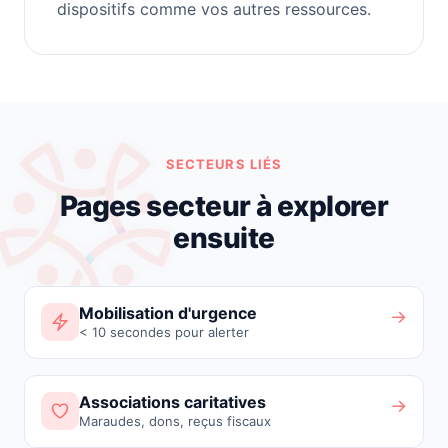
dispositifs comme vos autres ressources.
SECTEURS LIÉS
Pages secteur à explorer
ensuite
Mobilisation d'urgence
→
< 10 secondes pour alerter
Associations caritatives
→
Maraudes, dons, reçus fiscaux