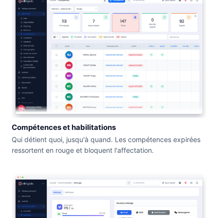
Compétences et habilitations
Qui détient quoi, jusqu'à quand. Les compétences expirées
ressortent en rouge et bloquent l'affectation.