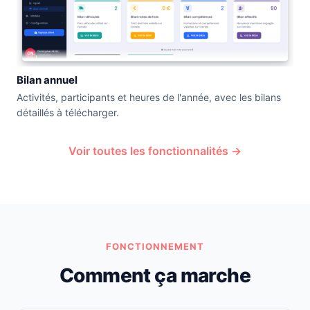
Bilan annuel
Activités, participants et heures de l'année, avec les bilans
détaillés à télécharger.
Voir toutes les fonctionnalités →
FONCTIONNEMENT
Comment ça marche