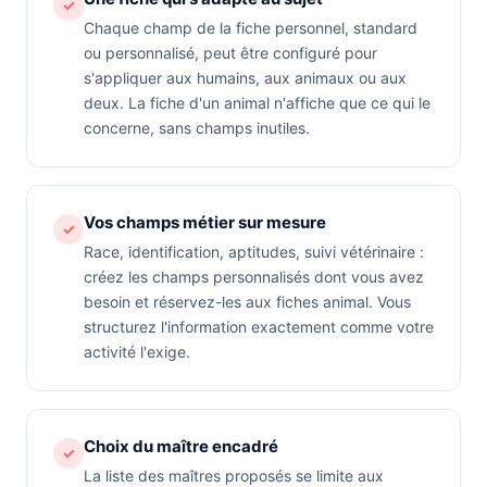
✓
Chaque champ de la fiche personnel, standard
ou personnalisé, peut être configuré pour
s'appliquer aux humains, aux animaux ou aux
deux. La fiche d'un animal n'affiche que ce qui le
concerne, sans champs inutiles.
Vos champs métier sur mesure
✓
Race, identification, aptitudes, suivi vétérinaire :
créez les champs personnalisés dont vous avez
besoin et réservez-les aux fiches animal. Vous
structurez l'information exactement comme votre
activité l'exige.
Choix du maître encadré
✓
La liste des maîtres proposés se limite aux