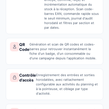
incrémentation automatique du
stock à la réception. Scan code-
barres EAN, commande rapide sous
le seuil minimum, journal d'audit
horodaté et filtres par section et
par dates.
QR
Génération et scan de QR codes et codes-
Code
barres pour retrouver instantanément la
fiche d'un badge, d'un consommable ou
d'une campagne depuis l'application mobile.
Contrôle
Enregistrement des entrées et sorties
d'accès
horodatées, avec rattachement
configurable aux activités du planning et
à la pointeuse, et ciblage par type
d'activité.