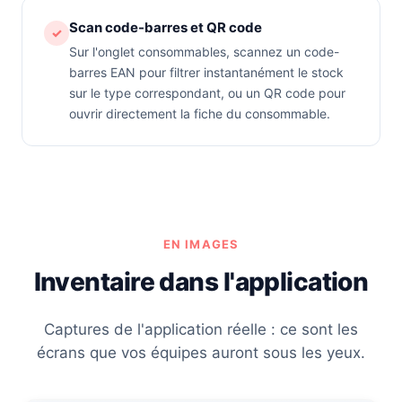
Scan code-barres et QR code
✓
Sur l'onglet consommables, scannez un code-
barres EAN pour filtrer instantanément le stock
sur le type correspondant, ou un QR code pour
ouvrir directement la fiche du consommable.
EN IMAGES
Inventaire dans l'application
Captures de l'application réelle : ce sont les
écrans que vos équipes auront sous les yeux.