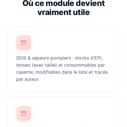
Où ce module devient
vraiment utile
SDIS & sapeurs-pompiers : stocks d'EPI,
tenues (avec taille) et consommables par
caserne, modifiables dans la liste et tracés
par auteur.