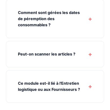
Comment sont gérées les dates
de péremption des
consommables ?
Peut-on scanner les articles ?
Ce module est-il lié à l'Entretien
logistique ou aux Fournisseurs ?