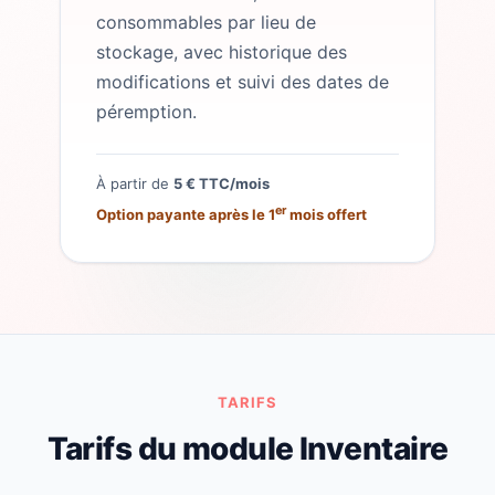
consommables par lieu de
stockage, avec historique des
modifications et suivi des dates de
péremption.
À partir de
5 € TTC/mois
er
Option payante après le 1
mois offert
TARIFS
Tarifs du module Inventaire