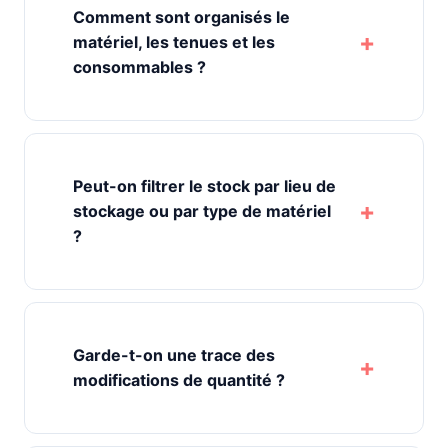
Comment sont organisés le
matériel, les tenues et les
consommables ?
Peut-on filtrer le stock par lieu de
stockage ou par type de matériel
?
Garde-t-on une trace des
modifications de quantité ?