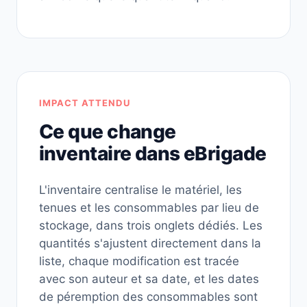
IMPACT ATTENDU
Ce que change
inventaire dans eBrigade
L'inventaire centralise le matériel, les
tenues et les consommables par lieu de
stockage, dans trois onglets dédiés. Les
quantités s'ajustent directement dans la
liste, chaque modification est tracée
avec son auteur et sa date, et les dates
de péremption des consommables sont