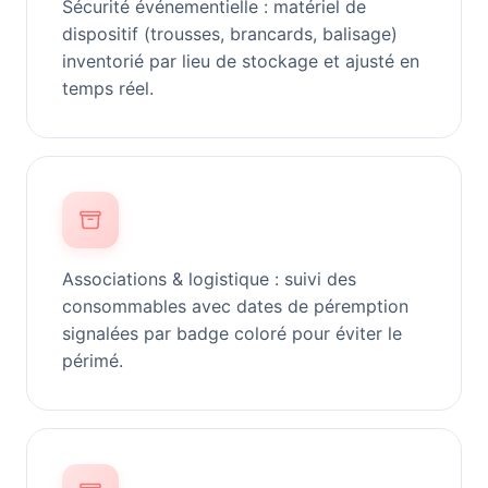
Sécurité événementielle : matériel de
dispositif (trousses, brancards, balisage)
inventorié par lieu de stockage et ajusté en
temps réel.
Associations & logistique : suivi des
consommables avec dates de péremption
signalées par badge coloré pour éviter le
périmé.