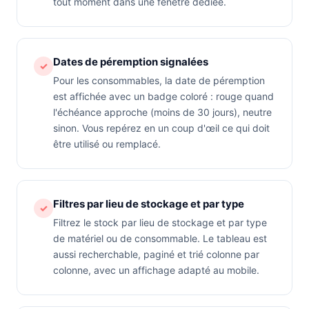
tout moment dans une fenêtre dédiée.
Dates de péremption signalées
✓
Pour les consommables, la date de péremption
est affichée avec un badge coloré : rouge quand
l'échéance approche (moins de 30 jours), neutre
sinon. Vous repérez en un coup d'œil ce qui doit
être utilisé ou remplacé.
Filtres par lieu de stockage et par type
✓
Filtrez le stock par lieu de stockage et par type
de matériel ou de consommable. Le tableau est
aussi recherchable, paginé et trié colonne par
colonne, avec un affichage adapté au mobile.