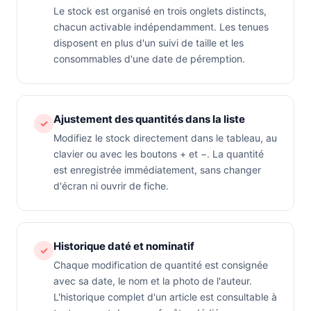
Le stock est organisé en trois onglets distincts,
chacun activable indépendamment. Les tenues
disposent en plus d'un suivi de taille et les
consommables d'une date de péremption.
Ajustement des quantités dans la liste
✓
Modifiez le stock directement dans le tableau, au
clavier ou avec les boutons + et −. La quantité
est enregistrée immédiatement, sans changer
d'écran ni ouvrir de fiche.
Historique daté et nominatif
✓
Chaque modification de quantité est consignée
avec sa date, le nom et la photo de l'auteur.
L'historique complet d'un article est consultable à