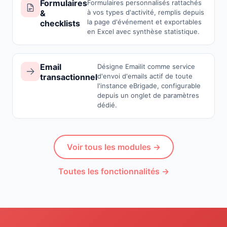
Formulaires
Formulaires personnalisés rattachés
&
à vos types d'activité, remplis depuis
la page d'événement et exportables
checklists
en Excel avec synthèse statistique.
Email
Désigne Emailit comme service
transactionnel
d'envoi d'emails actif de toute
l'instance eBrigade, configurable
depuis un onglet de paramètres
dédié.
Voir tous les modules →
Toutes les fonctionnalités →