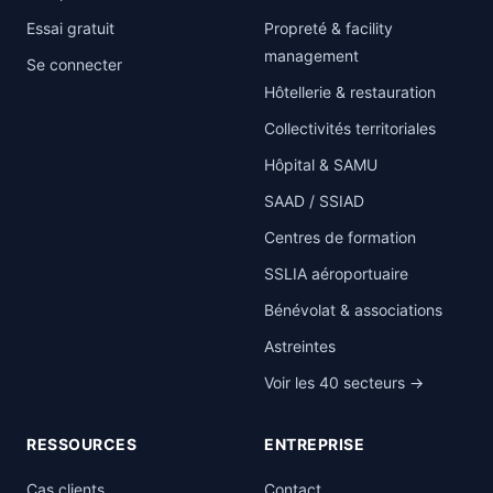
Essai gratuit
Propreté & facility
management
Se connecter
Hôtellerie & restauration
Collectivités territoriales
Hôpital & SAMU
SAAD / SSIAD
Centres de formation
SSLIA aéroportuaire
Bénévolat & associations
Astreintes
Voir les 40 secteurs →
RESSOURCES
ENTREPRISE
Cas clients
Contact