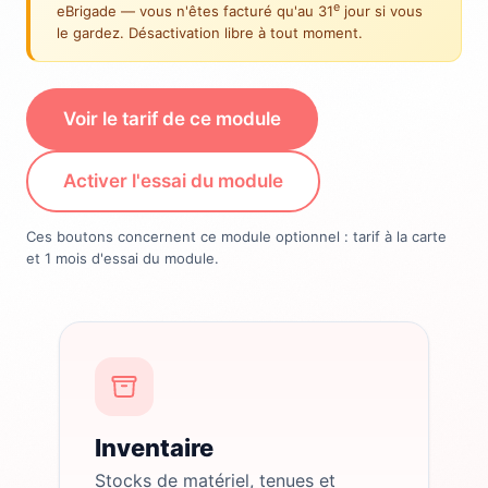
e
eBrigade — vous n'êtes facturé qu'au 31
jour si vous
le gardez. Désactivation libre à tout moment.
Voir le tarif de ce module
Activer l'essai du module
Ces boutons concernent ce module optionnel : tarif à la carte
et 1 mois d'essai du module.
Inventaire
Stocks de matériel, tenues et