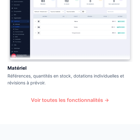
Matériel
Références, quantités en stock, dotations individuelles et
révisions à prévoir.
Voir toutes les fonctionnalités →