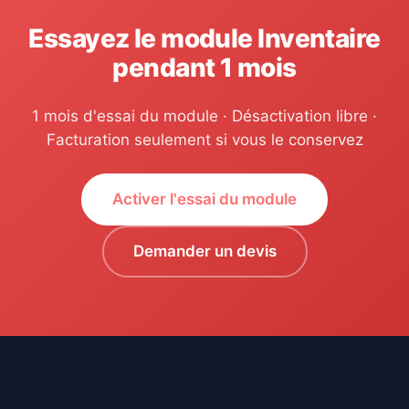
Essayez le module Inventaire
pendant 1 mois
1 mois d'essai du module · Désactivation libre ·
Facturation seulement si vous le conservez
Activer l'essai du module
Demander un devis