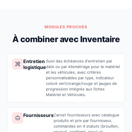
MODULES PROCHES
À combiner avec Inventaire
Entretien
Suivi des échéances d'entretien par
logistique
date ou par kilométrage pour le matériel
et les véhicules, avec critères
personnalisables par type, indicateur
coloré vert/orange/rouge et jauges de
progression intégrés aux fiches
Matériel et Véhicules.
Fournisseurs
Carnet fournisseurs avec catalogue
produits et prix par fournisseur,
commandes en 4 statuts (brouillon,
envoyé, confirmé, reçu) et