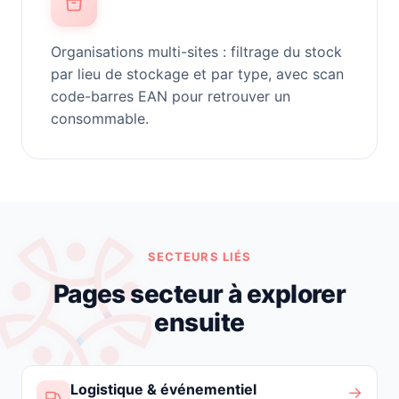
Organisations multi-sites : filtrage du stock
par lieu de stockage et par type, avec scan
code-barres EAN pour retrouver un
consommable.
SECTEURS LIÉS
Pages secteur à explorer
ensuite
Logistique & événementiel
→