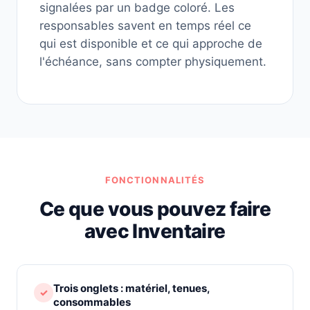
signalées par un badge coloré. Les
responsables savent en temps réel ce
qui est disponible et ce qui approche de
l'échéance, sans compter physiquement.
FONCTIONNALITÉS
Ce que vous pouvez faire
avec Inventaire
Trois onglets : matériel, tenues,
✓
consommables