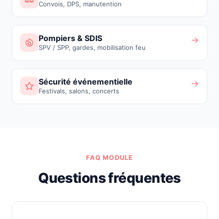
Convois, DPS, manutention
Pompiers & SDIS
→
SPV / SPP, gardes, mobilisation feu
Sécurité événementielle
→
Festivals, salons, concerts
FAQ MODULE
Questions fréquentes