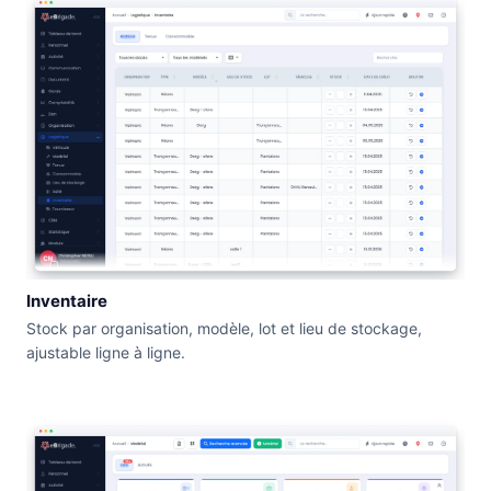
Inventaire
Stock par organisation, modèle, lot et lieu de stockage,
ajustable ligne à ligne.