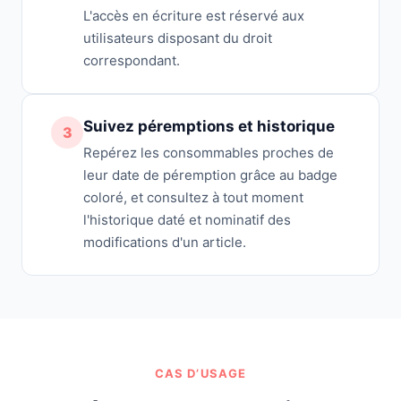
L'accès en écriture est réservé aux
utilisateurs disposant du droit
correspondant.
Suivez péremptions et historique
3
Repérez les consommables proches de
leur date de péremption grâce au badge
coloré, et consultez à tout moment
l'historique daté et nominatif des
modifications d'un article.
CAS D’USAGE