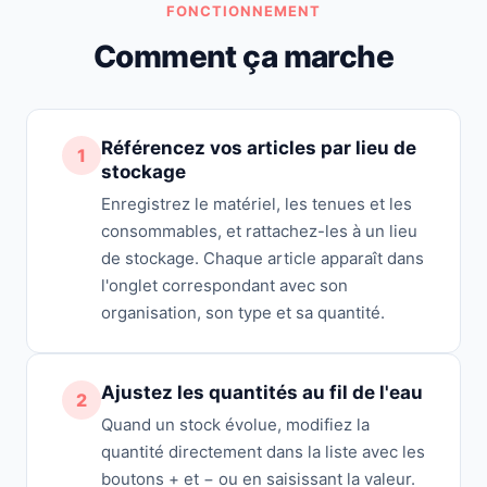
FONCTIONNEMENT
Comment ça marche
Référencez vos articles par lieu de
1
stockage
Enregistrez le matériel, les tenues et les
consommables, et rattachez-les à un lieu
de stockage. Chaque article apparaît dans
l'onglet correspondant avec son
organisation, son type et sa quantité.
Ajustez les quantités au fil de l'eau
2
Quand un stock évolue, modifiez la
quantité directement dans la liste avec les
boutons + et − ou en saisissant la valeur.