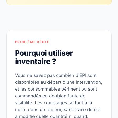
PROBLÈME RÉGLÉ
Pourquoi utiliser
inventaire ?
Vous ne savez pas combien d'EPI sont
disponibles au départ d'une intervention,
et les consommables périment ou sont
commandés en doublon faute de
visibilité. Les comptages se font à la
main, dans un tableur, sans trace de qui
a modifié quelle quantité ni quand.