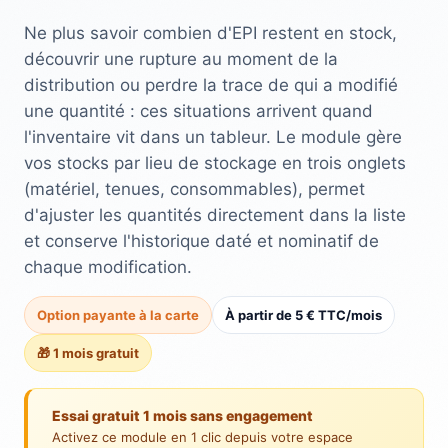
Ne plus savoir combien d'EPI restent en stock,
découvrir une rupture au moment de la
distribution ou perdre la trace de qui a modifié
une quantité : ces situations arrivent quand
l'inventaire vit dans un tableur. Le module gère
vos stocks par lieu de stockage en trois onglets
(matériel, tenues, consommables), permet
d'ajuster les quantités directement dans la liste
et conserve l'historique daté et nominatif de
chaque modification.
Option payante à la carte
À partir de 5 € TTC/mois
🎁 1 mois gratuit
Essai gratuit 1 mois sans engagement
Activez ce module en 1 clic depuis votre espace