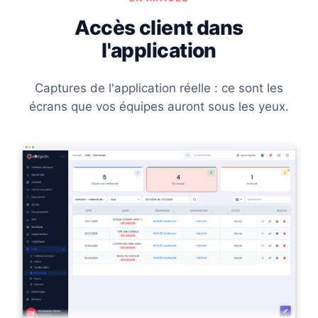
Accès client dans
l'application
Captures de l'application réelle : ce sont les
écrans que vos équipes auront sous les yeux.