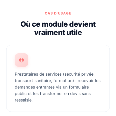
CAS D’USAGE
Où ce module devient
vraiment utile
Prestataires de services (sécurité privée,
transport sanitaire, formation) : recevoir les
demandes entrantes via un formulaire
public et les transformer en devis sans
ressaisie.