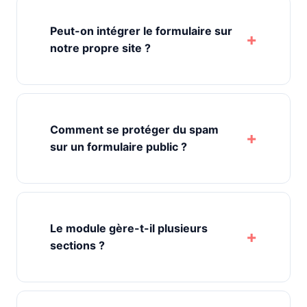
Peut-on intégrer le formulaire sur
notre propre site ?
Comment se protéger du spam
sur un formulaire public ?
Le module gère-t-il plusieurs
sections ?