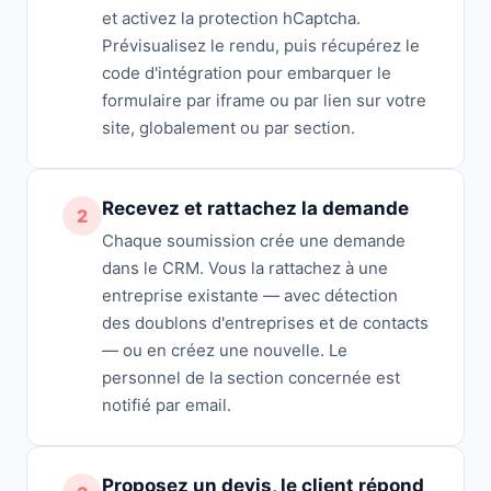
et activez la protection hCaptcha.
Prévisualisez le rendu, puis récupérez le
code d'intégration pour embarquer le
formulaire par iframe ou par lien sur votre
site, globalement ou par section.
Recevez et rattachez la demande
2
Chaque soumission crée une demande
dans le CRM. Vous la rattachez à une
entreprise existante — avec détection
des doublons d'entreprises et de contacts
— ou en créez une nouvelle. Le
personnel de la section concernée est
notifié par email.
Proposez un devis, le client répond