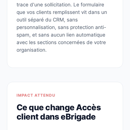
trace d'une sollicitation. Le formulaire
que vos clients remplissent vit dans un
outil séparé du CRM, sans
personnalisation, sans protection anti-
spam, et sans aucun lien automatique
avec les sections concernées de votre
organisation.
IMPACT ATTENDU
Ce que change Accès
client dans eBrigade