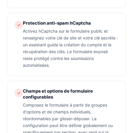
Protection anti-spam hCaptcha
✓
Activez hCaptcha sur le formulaire public et
renseignez votre clé de site et votre clé secrète :
un assistant guide la création du compte et la
récupération des clés. Le formulaire exposé
reste protégé contre les soumissions
automatisées.
Champs et options de formulaire
✓
configurables
Composez le formulaire à partir de groupes
d'options et de champs individuels,
réordonnables par glisser-déposer. La
configuration peut être définie globalement ou
spécifiquement par section, avec repli sur la