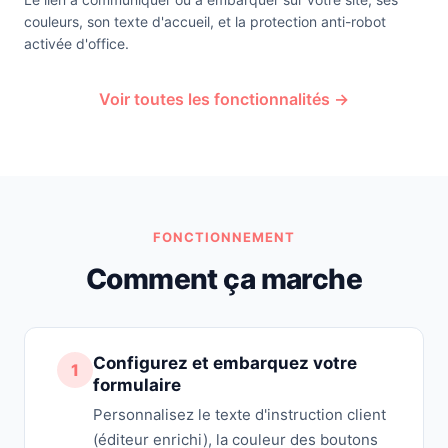
couleurs, son texte d'accueil, et la protection anti-robot
activée d'office.
Voir toutes les fonctionnalités →
FONCTIONNEMENT
Comment ça marche
Configurez et embarquez votre
1
formulaire
Personnalisez le texte d'instruction client
(éditeur enrichi), la couleur des boutons