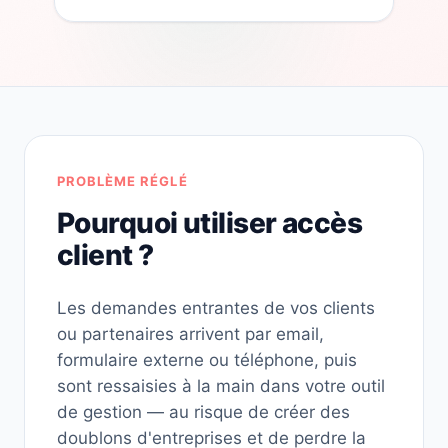
PROBLÈME RÉGLÉ
Pourquoi utiliser accès
client ?
Les demandes entrantes de vos clients
ou partenaires arrivent par email,
formulaire externe ou téléphone, puis
sont ressaisies à la main dans votre outil
de gestion — au risque de créer des
doublons d'entreprises et de perdre la