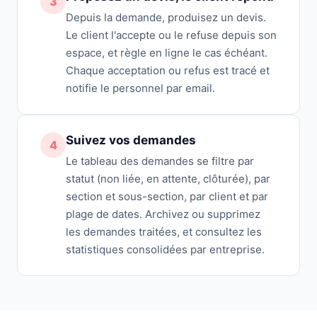
3
Depuis la demande, produisez un devis.
Le client l'accepte ou le refuse depuis son
espace, et règle en ligne le cas échéant.
Chaque acceptation ou refus est tracé et
notifie le personnel par email.
Suivez vos demandes
4
Le tableau des demandes se filtre par
statut (non liée, en attente, clôturée), par
section et sous-section, par client et par
plage de dates. Archivez ou supprimez
les demandes traitées, et consultez les
statistiques consolidées par entreprise.