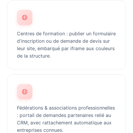
Centres de formation : publier un formulaire
d'inscription ou de demande de devis sur
leur site, embarqué par iframe aux couleurs
de la structure.
Fédérations & associations professionnelles
: portail de demandes partenaires relié au
CRM, avec rattachement automatique aux
entreprises connues.