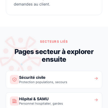
demandes au client.
SECTEURS LIÉS
Pages secteur à explorer
ensuite
Sécurité civile
→
Protection populations, secours
Hôpital & SAMU
→
Personnel hospitalier, gardes