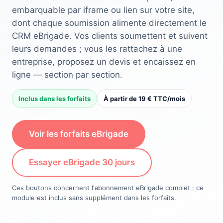
embarquable par iframe ou lien sur votre site,
dont chaque soumission alimente directement le
CRM eBrigade. Vos clients soumettent et suivent
leurs demandes ; vous les rattachez à une
entreprise, proposez un devis et encaissez en
ligne — section par section.
Inclus dans les forfaits
À partir de 19 € TTC/mois
Voir les forfaits eBrigade
Essayer eBrigade 30 jours
Ces boutons concernent l'abonnement eBrigade complet : ce
module est inclus sans supplément dans les forfaits.