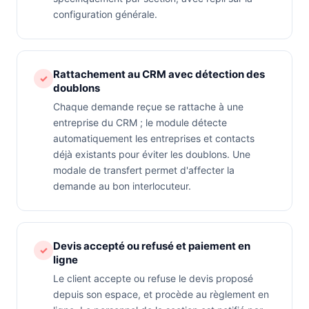
configuration générale.
Rattachement au CRM avec détection des
✓
doublons
Chaque demande reçue se rattache à une
entreprise du CRM ; le module détecte
automatiquement les entreprises et contacts
déjà existants pour éviter les doublons. Une
modale de transfert permet d'affecter la
demande au bon interlocuteur.
Devis accepté ou refusé et paiement en
✓
ligne
Le client accepte ou refuse le devis proposé
depuis son espace, et procède au règlement en