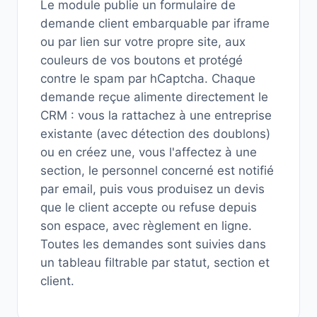
Le module publie un formulaire de
demande client embarquable par iframe
ou par lien sur votre propre site, aux
couleurs de vos boutons et protégé
contre le spam par hCaptcha. Chaque
demande reçue alimente directement le
CRM : vous la rattachez à une entreprise
existante (avec détection des doublons)
ou en créez une, vous l'affectez à une
section, le personnel concerné est notifié
par email, puis vous produisez un devis
que le client accepte ou refuse depuis
son espace, avec règlement en ligne.
Toutes les demandes sont suivies dans
un tableau filtrable par statut, section et
client.