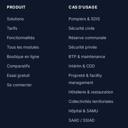
PRODUIT
CAS D'USAGE
Solutions
Pompiers & SDIS
Tarifs
Sécurité civile
Fonctionnalités
Réserve communale
Tous les modules
Sécurité privée
Boutique en ligne
BTP & maintenance
Comparatifs
Intérim & CDD
Essai gratuit
Propreté & facility
management
Se connecter
Hôtellerie & restauration
Collectivités territoriales
Hôpital & SAMU
SAAD / SSIAD