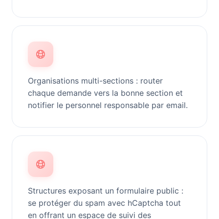
Organisations multi-sections : router
chaque demande vers la bonne section et
notifier le personnel responsable par email.
Structures exposant un formulaire public :
se protéger du spam avec hCaptcha tout
en offrant un espace de suivi des