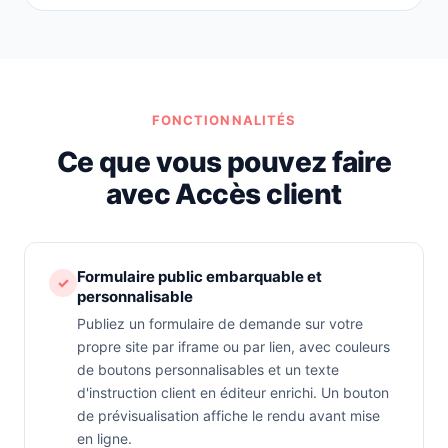
FONCTIONNALITÉS
Ce que vous pouvez faire
avec Accès client
Formulaire public embarquable et
✓
personnalisable
Publiez un formulaire de demande sur votre
propre site par iframe ou par lien, avec couleurs
de boutons personnalisables et un texte
d'instruction client en éditeur enrichi. Un bouton
de prévisualisation affiche le rendu avant mise
en ligne.