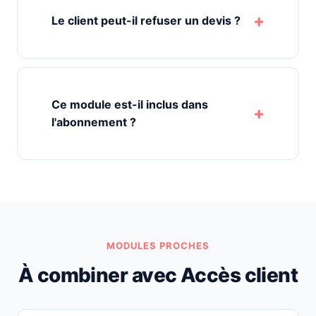
Le client peut-il refuser un devis ?
Ce module est-il inclus dans
l'abonnement ?
MODULES PROCHES
À combiner avec Accès client