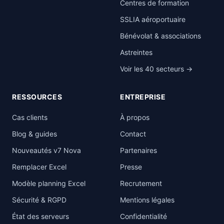
Centres de formation
SSLIA aéroportuaire
Bénévolat & associations
Astreintes
Voir les 40 secteurs →
RESSOURCES
ENTREPRISE
Cas clients
À propos
Blog & guides
Contact
Nouveautés v7 Nova
Partenaires
Remplacer Excel
Presse
Modèle planning Excel
Recrutement
Sécurité & RGPD
Mentions légales
État des serveurs
Confidentialité