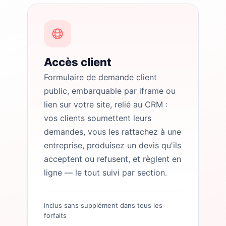
Accès client
Formulaire de demande client
public, embarquable par iframe ou
lien sur votre site, relié au CRM :
vos clients soumettent leurs
demandes, vous les rattachez à une
entreprise, produisez un devis qu'ils
acceptent ou refusent, et règlent en
ligne — le tout suivi par section.
Inclus sans supplément dans tous les
forfaits