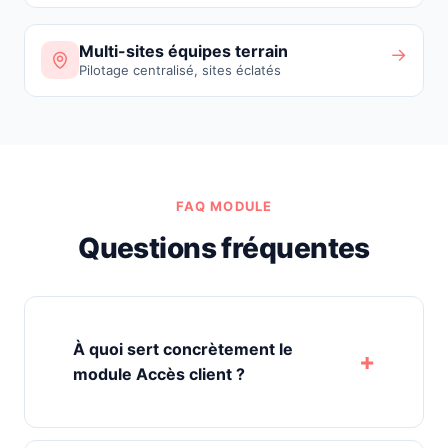
Multi-sites équipes terrain
→
Pilotage centralisé, sites éclatés
FAQ MODULE
Questions fréquentes
À quoi sert concrètement le
module Accès client ?