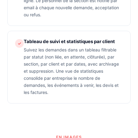
ligne. Le personnel de la section est notifié par
email à chaque nouvelle demande, acceptation
ou refus.
Tableau de suivi et statistiques par client
✓
Suivez les demandes dans un tableau filtrable
par statut (non liée, en attente, clôturée), par
section, par client et par dates, avec archivage
et suppression. Une vue de statistiques
consolide par entreprise le nombre de
demandes, les événements à venir, les devis et
les factures.
EN IMAGES