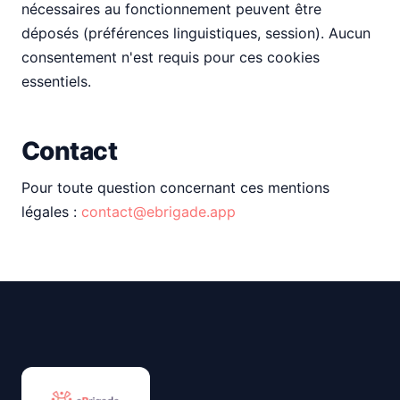
nécessaires au fonctionnement peuvent être
déposés (préférences linguistiques, session). Aucun
consentement n'est requis pour ces cookies
essentiels.
Contact
Pour toute question concernant ces mentions
légales :
contact@ebrigade.app