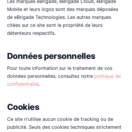
Les marques eBrigade, eBrigade Cloud, eBrigade
Mobile et leurs logos sont des marques déposées
de eBrigade Technologies. Les autres marques
citées sur ce site sont la propriété de leurs
détenteurs respectifs.
Données personnelles
Pour toute information sur le traitement de vos
données personnelles, consultez notre
politique de
confidentialité
.
Cookies
Ce site n'utilise aucun cookie de tracking ou de
publicité. Seuls des cookies techniques strictement