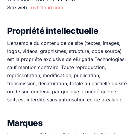
Site web :
ovhcloud.com
Propriété intellectuelle
L'ensemble du contenu de ce site (textes, images,
logos, vidéos, graphismes, structure, code source)
est la propriété exclusive de eBrigade Technologies,
sauf mention contraire. Toute reproduction,
représentation, modification, publication,
transmission, dénaturation, totale ou partielle du site
ou de son contenu, par quelque procédé que ce
soit, est interdite sans autorisation écrite préalable.
Marques