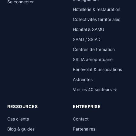
Se connecter
Hôtellerie & restauration
Collectivités territoriales
Hôpital & SAMU
SAAD / SSIAD
Centres de formation
SSLIA aéroportuaire
Bénévolat & associations
Astreintes
Voir les 40 secteurs →
RESSOURCES
ENTREPRISE
Cas clients
Contact
Blog & guides
Partenaires