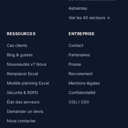
Astreintes
Voir les 40 secteurs →
RESSOURCES
ENTREPRISE
Cas clients
Contact
Blog & guides
Partenaires
Nouveautés v7 Nova
Presse
Remplacer Excel
Recrutement
Modèle planning Excel
Mentions légales
Sécurité & RGPD
Confidentialité
État des serveurs
CGU / CGV
Demander un devis
Nous contacter