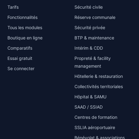
Tarifs
Sécurité civile
Fonctionnalités
Réserve communale
Tous les modules
Sécurité privée
Boutique en ligne
BTP & maintenance
Comparatifs
Intérim & CDD
Essai gratuit
Propreté & facility
management
Se connecter
Hôtellerie & restauration
Collectivités territoriales
Hôpital & SAMU
SAAD / SSIAD
Centres de formation
SSLIA aéroportuaire
Bénévolat & associations