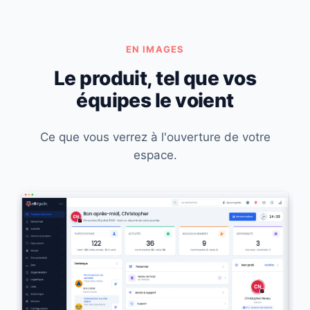
EN IMAGES
Le produit, tel que vos
équipes le voient
Ce que vous verrez à l'ouverture de votre
espace.