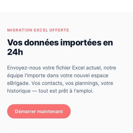
MIGRATION EXCEL OFFERTE
Vos données importées en
24h
Envoyez-nous votre fichier Excel actuel, notre
équipe l'importe dans votre nouvel espace
eBrigade. Vos contacts, vos plannings, votre
historique — tout est prêt à l'emploi.
Démarrer maintenant