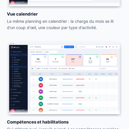
Vue calendrier
Le même planning en calendrier : la charge du mois se lit
d'un coup d'œil, une couleur par type d'activité.
Compétences et habilitations