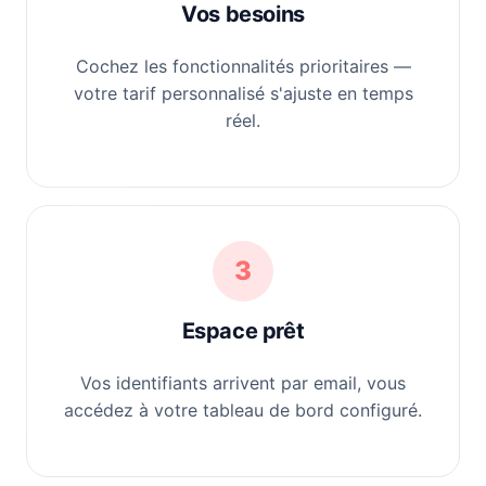
Vos besoins
Cochez les fonctionnalités prioritaires —
votre tarif personnalisé s'ajuste en temps
réel.
3
Espace prêt
Vos identifiants arrivent par email, vous
accédez à votre tableau de bord configuré.