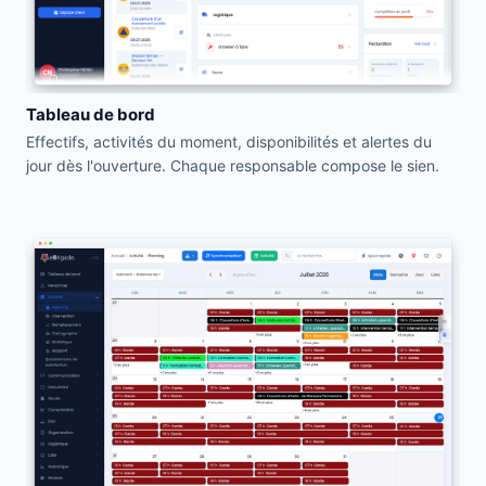
Tableau de bord
Effectifs, activités du moment, disponibilités et alertes du
jour dès l'ouverture. Chaque responsable compose le sien.