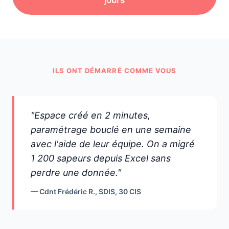
jours
ILS ONT DÉMARRÉ COMME VOUS
"Espace créé en 2 minutes,
paramétrage bouclé en une semaine
avec l'aide de leur équipe. On a migré
1 200 sapeurs depuis Excel sans
perdre une donnée."
— Cdnt Frédéric R., SDIS, 30 CIS