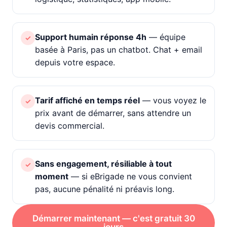
Support humain réponse 4h
— équipe
✓
basée à Paris, pas un chatbot. Chat + email
depuis votre espace.
Tarif affiché en temps réel
— vous voyez le
✓
prix avant de démarrer, sans attendre un
devis commercial.
Sans engagement, résiliable à tout
✓
moment
— si eBrigade ne vous convient
pas, aucune pénalité ni préavis long.
Démarrer maintenant — c'est gratuit 30