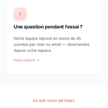
⚡
Une question pendant l'essai ?
Notre équipe répond en moins de 4h
ouvrées par chat ou email — directement
depuis votre espace.
Page support →
CE QUE VOUS OBTENEZ