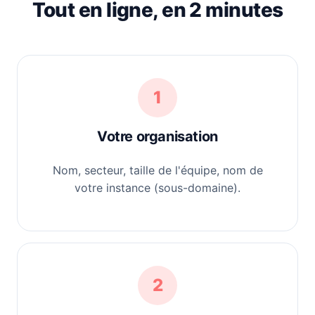
Tout en ligne, en 2 minutes
1
Votre organisation
Nom, secteur, taille de l'équipe, nom de
votre instance (sous-domaine).
2