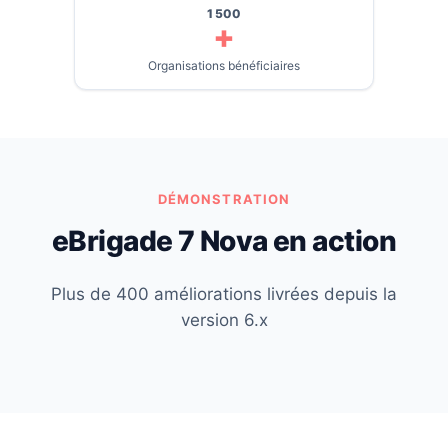
1 500
+
Organisations bénéficiaires
DÉMONSTRATION
eBrigade 7 Nova en action
Plus de 400 améliorations livrées depuis la
version 6.x