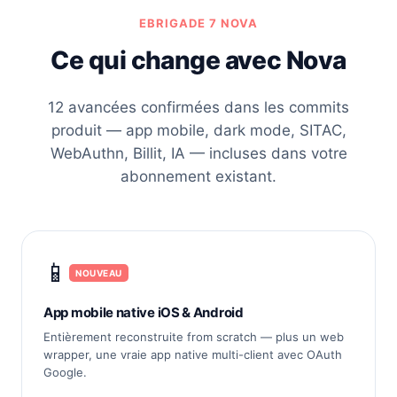
EBRIGADE 7 NOVA
Ce qui change avec Nova
12 avancées confirmées dans les commits
produit — app mobile, dark mode, SITAC,
WebAuthn, Billit, IA — incluses dans votre
abonnement existant.
📱
NOUVEAU
App mobile native iOS & Android
Entièrement reconstruite from scratch — plus un web
wrapper, une vraie app native multi-client avec OAuth
Google.