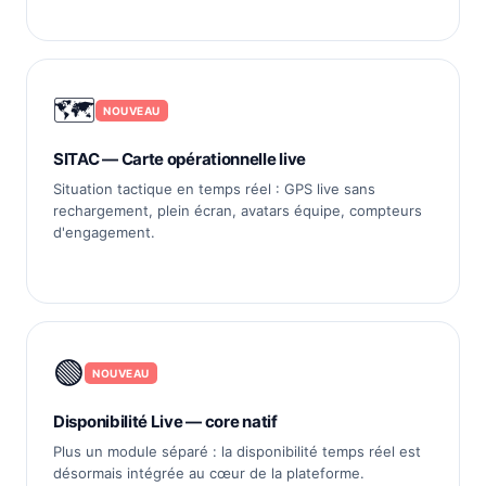
🗺️
NOUVEAU
SITAC — Carte opérationnelle live
Situation tactique en temps réel : GPS live sans
rechargement, plein écran, avatars équipe, compteurs
d'engagement.
🟢
NOUVEAU
Disponibilité Live — core natif
Plus un module séparé : la disponibilité temps réel est
désormais intégrée au cœur de la plateforme.