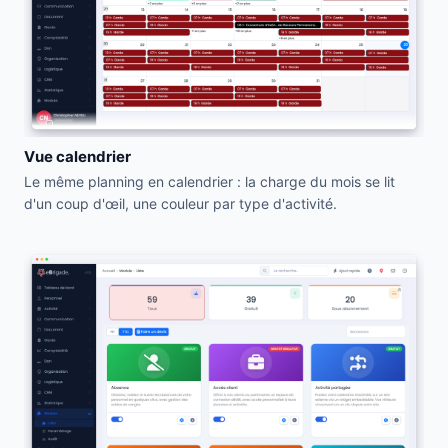
Vue calendrier
Le même planning en calendrier : la charge du mois se lit
d'un coup d'œil, une couleur par type d'activité.