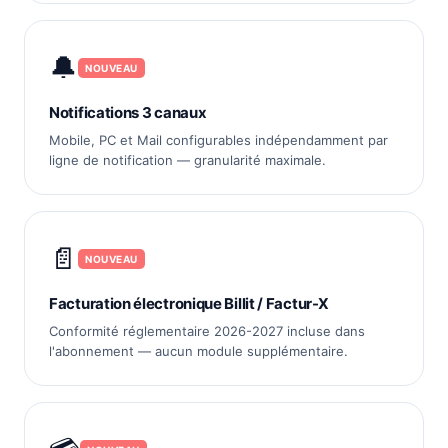
🔔
NOUVEAU
Notifications 3 canaux
Mobile, PC et Mail configurables indépendamment par
ligne de notification — granularité maximale.
📄
NOUVEAU
Facturation électronique Billit / Factur-X
Conformité réglementaire 2026-2027 incluse dans
l'abonnement — aucun module supplémentaire.