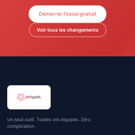
Démarrer l'essai gratuit
Voir tous les changements
Un seul outil. Toutes vos équipes. Zéro
complication.