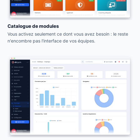
Catalogue de modules
Vous activez seulement ce dont vous avez besoin : le reste
n'encombre pas l'interface de vos équipes.