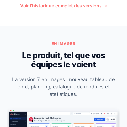
Voir l'historique complet des versions →
EN IMAGES
Le produit, tel que vos
équipes le voient
La version 7 en images : nouveau tableau de
bord, planning, catalogue de modules et
statistiques.