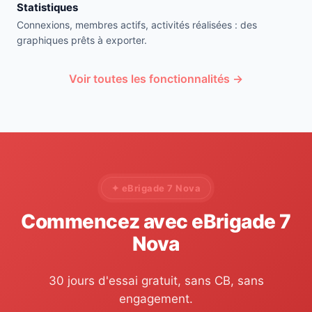
Statistiques
Connexions, membres actifs, activités réalisées : des
graphiques prêts à exporter.
Voir toutes les fonctionnalités →
✦ eBrigade 7 Nova
Commencez avec eBrigade 7
Nova
30 jours d'essai gratuit, sans CB, sans
engagement.