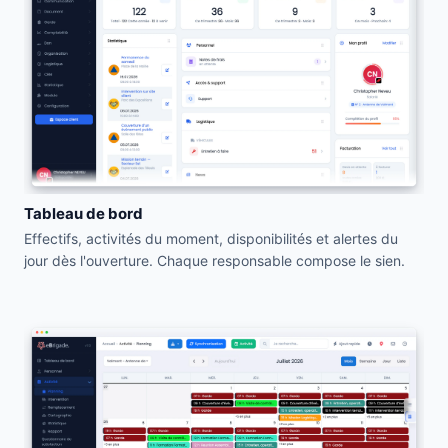
Tableau de bord
Effectifs, activités du moment, disponibilités et alertes du
jour dès l'ouverture. Chaque responsable compose le sien.