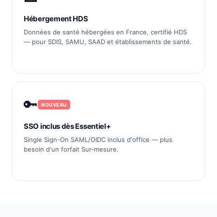
Hébergement HDS
Données de santé hébergées en France, certifié HDS
— pour SDIS, SAMU, SAAD et établissements de santé.
🔑
NOUVEAU
SSO inclus dès Essentiel+
Single Sign-On SAML/OIDC inclus d'office — plus
besoin d'un forfait Sur-mesure.