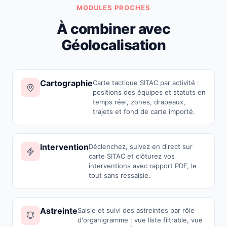
MODULES PROCHES
À combiner avec
Géolocalisation
Cartographie
Carte tactique SITAC par activité :
positions des équipes et statuts en
temps réel, zones, drapeaux,
trajets et fond de carte importé.
Intervention
Déclenchez, suivez en direct sur
carte SITAC et clôturez vos
interventions avec rapport PDF, le
tout sans ressaisie.
Astreinte
Saisie et suivi des astreintes par rôle
d'organigramme : vue liste filtrable, vue