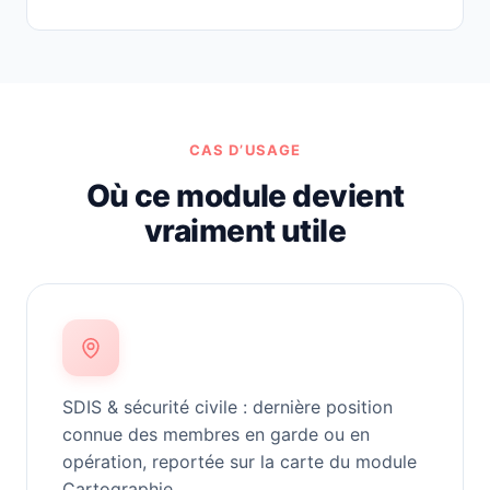
CAS D’USAGE
Où ce module devient
vraiment utile
SDIS & sécurité civile : dernière position
connue des membres en garde ou en
opération, reportée sur la carte du module
Cartographie.