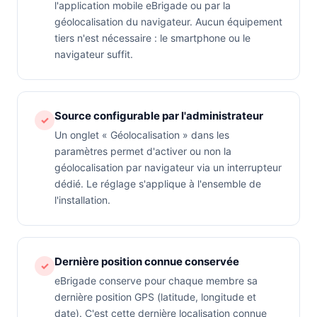
l'application mobile eBrigade ou par la
géolocalisation du navigateur. Aucun équipement
tiers n'est nécessaire : le smartphone ou le
navigateur suffit.
Source configurable par l'administrateur
✓
Un onglet « Géolocalisation » dans les
paramètres permet d'activer ou non la
géolocalisation par navigateur via un interrupteur
dédié. Le réglage s'applique à l'ensemble de
l'installation.
Dernière position connue conservée
✓
eBrigade conserve pour chaque membre sa
dernière position GPS (latitude, longitude et
date). C'est cette dernière localisation connue