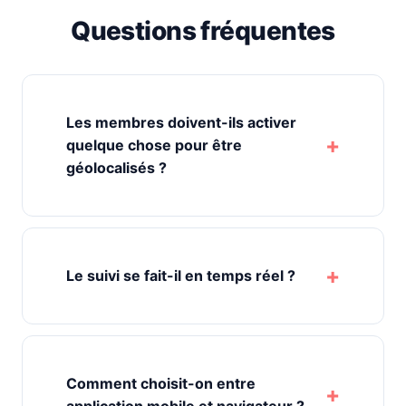
Questions fréquentes
Les membres doivent-ils activer
quelque chose pour être
géolocalisés ?
Le suivi se fait-il en temps réel ?
Comment choisit-on entre