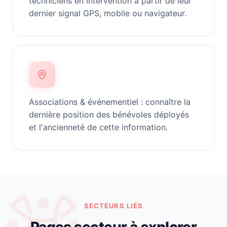
techniciens en intervention à partir de leur
dernier signal GPS, mobile ou navigateur.
Associations & événementiel : connaître la
dernière position des bénévoles déployés
et l'ancienneté de cette information.
SECTEURS LIÉS