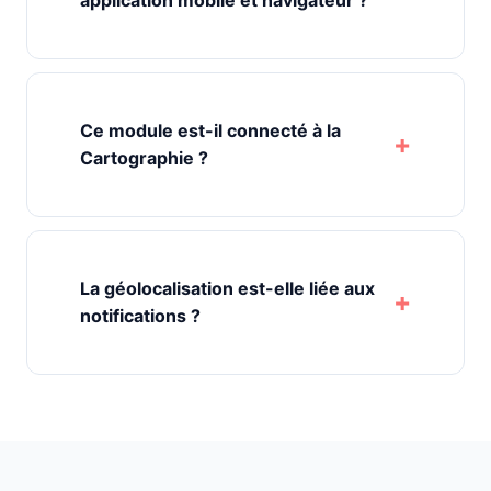
application mobile et navigateur ?
Ce module est-il connecté à la
Cartographie ?
La géolocalisation est-elle liée aux
notifications ?