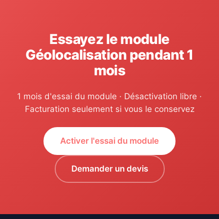
Essayez le module
Géolocalisation pendant 1
mois
1 mois d'essai du module · Désactivation libre ·
Facturation seulement si vous le conservez
Activer l'essai du module
Demander un devis