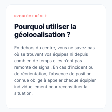
PROBLÈME RÉGLÉ
Pourquoi utiliser la
géolocalisation ?
En dehors du centre, vous ne savez pas
où se trouvent vos équipes ni depuis
combien de temps elles n'ont pas
remonté de signal. En cas d'incident ou
de réorientation, l'absence de position
connue oblige à appeler chaque équipier
individuellement pour reconstituer la
situation.