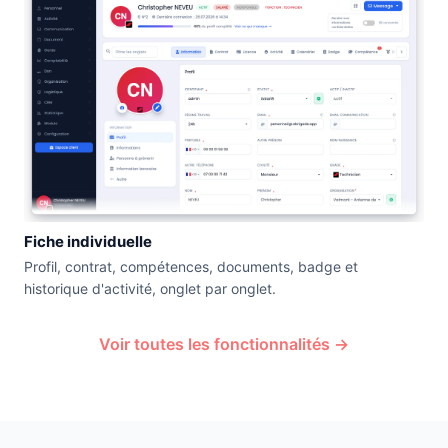
Fiche individuelle
Profil, contrat, compétences, documents, badge et
historique d'activité, onglet par onglet.
Voir toutes les fonctionnalités →