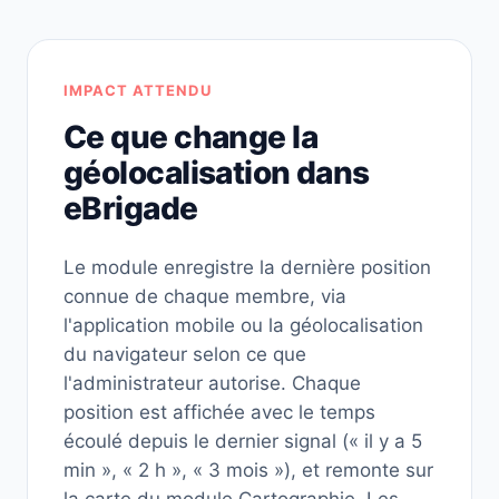
IMPACT ATTENDU
Ce que change la
géolocalisation dans
eBrigade
Le module enregistre la dernière position
connue de chaque membre, via
l'application mobile ou la géolocalisation
du navigateur selon ce que
l'administrateur autorise. Chaque
position est affichée avec le temps
écoulé depuis le dernier signal (« il y a 5
min », « 2 h », « 3 mois »), et remonte sur