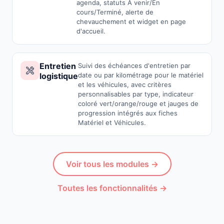
agenda, statuts À venir/En
cours/Terminé, alerte de
chevauchement et widget en page
d'accueil.
Entretien
Suivi des échéances d'entretien par
logistique
date ou par kilométrage pour le matériel
et les véhicules, avec critères
personnalisables par type, indicateur
coloré vert/orange/rouge et jauges de
progression intégrés aux fiches
Matériel et Véhicules.
Voir tous les modules →
Toutes les fonctionnalités →