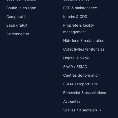
Boutique en ligne
BTP & maintenance
Comparatifs
Intérim & CDD
Essai gratuit
Propreté & facility
management
Se connecter
Hôtellerie & restauration
Collectivités territoriales
Hôpital & SAMU
SAAD / SSIAD
Centres de formation
SSLIA aéroportuaire
Bénévolat & associations
Astreintes
Voir les 40 secteurs →