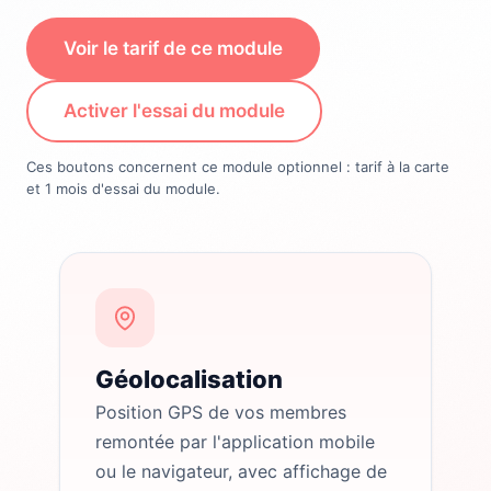
Voir le tarif de ce module
Activer l'essai du module
Ces boutons concernent ce module optionnel : tarif à la carte
et 1 mois d'essai du module.
Géolocalisation
Position GPS de vos membres
remontée par l'application mobile
ou le navigateur, avec affichage de