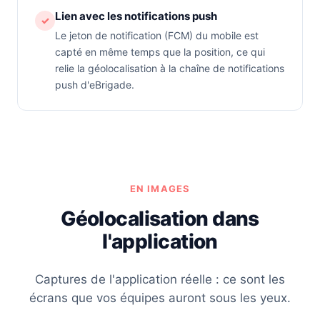
Lien avec les notifications push
✓
Le jeton de notification (FCM) du mobile est
capté en même temps que la position, ce qui
relie la géolocalisation à la chaîne de notifications
push d'eBrigade.
EN IMAGES
Géolocalisation dans
l'application
Captures de l'application réelle : ce sont les
écrans que vos équipes auront sous les yeux.