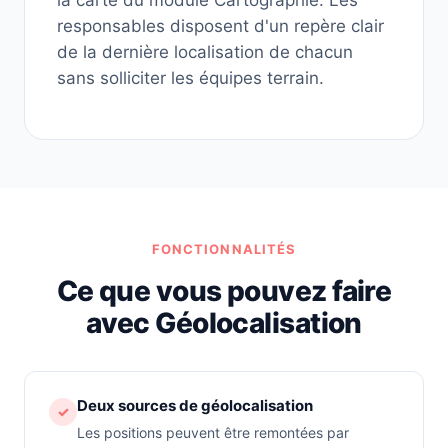
la carte du module Cartographie. Les
responsables disposent d'un repère clair
de la dernière localisation de chacun
sans solliciter les équipes terrain.
FONCTIONNALITÉS
Ce que vous pouvez faire
avec Géolocalisation
Deux sources de géolocalisation
✓
Les positions peuvent être remontées par