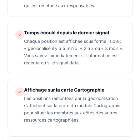
qui est restituée aux responsables.
Temps écoulé depuis le dernier signal
✓
Chaque position est affichée sous forme lisible :
« géolocalisé il y a 5 min », « 2 h » ou « 3 mois ».
Vous savez immédiatement si l'information est
récente ou si le signal date.
Affichage sur la carte Cartographie
✓
Les positions remontées par la géolocalisation
s'affichent sur la carte du module Cartographie,
pour situer les membres aux côtés des autres
ressources cartographiées.