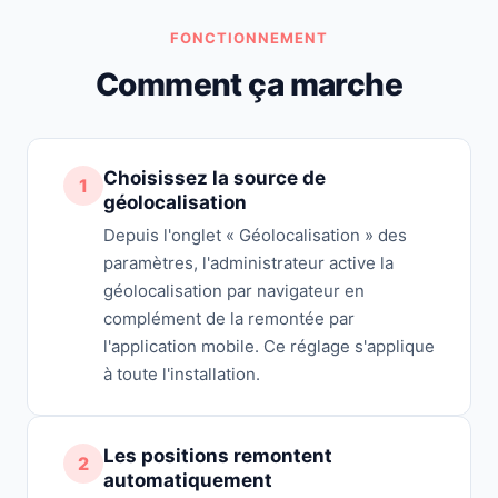
FONCTIONNEMENT
Comment ça marche
Choisissez la source de
1
géolocalisation
Depuis l'onglet « Géolocalisation » des
paramètres, l'administrateur active la
géolocalisation par navigateur en
complément de la remontée par
l'application mobile. Ce réglage s'applique
à toute l'installation.
Les positions remontent
2
automatiquement