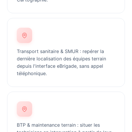
Transport sanitaire & SMUR : repérer la
dernière localisation des équipes terrain
depuis l'interface eBrigade, sans appel
téléphonique.
BTP & maintenance terrain : situer les