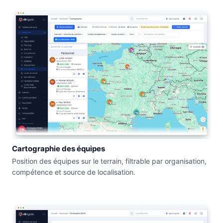
Cartographie des équipes
Position des équipes sur le terrain, filtrable par organisation,
compétence et source de localisation.