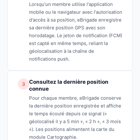
Lorsqu'un membre utilise l'application
mobile ou le navigateur avec l'autorisation
d'accès à sa position, eBrigade enregistre
sa dernière position GPS avec son
horodatage. Le jeton de notification (FCM)
est capté en même temps, reliant la
géolocalisation à la chaîne de
notifications push.
Consultez la dernière position
3
connue
Pour chaque membre, eBrigade conserve
la dernière position enregistrée et affiche
le temps écoulé depuis ce signal («
géolocalisé il y a 5 min », « 2 h », « 3 mois
»). Les positions alimentent la carte du
module Cartographie.