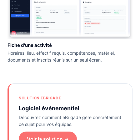
Fiche d'une activité
Horaires, lieu, effectif requis, compétences, matériel,
documents et inscrits réunis sur un seul écran.
SOLUTION EBRIGADE
Logiciel événementiel
Découvrez comment eBrigade gère concrètement
ce sujet pour vos équipes.
Voir la solution →