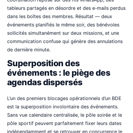
tableurs partagés en désordre et des e-mails perdus
dans les boîtes des membres. Résultat — deux
événements planifiés le même soir, des bénévoles
sollicités simultanément sur deux missions, et une
communication confuse qui génère des annulations
de dernière minute.
Superposition des
événements : le piège des
agendas dispersés
L’un des premiers blocages opérationnels d’un BDE
est la superposition involontaire des événements.
Sans vue calendaire centralisée, le pôle soirée et le
pôle sportif peuvent parfaitement fixer leurs dates
indépendamment et se retrouver en concurrence le