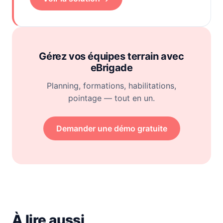
Gérez vos équipes terrain avec
eBrigade
Planning, formations, habilitations,
pointage — tout en un.
Demander une démo gratuite
À lire aussi