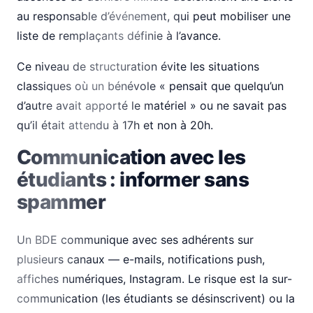
au responsable d’événement, qui peut mobiliser une
liste de remplaçants définie à l’avance.
Ce niveau de structuration évite les situations
classiques où un bénévole « pensait que quelqu’un
d’autre avait apporté le matériel » ou ne savait pas
qu’il était attendu à 17h et non à 20h.
Communication avec les
étudiants : informer sans
spammer
Un BDE communique avec ses adhérents sur
plusieurs canaux — e-mails, notifications push,
affiches numériques, Instagram. Le risque est la sur-
communication (les étudiants se désinscrivent) ou la