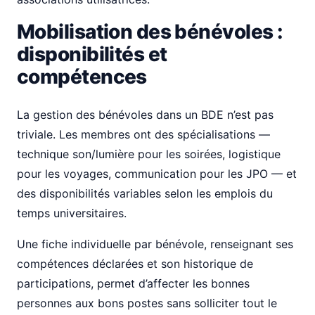
Mobilisation des bénévoles :
disponibilités et
compétences
La gestion des bénévoles dans un BDE n’est pas
triviale. Les membres ont des spécialisations —
technique son/lumière pour les soirées, logistique
pour les voyages, communication pour les JPO — et
des disponibilités variables selon les emplois du
temps universitaires.
Une fiche individuelle par bénévole, renseignant ses
compétences déclarées et son historique de
participations, permet d’affecter les bonnes
personnes aux bons postes sans solliciter tout le