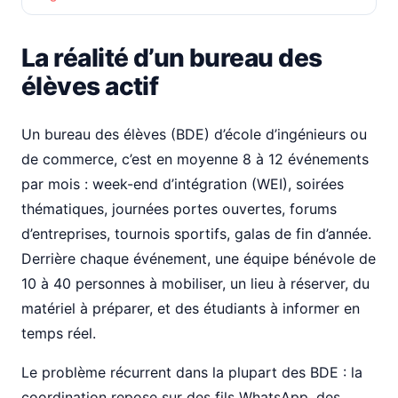
La réalité d’un bureau des
élèves actif
Un bureau des élèves (BDE) d’école d’ingénieurs ou
de commerce, c’est en moyenne 8 à 12 événements
par mois : week-end d’intégration (WEI), soirées
thématiques, journées portes ouvertes, forums
d’entreprises, tournois sportifs, galas de fin d’année.
Derrière chaque événement, une équipe bénévole de
10 à 40 personnes à mobiliser, un lieu à réserver, du
matériel à préparer, et des étudiants à informer en
temps réel.
Le problème récurrent dans la plupart des BDE : la
coordination repose sur des fils WhatsApp, des