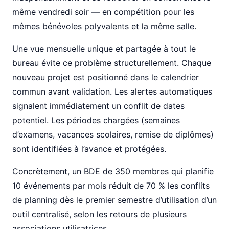
même vendredi soir — en compétition pour les
mêmes bénévoles polyvalents et la même salle.
Une vue mensuelle unique et partagée à tout le
bureau évite ce problème structurellement. Chaque
nouveau projet est positionné dans le calendrier
commun avant validation. Les alertes automatiques
signalent immédiatement un conflit de dates
potentiel. Les périodes chargées (semaines
d’examens, vacances scolaires, remise de diplômes)
sont identifiées à l’avance et protégées.
Concrètement, un BDE de 350 membres qui planifie
10 événements par mois réduit de 70 % les conflits
de planning dès le premier semestre d’utilisation d’un
outil centralisé, selon les retours de plusieurs
associations utilisatrices.