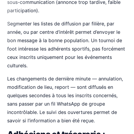
sous-communication (annonce trop tardive, faible
participation).
Segmenter les listes de diffusion par filière, par
année, ou par centre d’intérêt permet d’envoyer le
bon message à la bonne population. Un tournoi de
foot intéresse les adhérents sportifs, pas forcément
ceux inscrits uniquement pour les événements
culturels.
Les changements de dernière minute — annulation,
modification de lieu, report — sont diffusés en
quelques secondes à tous les inscrits concernés,
sans passer par un fil WhatsApp de groupe
incontrôlable. Le suivi des ouvertures permet de
savoir si l’information a bien été reçue.