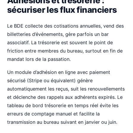
Adhésions et trésorerie :
sécuriser les flux financiers
Le BDE collecte des cotisations annuelles, vend des
billetteries d’événements, gère parfois un bar
associatif. La trésorerie est souvent le point de
friction entre membres du bureau, surtout en fin de
mandat lors de la passation.
Un module d’adhésion en ligne avec paiement
sécurisé (Stripe ou équivalent) génère
automatiquement les reçus, suit les renouvellements
et déclenche des rappels aux adhérents expirés. Le
tableau de bord trésorerie en temps réel évite les
erreurs de comptage manuel et facilite la
transmission au bureau suivant en janvier ou juin.