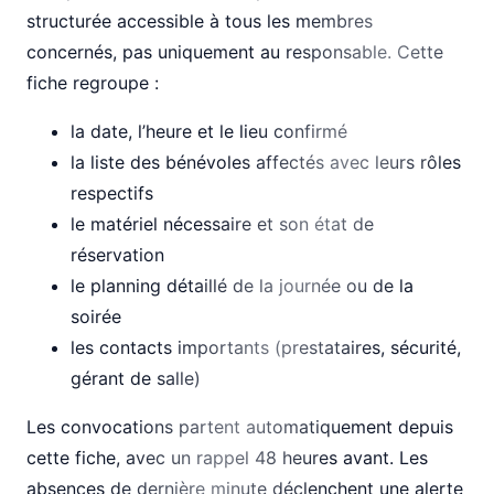
structurée accessible à tous les membres
concernés, pas uniquement au responsable. Cette
fiche regroupe :
la date, l’heure et le lieu confirmé
la liste des bénévoles affectés avec leurs rôles
respectifs
le matériel nécessaire et son état de
réservation
le planning détaillé de la journée ou de la
soirée
les contacts importants (prestataires, sécurité,
gérant de salle)
Les convocations partent automatiquement depuis
cette fiche, avec un rappel 48 heures avant. Les
absences de dernière minute déclenchent une alerte