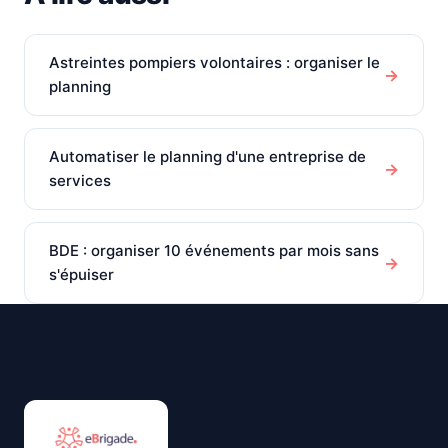
Astreintes pompiers volontaires : organiser le
→
planning
Automatiser le planning d'une entreprise de
→
services
BDE : organiser 10 événements par mois sans
→
s'épuiser