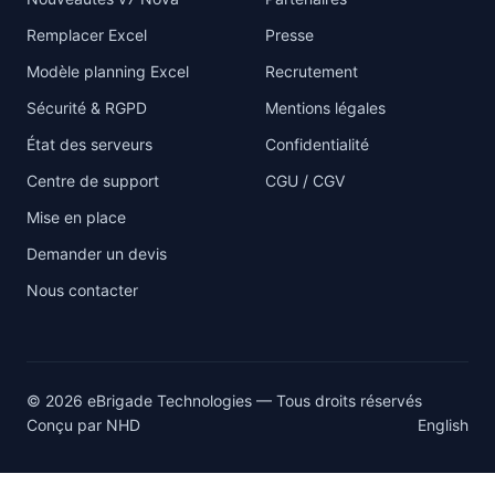
Remplacer Excel
Presse
Modèle planning Excel
Recrutement
Sécurité & RGPD
Mentions légales
État des serveurs
Confidentialité
Centre de support
CGU / CGV
Mise en place
Demander un devis
Nous contacter
© 2026 eBrigade Technologies — Tous droits réservés
Conçu par
NHD
English