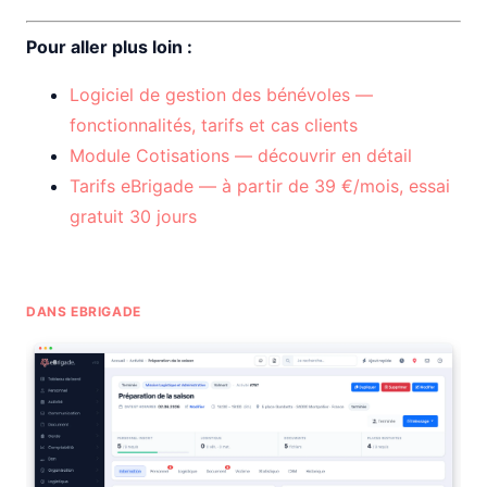
Pour aller plus loin :
Logiciel de gestion des bénévoles —
fonctionnalités, tarifs et cas clients
Module Cotisations — découvrir en détail
Tarifs eBrigade — à partir de 39 €/mois, essai
gratuit 30 jours
DANS EBRIGADE