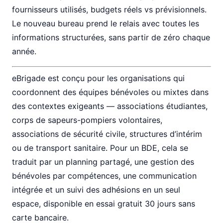
fournisseurs utilisés, budgets réels vs prévisionnels.
Le nouveau bureau prend le relais avec toutes les
informations structurées, sans partir de zéro chaque
année.
eBrigade est conçu pour les organisations qui
coordonnent des équipes bénévoles ou mixtes dans
des contextes exigeants — associations étudiantes,
corps de sapeurs-pompiers volontaires,
associations de sécurité civile, structures d’intérim
ou de transport sanitaire. Pour un BDE, cela se
traduit par un planning partagé, une gestion des
bénévoles par compétences, une communication
intégrée et un suivi des adhésions en un seul
espace, disponible en essai gratuit 30 jours sans
carte bancaire.