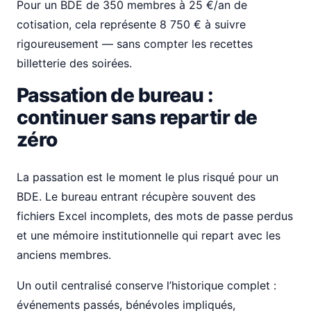
Pour un BDE de 350 membres à 25 €/an de
cotisation, cela représente 8 750 € à suivre
rigoureusement — sans compter les recettes
billetterie des soirées.
Passation de bureau :
continuer sans repartir de
zéro
La passation est le moment le plus risqué pour un
BDE. Le bureau entrant récupère souvent des
fichiers Excel incomplets, des mots de passe perdus
et une mémoire institutionnelle qui repart avec les
anciens membres.
Un outil centralisé conserve l’historique complet :
événements passés, bénévoles impliqués,