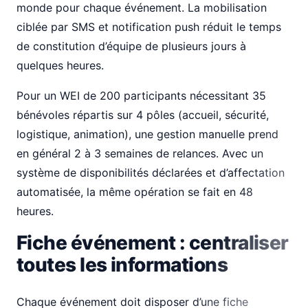
monde pour chaque événement. La mobilisation
ciblée par SMS et notification push réduit le temps
de constitution d’équipe de plusieurs jours à
quelques heures.
Pour un WEI de 200 participants nécessitant 35
bénévoles répartis sur 4 pôles (accueil, sécurité,
logistique, animation), une gestion manuelle prend
en général 2 à 3 semaines de relances. Avec un
système de disponibilités déclarées et d’affectation
automatisée, la même opération se fait en 48
heures.
Fiche événement : centraliser
toutes les informations
Chaque événement doit disposer d’une fiche