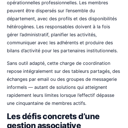
opérationnelles professionnelles. Les membres
peuvent être dispersés sur l’ensemble du
département, avec des profils et des disponibilités
hétérogènes. Les responsables doivent à la fois
gérer l’administratif, planifier les activités,
communiquer avec les adhérents et produire des
bilans d’activité pour les partenaires institutionnels.
Sans outil adapté, cette charge de coordination
repose intégralement sur des tableurs partagés, des
échanges par email ou des groupes de messagerie
informels — autant de solutions qui atteignent
rapidement leurs limites lorsque l’effectif dépasse
une cinquantaine de membres actifs.
Les défis concrets d’une
gestion associative