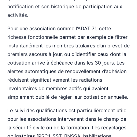
notification et son historique de participation aux
activités.
Pour une association comme l’ADAT 71, cette
richesse fonctionnelle permet par exemple de filtrer
instantanément les membres titulaires d’un brevet de
premiers secours à jour, ou d’identifier ceux dont la
cotisation arrive à échéance dans les 30 jours. Les
alertes automatiques de renouvellement d’adhésion
réduisent significativement les radiations
involontaires de membres actifs qui avaient
simplement oublié de régler leur cotisation annuelle.
Le suivi des qualifications est particulièrement utile
pour les associations intervenant dans le champ de
la sécurité civile ou de la formation. Les recyclages
obligatoires (PSC1, SST, BNSSA, habilitations