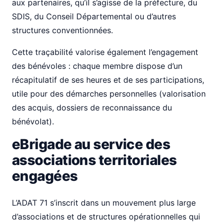
aux partenaires, qu’il s’agisse de la préfecture, du
SDIS, du Conseil Départemental ou d’autres
structures conventionnées.
Cette traçabilité valorise également l’engagement
des bénévoles : chaque membre dispose d’un
récapitulatif de ses heures et de ses participations,
utile pour des démarches personnelles (valorisation
des acquis, dossiers de reconnaissance du
bénévolat).
eBrigade au service des
associations territoriales
engagées
L’ADAT 71 s’inscrit dans un mouvement plus large
d’associations et de structures opérationnelles qui