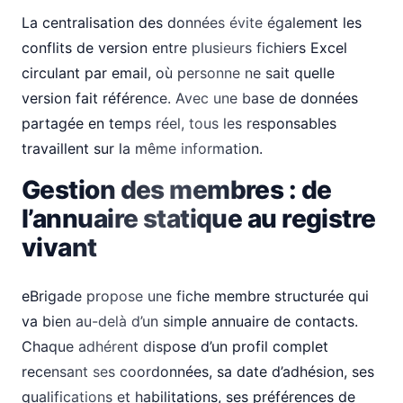
La centralisation des données évite également les
conflits de version entre plusieurs fichiers Excel
circulant par email, où personne ne sait quelle
version fait référence. Avec une base de données
partagée en temps réel, tous les responsables
travaillent sur la même information.
Gestion des membres : de
l’annuaire statique au registre
vivant
eBrigade propose une fiche membre structurée qui
va bien au-delà d’un simple annuaire de contacts.
Chaque adhérent dispose d’un profil complet
recensant ses coordonnées, sa date d’adhésion, ses
qualifications et habilitations, ses préférences de