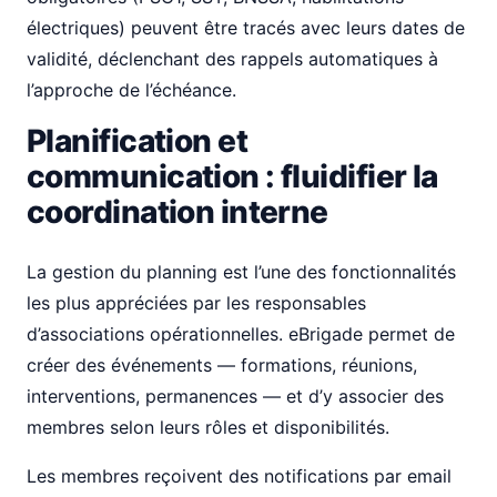
électriques) peuvent être tracés avec leurs dates de
validité, déclenchant des rappels automatiques à
l’approche de l’échéance.
Planification et
communication : fluidifier la
coordination interne
La gestion du planning est l’une des fonctionnalités
les plus appréciées par les responsables
d’associations opérationnelles. eBrigade permet de
créer des événements — formations, réunions,
interventions, permanences — et d’y associer des
membres selon leurs rôles et disponibilités.
Les membres reçoivent des notifications par email