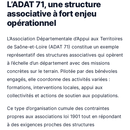
L’ADAT 71, une structure
associative à fort enjeu
opérationnel
L’Association Départementale d’Appui aux Territoires
de Saône-et-Loire (ADAT 71) constitue un exemple
représentatif des structures associatives qui opèrent
à l’échelle d’un département avec des missions
concrètes sur le terrain. Pilotée par des bénévoles
engagés, elle coordonne des activités variées :
formations, interventions locales, appui aux
collectivités et actions de soutien aux populations.
Ce type d’organisation cumule des contraintes
propres aux associations loi 1901 tout en répondant
à des exigences proches des structures