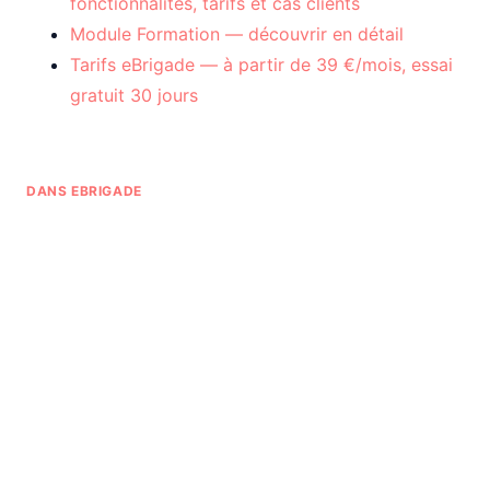
fonctionnalités, tarifs et cas clients
Module Formation — découvrir en détail
Tarifs eBrigade — à partir de 39 €/mois, essai
gratuit 30 jours
DANS EBRIGADE