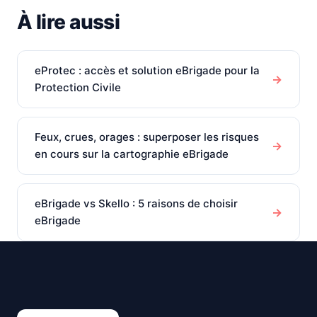
À lire aussi
eProtec : accès et solution eBrigade pour la
→
Protection Civile
Feux, crues, orages : superposer les risques
→
en cours sur la cartographie eBrigade
eBrigade vs Skello : 5 raisons de choisir
→
eBrigade