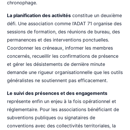
chronophage.
La planification des activités
constitue un deuxième
défi. Une association comme l’ADAT 71 organise des
sessions de formation, des réunions de bureau, des
permanences et des interventions ponctuelles.
Coordonner les créneaux, informer les membres
concernés, recueillir les confirmations de présence
et gérer les désistements de dernière minute
demande une rigueur organisationnelle que les outils
généralistes ne soutiennent pas efficacement.
Le suivi des présences et des engagements
représente enfin un enjeu à la fois opérationnel et
réglementaire. Pour les associations bénéficiant de
subventions publiques ou signataires de
conventions avec des collectivités territoriales, la