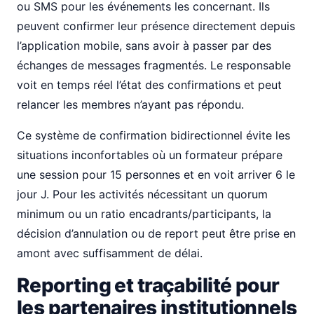
ou SMS pour les événements les concernant. Ils
peuvent confirmer leur présence directement depuis
l’application mobile, sans avoir à passer par des
échanges de messages fragmentés. Le responsable
voit en temps réel l’état des confirmations et peut
relancer les membres n’ayant pas répondu.
Ce système de confirmation bidirectionnel évite les
situations inconfortables où un formateur prépare
une session pour 15 personnes et en voit arriver 6 le
jour J. Pour les activités nécessitant un quorum
minimum ou un ratio encadrants/participants, la
décision d’annulation ou de report peut être prise en
amont avec suffisamment de délai.
Reporting et traçabilité pour
les partenaires institutionnels