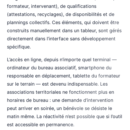
formateur, intervenant), de qualifications
(attestations, recyclages), de disponibilités et de
plannings collectifs. Ces éléments, qui doivent être
construits manuellement dans un tableur, sont gérés
directement dans l’interface sans développement
spécifique.
L’accès en ligne, depuis n’importe quel terminal —
ordinateur du bureau associatif, smartphone du
responsable en déplacement, tablette du formateur
sur le terrain — est devenu indispensable. Les
associations territoriales ne fonctionnent plus en
horaires de bureau : une demande d’intervention
peut arriver en soirée, un bénévole se désiste le
matin même. La réactivité n’est possible que si l’outil
est accessible en permanence.