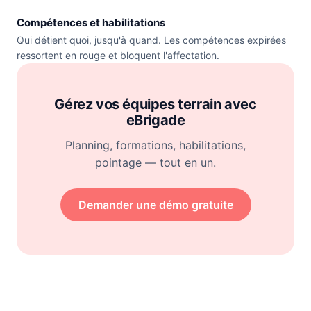
Compétences et habilitations
Qui détient quoi, jusqu'à quand. Les compétences expirées
ressortent en rouge et bloquent l'affectation.
Gérez vos équipes terrain avec
eBrigade
Planning, formations, habilitations,
pointage — tout en un.
Demander une démo gratuite