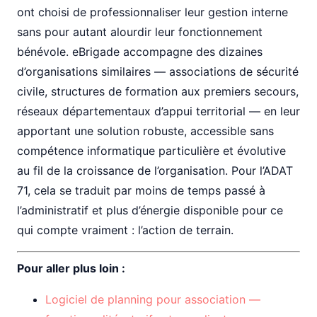
ont choisi de professionnaliser leur gestion interne
sans pour autant alourdir leur fonctionnement
bénévole. eBrigade accompagne des dizaines
d’organisations similaires — associations de sécurité
civile, structures de formation aux premiers secours,
réseaux départementaux d’appui territorial — en leur
apportant une solution robuste, accessible sans
compétence informatique particulière et évolutive
au fil de la croissance de l’organisation. Pour l’ADAT
71, cela se traduit par moins de temps passé à
l’administratif et plus d’énergie disponible pour ce
qui compte vraiment : l’action de terrain.
Pour aller plus loin :
Logiciel de planning pour association —