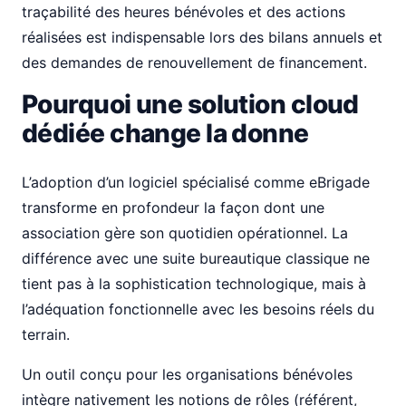
traçabilité des heures bénévoles et des actions
réalisées est indispensable lors des bilans annuels et
des demandes de renouvellement de financement.
Pourquoi une solution cloud
dédiée change la donne
L’adoption d’un logiciel spécialisé comme eBrigade
transforme en profondeur la façon dont une
association gère son quotidien opérationnel. La
différence avec une suite bureautique classique ne
tient pas à la sophistication technologique, mais à
l’adéquation fonctionnelle avec les besoins réels du
terrain.
Un outil conçu pour les organisations bénévoles
intègre nativement les notions de rôles (référent,