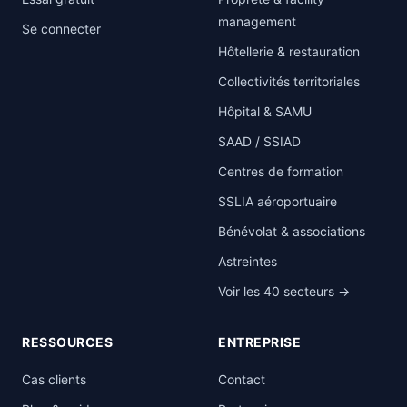
management
Se connecter
Hôtellerie & restauration
Collectivités territoriales
Hôpital & SAMU
SAAD / SSIAD
Centres de formation
SSLIA aéroportuaire
Bénévolat & associations
Astreintes
Voir les 40 secteurs →
RESSOURCES
ENTREPRISE
Cas clients
Contact