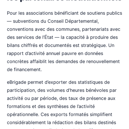
Pour les associations bénéficiant de soutiens publics
— subventions du Conseil Départemental,
conventions avec des communes, partenariats avec
des services de l’État — la capacité à produire des
bilans chiffrés et documentés est stratégique. Un
rapport d’activité annuel pauvre en données
concrètes affaiblit les demandes de renouvellement
de financement.
eBrigade permet d’exporter des statistiques de
participation, des volumes d’heures bénévoles par
activité ou par période, des taux de présence aux
formations et des synthèses de l’activité
opérationnelle. Ces exports formatés simplifient
considérablement la rédaction des bilans destinés