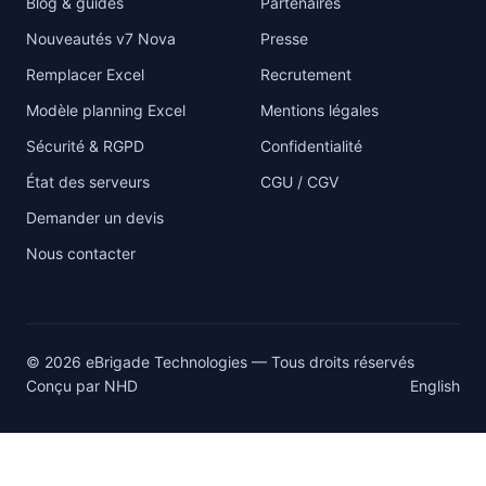
Blog & guides
Partenaires
Nouveautés v7 Nova
Presse
Remplacer Excel
Recrutement
Modèle planning Excel
Mentions légales
Sécurité & RGPD
Confidentialité
État des serveurs
CGU / CGV
Demander un devis
Nous contacter
© 2026 eBrigade Technologies — Tous droits réservés
Conçu par
NHD
English