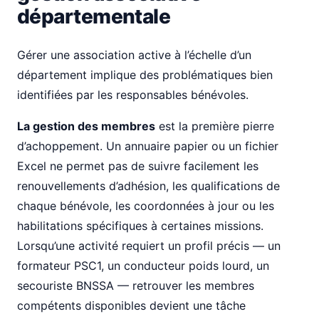
départementale
Gérer une association active à l’échelle d’un
département implique des problématiques bien
identifiées par les responsables bénévoles.
La gestion des membres
est la première pierre
d’achoppement. Un annuaire papier ou un fichier
Excel ne permet pas de suivre facilement les
renouvellements d’adhésion, les qualifications de
chaque bénévole, les coordonnées à jour ou les
habilitations spécifiques à certaines missions.
Lorsqu’une activité requiert un profil précis — un
formateur PSC1, un conducteur poids lourd, un
secouriste BNSSA — retrouver les membres
compétents disponibles devient une tâche