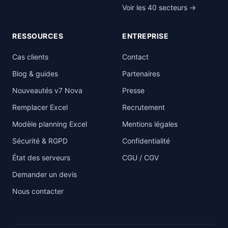
Voir les 40 secteurs →
RESSOURCES
ENTREPRISE
Cas clients
Contact
Blog & guides
Partenaires
Nouveautés v7 Nova
Presse
Remplacer Excel
Recrutement
Modèle planning Excel
Mentions légales
Sécurité & RGPD
Confidentialité
État des serveurs
CGU / CGV
Demander un devis
Nous contacter