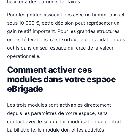
heurter à des barrières tarifaires.
Pour les petites associations avec un budget annuel
sous 10 000 €, cette décision peut représenter un
gain relatif important. Pour les grandes structures
ou les fédérations, c’est surtout la consolidation des
outils dans un seul espace qui crée de la valeur
opérationnelle.
Comment activer ces
modules dans votre espace
eBrigade
Les trois modules sont activables directement
depuis les paramètres de votre espace, sans
contact avec le support ni modification de contrat.
La billetterie, le module don et les activités