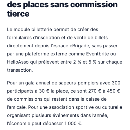
des places sans commission
tierce
Le module billetterie permet de créer des
formulaires d’inscription et de vente de billets
directement depuis l’espace eBrigade, sans passer
par une plateforme externe comme Eventbrite ou
HelloAsso qui prélèvent entre 2 % et 5 % sur chaque
transaction.
Pour un gala annuel de sapeurs-pompiers avec 300
participants à 30 € la place, ce sont 270 € à 450 €
de commissions qui restent dans la caisse de
l’amicale. Pour une association sportive ou culturelle
organisant plusieurs événements dans l’année,
l’économie peut dépasser 1 000 €.