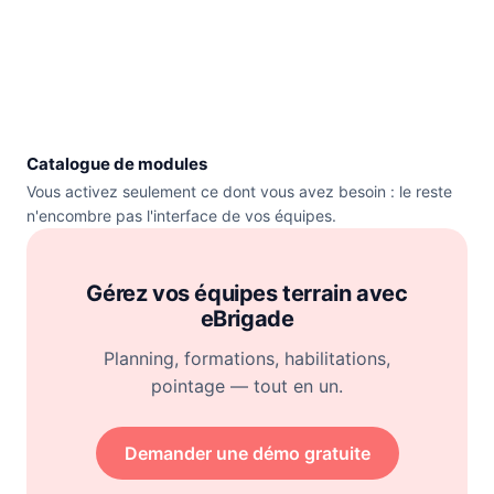
Catalogue de modules
Vous activez seulement ce dont vous avez besoin : le reste
n'encombre pas l'interface de vos équipes.
Gérez vos équipes terrain avec
eBrigade
Planning, formations, habilitations,
pointage — tout en un.
Demander une démo gratuite