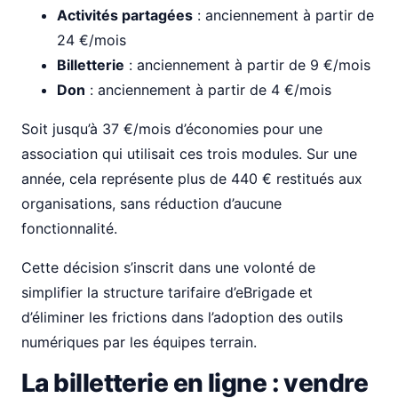
Activités partagées
: anciennement à partir de
24 €/mois
Billetterie
: anciennement à partir de 9 €/mois
Don
: anciennement à partir de 4 €/mois
Soit jusqu’à 37 €/mois d’économies pour une
association qui utilisait ces trois modules. Sur une
année, cela représente plus de 440 € restitués aux
organisations, sans réduction d’aucune
fonctionnalité.
Cette décision s’inscrit dans une volonté de
simplifier la structure tarifaire d’eBrigade et
d’éliminer les frictions dans l’adoption des outils
numériques par les équipes terrain.
La billetterie en ligne : vendre