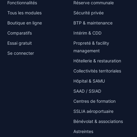
Fonctionnalités
Réserve communale
Tous les modules
Sécurité privée
Boutique en ligne
BTP & maintenance
Comparatifs
Intérim & CDD
Essai gratuit
Propreté & facility
management
Se connecter
Hôtellerie & restauration
Collectivités territoriales
Hôpital & SAMU
SAAD / SSIAD
Centres de formation
SSLIA aéroportuaire
Bénévolat & associations
Astreintes