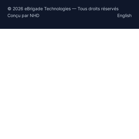
© 2026 eBrigade Technologies — Tous droits réservés
Conçu par
NHD
English