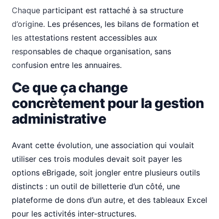
Chaque participant est rattaché à sa structure
d’origine. Les présences, les bilans de formation et
les attestations restent accessibles aux
responsables de chaque organisation, sans
confusion entre les annuaires.
Ce que ça change
concrètement pour la gestion
administrative
Avant cette évolution, une association qui voulait
utiliser ces trois modules devait soit payer les
options eBrigade, soit jongler entre plusieurs outils
distincts : un outil de billetterie d’un côté, une
plateforme de dons d’un autre, et des tableaux Excel
pour les activités inter-structures.