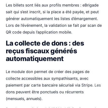
Les billets sont liés aux profils membres : eBrigade
sait qui s’est inscrit, si la place a été payée, et peut
générer automatiquement les listes d’émargement.
Lors de l’événement, la validation se fait par scan de
QR code depuis l’application mobile.
La collecte de dons : des
reçus fiscaux générés
automatiquement
Le module don permet de créer des pages de
collecte accessibles aux sympathisants, avec
paiement par carte bancaire sécurisé via Stripe. Les
dons peuvent être ponctuels ou récurrents
(mensuels, annuels).