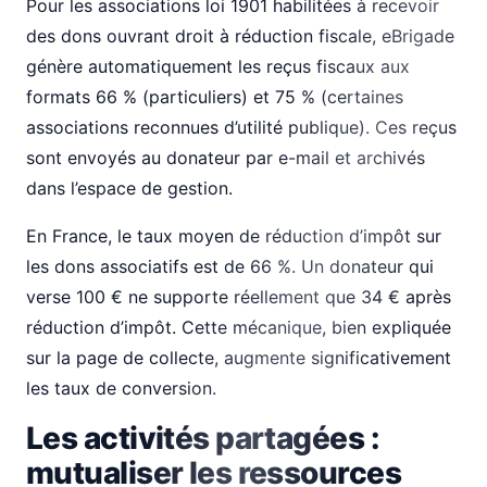
Pour les associations loi 1901 habilitées à recevoir
des dons ouvrant droit à réduction fiscale, eBrigade
génère automatiquement les reçus fiscaux aux
formats 66 % (particuliers) et 75 % (certaines
associations reconnues d’utilité publique). Ces reçus
sont envoyés au donateur par e-mail et archivés
dans l’espace de gestion.
En France, le taux moyen de réduction d’impôt sur
les dons associatifs est de 66 %. Un donateur qui
verse 100 € ne supporte réellement que 34 € après
réduction d’impôt. Cette mécanique, bien expliquée
sur la page de collecte, augmente significativement
les taux de conversion.
Les activités partagées :
mutualiser les ressources