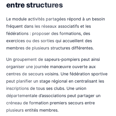
entre structures
Le module activités partagées répond à un besoin
fréquent dans les réseaux associatifs et les
fédérations : proposer des formations, des
exercices ou des sorties qui accueillent des
membres de plusieurs structures différentes.
Un groupement de sapeurs-pompiers peut ainsi
organiser une journée manœuvre ouverte aux
centres de secours voisins. Une fédération sportive
peut planifier un stage régional en centralisant les
inscriptions de tous ses clubs. Une union
départementale d’associations peut partager un
créneau de formation premiers secours entre
plusieurs entités membres.