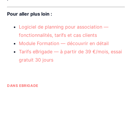
Pour aller plus loin :
Logiciel de planning pour association —
fonctionnalités, tarifs et cas clients
Module Formation — découvrir en détail
Tarifs eBrigade — à partir de 39 €/mois, essai
gratuit 30 jours
DANS EBRIGADE