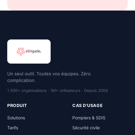
Un seul outil. Toutes vos équipes. Zéro
complication.
1 500+ organisations · 1M+ utilisateurs · Depuis 2004
PRODUIT
CAS D'USAGE
Solutions
Pompiers & SDIS
Tarifs
Sécurité civile