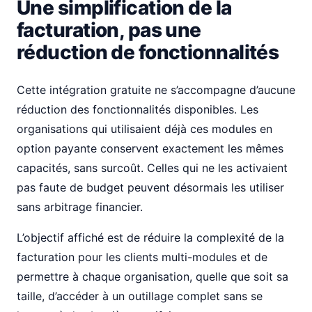
Une simplification de la
facturation, pas une
réduction de fonctionnalités
Cette intégration gratuite ne s’accompagne d’aucune
réduction des fonctionnalités disponibles. Les
organisations qui utilisaient déjà ces modules en
option payante conservent exactement les mêmes
capacités, sans surcoût. Celles qui ne les activaient
pas faute de budget peuvent désormais les utiliser
sans arbitrage financier.
L’objectif affiché est de réduire la complexité de la
facturation pour les clients multi-modules et de
permettre à chaque organisation, quelle que soit sa
taille, d’accéder à un outillage complet sans se