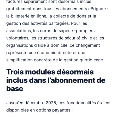
facturés séparément sont désormais inclus
gratuitement dans tous les abonnements eBrigade :
la billetterie en ligne, la collecte de dons et la
gestion des activités partagées. Pour les
associations, les corps de sapeurs-pompiers
volontaires, les structures de sécurité civile et les
organisations d’aide à domicile, ce changement
représente une économie directe et une
simplification concrète de la gestion quotidienne.
Trois modules désormais
inclus dans l’abonnement de
base
Jusqu’en décembre 2025, ces fonctionnalités étaient
disponibles en options payantes :