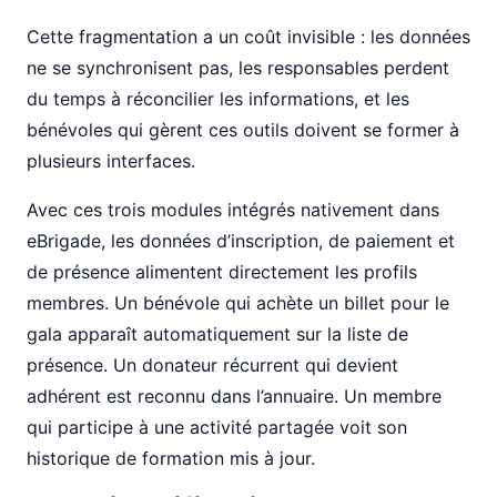
Cette fragmentation a un coût invisible : les données
ne se synchronisent pas, les responsables perdent
du temps à réconcilier les informations, et les
bénévoles qui gèrent ces outils doivent se former à
plusieurs interfaces.
Avec ces trois modules intégrés nativement dans
eBrigade, les données d’inscription, de paiement et
de présence alimentent directement les profils
membres. Un bénévole qui achète un billet pour le
gala apparaît automatiquement sur la liste de
présence. Un donateur récurrent qui devient
adhérent est reconnu dans l’annuaire. Un membre
qui participe à une activité partagée voit son
historique de formation mis à jour.