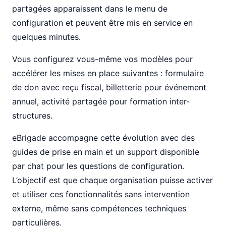
partagées apparaissent dans le menu de
configuration et peuvent être mis en service en
quelques minutes.
Vous configurez vous-même vos modèles pour
accélérer les mises en place suivantes : formulaire
de don avec reçu fiscal, billetterie pour événement
annuel, activité partagée pour formation inter-
structures.
eBrigade accompagne cette évolution avec des
guides de prise en main et un support disponible
par chat pour les questions de configuration.
L’objectif est que chaque organisation puisse activer
et utiliser ces fonctionnalités sans intervention
externe, même sans compétences techniques
particulières.