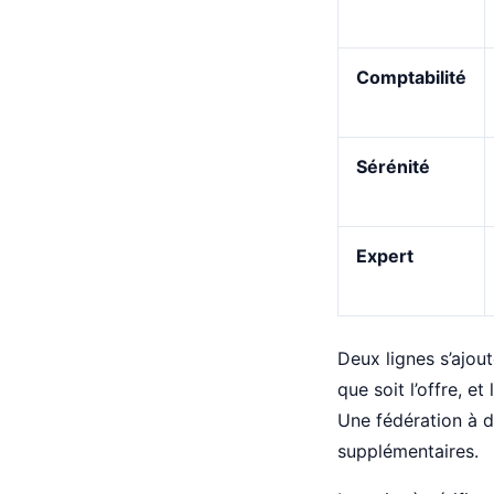
Comptabilité
Sérénité
Expert
Deux lignes s’ajout
que soit l’offre, e
Une fédération à d
supplémentaires.