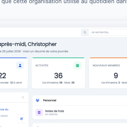
 que cette organisation utilise au quotidien dan