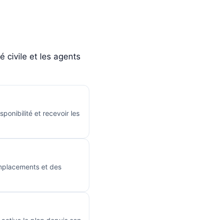
 civile et les agents
onibilité et recevoir les
emplacements et des