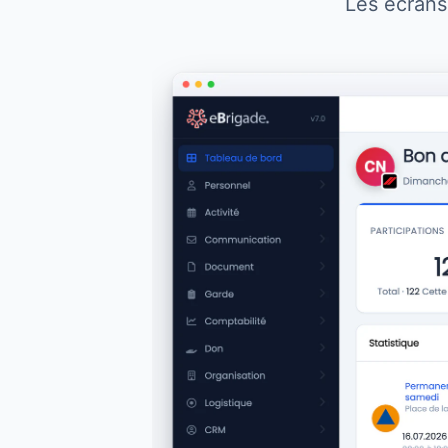
Les écrans