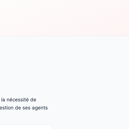
 la nécessité de
gestion de ses agents