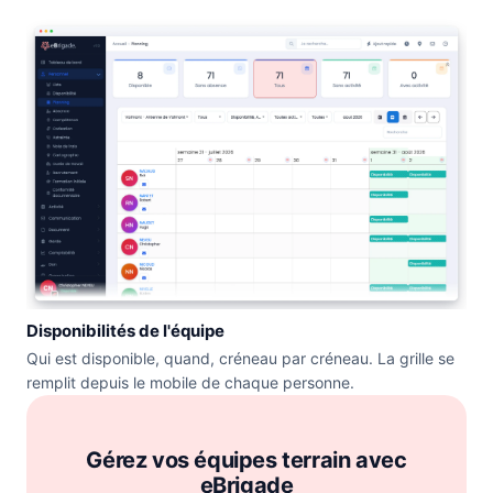
Disponibilités de l'équipe
Qui est disponible, quand, créneau par créneau. La grille se
remplit depuis le mobile de chaque personne.
Gérez vos équipes terrain avec
eBrigade