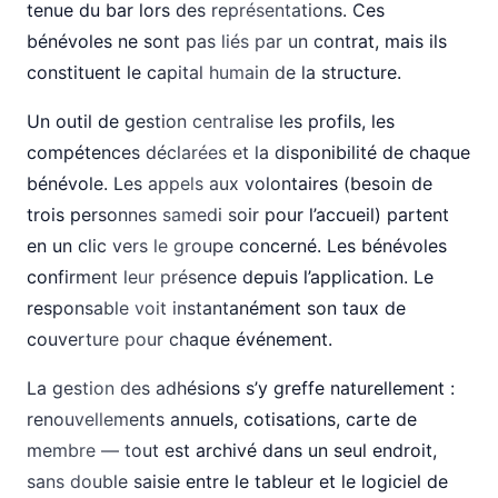
tenue du bar lors des représentations. Ces
bénévoles ne sont pas liés par un contrat, mais ils
constituent le capital humain de la structure.
Un outil de gestion centralise les profils, les
compétences déclarées et la disponibilité de chaque
bénévole. Les appels aux volontaires (besoin de
trois personnes samedi soir pour l’accueil) partent
en un clic vers le groupe concerné. Les bénévoles
confirment leur présence depuis l’application. Le
responsable voit instantanément son taux de
couverture pour chaque événement.
La gestion des adhésions s’y greffe naturellement :
renouvellements annuels, cotisations, carte de
membre — tout est archivé dans un seul endroit,
sans double saisie entre le tableur et le logiciel de