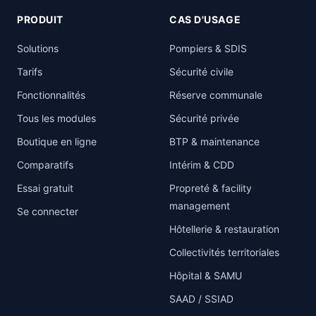
PRODUIT
CAS D'USAGE
Solutions
Pompiers & SDIS
Tarifs
Sécurité civile
Fonctionnalités
Réserve communale
Tous les modules
Sécurité privée
Boutique en ligne
BTP & maintenance
Comparatifs
Intérim & CDD
Essai gratuit
Propreté & facility
management
Se connecter
Hôtellerie & restauration
Collectivités territoriales
Hôpital & SAMU
SAAD / SSIAD