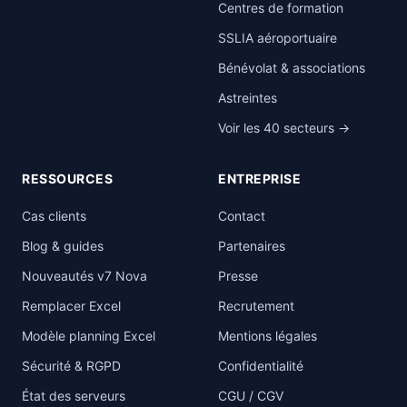
Centres de formation
SSLIA aéroportuaire
Bénévolat & associations
Astreintes
Voir les 40 secteurs →
RESSOURCES
ENTREPRISE
Cas clients
Contact
Blog & guides
Partenaires
Nouveautés v7 Nova
Presse
Remplacer Excel
Recrutement
Modèle planning Excel
Mentions légales
Sécurité & RGPD
Confidentialité
État des serveurs
CGU / CGV