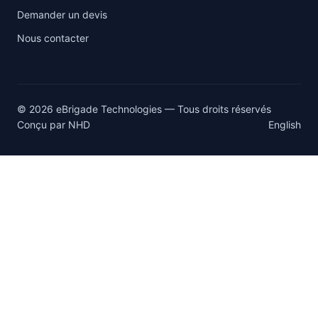
Demander un devis
Nous contacter
© 2026 eBrigade Technologies — Tous droits réservés
Conçu par
NHD
English