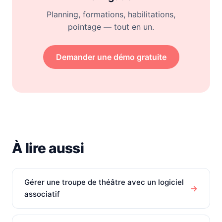
Planning, formations, habilitations,
pointage — tout en un.
Demander une démo gratuite
À lire aussi
Gérer une troupe de théâtre avec un logiciel
→
associatif