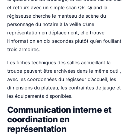
et retours avec un simple scan QR. Quand la
régisseuse cherche le manteau de scène du
personnage du notaire à la veille d’une
représentation en déplacement, elle trouve
l’information en dix secondes plutôt qu’en fouillant
trois armoires.
Les fiches techniques des salles accueillant la
troupe peuvent être archivées dans le même outil,
avec les coordonnées du régisseur d’accueil, les
dimensions du plateau, les contraintes de jauge et
les équipements disponibles.
Communication interne et
coordination en
représentation