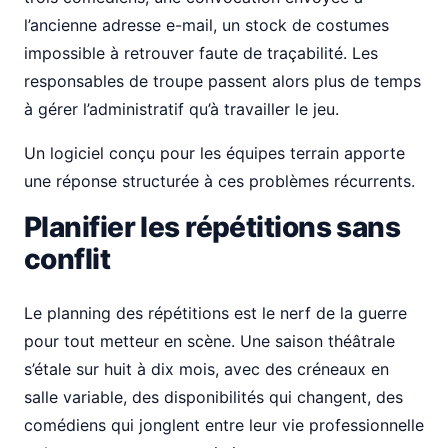
l’ancienne adresse e-mail, un stock de costumes
impossible à retrouver faute de traçabilité. Les
responsables de troupe passent alors plus de temps
à gérer l’administratif qu’à travailler le jeu.
Un logiciel conçu pour les équipes terrain apporte
une réponse structurée à ces problèmes récurrents.
Planifier les répétitions sans
conflit
Le planning des répétitions est le nerf de la guerre
pour tout metteur en scène. Une saison théâtrale
s’étale sur huit à dix mois, avec des créneaux en
salle variable, des disponibilités qui changent, des
comédiens qui jonglent entre leur vie professionnelle