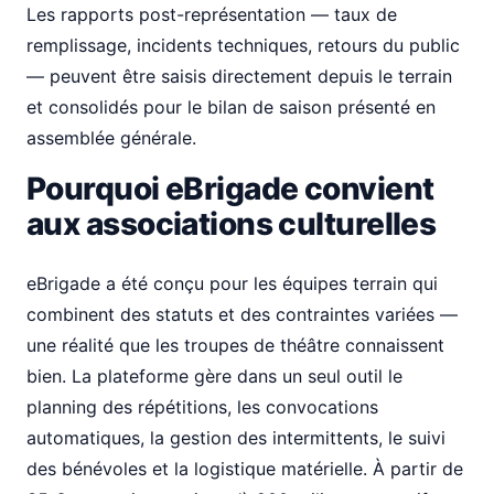
Les rapports post-représentation — taux de
remplissage, incidents techniques, retours du public
— peuvent être saisis directement depuis le terrain
et consolidés pour le bilan de saison présenté en
assemblée générale.
Pourquoi eBrigade convient
aux associations culturelles
eBrigade a été conçu pour les équipes terrain qui
combinent des statuts et des contraintes variées —
une réalité que les troupes de théâtre connaissent
bien. La plateforme gère dans un seul outil le
planning des répétitions, les convocations
automatiques, la gestion des intermittents, le suivi
des bénévoles et la logistique matérielle. À partir de