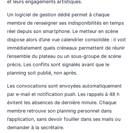
et leurs engagements artistiques.
Un logiciel de gestion dédié permet à chaque
membre de renseigner ses indisponibilités en temps
réel depuis son smartphone. Le metteur en scène
dispose alors d’une vue calendrier consolidée : il voit
immédiatement quels créneaux permettent de réunir
l’ensemble du plateau ou un sous-groupe de scène
précis. Les conflits sont signalés avant que le
planning soit publié, non après.
Les convocations sont envoyées automatiquement
par e-mail et notification push. Les rappels à 48 h
évitent les absences de dernière minute. Chaque
membre retrouve son planning personnel dans
l’application, sans devoir fouiller dans ses mails ou
demander à la secrétaire.