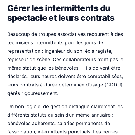
Gérer les intermittents du
spectacle et leurs contrats
Beaucoup de troupes associatives recourent à des
techniciens intermittents pour les jours de
représentation : ingénieur du son, éclairagiste,
régisseur de scène. Ces collaborateurs n’ont pas le
même statut que les bénévoles — ils doivent être
déclarés, leurs heures doivent être comptabilisées,
leurs contrats à durée déterminée d’usage (CDDU)
gérés rigoureusement.
Un bon logiciel de gestion distingue clairement les
différents statuts au sein d’un même annuaire :
bénévoles adhérents, salariés permanents de
l’association, intermittents ponctuels. Les heures