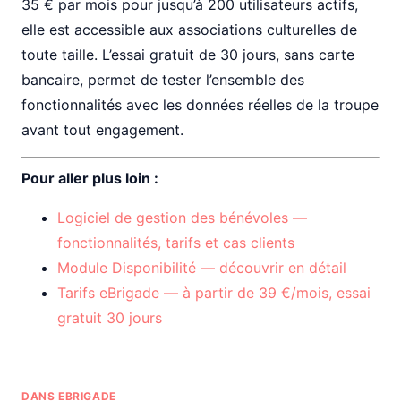
35 € par mois pour jusqu’à 200 utilisateurs actifs,
elle est accessible aux associations culturelles de
toute taille. L’essai gratuit de 30 jours, sans carte
bancaire, permet de tester l’ensemble des
fonctionnalités avec les données réelles de la troupe
avant tout engagement.
Pour aller plus loin :
Logiciel de gestion des bénévoles —
fonctionnalités, tarifs et cas clients
Module Disponibilité — découvrir en détail
Tarifs eBrigade — à partir de 39 €/mois, essai
gratuit 30 jours
DANS EBRIGADE