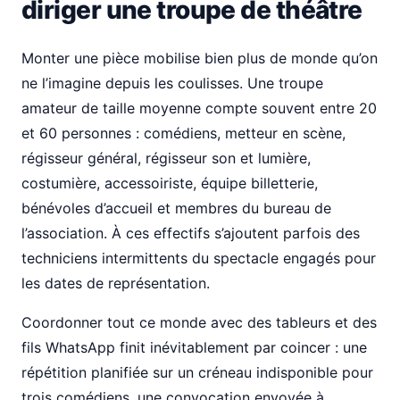
diriger une troupe de théâtre
Monter une pièce mobilise bien plus de monde qu’on
ne l’imagine depuis les coulisses. Une troupe
amateur de taille moyenne compte souvent entre 20
et 60 personnes : comédiens, metteur en scène,
régisseur général, régisseur son et lumière,
costumière, accessoiriste, équipe billetterie,
bénévoles d’accueil et membres du bureau de
l’association. À ces effectifs s’ajoutent parfois des
techniciens intermittents du spectacle engagés pour
les dates de représentation.
Coordonner tout ce monde avec des tableurs et des
fils WhatsApp finit inévitablement par coincer : une
répétition planifiée sur un créneau indisponible pour
trois comédiens, une convocation envoyée à