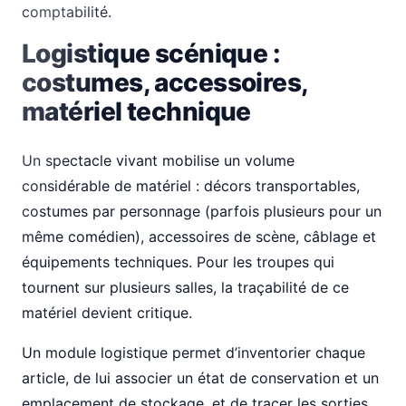
comptabilité.
Logistique scénique :
costumes, accessoires,
matériel technique
Un spectacle vivant mobilise un volume
considérable de matériel : décors transportables,
costumes par personnage (parfois plusieurs pour un
même comédien), accessoires de scène, câblage et
équipements techniques. Pour les troupes qui
tournent sur plusieurs salles, la traçabilité de ce
matériel devient critique.
Un module logistique permet d’inventorier chaque
article, de lui associer un état de conservation et un
emplacement de stockage, et de tracer les sorties