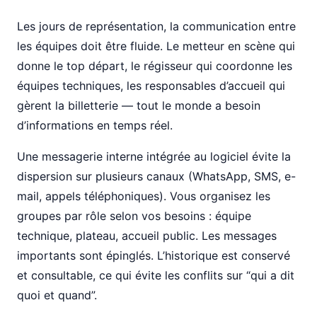
Les jours de représentation, la communication entre
les équipes doit être fluide. Le metteur en scène qui
donne le top départ, le régisseur qui coordonne les
équipes techniques, les responsables d’accueil qui
gèrent la billetterie — tout le monde a besoin
d’informations en temps réel.
Une messagerie interne intégrée au logiciel évite la
dispersion sur plusieurs canaux (WhatsApp, SMS, e-
mail, appels téléphoniques). Vous organisez les
groupes par rôle selon vos besoins : équipe
technique, plateau, accueil public. Les messages
importants sont épinglés. L’historique est conservé
et consultable, ce qui évite les conflits sur “qui a dit
quoi et quand”.