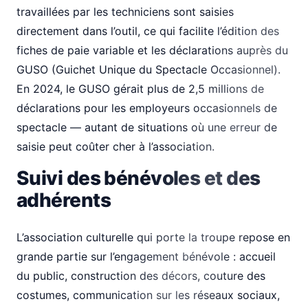
travaillées par les techniciens sont saisies
directement dans l’outil, ce qui facilite l’édition des
fiches de paie variable et les déclarations auprès du
GUSO (Guichet Unique du Spectacle Occasionnel).
En 2024, le GUSO gérait plus de 2,5 millions de
déclarations pour les employeurs occasionnels de
spectacle — autant de situations où une erreur de
saisie peut coûter cher à l’association.
Suivi des bénévoles et des
adhérents
L’association culturelle qui porte la troupe repose en
grande partie sur l’engagement bénévole : accueil
du public, construction des décors, couture des
costumes, communication sur les réseaux sociaux,