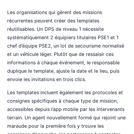
Les organisations qui gèrent des missions
récurrentes peuvent créer des templates
réutilisables. Un DPS de niveau 1 nécessite
systématiquement 2 équipiers titulaires PSE1 et 1
chef d’équipe PSE2, un lot de secourisme normalisé
et un véhicule léger. Plutôt que de ressaisir ces
informations à chaque événement, le responsable
duplique le template, ajuste la date et le lieu, puis
envoie les invitations en trois clics.
Les templates incluent également les protocoles et
consignes spécifiques à chaque type de mission,
accessibles depuis l’app mobile par les intervenants
terrain. Un agent nouvellement formé qui rejoint une
maraude pour la première fois y trouve les