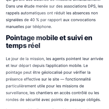
Dans une étude menée sur des associations DPS, les
rappels automatiques ont réduit les absences non
signalées de 40 % par rapport aux convocations
manuelles par téléphone.
Pointage mobile et suivi en
temps réel
Le jour de la mission, les agents pointent leur arrivée
et leur départ depuis l’application mobile. Le
pointage peut être géolocalisé pour vérifier la
présence effective sur le site — fonctionnalité
particulièrement utile pour les missions de
surveillance, les chantiers en accès contrôlé ou les
rondes de sécurité avec points de passage obligés.