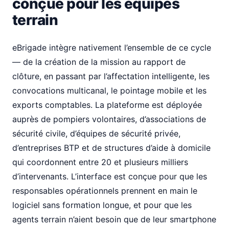
conçue pour les équipes
terrain
eBrigade intègre nativement l’ensemble de ce cycle
— de la création de la mission au rapport de
clôture, en passant par l’affectation intelligente, les
convocations multicanal, le pointage mobile et les
exports comptables. La plateforme est déployée
auprès de pompiers volontaires, d’associations de
sécurité civile, d’équipes de sécurité privée,
d’entreprises BTP et de structures d’aide à domicile
qui coordonnent entre 20 et plusieurs milliers
d’intervenants. L’interface est conçue pour que les
responsables opérationnels prennent en main le
logiciel sans formation longue, et pour que les
agents terrain n’aient besoin que de leur smartphone