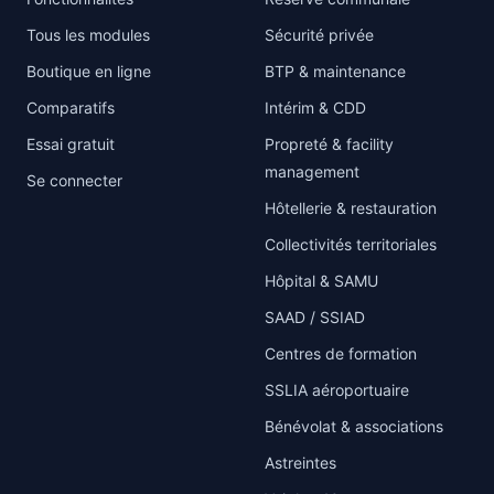
Tous les modules
Sécurité privée
Boutique en ligne
BTP & maintenance
Comparatifs
Intérim & CDD
Essai gratuit
Propreté & facility
management
Se connecter
Hôtellerie & restauration
Collectivités territoriales
Hôpital & SAMU
SAAD / SSIAD
Centres de formation
SSLIA aéroportuaire
Bénévolat & associations
Astreintes