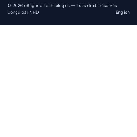
© 2026 eBrigade Technologies — Tous droits réservés
Conçu par
NHD
English