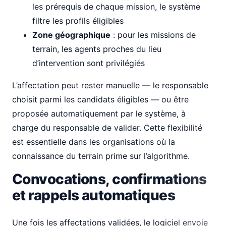
les prérequis de chaque mission, le système
filtre les profils éligibles
Zone géographique
: pour les missions de
terrain, les agents proches du lieu
d’intervention sont privilégiés
L’affectation peut rester manuelle — le responsable
choisit parmi les candidats éligibles — ou être
proposée automatiquement par le système, à
charge du responsable de valider. Cette flexibilité
est essentielle dans les organisations où la
connaissance du terrain prime sur l’algorithme.
Convocations, confirmations
et rappels automatiques
Une fois les affectations validées, le logiciel envoie