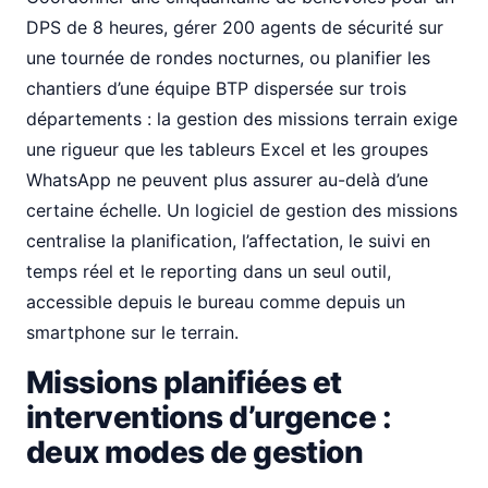
DPS de 8 heures, gérer 200 agents de sécurité sur
une tournée de rondes nocturnes, ou planifier les
chantiers d’une équipe BTP dispersée sur trois
départements : la gestion des missions terrain exige
une rigueur que les tableurs Excel et les groupes
WhatsApp ne peuvent plus assurer au-delà d’une
certaine échelle. Un logiciel de gestion des missions
centralise la planification, l’affectation, le suivi en
temps réel et le reporting dans un seul outil,
accessible depuis le bureau comme depuis un
smartphone sur le terrain.
Missions planifiées et
interventions d’urgence :
deux modes de gestion