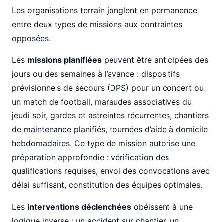
Les organisations terrain jonglent en permanence
entre deux types de missions aux contraintes
opposées.
Les
missions planifiées
peuvent être anticipées des
jours ou des semaines à l’avance : dispositifs
prévisionnels de secours (DPS) pour un concert ou
un match de football, maraudes associatives du
jeudi soir, gardes et astreintes récurrentes, chantiers
de maintenance planifiés, tournées d’aide à domicile
hebdomadaires. Ce type de mission autorise une
préparation approfondie : vérification des
qualifications requises, envoi des convocations avec
délai suffisant, constitution des équipes optimales.
Les
interventions déclenchées
obéissent à une
logique inverse : un accident sur chantier, un