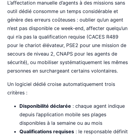
L’affectation manuelle d’agents à des missions sans
outil dédié consomme un temps considérable et
génère des erreurs coûteuses : oublier qu’un agent
n’est pas disponible ce week-end, affecter quelqu’un
qui n’a pas la qualification requise (CACES R489
pour le chariot élévateur, PSE2 pour une mission de
secours de niveau 2, CNAPS pour les agents de
sécurité), ou mobiliser systématiquement les mêmes
personnes en surchargeant certains volontaires.
Un logiciel dédié croise automatiquement trois
critères :
Disponibilité déclarée
: chaque agent indique
depuis l’application mobile ses plages
disponibles à la semaine ou au mois
Qualifications requises
: le responsable définit