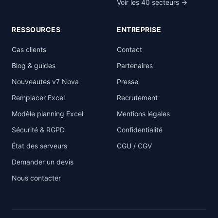
Voir les 40 secteurs →
RESSOURCES
ENTREPRISE
Cas clients
Contact
Blog & guides
Partenaires
Nouveautés v7 Nova
Presse
Remplacer Excel
Recrutement
Modèle planning Excel
Mentions légales
Sécurité & RGPD
Confidentialité
État des serveurs
CGU / CGV
Demander un devis
Nous contacter