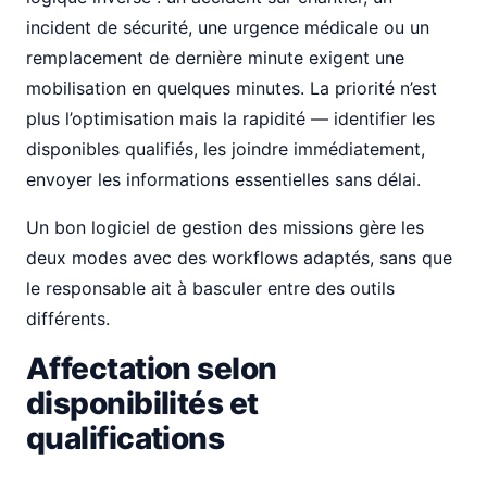
incident de sécurité, une urgence médicale ou un
remplacement de dernière minute exigent une
mobilisation en quelques minutes. La priorité n’est
plus l’optimisation mais la rapidité — identifier les
disponibles qualifiés, les joindre immédiatement,
envoyer les informations essentielles sans délai.
Un bon logiciel de gestion des missions gère les
deux modes avec des workflows adaptés, sans que
le responsable ait à basculer entre des outils
différents.
Affectation selon
disponibilités et
qualifications