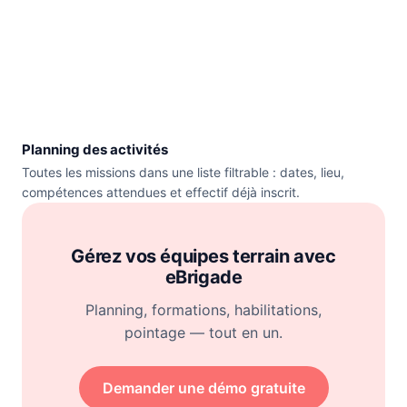
Planning des activités
Toutes les missions dans une liste filtrable : dates, lieu,
compétences attendues et effectif déjà inscrit.
Gérez vos équipes terrain avec
eBrigade
Planning, formations, habilitations,
pointage — tout en un.
Demander une démo gratuite