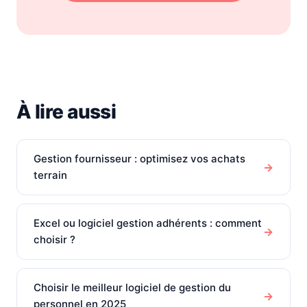
À lire aussi
Gestion fournisseur : optimisez vos achats
→
terrain
Excel ou logiciel gestion adhérents : comment
→
choisir ?
Choisir le meilleur logiciel de gestion du
→
personnel en 2025