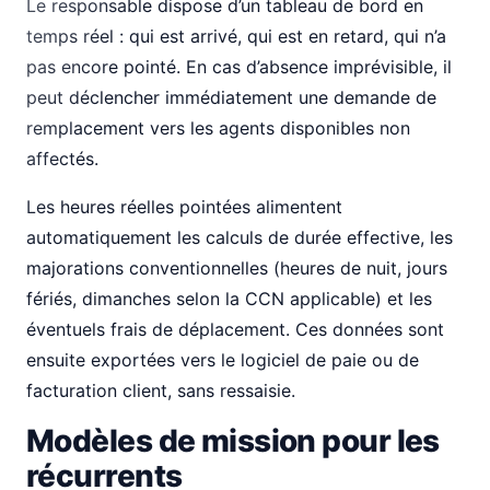
Le responsable dispose d’un tableau de bord en
temps réel : qui est arrivé, qui est en retard, qui n’a
pas encore pointé. En cas d’absence imprévisible, il
peut déclencher immédiatement une demande de
remplacement vers les agents disponibles non
affectés.
Les heures réelles pointées alimentent
automatiquement les calculs de durée effective, les
majorations conventionnelles (heures de nuit, jours
fériés, dimanches selon la CCN applicable) et les
éventuels frais de déplacement. Ces données sont
ensuite exportées vers le logiciel de paie ou de
facturation client, sans ressaisie.
Modèles de mission pour les
récurrents