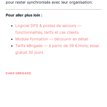
pour rester synchronisés avec leur organisation.
Pour aller plus loin :
Logiciel DPS & postes de secours —
fonctionnalités, tarifs et cas clients
Module Formation — découvrir en détail
Tarifs eBrigade — à partir de 39 €/mois, essai
gratuit 30 jours
DANS EBRIGADE