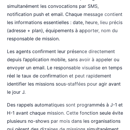
simultanément les convocations par SMS,
notification push et email. Chaque message contient
les informations essentielles : date, heure, lieu précis
(adresse + plan), équipements à apporter, nom du
responsable de mission.
Les agents confirment leur présence directement
depuis l’application mobile, sans avoir à appeler ou
envoyer un email. Le responsable visualise en temps
réel le taux de confirmation et peut rapidement
identifier les missions sous-staffées pour agir avant
le jour J.
Des rappels automatiques sont programmés à J-1 et
H-1 avant chaque mission. Cette fonction seule évite
plusieurs no-shows par mois dans les organisations
qui gèrent des dizaines de missions simultanément.