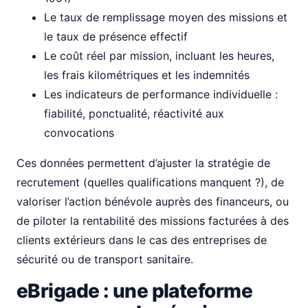
Le taux de remplissage moyen des missions et
le taux de présence effectif
Le coût réel par mission, incluant les heures,
les frais kilométriques et les indemnités
Les indicateurs de performance individuelle :
fiabilité, ponctualité, réactivité aux
convocations
Ces données permettent d’ajuster la stratégie de
recrutement (quelles qualifications manquent ?), de
valoriser l’action bénévole auprès des financeurs, ou
de piloter la rentabilité des missions facturées à des
clients extérieurs dans le cas des entreprises de
sécurité ou de transport sanitaire.
eBrigade : une plateforme