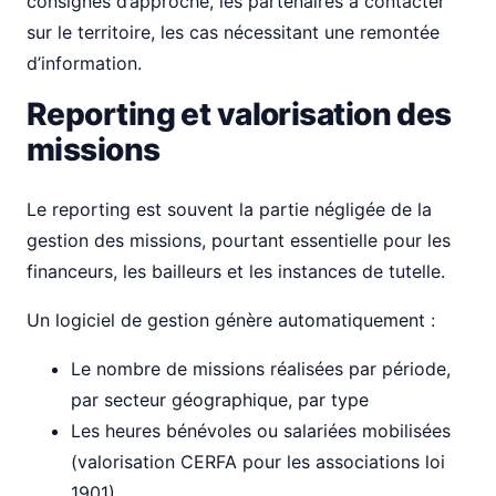
consignes d’approche, les partenaires à contacter
sur le territoire, les cas nécessitant une remontée
d’information.
Reporting et valorisation des
missions
Le reporting est souvent la partie négligée de la
gestion des missions, pourtant essentielle pour les
financeurs, les bailleurs et les instances de tutelle.
Un logiciel de gestion génère automatiquement :
Le nombre de missions réalisées par période,
par secteur géographique, par type
Les heures bénévoles ou salariées mobilisées
(valorisation CERFA pour les associations loi
1901)