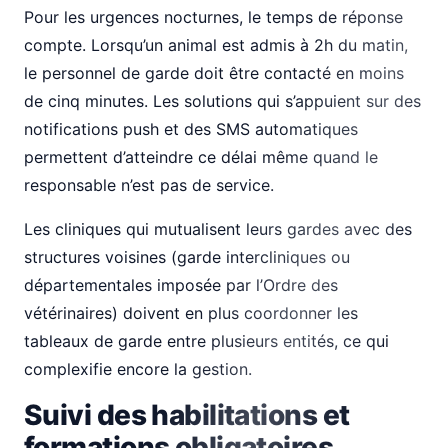
Pour les urgences nocturnes, le temps de réponse
compte. Lorsqu’un animal est admis à 2h du matin,
le personnel de garde doit être contacté en moins
de cinq minutes. Les solutions qui s’appuient sur des
notifications push et des SMS automatiques
permettent d’atteindre ce délai même quand le
responsable n’est pas de service.
Les cliniques qui mutualisent leurs gardes avec des
structures voisines (garde intercliniques ou
départementales imposée par l’Ordre des
vétérinaires) doivent en plus coordonner les
tableaux de garde entre plusieurs entités, ce qui
complexifie encore la gestion.
Suivi des habilitations et
formations obligatoires