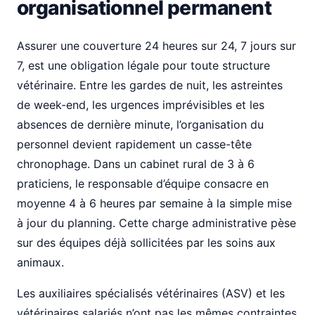
organisationnel permanent
Assurer une couverture 24 heures sur 24, 7 jours sur
7, est une obligation légale pour toute structure
vétérinaire. Entre les gardes de nuit, les astreintes
de week-end, les urgences imprévisibles et les
absences de dernière minute, l’organisation du
personnel devient rapidement un casse-tête
chronophage. Dans un cabinet rural de 3 à 6
praticiens, le responsable d’équipe consacre en
moyenne 4 à 6 heures par semaine à la simple mise
à jour du planning. Cette charge administrative pèse
sur des équipes déjà sollicitées par les soins aux
animaux.
Les auxiliaires spécialisés vétérinaires (ASV) et les
vétérinaires salariés n’ont pas les mêmes contraintes