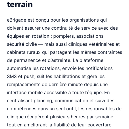
terrain
eBrigade est conçu pour les organisations qui
doivent assurer une continuité de service avec des
équipes en rotation : pompiers, associations,
sécurité civile — mais aussi cliniques vétérinaires et
cabinets ruraux qui partagent les mêmes contraintes
de permanence et d’astreinte. La plateforme
automatise les rotations, envoie les notifications
SMS et push, suit les habilitations et gère les
remplacements de dernière minute depuis une
interface mobile accessible à toute l’équipe. En
centralisant planning, communication et suivi des
compétences dans un seul outil, les responsables de
clinique récupèrent plusieurs heures par semaine
tout en améliorant la fiabilité de leur couverture