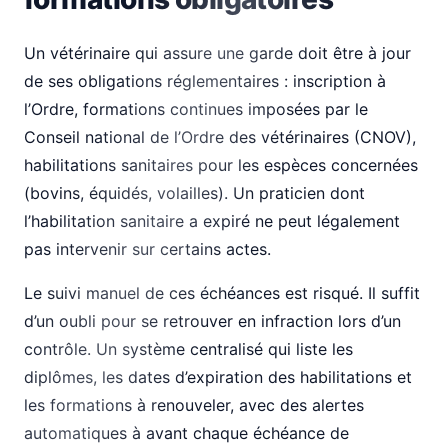
Un vétérinaire qui assure une garde doit être à jour
de ses obligations réglementaires : inscription à
l’Ordre, formations continues imposées par le
Conseil national de l’Ordre des vétérinaires (CNOV),
habilitations sanitaires pour les espèces concernées
(bovins, équidés, volailles). Un praticien dont
l’habilitation sanitaire a expiré ne peut légalement
pas intervenir sur certains actes.
Le suivi manuel de ces échéances est risqué. Il suffit
d’un oubli pour se retrouver en infraction lors d’un
contrôle. Un système centralisé qui liste les
diplômes, les dates d’expiration des habilitations et
les formations à renouveler, avec des alertes
automatiques à avant chaque échéance de