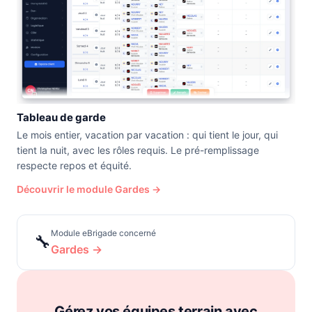
Tableau de garde
Le mois entier, vacation par vacation : qui tient le jour, qui
tient la nuit, avec les rôles requis. Le pré-remplissage
respecte repos et équité.
Découvrir le module Gardes →
Module eBrigade concerné
🔧
Gardes →
Gérez vos équipes terrain avec