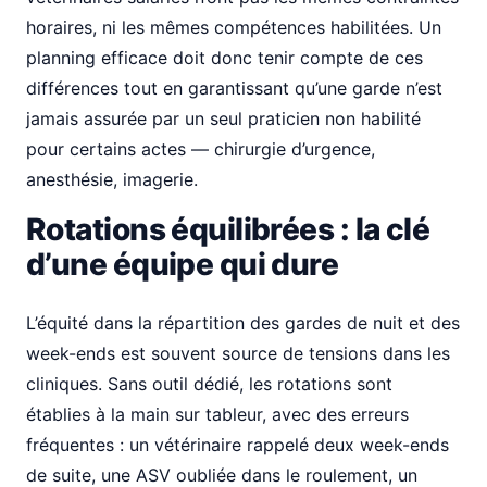
horaires, ni les mêmes compétences habilitées. Un
planning efficace doit donc tenir compte de ces
différences tout en garantissant qu’une garde n’est
jamais assurée par un seul praticien non habilité
pour certains actes — chirurgie d’urgence,
anesthésie, imagerie.
Rotations équilibrées : la clé
d’une équipe qui dure
L’équité dans la répartition des gardes de nuit et des
week-ends est souvent source de tensions dans les
cliniques. Sans outil dédié, les rotations sont
établies à la main sur tableur, avec des erreurs
fréquentes : un vétérinaire rappelé deux week-ends
de suite, une ASV oubliée dans le roulement, un