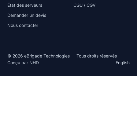
État des serveurs
CGU / CGV
Demander un devis
Nous contacter
© 2026 eBrigade Technologies — Tous droits réservés
Conçu par
NHD
English