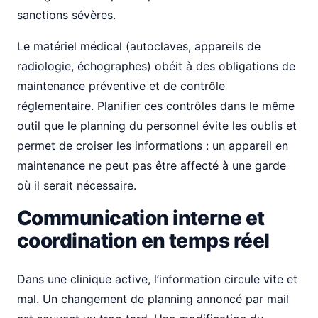
sanctions sévères.
Le matériel médical (autoclaves, appareils de
radiologie, échographes) obéit à des obligations de
maintenance préventive et de contrôle
réglementaire. Planifier ces contrôles dans le même
outil que le planning du personnel évite les oublis et
permet de croiser les informations : un appareil en
maintenance ne peut pas être affecté à une garde
où il serait nécessaire.
Communication interne et
coordination en temps réel
Dans une clinique active, l’information circule vite et
mal. Un changement de planning annoncé par mail