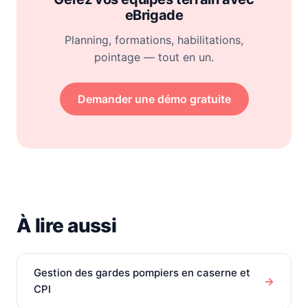
eBrigade
Planning, formations, habilitations,
pointage — tout en un.
Demander une démo gratuite
À lire aussi
Gestion des gardes pompiers en caserne et
→
CPI