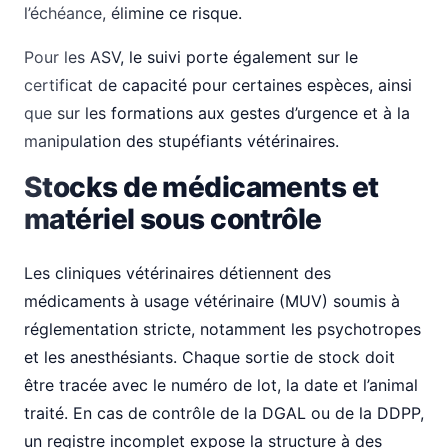
l’échéance, élimine ce risque.
Pour les ASV, le suivi porte également sur le
certificat de capacité pour certaines espèces, ainsi
que sur les formations aux gestes d’urgence et à la
manipulation des stupéfiants vétérinaires.
Stocks de médicaments et
matériel sous contrôle
Les cliniques vétérinaires détiennent des
médicaments à usage vétérinaire (MUV) soumis à
réglementation stricte, notamment les psychotropes
et les anesthésiants. Chaque sortie de stock doit
être tracée avec le numéro de lot, la date et l’animal
traité. En cas de contrôle de la DGAL ou de la DDPP,
un registre incomplet expose la structure à des