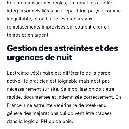
En automatisant ces règles, on réduit les conflits
interpersonnels liés à une répartition perçue comme
inéquitable, et on limite les recours aux
remplacements improvisés qui coûtent cher en
temps et en argent.
Gestion des astreintes et des
urgences de nuit
L’astreinte vétérinaire est différente de la garde
active : le praticien est joignable mais n’est pas
nécessairement sur site. Sa mobilisation doit être
rapide, documentée et indemnisée correctement. En
France, une astreinte vétérinaire de week-end
génère des majorations qui doivent être tracées
dans le logiciel RH ou de paie.