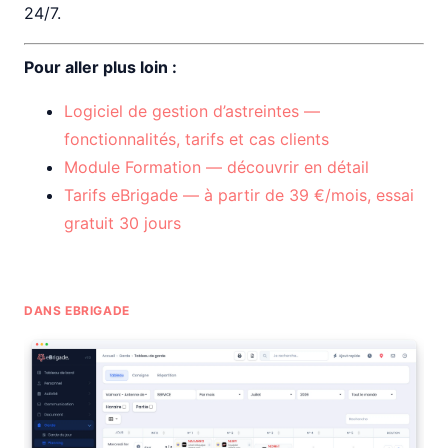
24/7.
Pour aller plus loin :
Logiciel de gestion d’astreintes —
fonctionnalités, tarifs et cas clients
Module Formation — découvrir en détail
Tarifs eBrigade — à partir de 39 €/mois, essai
gratuit 30 jours
DANS EBRIGADE