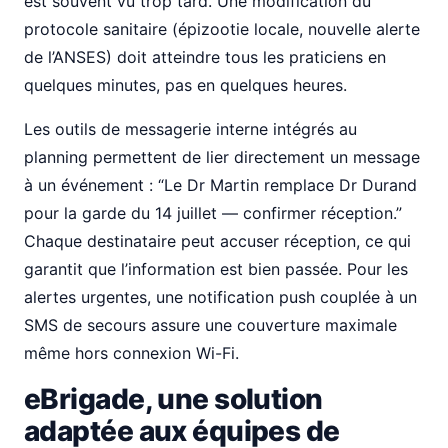
est souvent vu trop tard. Une modification du
protocole sanitaire (épizootie locale, nouvelle alerte
de l’ANSES) doit atteindre tous les praticiens en
quelques minutes, pas en quelques heures.
Les outils de messagerie interne intégrés au
planning permettent de lier directement un message
à un événement : “Le Dr Martin remplace Dr Durand
pour la garde du 14 juillet — confirmer réception.”
Chaque destinataire peut accuser réception, ce qui
garantit que l’information est bien passée. Pour les
alertes urgentes, une notification push couplée à un
SMS de secours assure une couverture maximale
même hors connexion Wi-Fi.
eBrigade, une solution
adaptée aux équipes de