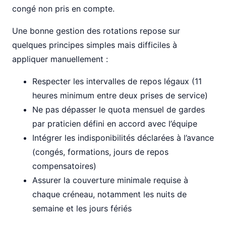
congé non pris en compte.
Une bonne gestion des rotations repose sur
quelques principes simples mais difficiles à
appliquer manuellement :
Respecter les intervalles de repos légaux (11
heures minimum entre deux prises de service)
Ne pas dépasser le quota mensuel de gardes
par praticien défini en accord avec l’équipe
Intégrer les indisponibilités déclarées à l’avance
(congés, formations, jours de repos
compensatoires)
Assurer la couverture minimale requise à
chaque créneau, notamment les nuits de
semaine et les jours fériés