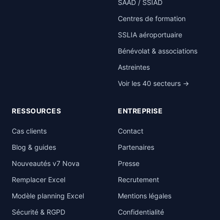
SAAD / SSIAD
Centres de formation
SSLIA aéroportuaire
Bénévolat & associations
Astreintes
Voir les 40 secteurs →
RESSOURCES
ENTREPRISE
Cas clients
Contact
Blog & guides
Partenaires
Nouveautés v7 Nova
Presse
Remplacer Excel
Recrutement
Modèle planning Excel
Mentions légales
Sécurité & RGPD
Confidentialité