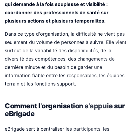
qui demande à la fois souplesse et visibilité :
coordonner des professionnels de santé sur
plusieurs actions et plusieurs temporalités.
Dans ce type d'organisation, la difficulté ne vient pas
seulement du volume de personnes à suivre. Elle vient
surtout de la variabilité des disponibilités, de la
diversité des compétences, des changements de
dernière minute et du besoin de garder une
information fiable entre les responsables, les équipes
terrain et les fonctions support.
Comment l'organisation s'appuie sur
eBrigade
eBrigade sert à centraliser les participants, les