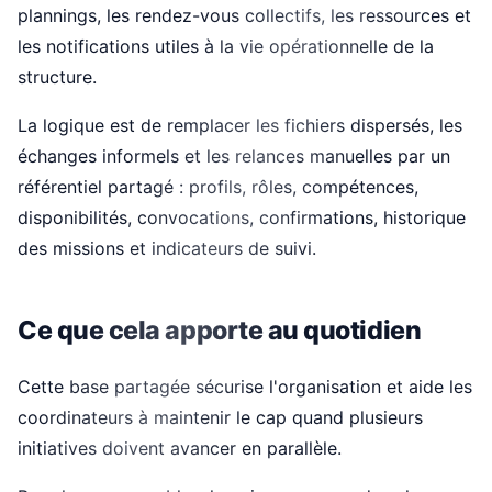
plannings, les rendez-vous collectifs, les ressources et
les notifications utiles à la vie opérationnelle de la
structure.
La logique est de remplacer les fichiers dispersés, les
échanges informels et les relances manuelles par un
référentiel partagé : profils, rôles, compétences,
disponibilités, convocations, confirmations, historique
des missions et indicateurs de suivi.
Ce que cela apporte au quotidien
Cette base partagée sécurise l'organisation et aide les
coordinateurs à maintenir le cap quand plusieurs
initiatives doivent avancer en parallèle.