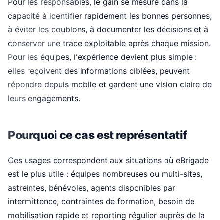
Pour les responsables, le gain se mesure dans la
capacité à identifier rapidement les bonnes personnes,
à éviter les doublons, à documenter les décisions et à
conserver une trace exploitable après chaque mission.
Pour les équipes, l'expérience devient plus simple :
elles reçoivent des informations ciblées, peuvent
répondre depuis mobile et gardent une vision claire de
leurs engagements.
Pourquoi ce cas est représentatif
Ces usages correspondent aux situations où eBrigade
est le plus utile : équipes nombreuses ou multi-sites,
astreintes, bénévoles, agents disponibles par
intermittence, contraintes de formation, besoin de
mobilisation rapide et reporting régulier auprès de la