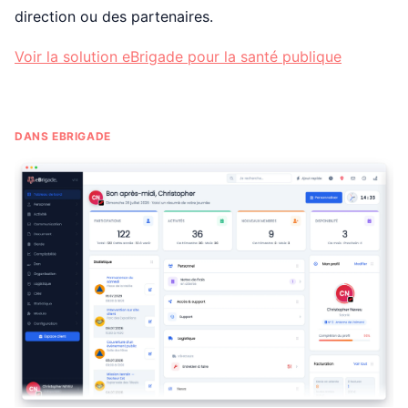
direction ou des partenaires.
Voir la solution eBrigade pour la santé publique
DANS EBRIGADE