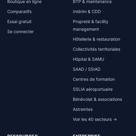
Boutique en ligne
BTP & maintenance
Comparatifs
Intérim & CDD
Essai gratuit
Propreté & facility
management
Se connecter
Hôtellerie & restauration
Collectivités territoriales
Hôpital & SAMU
SAAD / SSIAD
Centres de formation
SSLIA aéroportuaire
Bénévolat & associations
Astreintes
Voir les 40 secteurs →