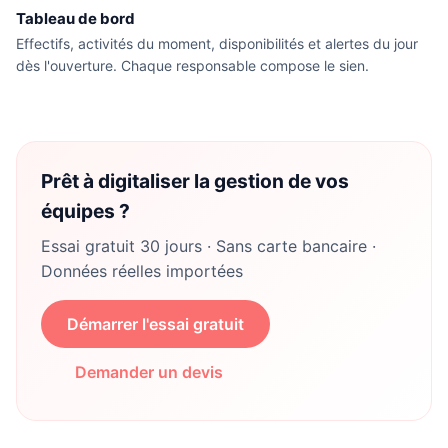
Tableau de bord
Effectifs, activités du moment, disponibilités et alertes du jour
dès l'ouverture. Chaque responsable compose le sien.
Prêt à digitaliser la gestion de vos
équipes ?
Essai gratuit 30 jours · Sans carte bancaire ·
Données réelles importées
Démarrer l'essai gratuit
Demander un devis