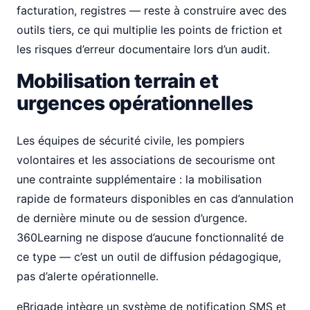
facturation, registres — reste à construire avec des
outils tiers, ce qui multiplie les points de friction et
les risques d’erreur documentaire lors d’un audit.
Mobilisation terrain et
urgences opérationnelles
Les équipes de sécurité civile, les pompiers
volontaires et les associations de secourisme ont
une contrainte supplémentaire : la mobilisation
rapide de formateurs disponibles en cas d’annulation
de dernière minute ou de session d’urgence.
360Learning ne dispose d’aucune fonctionnalité de
ce type — c’est un outil de diffusion pédagogique,
pas d’alerte opérationnelle.
eBrigade intègre un système de notification SMS et