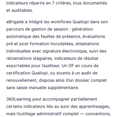
indicateurs répartis en 7 critères, tous documentés
et auditables.
eBrigade a intégré les workflows Qualiopi dans son
parcours de gestion de session : génération
automatique des feuilles de présence, évaluations
pré et post-formation horodatées, attestations
individuelles avec signature électronique, suivi des
réclamations stagiaires, indicateurs de résultat
exportables pour l’auditeur. Un OF en cours de
certification Qualiopi, ou soumis à un audit de
renouvellement, dispose ainsi d’un dossier complet
sans saisie manuelle supplémentaire.
360Learning peut accompagner partiellement
certains indicateurs liés au suivi des apprentissages,
mais l’outillage administratif complet — conventions,