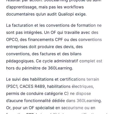
d’apprentissage, mais pas les workflows
documentaires qu’un audit Qualiopi exige.
La facturation et les conventions de formation ne
sont pas intégrées. Un OF qui travaille avec des
OPCO, des financements CPF ou des conventions
entreprises doit produire des devis, des
conventions, des factures et des bilans
pédagogiques. Ce cycle administratif complet est
hors du périmètre de 360Learning.
Le suivi des habilitations et certifications terrain
(PSC1, CACES R489, habilitations électriques,
permis de conduire catégorie C) ne dispose
d’aucune fonctionnalité dédiée dans 360Learning.
Or, pour un OF spécialisé en secourisme ou en