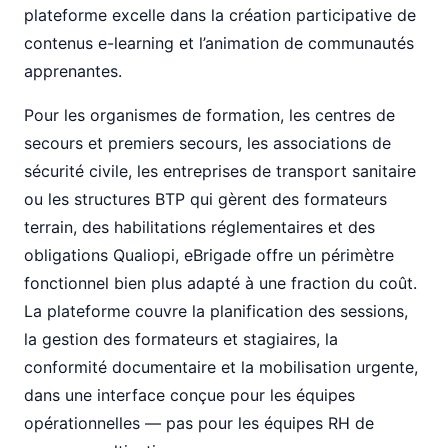
plateforme excelle dans la création participative de
contenus e-learning et l’animation de communautés
apprenantes.
Pour les organismes de formation, les centres de
secours et premiers secours, les associations de
sécurité civile, les entreprises de transport sanitaire
ou les structures BTP qui gèrent des formateurs
terrain, des habilitations réglementaires et des
obligations Qualiopi, eBrigade offre un périmètre
fonctionnel bien plus adapté à une fraction du coût.
La plateforme couvre la planification des sessions,
la gestion des formateurs et stagiaires, la
conformité documentaire et la mobilisation urgente,
dans une interface conçue pour les équipes
opérationnelles — pas pour les équipes RH de