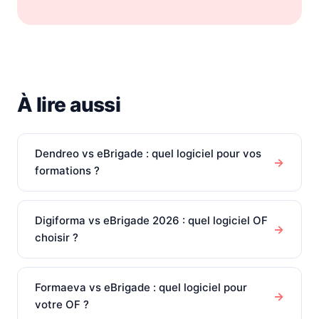
À lire aussi
Dendreo vs eBrigade : quel logiciel pour vos
→
formations ?
Digiforma vs eBrigade 2026 : quel logiciel OF
→
choisir ?
Formaeva vs eBrigade : quel logiciel pour
→
votre OF ?