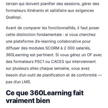
terrain qui doivent planifier des sessions, gérer des
formateurs itinérants et satisfaire aux exigences
Qualiopi.
Avant de comparer les fonctionnalités, il faut poser
cette distinction fondamentale : si vous cherchez
une plateforme d’e-learning collaborative pour
diffuser des modules SCORM à 2 000 salariés,
360Learning est pertinent. Si vous gérez un OF avec
des formateurs PSC1 ou CACES qui interviennent
sur plusieurs sites chaque semaine, vous avez
besoin d’un outil de planification et de conformité —
pas d’un LMS.
Ce que 360Learning fait
vraiment bien