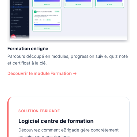
Formation en ligne
Parcours découpé en modules, progression suivie, quiz noté
et certificat à la clé.
Découvrir le module Formation →
SOLUTION EBRIGADE
Logiciel centre de formation
Découvrez comment eBrigade gère concrètement
ce sujet pour vos équipes.