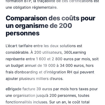
formation BTP, la traçabilité de ces certifications est
une obligation réglementaire.
Comparaison des coûts pour
un organisme de 200
personnes
L’écart tarifaire entre les deux solutions est
considérable. À 200 utilisateurs, 360Learning
représente entre 1 600 et 2 800 euros par mois, soit
un budget annuel de 19 000 à 34 000 euros, hors
frais d’onboarding et d’intégration RH qui peuvent
ajouter plusieurs milliers d’euros.
eBrigade facture 39 euros par mois hors taxes pour
une organisation jusqu’à 200 personnes, toutes
fonctionnalités incluses. Sur un an, le coût total