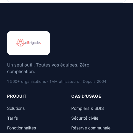
Un seul outil. Toutes vos équipes. Zéro
complication.
1 500+ organisations · 1M+ utilisateurs · Depuis 2004
PRODUIT
CAS D'USAGE
Solutions
Pompiers & SDIS
Tarifs
Sécurité civile
Fonctionnalités
Réserve communale