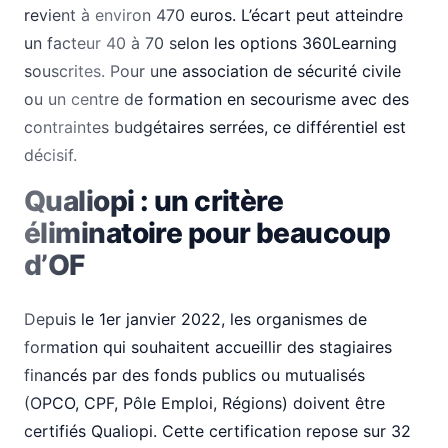
revient à environ 470 euros. L’écart peut atteindre
un facteur 40 à 70 selon les options 360Learning
souscrites. Pour une association de sécurité civile
ou un centre de formation en secourisme avec des
contraintes budgétaires serrées, ce différentiel est
décisif.
Qualiopi : un critère
éliminatoire pour beaucoup
d’OF
Depuis le 1er janvier 2022, les organismes de
formation qui souhaitent accueillir des stagiaires
financés par des fonds publics ou mutualisés
(OPCO, CPF, Pôle Emploi, Régions) doivent être
certifiés Qualiopi. Cette certification repose sur 32