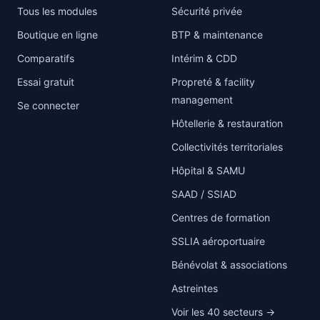
Tous les modules
Sécurité privée
Boutique en ligne
BTP & maintenance
Comparatifs
Intérim & CDD
Essai gratuit
Propreté & facility
management
Se connecter
Hôtellerie & restauration
Collectivités territoriales
Hôpital & SAMU
SAAD / SSIAD
Centres de formation
SSLIA aéroportuaire
Bénévolat & associations
Astreintes
Voir les 40 secteurs →