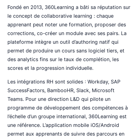
Fondé en 2013, 360Learning a bâti sa réputation sur
le concept de collaborative learning : chaque
apprenant peut noter une formation, proposer des
corrections, co-créer un module avec ses pairs. La
plateforme intègre un outil d’authoring natif qui
permet de produire un cours sans logiciel tiers, et
des analytics fins sur le taux de complétion, les
scores et la progression individuelle.
Les intégrations RH sont solides : Workday, SAP
SuccessFactors, BambooHR, Slack, Microsoft
Teams. Pour une direction L&D qui pilote un
programme de développement des compétences à
l’échelle d’un groupe international, 360Learning est
une référence. L’application mobile iOS/Android
permet aux apprenants de suivre des parcours en