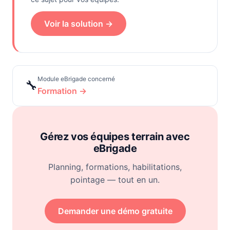
Voir la solution →
Module eBrigade concerné
🔧
Formation →
Gérez vos équipes terrain avec
eBrigade
Planning, formations, habilitations,
pointage — tout en un.
Demander une démo gratuite