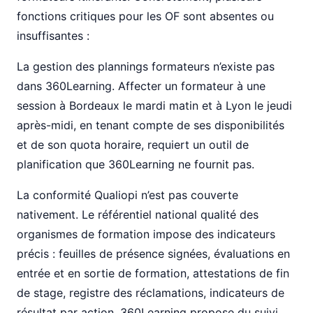
fonctions critiques pour les OF sont absentes ou
insuffisantes :
La gestion des plannings formateurs n’existe pas
dans 360Learning. Affecter un formateur à une
session à Bordeaux le mardi matin et à Lyon le jeudi
après-midi, en tenant compte de ses disponibilités
et de son quota horaire, requiert un outil de
planification que 360Learning ne fournit pas.
La conformité Qualiopi n’est pas couverte
nativement. Le référentiel national qualité des
organismes de formation impose des indicateurs
précis : feuilles de présence signées, évaluations en
entrée et en sortie de formation, attestations de fin
de stage, registre des réclamations, indicateurs de
résultat par action. 360Learning propose du suivi