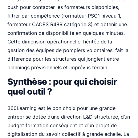
push pour contacter les formateurs disponibles,
filtrer par compétence (formateur PSC1 niveau 1,
formateur CACES R489 catégorie 3) et obtenir une
confirmation de disponibilité en quelques minutes.
Cette dimension opérationnelle, héritée de la
gestion des équipes de pompiers volontaires, fait la
différence pour les structures qui jonglent entre
plannings prévisionnels et imprévus terrain.
Synthèse : pour qui choisir
quel outil ?
360Learning est le bon choix pour une grande
entreprise dotée d’une direction L&D structurée, d’un
budget formation conséquent et d’un projet de
digitalisation du savoir collectif à grande échelle. La