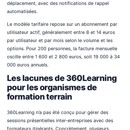
déplacement, avec des notifications de rappel
automatisées.
Le modèle tarifaire repose sur un abonnement par
utilisateur actif, généralement entre 8 et 14 euros
par utilisateur et par mois selon le volume et les
options. Pour 200 personnes, la facture mensuelle
oscille entre 1 600 et 2 800 euros, soit 19 000 à 34
000 euros annuels.
Les lacunes de 360Learning
pour les organismes de
formation terrain
360Learning n’a pas été conçu pour gérer des
sessions présentielles inter-entreprises avec des
formateurs itinérants. Concrètement, plusieurs