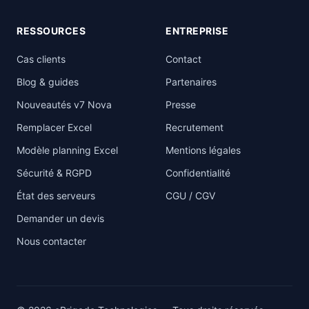
RESSOURCES
ENTREPRISE
Cas clients
Contact
Blog & guides
Partenaires
Nouveautés v7 Nova
Presse
Remplacer Excel
Recrutement
Modèle planning Excel
Mentions légales
Sécurité & RGPD
Confidentialité
État des serveurs
CGU / CGV
Demander un devis
Nous contacter