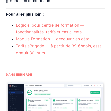
groupes multinationaux.
Pour aller plus loin :
Logiciel pour centre de formation —
fonctionnalités, tarifs et cas clients
Module Formation — découvrir en détail
Tarifs eBrigade — à partir de 39 €/mois, essai
gratuit 30 jours
DANS EBRIGADE