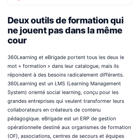
Deux outils de formation qui
ne jouent pas dans la même
cour
360Learning et eBrigade portent tous les deux le
mot « formation » dans leur catalogue, mais ils
répondent à des besoins radicalement différents.
360Learning est un LMS (Learning Management
System) orienté social learning, conçu pour les
grandes entreprises qui veulent transformer leurs
collaborateurs en créateurs de contenu
pédagogique. eBrigade est un ERP de gestion
opérationnelle destiné aux organismes de formation
(OF), associations, centres de secours et équipes