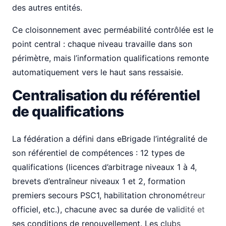
des autres entités.
Ce cloisonnement avec perméabilité contrôlée est le
point central : chaque niveau travaille dans son
périmètre, mais l’information qualifications remonte
automatiquement vers le haut sans ressaisie.
Centralisation du référentiel
de qualifications
La fédération a défini dans eBrigade l’intégralité de
son référentiel de compétences : 12 types de
qualifications (licences d’arbitrage niveaux 1 à 4,
brevets d’entraîneur niveaux 1 et 2, formation
premiers secours PSC1, habilitation chronométreur
officiel, etc.), chacune avec sa durée de validité et
ses conditions de renouvellement. Les clubs