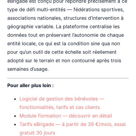
eBrigade est conçu pour répondre précisément à ce
type de défi multi-entités — fédérations sportives,
associations nationales, structures d’intervention à
géographie variable. La plateforme centralise les
données tout en préservant l’autonomie de chaque
entité locale, ce qui est la condition sine qua non
pour qu’un outil de cette échelle soit réellement
adopté sur le terrain et non contourné après trois
semaines d’usage.
Pour aller plus loin :
Logiciel de gestion des bénévoles —
fonctionnalités, tarifs et cas clients
Module Formation — découvrir en détail
Tarifs eBrigade — à partir de 39 €/mois, essai
gratuit 30 jours