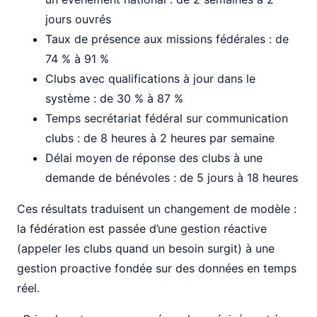
jours ouvrés
Taux de présence aux missions fédérales : de
74 % à 91 %
Clubs avec qualifications à jour dans le
système : de 30 % à 87 %
Temps secrétariat fédéral sur communication
clubs : de 8 heures à 2 heures par semaine
Délai moyen de réponse des clubs à une
demande de bénévoles : de 5 jours à 18 heures
Ces résultats traduisent un changement de modèle :
la fédération est passée d’une gestion réactive
(appeler les clubs quand un besoin surgit) à une
gestion proactive fondée sur des données en temps
réel.