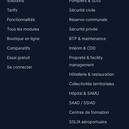
Solutions
Pompiers & SDIS
Tarifs
Sécurité civile
Fonctionnalités
Réserve communale
Tous les modules
Sécurité privée
Boutique en ligne
BTP & maintenance
Comparatifs
Intérim & CDD
Essai gratuit
Propreté & facility
management
Se connecter
Hôtellerie & restauration
Collectivités territoriales
Hôpital & SAMU
SAAD / SSIAD
Centres de formation
SSLIA aéroportuaire