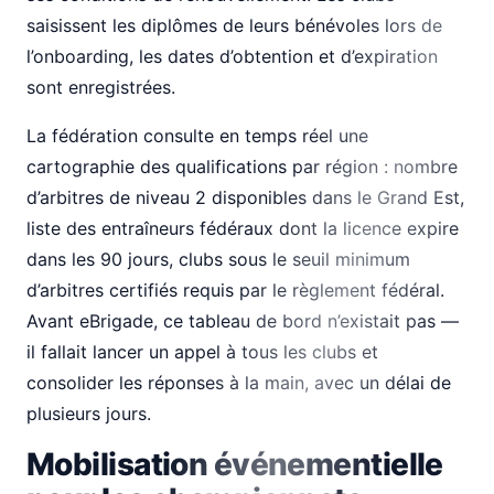
saisissent les diplômes de leurs bénévoles lors de
l’onboarding, les dates d’obtention et d’expiration
sont enregistrées.
La fédération consulte en temps réel une
cartographie des qualifications par région : nombre
d’arbitres de niveau 2 disponibles dans le Grand Est,
liste des entraîneurs fédéraux dont la licence expire
dans les 90 jours, clubs sous le seuil minimum
d’arbitres certifiés requis par le règlement fédéral.
Avant eBrigade, ce tableau de bord n’existait pas —
il fallait lancer un appel à tous les clubs et
consolider les réponses à la main, avec un délai de
plusieurs jours.
Mobilisation événementielle