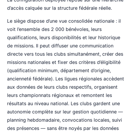
d’accès calquée sur la structure fédérale réelle.
Le siège dispose d’une vue consolidée nationale : il
voit l’ensemble des 2 000 bénévoles, leurs
qualifications, leurs disponibilités et leur historique
de missions. Il peut diffuser une communication
directe vers tous les clubs simultanément, créer des
missions nationales et fixer des critères d’éligibilité
(qualification minimum, département d’origine,
ancienneté fédérale). Les ligues régionales accèdent
aux données de leurs clubs respectifs, organisent
leurs championnats régionaux et remontent les
résultats au niveau national. Les clubs gardent une
autonomie complète sur leur gestion quotidienne —
planning hebdomadaire, convocations locales, suivi
des présences — sans être noyés par les données