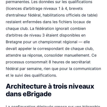
permanentes. Les données sur les qualifications
(licences d’arbitrage niveaux 1 à 4, brevets
d’entraîneur fédéral, habilitations officiels de table)
restaient enfermées dans les fichiers locaux de
chaque club. La fédération ignorait combien
d’arbitres de niveau 3 étaient disponibles en
Bretagne pour un championnat régional — elle
devait appeler le correspondant de chaque club,
attendre sa réponse, consolider manuellement. Ce
processus consommait 8 heures de secrétariat
fédéral par semaine, rien que pour la communication
et le suivi des qualifications.
Architecture à trois niveaux
dans eBrigade
La configuration déployée repose sur une hiérarchie