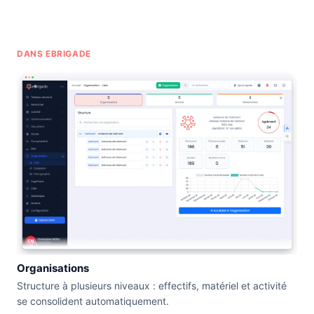
DANS EBRIGADE
Organisations
Structure à plusieurs niveaux : effectifs, matériel et activité
se consolident automatiquement.