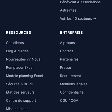
Bénévolat & associations
Astreintes
Voir les 40 secteurs →
RESSOURCES
ENTREPRISE
Cas clients
À propos
Blog & guides
Contact
Nouveautés v7 Nova
Partenaires
Remplacer Excel
Presse
Modèle planning Excel
Recrutement
Sécurité & RGPD
Mentions légales
État des serveurs
Confidentialité
Centre de support
CGU / CGV
Mise en place