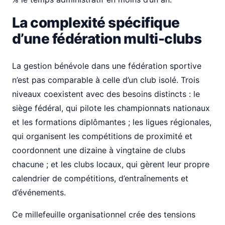
La complexité spécifique
d’une fédération multi-clubs
La gestion bénévole dans une fédération sportive
n’est pas comparable à celle d’un club isolé. Trois
niveaux coexistent avec des besoins distincts : le
siège fédéral, qui pilote les championnats nationaux
et les formations diplômantes ; les ligues régionales,
qui organisent les compétitions de proximité et
coordonnent une dizaine à vingtaine de clubs
chacune ; et les clubs locaux, qui gèrent leur propre
calendrier de compétitions, d’entraînements et
d’événements.
Ce millefeuille organisationnel crée des tensions