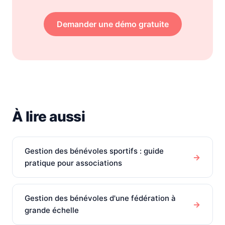
Demander une démo gratuite
À lire aussi
Gestion des bénévoles sportifs : guide
→
pratique pour associations
Gestion des bénévoles d'une fédération à
→
grande échelle