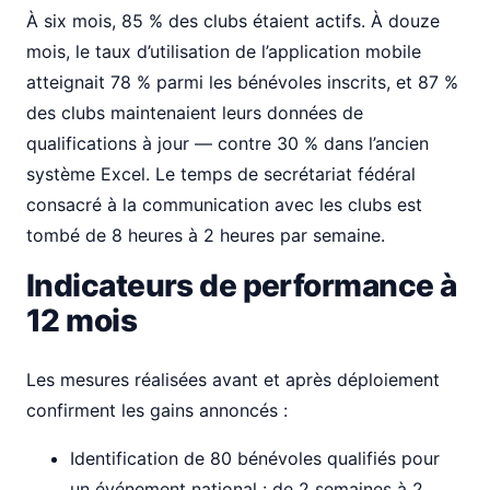
À six mois, 85 % des clubs étaient actifs. À douze
mois, le taux d’utilisation de l’application mobile
atteignait 78 % parmi les bénévoles inscrits, et 87 %
des clubs maintenaient leurs données de
qualifications à jour — contre 30 % dans l’ancien
système Excel. Le temps de secrétariat fédéral
consacré à la communication avec les clubs est
tombé de 8 heures à 2 heures par semaine.
Indicateurs de performance à
12 mois
Les mesures réalisées avant et après déploiement
confirment les gains annoncés :
Identification de 80 bénévoles qualifiés pour
un événement national : de 2 semaines à 2