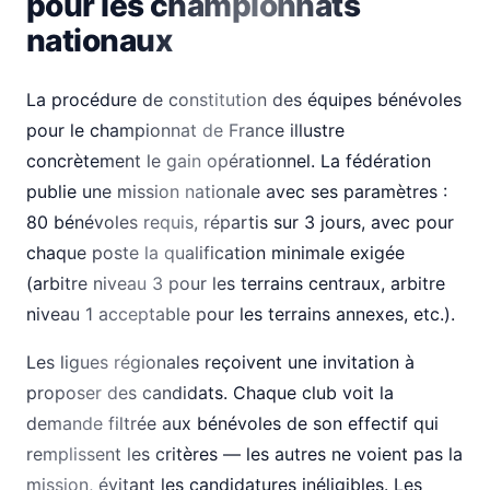
pour les championnats
nationaux
La procédure de constitution des équipes bénévoles
pour le championnat de France illustre
concrètement le gain opérationnel. La fédération
publie une mission nationale avec ses paramètres :
80 bénévoles requis, répartis sur 3 jours, avec pour
chaque poste la qualification minimale exigée
(arbitre niveau 3 pour les terrains centraux, arbitre
niveau 1 acceptable pour les terrains annexes, etc.).
Les ligues régionales reçoivent une invitation à
proposer des candidats. Chaque club voit la
demande filtrée aux bénévoles de son effectif qui
remplissent les critères — les autres ne voient pas la
mission, évitant les candidatures inéligibles. Les