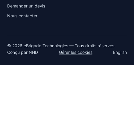
Demander un devis
Nous contacter
© 2026 eBrigade Technologies — Tous droits réservés
Conçu par
NHD
Gérer les cookies
English