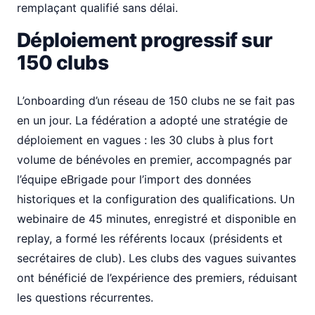
remplaçant qualifié sans délai.
Déploiement progressif sur
150 clubs
L’onboarding d’un réseau de 150 clubs ne se fait pas
en un jour. La fédération a adopté une stratégie de
déploiement en vagues : les 30 clubs à plus fort
volume de bénévoles en premier, accompagnés par
l’équipe eBrigade pour l’import des données
historiques et la configuration des qualifications. Un
webinaire de 45 minutes, enregistré et disponible en
replay, a formé les référents locaux (présidents et
secrétaires de club). Les clubs des vagues suivantes
ont bénéficié de l’expérience des premiers, réduisant
les questions récurrentes.