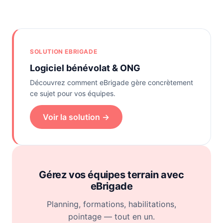
SOLUTION EBRIGADE
Logiciel bénévolat & ONG
Découvrez comment eBrigade gère concrètement
ce sujet pour vos équipes.
Voir la solution →
Gérez vos équipes terrain avec
eBrigade
Planning, formations, habilitations,
pointage — tout en un.