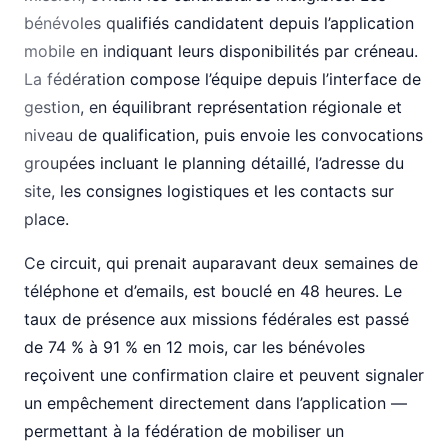
bénévoles qualifiés candidatent depuis l’application
mobile en indiquant leurs disponibilités par créneau.
La fédération compose l’équipe depuis l’interface de
gestion, en équilibrant représentation régionale et
niveau de qualification, puis envoie les convocations
groupées incluant le planning détaillé, l’adresse du
site, les consignes logistiques et les contacts sur
place.
Ce circuit, qui prenait auparavant deux semaines de
téléphone et d’emails, est bouclé en 48 heures. Le
taux de présence aux missions fédérales est passé
de 74 % à 91 % en 12 mois, car les bénévoles
reçoivent une confirmation claire et peuvent signaler
un empêchement directement dans l’application —
permettant à la fédération de mobiliser un