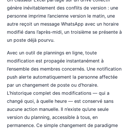
génère inévitablement des conflits de version : une
personne imprime l’ancienne version le matin, une
autre reçoit un message WhatsApp avec un horaire
modifié dans l’après-midi, un troisième se présente à
un poste déjà pourvu.
Avec un outil de plannings en ligne, toute
modification est propagée instantanément à
l’ensemble des membres concernés. Une notification
push alerte automatiquement la personne affectée
par un changement de poste ou d’horaire.
L’historique complet des modifications — qui a
changé quoi, à quelle heure — est conservé sans
aucune action manuelle. Il n’existe qu’une seule
version du planning, accessible à tous, en
permanence. Ce simple changement de paradigme