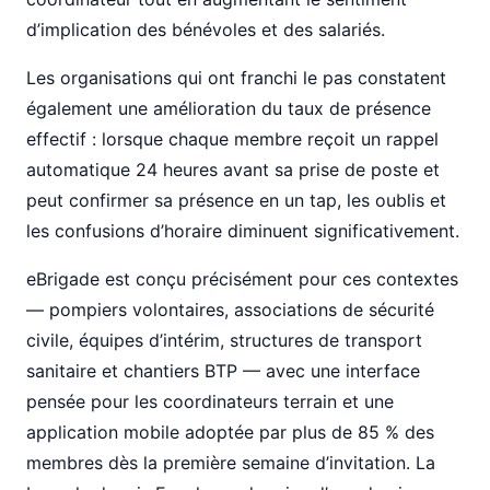
d’implication des bénévoles et des salariés.
Les organisations qui ont franchi le pas constatent
également une amélioration du taux de présence
effectif : lorsque chaque membre reçoit un rappel
automatique 24 heures avant sa prise de poste et
peut confirmer sa présence en un tap, les oublis et
les confusions d’horaire diminuent significativement.
eBrigade est conçu précisément pour ces contextes
— pompiers volontaires, associations de sécurité
civile, équipes d’intérim, structures de transport
sanitaire et chantiers BTP — avec une interface
pensée pour les coordinateurs terrain et une
application mobile adoptée par plus de 85 % des
membres dès la première semaine d’invitation. La