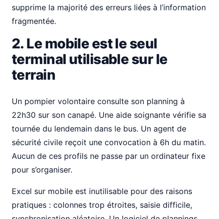
supprime la majorité des erreurs liées à l’information
fragmentée.
2. Le mobile est le seul
terminal utilisable sur le
terrain
Un pompier volontaire consulte son planning à
22h30 sur son canapé. Une aide soignante vérifie sa
tournée du lendemain dans le bus. Un agent de
sécurité civile reçoit une convocation à 6h du matin.
Aucun de ces profils ne passe par un ordinateur fixe
pour s’organiser.
Excel sur mobile est inutilisable pour des raisons
pratiques : colonnes trop étroites, saisie difficile,
synchronisation aléatoire. Un logiciel de plannings