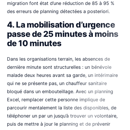
migration font état d’une réduction de 85 à 95 %
des erreurs de planning détectées a posteriori.
4. La mobilisation d’urgence
passe de 25 minutes à moins
de 10 minutes
Dans les organisations terrain, les absences de
dernière minute sont structurelles : un bénévole
malade deux heures avant sa garde, un intérimaire
qui ne se présente pas, un chauffeur sanitaire
bloqué dans un embouteillage. Avec un planning
Excel, remplacer cette personne implique de
parcourir mentalement la liste des disponibles, de
téléphoner un par un jusqu’à trouver un volontaire,
puis de mettre à jour le planning et de prévenir