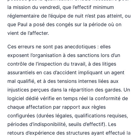
la mission du vendredi, que l’effectif minimum
réglementaire de l’équipe de nuit n’est pas atteint, ou
que Paul a posé des congés sur la période où on
vient de l’affecter.
Ces erreurs ne sont pas anecdotiques : elles
exposent l’organisation à des sanctions lors d’un
contrôle de l’inspection du travail, à des litiges
assurantiels en cas d’accident impliquant un agent
mal qualifié, et à des tensions internes liées aux
injustices perçues dans la répartition des gardes. Un
logiciel dédié vérifie en temps réel la conformité de
chaque affectation par rapport aux règles
configurées (durées légales, qualifications requises,
périodes d’indisponibilité, seuils d’effectif). Les
retours d’expérience des structures ayant effectué la