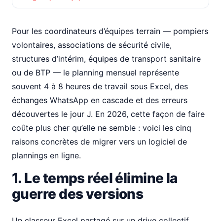
Pour les coordinateurs d’équipes terrain — pompiers
volontaires, associations de sécurité civile,
structures d’intérim, équipes de transport sanitaire
ou de BTP — le planning mensuel représente
souvent 4 à 8 heures de travail sous Excel, des
échanges WhatsApp en cascade et des erreurs
découvertes le jour J. En 2026, cette façon de faire
coûte plus cher qu’elle ne semble : voici les cinq
raisons concrètes de migrer vers un logiciel de
plannings en ligne.
1. Le temps réel élimine la
guerre des versions
Un classeur Excel partagé sur un drive collectif