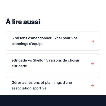
À lire aussi
5 raisons d'abandonner Excel pour vos
→
plannings d'équipe
eBrigade vs Skello : 5 raisons de choisir
→
eBrigade
Gérer adhésions et plannings d'une
→
association sportive