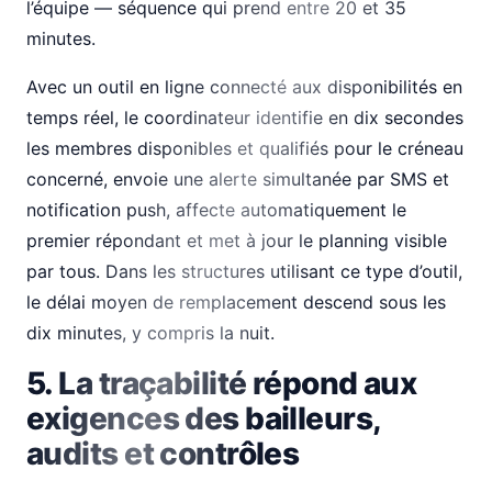
l’équipe — séquence qui prend entre 20 et 35
minutes.
Avec un outil en ligne connecté aux disponibilités en
temps réel, le coordinateur identifie en dix secondes
les membres disponibles et qualifiés pour le créneau
concerné, envoie une alerte simultanée par SMS et
notification push, affecte automatiquement le
premier répondant et met à jour le planning visible
par tous. Dans les structures utilisant ce type d’outil,
le délai moyen de remplacement descend sous les
dix minutes, y compris la nuit.
5. La traçabilité répond aux
exigences des bailleurs,
audits et contrôles