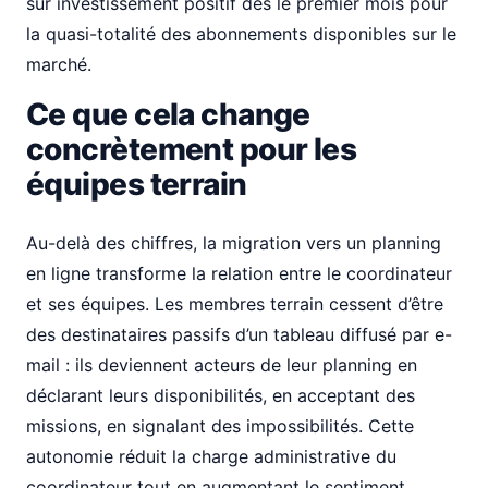
sur investissement positif dès le premier mois pour
la quasi-totalité des abonnements disponibles sur le
marché.
Ce que cela change
concrètement pour les
équipes terrain
Au-delà des chiffres, la migration vers un planning
en ligne transforme la relation entre le coordinateur
et ses équipes. Les membres terrain cessent d’être
des destinataires passifs d’un tableau diffusé par e-
mail : ils deviennent acteurs de leur planning en
déclarant leurs disponibilités, en acceptant des
missions, en signalant des impossibilités. Cette
autonomie réduit la charge administrative du
coordinateur tout en augmentant le sentiment