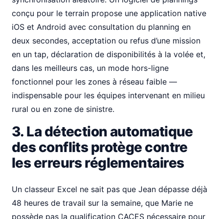
conçu pour le terrain propose une application native
iOS et Android avec consultation du planning en
deux secondes, acceptation ou refus d’une mission
en un tap, déclaration de disponibilités à la volée et,
dans les meilleurs cas, un mode hors-ligne
fonctionnel pour les zones à réseau faible —
indispensable pour les équipes intervenant en milieu
rural ou en zone de sinistre.
3. La détection automatique
des conflits protège contre
les erreurs réglementaires
Un classeur Excel ne sait pas que Jean dépasse déjà
48 heures de travail sur la semaine, que Marie ne
possède pas la qualification CACES nécessaire pour