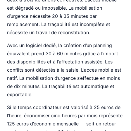
est dégradé ou impossible. La mobilisation
d’urgence nécessite 20 à 35 minutes par
remplacement. La traçabilité est incomplète et
nécessite un travail de reconstitution.
Avec un logiciel dédié, la création d’un planning
équivalent prend 30 à 60 minutes grâce à l’import
des disponibilités et à l’affectation assistée. Les
conflits sont détectés à la saisie. L’accès mobile est
natif. La mobilisation d’urgence s’effectue en moins
de dix minutes. La traçabilité est automatique et
exportable.
Si le temps coordinateur est valorisé à 25 euros de
l’heure, économiser cinq heures par mois représente
125 euros d’économie mensuelle — soit un retour