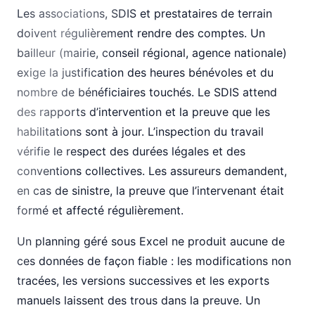
Les associations, SDIS et prestataires de terrain
doivent régulièrement rendre des comptes. Un
bailleur (mairie, conseil régional, agence nationale)
exige la justification des heures bénévoles et du
nombre de bénéficiaires touchés. Le SDIS attend
des rapports d’intervention et la preuve que les
habilitations sont à jour. L’inspection du travail
vérifie le respect des durées légales et des
conventions collectives. Les assureurs demandent,
en cas de sinistre, la preuve que l’intervenant était
formé et affecté régulièrement.
Un planning géré sous Excel ne produit aucune de
ces données de façon fiable : les modifications non
tracées, les versions successives et les exports
manuels laissent des trous dans la preuve. Un