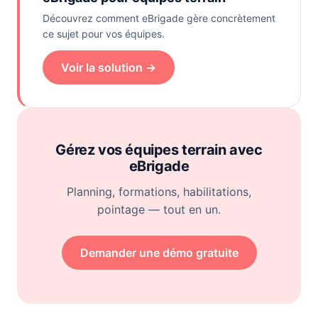
Découvrez comment eBrigade gère concrètement
ce sujet pour vos équipes.
Voir la solution →
Gérez vos équipes terrain avec
eBrigade
Planning, formations, habilitations,
pointage — tout en un.
Demander une démo gratuite