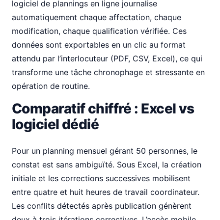
logiciel de plannings en ligne journalise
automatiquement chaque affectation, chaque
modification, chaque qualification vérifiée. Ces
données sont exportables en un clic au format
attendu par l’interlocuteur (PDF, CSV, Excel), ce qui
transforme une tâche chronophage et stressante en
opération de routine.
Comparatif chiffré : Excel vs
logiciel dédié
Pour un planning mensuel gérant 50 personnes, le
constat est sans ambiguïté. Sous Excel, la création
initiale et les corrections successives mobilisent
entre quatre et huit heures de travail coordinateur.
Les conflits détectés après publication génèrent
deux à trois itérations correctives. L’accès mobile