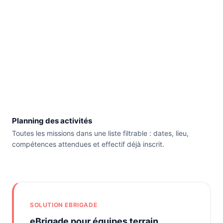
Planning des activités
Toutes les missions dans une liste filtrable : dates, lieu,
compétences attendues et effectif déjà inscrit.
SOLUTION EBRIGADE
eBrigade pour équipes terrain