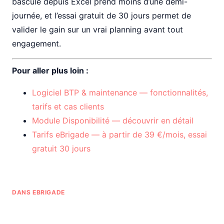
bascule depuis Excel prend moins d’une demi-
journée, et l’essai gratuit de 30 jours permet de
valider le gain sur un vrai planning avant tout
engagement.
Pour aller plus loin :
Logiciel BTP & maintenance — fonctionnalités,
tarifs et cas clients
Module Disponibilité — découvrir en détail
Tarifs eBrigade — à partir de 39 €/mois, essai
gratuit 30 jours
DANS EBRIGADE