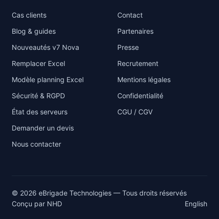
Cas clients
Contact
Blog & guides
Partenaires
Nouveautés v7 Nova
Presse
Remplacer Excel
Recrutement
Modèle planning Excel
Mentions légales
Sécurité & RGPD
Confidentialité
État des serveurs
CGU / CGV
Demander un devis
Nous contacter
© 2026 eBrigade Technologies — Tous droits réservés
Conçu par
NHD
English