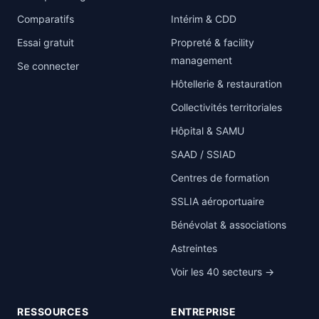
Comparatifs
Intérim & CDD
Essai gratuit
Propreté & facility
management
Se connecter
Hôtellerie & restauration
Collectivités territoriales
Hôpital & SAMU
SAAD / SSIAD
Centres de formation
SSLIA aéroportuaire
Bénévolat & associations
Astreintes
Voir les 40 secteurs →
RESSOURCES
ENTREPRISE