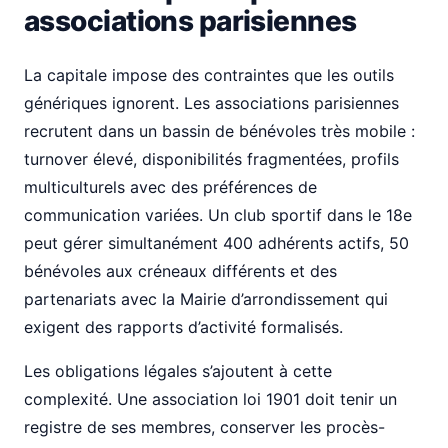
associations parisiennes
La capitale impose des contraintes que les outils
génériques ignorent. Les associations parisiennes
recrutent dans un bassin de bénévoles très mobile :
turnover élevé, disponibilités fragmentées, profils
multiculturels avec des préférences de
communication variées. Un club sportif dans le 18e
peut gérer simultanément 400 adhérents actifs, 50
bénévoles aux créneaux différents et des
partenariats avec la Mairie d’arrondissement qui
exigent des rapports d’activité formalisés.
Les obligations légales s’ajoutent à cette
complexité. Une association loi 1901 doit tenir un
registre de ses membres, conserver les procès-