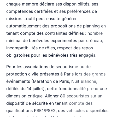
chaque membre déclare ses disponibilités, ses
compétences certifiées et ses préférences de
mission. L’outil peut ensuite générer
automatiquement des propositions de planning en
tenant compte des contraintes définies : nombre
minimal de bénévoles expérimentés par créneau,
incompatibilités de rôles, respect des repos
obligatoires pour les bénévoles très engagés.
Pour les associations de secourisme ou de
protection civile présentes à Paris lors des grands
événements (Marathon de Paris, Nuit Blanche,
défilés du 14 juillet), cette fonctionnalité prend une
dimension critique. Aligner 80 secouristes sur un
dispositif de sécurité en tenant compte des
qualifications PSE1/PSE2, des véhicules disponibles