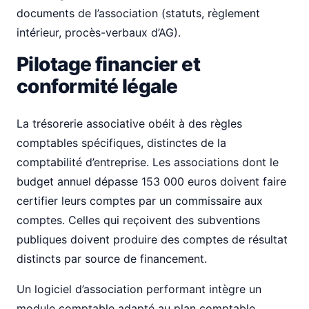
documents de l’association (statuts, règlement
intérieur, procès-verbaux d’AG).
Pilotage financier et
conformité légale
La trésorerie associative obéit à des règles
comptables spécifiques, distinctes de la
comptabilité d’entreprise. Les associations dont le
budget annuel dépasse 153 000 euros doivent faire
certifier leurs comptes par un commissaire aux
comptes. Celles qui reçoivent des subventions
publiques doivent produire des comptes de résultat
distincts par source de financement.
Un logiciel d’association performant intègre un
module comptable adapté au plan comptable