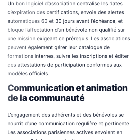
Un bon logiciel d’association centralise les dates
d’expiration des certifications, envoie des alertes
automatiques 60 et 30 jours avant l’échéance, et
bloque l’affectation d’un bénévole non qualifié sur
une mission exigeant ce prérequis. Les associations
peuvent également gérer leur catalogue de
formations internes, suivre les inscriptions et éditer
des attestations de participation conformes aux
modèles officiels.
Communication et animation
de la communauté
L’engagement des adhérents et des bénévoles se
nourrit d’une communication régulière et pertinente.
Les associations parisiennes actives envoient en