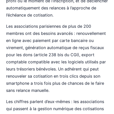
profil ou le moment de l’inscription, et de déclencher
automatiquement des relances à l’approche de
l’échéance de cotisation.
Les associations parisiennes de plus de 200
membres ont des besoins avancés : renouvellement
en ligne avec paiement par carte bancaire ou
virement, génération automatique de reçus fiscaux
pour les dons (article 238 bis du CGI), export
comptable compatible avec les logiciels utilisés par
leurs trésoriers bénévoles. Un adhérent qui peut
renouveler sa cotisation en trois clics depuis son
smartphone a trois fois plus de chances de le faire
sans relance manuelle.
Les chiffres parlent d’eux-mêmes : les associations
qui passent à la gestion numérique des cotisations