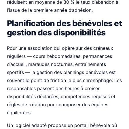
réduisent en moyenne de 30 % le taux d’abandon à
l’issue de la première année d’adhésion.
Planification des bénévoles et
gestion des disponibilités
Pour une association qui opère sur des créneaux
réguliers — cours hebdomadaires, permanences
d’accueil, maraudes nocturnes, entraînements
sportifs — la gestion des plannings bénévoles est
souvent le point de friction le plus chronophage. Les
responsables passent des heures à croiser
disponibilités déclarées, compétences requises et
règles de rotation pour composer des équipes
équilibrées.
Un logiciel adapté propose un portail bénévole où