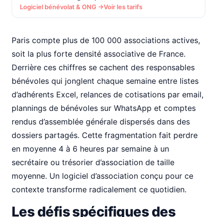
Logiciel bénévolat & ONG →
Voir les tarifs
Paris compte plus de 100 000 associations actives,
soit la plus forte densité associative de France.
Derrière ces chiffres se cachent des responsables
bénévoles qui jonglent chaque semaine entre listes
d’adhérents Excel, relances de cotisations par email,
plannings de bénévoles sur WhatsApp et comptes
rendus d’assemblée générale dispersés dans des
dossiers partagés. Cette fragmentation fait perdre
en moyenne 4 à 6 heures par semaine à un
secrétaire ou trésorier d’association de taille
moyenne. Un logiciel d’association conçu pour ce
contexte transforme radicalement ce quotidien.
Les défis spécifiques des