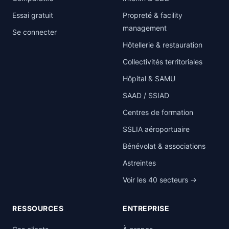
Essai gratuit
Propreté & facility
management
Se connecter
Hôtellerie & restauration
Collectivités territoriales
Hôpital & SAMU
SAAD / SSIAD
Centres de formation
SSLIA aéroportuaire
Bénévolat & associations
Astreintes
Voir les 40 secteurs →
RESSOURCES
ENTREPRISE