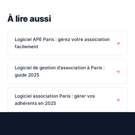
À lire aussi
Logiciel APE Paris : gérez votre association
→
facilement
Logiciel de gestion d'association à Paris :
→
guide 2025
Logiciel association Paris : gérer vos
→
adhérents en 2025