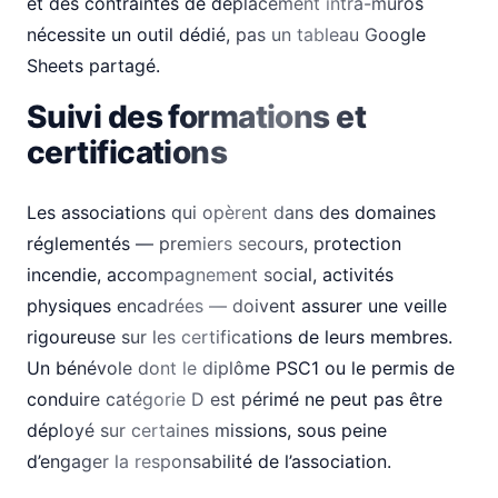
et des contraintes de déplacement intra-muros
nécessite un outil dédié, pas un tableau Google
Sheets partagé.
Suivi des formations et
certifications
Les associations qui opèrent dans des domaines
réglementés — premiers secours, protection
incendie, accompagnement social, activités
physiques encadrées — doivent assurer une veille
rigoureuse sur les certifications de leurs membres.
Un bénévole dont le diplôme PSC1 ou le permis de
conduire catégorie D est périmé ne peut pas être
déployé sur certaines missions, sous peine
d’engager la responsabilité de l’association.