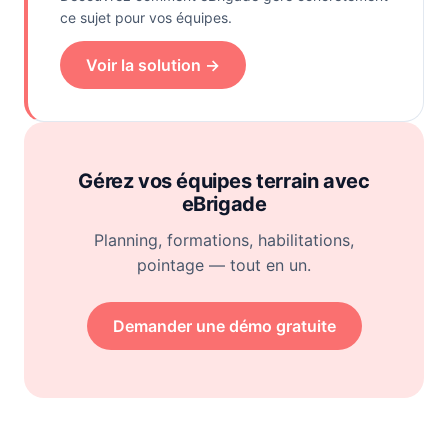
ce sujet pour vos équipes.
Voir la solution →
Gérez vos équipes terrain avec
eBrigade
Planning, formations, habilitations,
pointage — tout en un.
Demander une démo gratuite