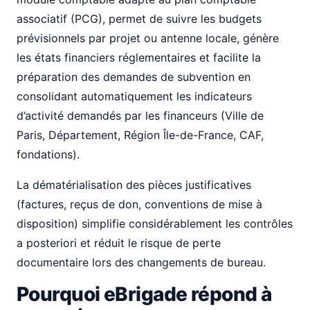
associatif (PCG), permet de suivre les budgets
prévisionnels par projet ou antenne locale, génère
les états financiers réglementaires et facilite la
préparation des demandes de subvention en
consolidant automatiquement les indicateurs
d’activité demandés par les financeurs (Ville de
Paris, Département, Région Île-de-France, CAF,
fondations).
La dématérialisation des pièces justificatives
(factures, reçus de don, conventions de mise à
disposition) simplifie considérablement les contrôles
a posteriori et réduit le risque de perte
documentaire lors des changements de bureau.
Pourquoi eBrigade répond à