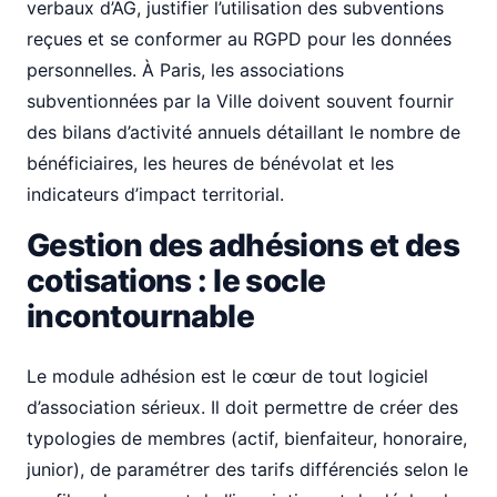
verbaux d’AG, justifier l’utilisation des subventions
reçues et se conformer au RGPD pour les données
personnelles. À Paris, les associations
subventionnées par la Ville doivent souvent fournir
des bilans d’activité annuels détaillant le nombre de
bénéficiaires, les heures de bénévolat et les
indicateurs d’impact territorial.
Gestion des adhésions et des
cotisations : le socle
incontournable
Le module adhésion est le cœur de tout logiciel
d’association sérieux. Il doit permettre de créer des
typologies de membres (actif, bienfaiteur, honoraire,
junior), de paramétrer des tarifs différenciés selon le