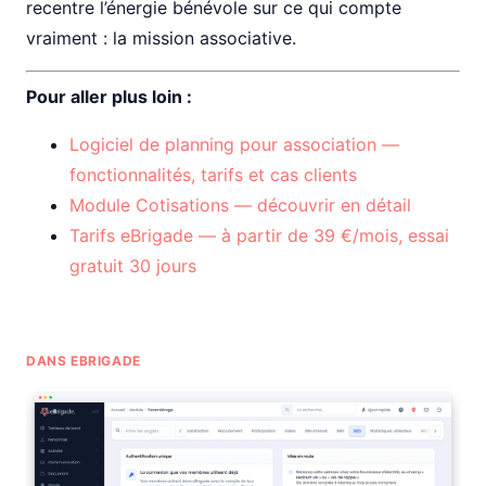
recentre l’énergie bénévole sur ce qui compte
vraiment : la mission associative.
Pour aller plus loin :
Logiciel de planning pour association —
fonctionnalités, tarifs et cas clients
Module Cotisations — découvrir en détail
Tarifs eBrigade — à partir de 39 €/mois, essai
gratuit 30 jours
DANS EBRIGADE