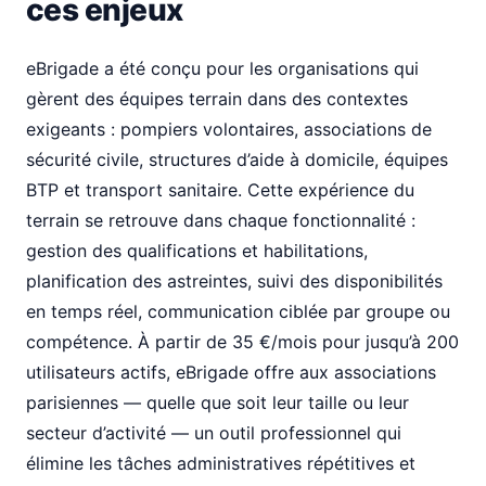
ces enjeux
eBrigade a été conçu pour les organisations qui
gèrent des équipes terrain dans des contextes
exigeants : pompiers volontaires, associations de
sécurité civile, structures d’aide à domicile, équipes
BTP et transport sanitaire. Cette expérience du
terrain se retrouve dans chaque fonctionnalité :
gestion des qualifications et habilitations,
planification des astreintes, suivi des disponibilités
en temps réel, communication ciblée par groupe ou
compétence. À partir de 35 €/mois pour jusqu’à 200
utilisateurs actifs, eBrigade offre aux associations
parisiennes — quelle que soit leur taille ou leur
secteur d’activité — un outil professionnel qui
élimine les tâches administratives répétitives et