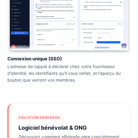
Connexion unique (SSO)
L'adresse de rappel à déclarer chez votre fournisseur
d'identité, les identifiants qu'il vous remet, et l'aperçu du
bouton que verront vos membres.
SOLUTION EBRIGADE
Logiciel bénévolat & ONG
Découvrez comment eBrigade gère concrètement