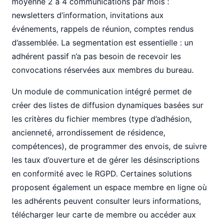
moyenne 2 à 4 communications par mois :
newsletters d’information, invitations aux
événements, rappels de réunion, comptes rendus
d’assemblée. La segmentation est essentielle : un
adhérent passif n’a pas besoin de recevoir les
convocations réservées aux membres du bureau.
Un module de communication intégré permet de
créer des listes de diffusion dynamiques basées sur
les critères du fichier membres (type d’adhésion,
ancienneté, arrondissement de résidence,
compétences), de programmer des envois, de suivre
les taux d’ouverture et de gérer les désinscriptions
en conformité avec le RGPD. Certaines solutions
proposent également un espace membre en ligne où
les adhérents peuvent consulter leurs informations,
télécharger leur carte de membre ou accéder aux