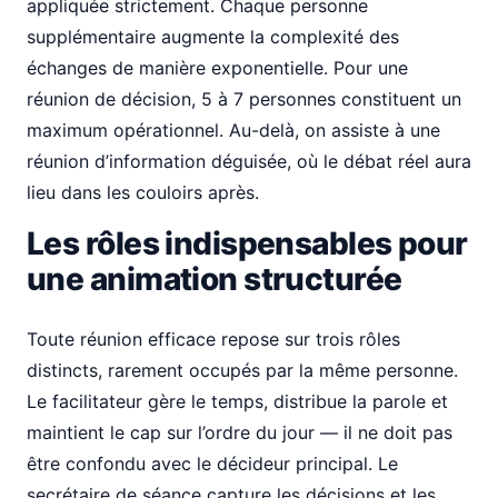
appliquée strictement. Chaque personne
supplémentaire augmente la complexité des
échanges de manière exponentielle. Pour une
réunion de décision, 5 à 7 personnes constituent un
maximum opérationnel. Au-delà, on assiste à une
réunion d’information déguisée, où le débat réel aura
lieu dans les couloirs après.
Les rôles indispensables pour
une animation structurée
Toute réunion efficace repose sur trois rôles
distincts, rarement occupés par la même personne.
Le facilitateur gère le temps, distribue la parole et
maintient le cap sur l’ordre du jour — il ne doit pas
être confondu avec le décideur principal. Le
secrétaire de séance capture les décisions et les