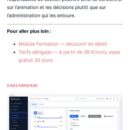
sur l’animation et les décisions plutôt que sur
l’administration qui les entoure.
Pour aller plus loin :
Module Formation — découvrir en détail
Tarifs eBrigade — à partir de 39 €/mois, essai
gratuit 30 jours
DANS EBRIGADE