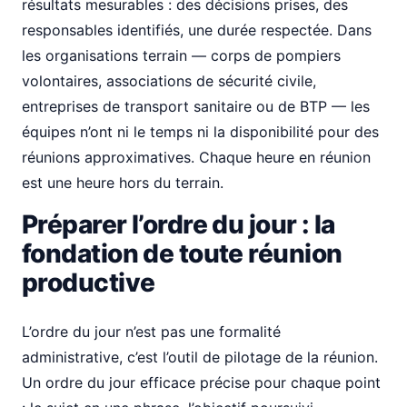
résultats mesurables : des décisions prises, des
responsables identifiés, une durée respectée. Dans
les organisations terrain — corps de pompiers
volontaires, associations de sécurité civile,
entreprises de transport sanitaire ou de BTP — les
équipes n’ont ni le temps ni la disponibilité pour des
réunions approximatives. Chaque heure en réunion
est une heure hors du terrain.
Préparer l’ordre du jour : la
fondation de toute réunion
productive
L’ordre du jour n’est pas une formalité
administrative, c’est l’outil de pilotage de la réunion.
Un ordre du jour efficace précise pour chaque point