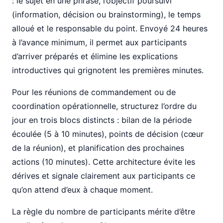
: le sujet en une phrase, l’objectif poursuivi
(information, décision ou brainstorming), le temps
alloué et le responsable du point. Envoyé 24 heures
à l’avance minimum, il permet aux participants
d’arriver préparés et élimine les explications
introductives qui grignotent les premières minutes.
Pour les réunions de commandement ou de
coordination opérationnelle, structurez l’ordre du
jour en trois blocs distincts : bilan de la période
écoulée (5 à 10 minutes), points de décision (cœur
de la réunion), et planification des prochaines
actions (10 minutes). Cette architecture évite les
dérives et signale clairement aux participants ce
qu’on attend d’eux à chaque moment.
La règle du nombre de participants mérite d’être