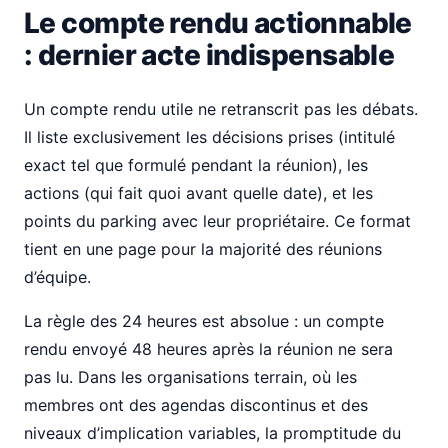
Le compte rendu actionnable
: dernier acte indispensable
Un compte rendu utile ne retranscrit pas les débats.
Il liste exclusivement les décisions prises (intitulé
exact tel que formulé pendant la réunion), les
actions (qui fait quoi avant quelle date), et les
points du parking avec leur propriétaire. Ce format
tient en une page pour la majorité des réunions
d’équipe.
La règle des 24 heures est absolue : un compte
rendu envoyé 48 heures après la réunion ne sera
pas lu. Dans les organisations terrain, où les
membres ont des agendas discontinus et des
niveaux d’implication variables, la promptitude du