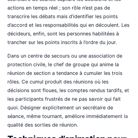
actions en temps réel ; son rôle n’est pas de
transcrire les débats mais d’identifier les points
d’accord et les responsabilités qui en découlent. Les
décideurs, enfin, sont les personnes habilitées à
trancher sur les points inscrits à l’ordre du jour.
Dans un centre de secours ou une association de
protection civile, le chef de groupe qui anime la
réunion de section a tendance à cumuler les trois
rôles. Ce cumul produit des réunions où les
décisions sont floues, les comptes rendus tardifs, et
les participants frustrés de ne pas savoir qui fait
quoi. Désigner explicitement un secrétaire de
séance, même tournant, améliore immédiatement la
qualité des sorties de réunion.