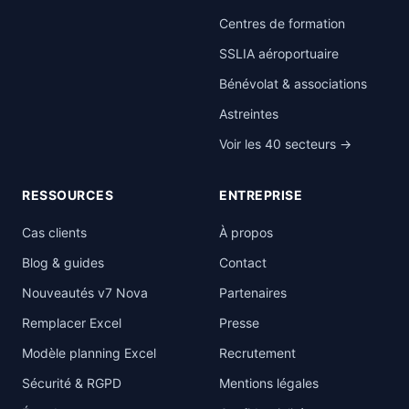
Centres de formation
SSLIA aéroportuaire
Bénévolat & associations
Astreintes
Voir les 40 secteurs →
RESSOURCES
ENTREPRISE
Cas clients
À propos
Blog & guides
Contact
Nouveautés v7 Nova
Partenaires
Remplacer Excel
Presse
Modèle planning Excel
Recrutement
Sécurité & RGPD
Mentions légales