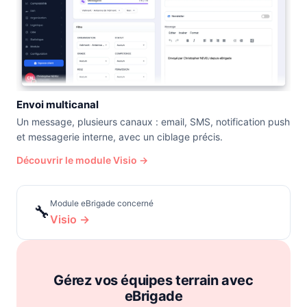
Envoi multicanal
Un message, plusieurs canaux : email, SMS, notification push
et messagerie interne, avec un ciblage précis.
Découvrir le module Visio →
Module eBrigade concerné
🔧
Visio →
Gérez vos équipes terrain avec
eBrigade