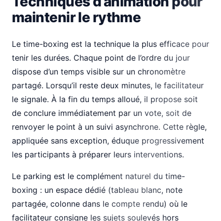
Techniques d’animation pour
maintenir le rythme
Le time-boxing est la technique la plus efficace pour
tenir les durées. Chaque point de l’ordre du jour
dispose d’un temps visible sur un chronomètre
partagé. Lorsqu’il reste deux minutes, le facilitateur
le signale. À la fin du temps alloué, il propose soit
de conclure immédiatement par un vote, soit de
renvoyer le point à un suivi asynchrone. Cette règle,
appliquée sans exception, éduque progressivement
les participants à préparer leurs interventions.
Le parking est le complément naturel du time-
boxing : un espace dédié (tableau blanc, note
partagée, colonne dans le compte rendu) où le
facilitateur consigne les sujets soulevés hors