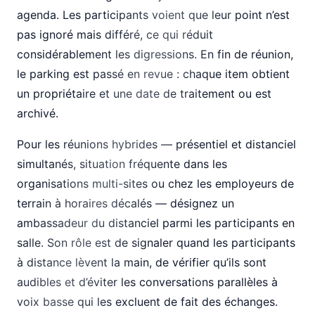
agenda. Les participants voient que leur point n’est
pas ignoré mais différé, ce qui réduit
considérablement les digressions. En fin de réunion,
le parking est passé en revue : chaque item obtient
un propriétaire et une date de traitement ou est
archivé.
Pour les réunions hybrides — présentiel et distanciel
simultanés, situation fréquente dans les
organisations multi-sites ou chez les employeurs de
terrain à horaires décalés — désignez un
ambassadeur du distanciel parmi les participants en
salle. Son rôle est de signaler quand les participants
à distance lèvent la main, de vérifier qu’ils sont
audibles et d’éviter les conversations parallèles à
voix basse qui les excluent de fait des échanges.