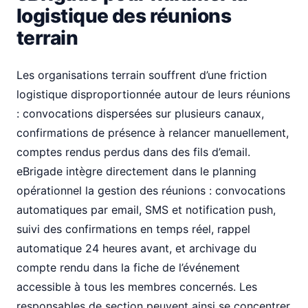
logistique des réunions
terrain
Les organisations terrain souffrent d’une friction
logistique disproportionnée autour de leurs réunions
: convocations dispersées sur plusieurs canaux,
confirmations de présence à relancer manuellement,
comptes rendus perdus dans des fils d’email.
eBrigade intègre directement dans le planning
opérationnel la gestion des réunions : convocations
automatiques par email, SMS et notification push,
suivi des confirmations en temps réel, rappel
automatique 24 heures avant, et archivage du
compte rendu dans la fiche de l’événement
accessible à tous les membres concernés. Les
responsables de section peuvent ainsi se concentrer