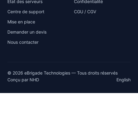
État des serveurs
Confidentialité
Centre de support
CGU / CGV
Mise en place
Demander un devis
Nous contacter
© 2026 eBrigade Technologies — Tous droits réservés
Conçu par
NHD
English