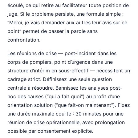
écoulé, ce qui retire au facilitateur toute position de
juge. Si le problème persiste, une formule simple :
“Merci, je vais demander aux autres leur avis sur ce
point” permet de passer la parole sans
confrontation.
Les réunions de crise — post-incident dans les
corps de pompiers, point d’urgence dans une
structure d’intérim en sous-effectif — nécessitent un
cadrage strict. Définissez une seule question
centrale à résoudre. Bannissez les analyses post-
hoc des causes (“qui a fait quoi”) au profit d’une
orientation solution (“que fait-on maintenant”). Fixez
une durée maximale courte : 30 minutes pour une
réunion de crise opérationnelle, avec prolongation
possible par consentement explicite.