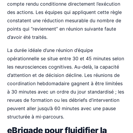
compte rendu conditionne directement l’exécution
des actions. Les équipes qui appliquent cette règle
constatent une réduction mesurable du nombre de
points qui “reviennent” en réunion suivante faute
d’avoir été traités.
La durée idéale d’une réunion d’équipe
opérationnelle se situe entre 30 et 45 minutes selon
les neurosciences cognitives. Au-delà, la capacité
d’attention et de décision décline. Les réunions de
coordination hebdomadaire gagnent à être limitées
à 30 minutes avec un ordre du jour standardisé ; les
revues de formation ou les débriefs d’intervention
peuvent aller jusqu’à 60 minutes avec une pause
structurée à mi-parcours.
eBrigade pour fluidifier la