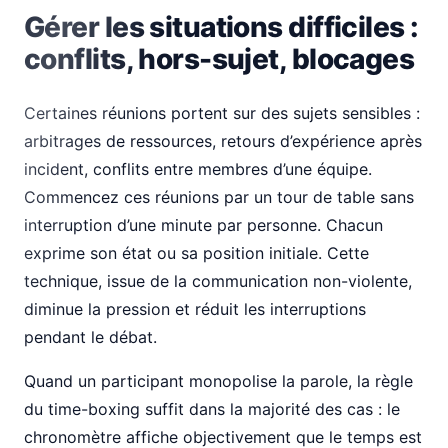
Gérer les situations difficiles :
conflits, hors-sujet, blocages
Certaines réunions portent sur des sujets sensibles :
arbitrages de ressources, retours d’expérience après
incident, conflits entre membres d’une équipe.
Commencez ces réunions par un tour de table sans
interruption d’une minute par personne. Chacun
exprime son état ou sa position initiale. Cette
technique, issue de la communication non-violente,
diminue la pression et réduit les interruptions
pendant le débat.
Quand un participant monopolise la parole, la règle
du time-boxing suffit dans la majorité des cas : le
chronomètre affiche objectivement que le temps est