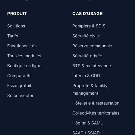
PRODUIT
CAS D'USAGE
Solutions
Pompiers & SDIS
Tarifs
Sécurité civile
Fonctionnalités
Réserve communale
Tous les modules
Sécurité privée
Boutique en ligne
BTP & maintenance
Comparatifs
Intérim & CDD
Essai gratuit
Propreté & facility
management
Se connecter
Hôtellerie & restauration
Collectivités territoriales
Hôpital & SAMU
SAAD / SSIAD