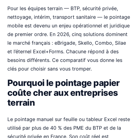
Pour les équipes terrain — BTP, sécurité privée,
nettoyage, intérim, transport sanitaire — le pointage
mobile est devenu un enjeu opérationnel et juridique
de premier ordre. En 2026, cinq solutions dominent
le marché français : eBrigade, Skello, Combo, Silae
et l’éternel Excel+Forms. Chacune répond à des
besoins différents. Ce comparatif vous donne les
clés pour choisir sans vous tromper.
Pourquoi le pointage papier
coûte cher aux entreprises
terrain
Le pointage manuel sur feuille ou tableur Excel reste
utilisé par plus de 40 % des PME du BTP et de la
sécurité privée en France. Son coût réel est