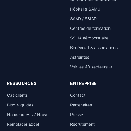
Hôpital & SAMU
SAAD / SSIAD
Centres de formation
SSLIA aéroportuaire
Bénévolat & associations
Astreintes
Voir les 40 secteurs →
RESSOURCES
ENTREPRISE
Cas clients
Contact
Blog & guides
Partenaires
Nouveautés v7 Nova
Presse
Remplacer Excel
Recrutement