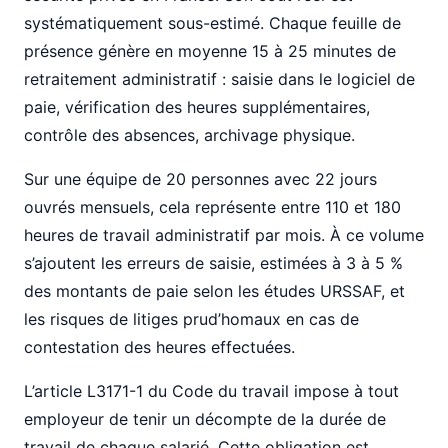
systématiquement sous-estimé. Chaque feuille de
présence génère en moyenne 15 à 25 minutes de
retraitement administratif : saisie dans le logiciel de
paie, vérification des heures supplémentaires,
contrôle des absences, archivage physique.
Sur une équipe de 20 personnes avec 22 jours
ouvrés mensuels, cela représente entre 110 et 180
heures de travail administratif par mois. À ce volume
s’ajoutent les erreurs de saisie, estimées à 3 à 5 %
des montants de paie selon les études URSSAF, et
les risques de litiges prud’homaux en cas de
contestation des heures effectuées.
L’article L3171-1 du Code du travail impose à tout
employeur de tenir un décompte de la durée de
travail de chaque salarié. Cette obligation est