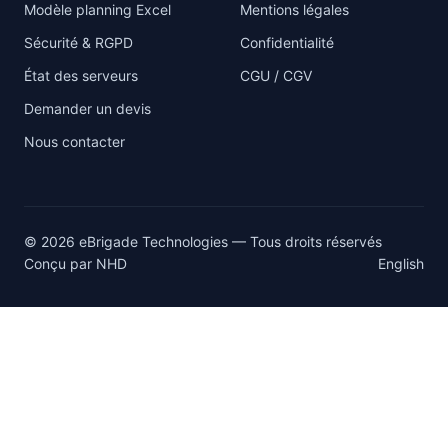
Modèle planning Excel
Mentions légales
Sécurité & RGPD
Confidentialité
État des serveurs
CGU / CGV
Demander un devis
Nous contacter
© 2026 eBrigade Technologies — Tous droits réservés
Conçu par
NHD
English