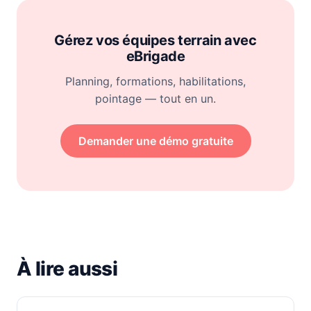
Gérez vos équipes terrain avec
eBrigade
Planning, formations, habilitations,
pointage — tout en un.
Demander une démo gratuite
À lire aussi