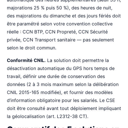
majorations 25 % puis 50 %), des heures de nuit,
des majorations du dimanche et des jours fériés doit
être paramétré selon votre convention collective
réelle : CCN BTP, CCN Propreté, CCN Sécurité
privée, CCN Transport sanitaire — pas seulement
selon le droit commun.
Conformité CNIL.
La solution doit permettre la
désactivation automatique du GPS hors temps de
travail, définir une durée de conservation des
données (2 à 3 mois maximum selon la délibération
CNIL 2015-165 modifiée), et fournir des modèles
d’information obligatoire pour les salariés. Le CSE
doit être consulté avant tout déploiement impliquant
la géolocalisation (art. L2312-38 CT).