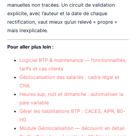
manuelles non tracées. Un circuit de validation
explicite, avec l’auteur et la date de chaque
rectification, vaut mieux qu’un relevé « propre »
mais inexplicable.
Pour aller plus loin :
Logiciel BTP & maintenance — fonctionnalités,
tarifs et cas clients
Géolocalisation des salariés : cadre légal et
CNIL
Heures sup, nuit et dimanche : automatiser la
paie variable
Gérer les habilitations BTP : CACES, AIPR, B0-
H0
Module Géolocalisation — découvrir en détail