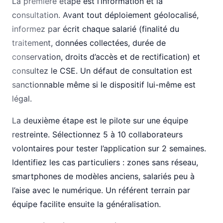
La première étape est l’information et la
consultation. Avant tout déploiement géolocalisé,
informez par écrit chaque salarié (finalité du
traitement, données collectées, durée de
conservation, droits d’accès et de rectification) et
consultez le CSE. Un défaut de consultation est
sanctionnable même si le dispositif lui-même est
légal.
La deuxième étape est le pilote sur une équipe
restreinte. Sélectionnez 5 à 10 collaborateurs
volontaires pour tester l’application sur 2 semaines.
Identifiez les cas particuliers : zones sans réseau,
smartphones de modèles anciens, salariés peu à
l’aise avec le numérique. Un référent terrain par
équipe facilite ensuite la généralisation.