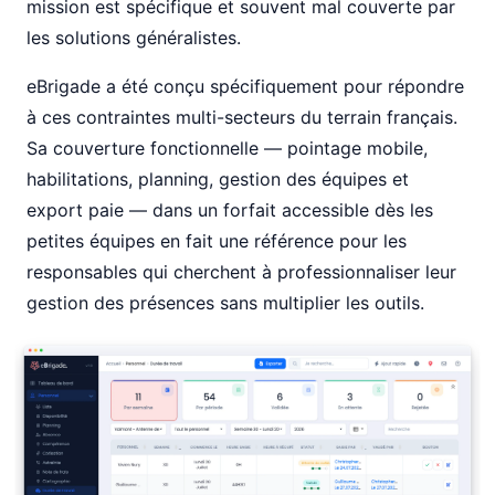
mission est spécifique et souvent mal couverte par
les solutions généralistes.
eBrigade a été conçu spécifiquement pour répondre
à ces contraintes multi-secteurs du terrain français.
Sa couverture fonctionnelle — pointage mobile,
habilitations, planning, gestion des équipes et
export paie — dans un forfait accessible dès les
petites équipes en fait une référence pour les
responsables qui cherchent à professionnaliser leur
gestion des présences sans multiplier les outils.