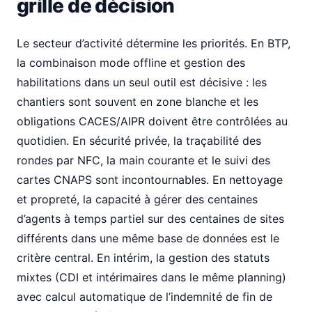
grille de décision
Le secteur d’activité détermine les priorités. En BTP,
la combinaison mode offline et gestion des
habilitations dans un seul outil est décisive : les
chantiers sont souvent en zone blanche et les
obligations CACES/AIPR doivent être contrôlées au
quotidien. En sécurité privée, la traçabilité des
rondes par NFC, la main courante et le suivi des
cartes CNAPS sont incontournables. En nettoyage
et propreté, la capacité à gérer des centaines
d’agents à temps partiel sur des centaines de sites
différents dans une même base de données est le
critère central. En intérim, la gestion des statuts
mixtes (CDI et intérimaires dans le même planning)
avec calcul automatique de l’indemnité de fin de