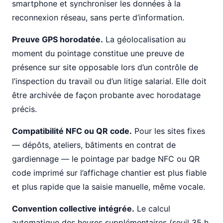
smartphone et synchroniser les données à la
reconnexion réseau, sans perte d’information.
Preuve GPS horodatée.
La géolocalisation au
moment du pointage constitue une preuve de
présence sur site opposable lors d’un contrôle de
l’inspection du travail ou d’un litige salarial. Elle doit
être archivée de façon probante avec horodatage
précis.
Compatibilité NFC ou QR code.
Pour les sites fixes
— dépôts, ateliers, bâtiments en contrat de
gardiennage — le pointage par badge NFC ou QR
code imprimé sur l’affichage chantier est plus fiable
et plus rapide que la saisie manuelle, même vocale.
Convention collective intégrée.
Le calcul
automatique des heures supplémentaires (seuil 35 h,