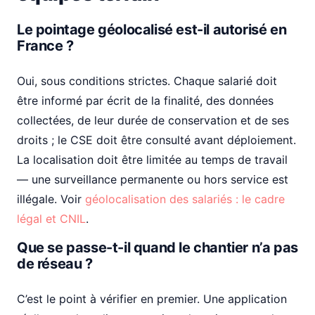
Le pointage géolocalisé est-il autorisé en
France ?
Oui, sous conditions strictes. Chaque salarié doit
être informé par écrit de la finalité, des données
collectées, de leur durée de conservation et de ses
droits ; le CSE doit être consulté avant déploiement.
La localisation doit être limitée au temps de travail
— une surveillance permanente ou hors service est
illégale. Voir
géolocalisation des salariés : le cadre
légal et CNIL
.
Que se passe-t-il quand le chantier n’a pas
de réseau ?
C’est le point à vérifier en premier. Une application