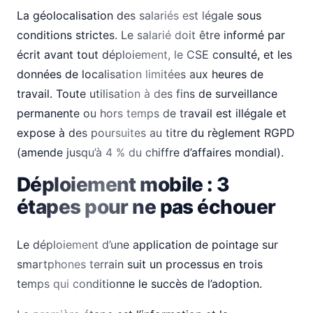
La géolocalisation des salariés est légale sous
conditions strictes. Le salarié doit être informé par
écrit avant tout déploiement, le CSE consulté, et les
données de localisation limitées aux heures de
travail. Toute utilisation à des fins de surveillance
permanente ou hors temps de travail est illégale et
expose à des poursuites au titre du règlement RGPD
(amende jusqu’à 4 % du chiffre d’affaires mondial).
Déploiement mobile : 3
étapes pour ne pas échouer
Le déploiement d’une application de pointage sur
smartphones terrain suit un processus en trois
temps qui conditionne le succès de l’adoption.