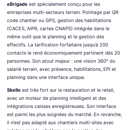
eBrigade
est spécialement conçu pour les
entreprises multi-secteurs terrain. Pointage par QR
code chantier ou GPS, gestion des habilitations
(CACES, AIPR, cartes CNAPS) intégrée dans le
même outil que le planning et la gestion des
effectifs. La tarification forfaitaire jusqu’à 200
contacts le rend économiquement pertinent dès 20
personnes. Son atout majeur : une vision 360° du
salarié terrain, avec présence, habilitations, EPI et
planning dans une interface unique.
Skello
est très fort sur la restauration et le retail,
avec un moteur de planning intelligent et des
intégrations caisses enregistreuses. Son interface
est parmi les plus soignées du marché. En revanche,
il n’est pas adapté aux chantiers multi-sites avec