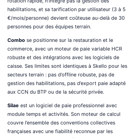
rotation rapide, n’intègre pas la gestion des
habilitations, et sa tarification par utilisateur (3 à 5
€/mois/personne) devient coûteuse au-delà de 30
personnes pour des équipes terrain.
Combo
se positionne sur la restauration et le
commerce, avec un moteur de paie variable HCR
robuste et des intégrations avec les logiciels de
caisse. Ses limites sont identiques à Skello pour les
secteurs terrain : pas d’offline robuste, pas de
gestion des habilitations, pas d’export paie adapté
aux CCN du BTP ou de la sécurité privée.
Silae
est un logiciel de paie professionnel avec
module temps et activités. Son moteur de calcul
couvre l’ensemble des conventions collectives
françaises avec une fiabilité reconnue par les