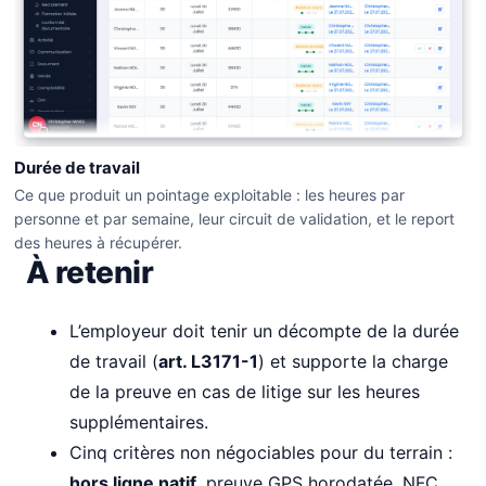
Durée de travail
Ce que produit un pointage exploitable : les heures par
personne et par semaine, leur circuit de validation, et le report
des heures à récupérer.
À retenir
L’employeur doit tenir un décompte de la durée
de travail (
art. L3171-1
) et supporte la charge
de la preuve en cas de litige sur les heures
supplémentaires.
Cinq critères non négociables pour du terrain :
hors ligne natif
, preuve GPS horodatée, NFC