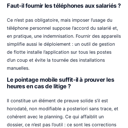
Faut-il fournir les téléphones aux salariés ?
Ce n’est pas obligatoire, mais imposer l’usage du
téléphone personnel suppose l’accord du salarié et,
en pratique, une indemnisation. Fournir des appareils
simplifie aussi le déploiement : un outil de gestion
de flotte installe l’application sur tous les postes
d’un coup et évite la tournée des installations
manuelles.
Le pointage mobile suffit-il à prouver les
heures en cas de litige ?
Il constitue un élément de preuve solide s’il est
horodaté, non modifiable a posteriori sans trace, et
cohérent avec le planning. Ce qui affaiblit un
dossier, ce n’est pas l’outil : ce sont les corrections