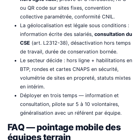
ou QR code sur sites fixes, convention
collective paramétrée, conformité CNIL.
La géolocalisation est légale sous conditions :
information écrite des salariés,
consultation du
CSE
(art. L2312-38), désactivation hors temps
de travail, durée de conservation bornée.
Le secteur décide : hors ligne + habilitations en
BTP, rondes et cartes CNAPS en sécurité,
volumétrie de sites en propreté, statuts mixtes
en intérim.
Déployer en trois temps — information et
consultation, pilote sur 5 à 10 volontaires,
généralisation avec un référent par équipe.
FAQ — pointage mobile des
équipes terrain