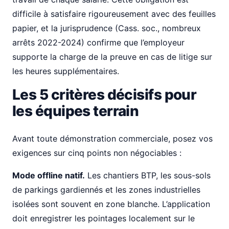
difficile à satisfaire rigoureusement avec des feuilles
papier, et la jurisprudence (Cass. soc., nombreux
arrêts 2022-2024) confirme que l’employeur
supporte la charge de la preuve en cas de litige sur
les heures supplémentaires.
Les 5 critères décisifs pour
les équipes terrain
Avant toute démonstration commerciale, posez vos
exigences sur cinq points non négociables :
Mode offline natif.
Les chantiers BTP, les sous-sols
de parkings gardiennés et les zones industrielles
isolées sont souvent en zone blanche. L’application
doit enregistrer les pointages localement sur le