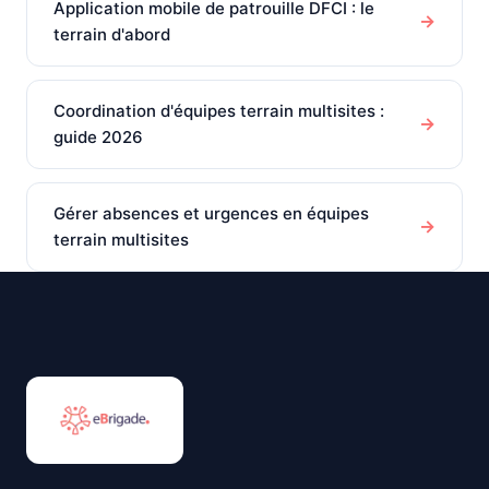
Application mobile de patrouille DFCI : le
→
terrain d'abord
Coordination d'équipes terrain multisites :
→
guide 2026
Gérer absences et urgences en équipes
→
terrain multisites