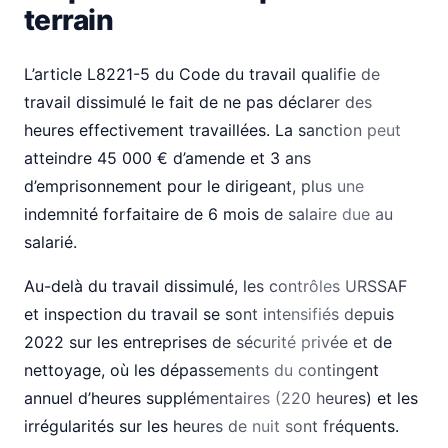
terrain
L’article L8221-5 du Code du travail qualifie de
travail dissimulé le fait de ne pas déclarer des
heures effectivement travaillées. La sanction peut
atteindre 45 000 € d’amende et 3 ans
d’emprisonnement pour le dirigeant, plus une
indemnité forfaitaire de 6 mois de salaire due au
salarié.
Au-delà du travail dissimulé, les contrôles URSSAF
et inspection du travail se sont intensifiés depuis
2022 sur les entreprises de sécurité privée et de
nettoyage, où les dépassements du contingent
annuel d’heures supplémentaires (220 heures) et les
irrégularités sur les heures de nuit sont fréquents.