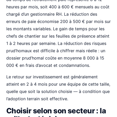
heures par mois, soit 400 à 600 € mensuels au coût
chargé d’un gestionnaire RH. La réduction des
erreurs de paie économise 200 à 500 € par mois sur
les montants variables. Le gain de temps pour les
chefs de chantier sur les feuilles de présence atteint
1 à 2 heures par semaine. La réduction des risques
prud’homaux est difficile à chiffrer mais réelle : un
dossier prud’homal coûte en moyenne 8 000 à 15
000 € en frais d’avocat et condamnations.
Le retour sur investissement est généralement
atteint en 2 à 4 mois pour une équipe de cette taille,
quelle que soit la solution choisie — à condition que
l’adoption terrain soit effective.
Choisir selon son secteur : la