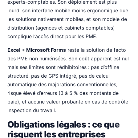
experts-comptables. Son déploiement est plus
lourd, son interface mobile moins ergonomique que
les solutions nativement mobiles, et son modèle de
distribution (agences et cabinets comptables)
complique l’accès direct pour les PME.
Excel + Microsoft Forms
reste la solution de facto
des PME non numérisées. Son coût apparent est nul
mais ses limites sont rédhibitoires : pas d’offline
structuré, pas de GPS intégré, pas de calcul
automatique des majorations conventionnelles,
risque élevé d’erreurs (3 à 5 % des montants de
paie), et aucune valeur probante en cas de contrôle
inspection du travail.
Obligations légales : ce que
risquent les entreprises