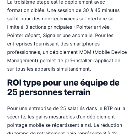
La troisième étape est le déploiement avec
formation ciblée. Une session de 30 à 45 minutes
suffit pour des non-techniciens si l’interface se
limite à 3 actions principales : Pointer arrivée,
Pointer départ, Signaler une anomalie. Pour les
entreprises fournissant des smartphones
professionnels, un déploiement MDM (Mobile Device
Management) permet de pré-installer l’application
sur tous les appareils simultanément.
ROI type pour une équipe de
25 personnes terrain
Pour une entreprise de 25 salariés dans le BTP ou la
sécurité, les gains mesurables d’un déploiement
pointage mobile se répartissent ainsi. La réduction
du temps de retraitement paie représente 8 à 12