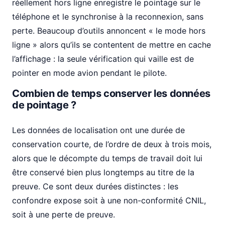
réellement hors ligne enregistre le pointage sur le
téléphone et le synchronise à la reconnexion, sans
perte. Beaucoup d’outils annoncent « le mode hors
ligne » alors qu’ils se contentent de mettre en cache
l’affichage : la seule vérification qui vaille est de
pointer en mode avion pendant le pilote.
Combien de temps conserver les données
de pointage ?
Les données de localisation ont une durée de
conservation courte, de l’ordre de deux à trois mois,
alors que le décompte du temps de travail doit lui
être conservé bien plus longtemps au titre de la
preuve. Ce sont deux durées distinctes : les
confondre expose soit à une non-conformité CNIL,
soit à une perte de preuve.