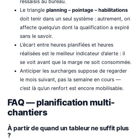
ressaisis au bureau.
Le triangle
planning – pointage – habilitations
doit tenir dans un seul système : autrement, on
affecte quelqu’un dont la qualification a expiré
sans le savoir.
L’écart entre heures planifiées et heures
réalisées est le meilleur indicateur d’alerte : il
se voit avant que la marge ne soit consommée.
Anticiper les surcharges suppose de regarder
le mois suivant, pas la semaine en cours —
c’est là qu’un renfort est encore mobilisable.
FAQ — planification multi-
chantiers
À partir de quand un tableur ne suffit plus
?