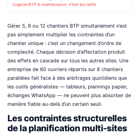
Logiciel BTP & maintenance →
Voir les tarifs
Gérer 5, 8 ou 12 chantiers BTP simultanément n’est
pas simplement multiplier les contraintes d’un
chantier unique : c’est un changement d’ordre de
complexité. Chaque décision d’affectation produit
des effets en cascade sur tous les autres sites. Une
entreprise de 60 ouvriers répartis sur 8 chantiers
parallèles fait face à des arbitrages quotidiens que
les outils généralistes — tableurs, plannings papier,
échanges WhatsApp — ne peuvent plus absorber de
manière fiable au-delà d’un certain seuil.
Les contraintes structurelles
de la planification multi-sites