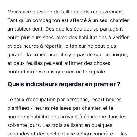
Moins une question de taille que de recouvrement.
Tant qu’un compagnon est affecté à un seul chantier,
un tableur tient. Dès que les équipes se partagent
entre plusieurs sites, avec des habilitations à vérifier
et des heures à répartir, le tableur ne peut plus
garantir la cohérence : il n’y a pas de source unique,
et deux feuilles peuvent affirmer des choses
contradictoires sans que rien ne le signale.
Quels indicateurs regarder en premier ?
Le taux d’occupation par personne, l’écart heures
planifiées / heures réalisées par chantier, et le
nombre d’habilitations arrivant à échéance dans les
soixante jours. Les trois se lisent en quelques
secondes et déclenchent une action concrète — les