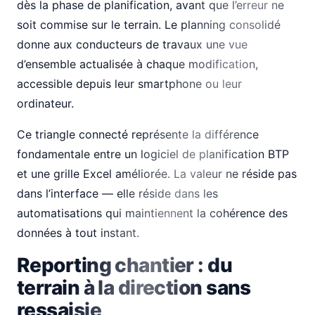
dès la phase de planification, avant que l’erreur ne
soit commise sur le terrain. Le planning consolidé
donne aux conducteurs de travaux une vue
d’ensemble actualisée à chaque modification,
accessible depuis leur smartphone ou leur
ordinateur.
Ce triangle connecté représente la différence
fondamentale entre un logiciel de planification BTP
et une grille Excel améliorée. La valeur ne réside pas
dans l’interface — elle réside dans les
automatisations qui maintiennent la cohérence des
données à tout instant.
Reporting chantier : du
terrain à la direction sans
ressaisie