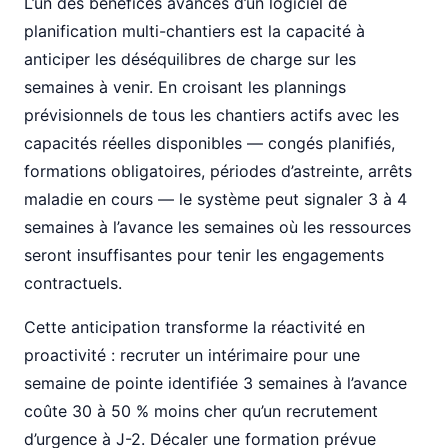
L’un des bénéfices avancés d’un logiciel de
planification multi-chantiers est la capacité à
anticiper les déséquilibres de charge sur les
semaines à venir. En croisant les plannings
prévisionnels de tous les chantiers actifs avec les
capacités réelles disponibles — congés planifiés,
formations obligatoires, périodes d’astreinte, arrêts
maladie en cours — le système peut signaler 3 à 4
semaines à l’avance les semaines où les ressources
seront insuffisantes pour tenir les engagements
contractuels.
Cette anticipation transforme la réactivité en
proactivité : recruter un intérimaire pour une
semaine de pointe identifiée 3 semaines à l’avance
coûte 30 à 50 % moins cher qu’un recrutement
d’urgence à J-2. Décaler une formation prévue