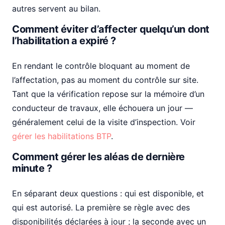
autres servent au bilan.
Comment éviter d’affecter quelqu’un dont
l’habilitation a expiré ?
En rendant le contrôle bloquant au moment de
l’affectation, pas au moment du contrôle sur site.
Tant que la vérification repose sur la mémoire d’un
conducteur de travaux, elle échouera un jour —
généralement celui de la visite d’inspection. Voir
gérer les habilitations BTP
.
Comment gérer les aléas de dernière
minute ?
En séparant deux questions : qui est disponible, et
qui est autorisé. La première se règle avec des
disponibilités déclarées à jour ; la seconde avec un