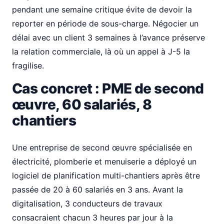
pendant une semaine critique évite de devoir la
reporter en période de sous-charge. Négocier un
délai avec un client 3 semaines à l’avance préserve
la relation commerciale, là où un appel à J-5 la
fragilise.
Cas concret : PME de second
œuvre, 60 salariés, 8
chantiers
Une entreprise de second œuvre spécialisée en
électricité, plomberie et menuiserie a déployé un
logiciel de planification multi-chantiers après être
passée de 20 à 60 salariés en 3 ans. Avant la
digitalisation, 3 conducteurs de travaux
consacraient chacun 3 heures par jour à la