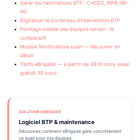
Gérer les habilitations BTP : CACES, AIPR, B0-
H0
Digitaliser le bordereau d’intervention BTP
Pointage mobile des équipes terrain : le
comparatif
Module Notifications push — découvrir en
détail
Tarifs eBrigade — à partir de 39 €/mois, essai
gratuit 30 jours
SOLUTION EBRIGADE
Logiciel BTP & maintenance
Découvrez comment eBrigade gère concrètement
ce sujet pour vos équipes.