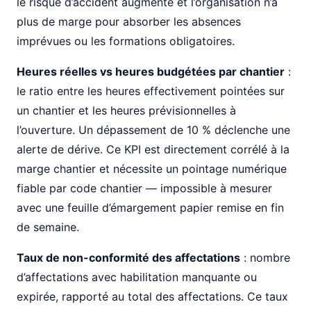
le risque d’accident augmente et l’organisation n’a
plus de marge pour absorber les absences
imprévues ou les formations obligatoires.
Heures réelles vs heures budgétées par chantier
:
le ratio entre les heures effectivement pointées sur
un chantier et les heures prévisionnelles à
l’ouverture. Un dépassement de 10 % déclenche une
alerte de dérive. Ce KPI est directement corrélé à la
marge chantier et nécessite un pointage numérique
fiable par code chantier — impossible à mesurer
avec une feuille d’émargement papier remise en fin
de semaine.
Taux de non-conformité des affectations
: nombre
d’affectations avec habilitation manquante ou
expirée, rapporté au total des affectations. Ce taux