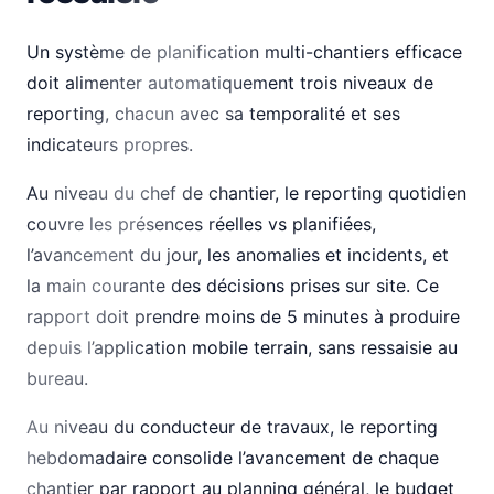
Un système de planification multi-chantiers efficace
doit alimenter automatiquement trois niveaux de
reporting, chacun avec sa temporalité et ses
indicateurs propres.
Au niveau du chef de chantier, le reporting quotidien
couvre les présences réelles vs planifiées,
l’avancement du jour, les anomalies et incidents, et
la main courante des décisions prises sur site. Ce
rapport doit prendre moins de 5 minutes à produire
depuis l’application mobile terrain, sans ressaisie au
bureau.
Au niveau du conducteur de travaux, le reporting
hebdomadaire consolide l’avancement de chaque
chantier par rapport au planning général, le budget