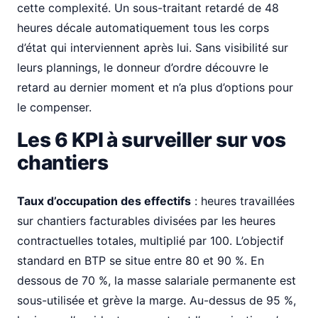
cette complexité. Un sous-traitant retardé de 48
heures décale automatiquement tous les corps
d’état qui interviennent après lui. Sans visibilité sur
leurs plannings, le donneur d’ordre découvre le
retard au dernier moment et n’a plus d’options pour
le compenser.
Les 6 KPI à surveiller sur vos
chantiers
Taux d’occupation des effectifs
: heures travaillées
sur chantiers facturables divisées par les heures
contractuelles totales, multiplié par 100. L’objectif
standard en BTP se situe entre 80 et 90 %. En
dessous de 70 %, la masse salariale permanente est
sous-utilisée et grève la marge. Au-dessus de 95 %,