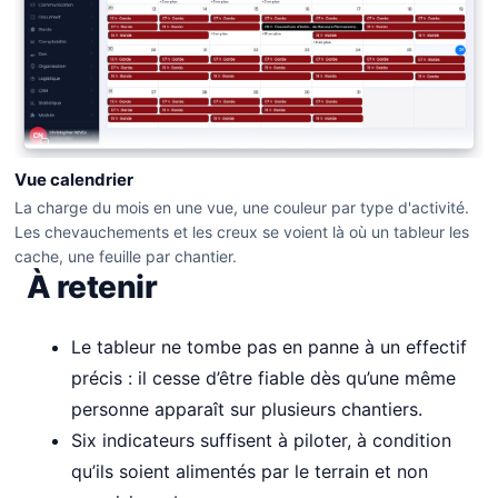
Vue calendrier
La charge du mois en une vue, une couleur par type d'activité.
Les chevauchements et les creux se voient là où un tableur les
cache, une feuille par chantier.
À retenir
Le tableur ne tombe pas en panne à un effectif
précis : il cesse d’être fiable dès qu’une même
personne apparaît sur plusieurs chantiers.
Six indicateurs suffisent à piloter, à condition
qu’ils soient alimentés par le terrain et non