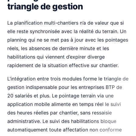
triangle de gestion
La planification multi-chantiers n’a de valeur que si
elle reste synchronisée avec la réalité du terrain. Un
planning qui ne se met pas à jour avec les pointages
réels, les absences de dernière minute et les
habilitations qui viennent d’expirer diverge
rapidement de la situation effective sur chantier.
L’intégration entre trois modules forme le triangle de
gestion indispensable pour les entreprises BTP de
20 salariés et plus. Le pointage terrain via une
application mobile alimente en temps réel le suivi
des heures réelles par chantier, sans ressaisie
administrative. Le suivi des habilitations bloque
automatiquement toute affectation non conforme