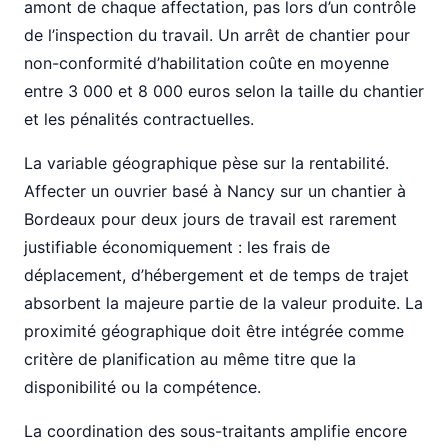
amont de chaque affectation, pas lors d’un contrôle
de l’inspection du travail. Un arrêt de chantier pour
non-conformité d’habilitation coûte en moyenne
entre 3 000 et 8 000 euros selon la taille du chantier
et les pénalités contractuelles.
La variable géographique pèse sur la rentabilité.
Affecter un ouvrier basé à Nancy sur un chantier à
Bordeaux pour deux jours de travail est rarement
justifiable économiquement : les frais de
déplacement, d’hébergement et de temps de trajet
absorbent la majeure partie de la valeur produite. La
proximité géographique doit être intégrée comme
critère de planification au même titre que la
disponibilité ou la compétence.
La coordination des sous-traitants amplifie encore