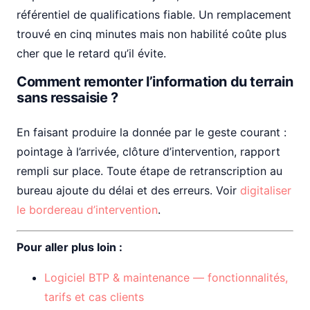
référentiel de qualifications fiable. Un remplacement
trouvé en cinq minutes mais non habilité coûte plus
cher que le retard qu’il évite.
Comment remonter l’information du terrain
sans ressaisie ?
En faisant produire la donnée par le geste courant :
pointage à l’arrivée, clôture d’intervention, rapport
rempli sur place. Toute étape de retranscription au
bureau ajoute du délai et des erreurs. Voir
digitaliser
le bordereau d’intervention
.
Pour aller plus loin :
Logiciel BTP & maintenance — fonctionnalités,
tarifs et cas clients