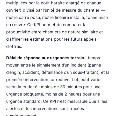
multipliées par le coût horaire chargé de chaque
ouvrier) divisé par l’unité de mesure du chantier —
mètre carré posé, mètre linéaire installé, tonne mise
en œuvre. Ce KPI permet de comparer la
productivité entre chantiers de nature similaire et
d’affiner les estimations pour les futurs appels
d’offres.
Délai de réponse aux urgences terrain
: temps
moyen entre le signalement d’un incident (panne
d’engin, accident, défaillance d’un sous-traitant) et la
première intervention corrective. L’objectif varie
selon la criticité : moins de 30 minutes pour une
urgence bloquante, moins de 2 heures pour une
urgence standard. Ce KPI n’est mesurable que si les
alertes et les interventions sont tracées
numériquement.