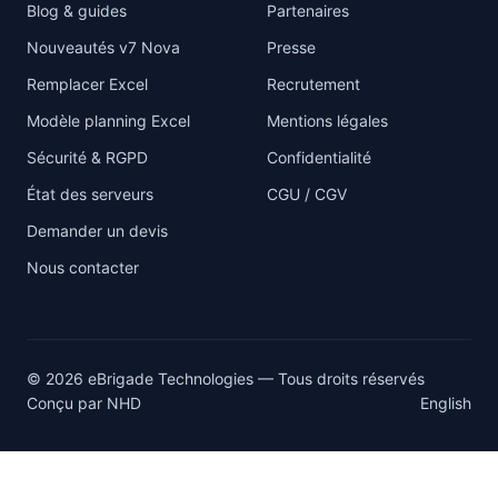
Blog & guides
Partenaires
Nouveautés v7 Nova
Presse
Remplacer Excel
Recrutement
Modèle planning Excel
Mentions légales
Sécurité & RGPD
Confidentialité
État des serveurs
CGU / CGV
Demander un devis
Nous contacter
© 2026 eBrigade Technologies — Tous droits réservés
Conçu par
NHD
English