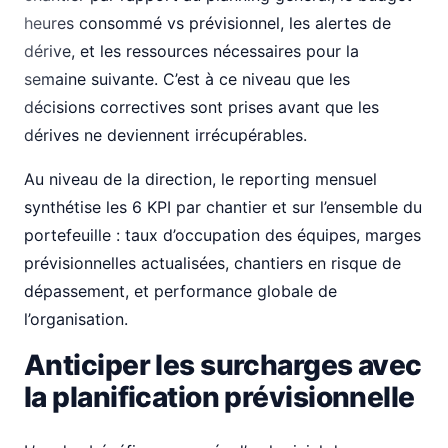
heures consommé vs prévisionnel, les alertes de
dérive, et les ressources nécessaires pour la
semaine suivante. C’est à ce niveau que les
décisions correctives sont prises avant que les
dérives ne deviennent irrécupérables.
Au niveau de la direction, le reporting mensuel
synthétise les 6 KPI par chantier et sur l’ensemble du
portefeuille : taux d’occupation des équipes, marges
prévisionnelles actualisées, chantiers en risque de
dépassement, et performance globale de
l’organisation.
Anticiper les surcharges avec
la planification prévisionnelle