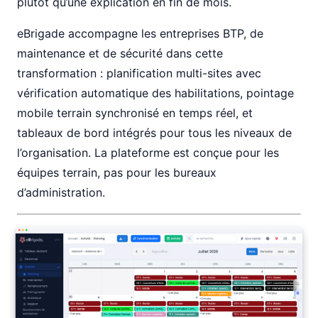
plutôt qu’une explication en fin de mois.
eBrigade accompagne les entreprises BTP, de
maintenance et de sécurité dans cette
transformation : planification multi-sites avec
vérification automatique des habilitations, pointage
mobile terrain synchronisé en temps réel, et
tableaux de bord intégrés pour tous les niveaux de
l’organisation. La plateforme est conçue pour les
équipes terrain, pas pour les bureaux
d’administration.