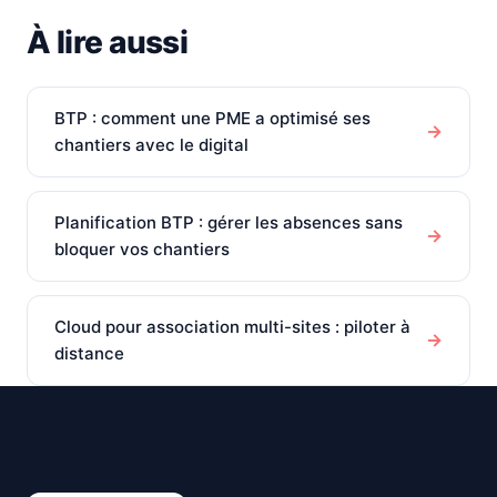
À lire aussi
BTP : comment une PME a optimisé ses
→
chantiers avec le digital
Planification BTP : gérer les absences sans
→
bloquer vos chantiers
Cloud pour association multi-sites : piloter à
→
distance