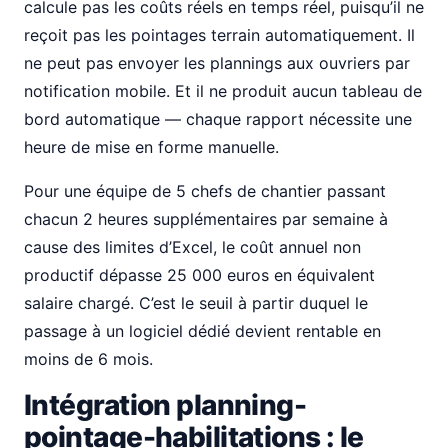
calcule pas les coûts réels en temps réel, puisqu’il ne
reçoit pas les pointages terrain automatiquement. Il
ne peut pas envoyer les plannings aux ouvriers par
notification mobile. Et il ne produit aucun tableau de
bord automatique — chaque rapport nécessite une
heure de mise en forme manuelle.
Pour une équipe de 5 chefs de chantier passant
chacun 2 heures supplémentaires par semaine à
cause des limites d’Excel, le coût annuel non
productif dépasse 25 000 euros en équivalent
salaire chargé. C’est le seuil à partir duquel le
passage à un logiciel dédié devient rentable en
moins de 6 mois.
Intégration planning-
pointage-habilitations : le