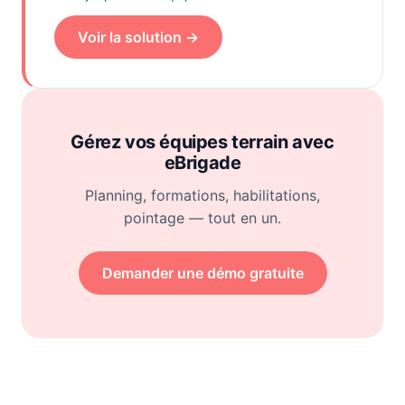
Voir la solution →
Gérez vos équipes terrain avec
eBrigade
Planning, formations, habilitations,
pointage — tout en un.
Demander une démo gratuite