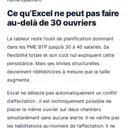
Ce qu’Excel ne peut pas faire
au-delà de 30 ouvriers
Le tableur reste l’outil de planification dominant
dans les PME BTP jusqu’à 30 à 40 salariés. Sa
flexibilité totale et son coût nul expliquent cette
persistance. Mais ses limites structurelles
deviennent rédhibitoires à mesure que la taille
augmente.
Excel ne détecte pas automatiquement un conflit
d’affectation : il est techniquement possible de
placer le même ouvrier sur deux chantiers
simultanément sans aucune alerte. Il ne vérifie pas
les habilitations au moment de l’affectation. Il ne