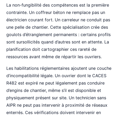
La non-fungibilité des compétences est la première
contrainte. Un coffreur béton ne remplace pas un
électricien courant fort. Un carreleur ne conduit pas
une pelle de chantier. Cette spécialisation crée des
goulots d’étranglement permanents : certains profils
sont sursollicités quand d’autres sont en attente. La
planification doit cartographier ces rareté de
ressources avant même de répartir les ouvriers.
Les habilitations réglementaires ajoutent une couche
d’incompatibilité légale. Un ouvrier dont le CACES
R482 est expiré ne peut légalement pas conduire
d’engins de chantier, même s’il est disponible et
physiquement présent sur site. Un technicien sans
AIPR ne peut pas intervenir à proximité de réseaux
enterrés. Ces vérifications doivent intervenir en