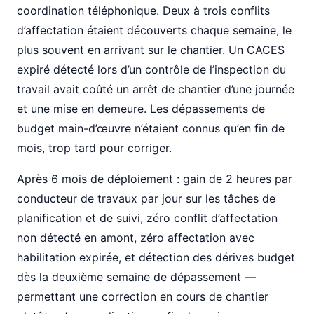
coordination téléphonique. Deux à trois conflits
d’affectation étaient découverts chaque semaine, le
plus souvent en arrivant sur le chantier. Un CACES
expiré détecté lors d’un contrôle de l’inspection du
travail avait coûté un arrêt de chantier d’une journée
et une mise en demeure. Les dépassements de
budget main-d’œuvre n’étaient connus qu’en fin de
mois, trop tard pour corriger.
Après 6 mois de déploiement : gain de 2 heures par
conducteur de travaux par jour sur les tâches de
planification et de suivi, zéro conflit d’affectation
non détecté en amont, zéro affectation avec
habilitation expirée, et détection des dérives budget
dès la deuxième semaine de dépassement —
permettant une correction en cours de chantier