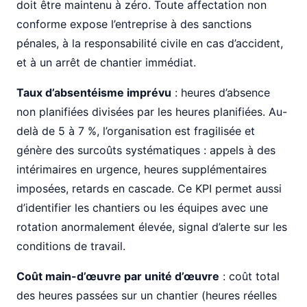
doit être maintenu à zéro. Toute affectation non
conforme expose l’entreprise à des sanctions
pénales, à la responsabilité civile en cas d’accident,
et à un arrêt de chantier immédiat.
Taux d’absentéisme imprévu
: heures d’absence
non planifiées divisées par les heures planifiées. Au-
delà de 5 à 7 %, l’organisation est fragilisée et
génère des surcoûts systématiques : appels à des
intérimaires en urgence, heures supplémentaires
imposées, retards en cascade. Ce KPI permet aussi
d’identifier les chantiers ou les équipes avec une
rotation anormalement élevée, signal d’alerte sur les
conditions de travail.
Coût main-d’œuvre par unité d’œuvre
: coût total
des heures passées sur un chantier (heures réelles