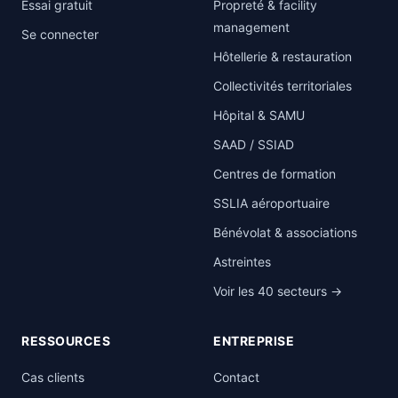
Essai gratuit
Propreté & facility
management
Se connecter
Hôtellerie & restauration
Collectivités territoriales
Hôpital & SAMU
SAAD / SSIAD
Centres de formation
SSLIA aéroportuaire
Bénévolat & associations
Astreintes
Voir les 40 secteurs →
RESSOURCES
ENTREPRISE
Cas clients
Contact