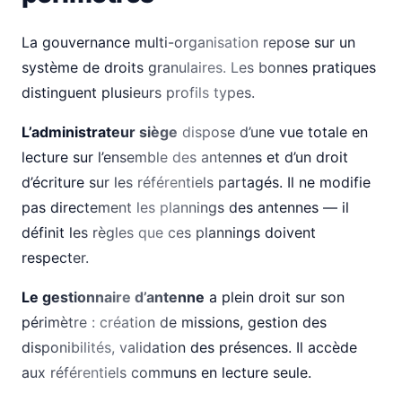
La gouvernance multi-organisation repose sur un
système de droits granulaires. Les bonnes pratiques
distinguent plusieurs profils types.
L’administrateur siège
dispose d’une vue totale en
lecture sur l’ensemble des antennes et d’un droit
d’écriture sur les référentiels partagés. Il ne modifie
pas directement les plannings des antennes — il
définit les règles que ces plannings doivent
respecter.
Le gestionnaire d’antenne
a plein droit sur son
périmètre : création de missions, gestion des
disponibilités, validation des présences. Il accède
aux référentiels communs en lecture seule.