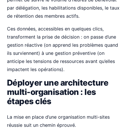
par délégation, les habilitations disponibles, le taux
de rétention des membres actifs.
Ces données, accessibles en quelques clics,
transforment la prise de décision : on passe d’une
gestion réactive (on apprend les problèmes quand
ils surviennent) à une gestion préventive (on
anticipe les tensions de ressources avant qu’elles
impactent les opérations).
Déployer une architecture
multi-organisation : les
étapes clés
La mise en place d’une organisation multi-sites
réussie suit un chemin éprouvé.