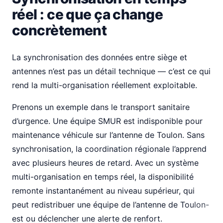
réel : ce que ça change
concrètement
La synchronisation des données entre siège et
antennes n’est pas un détail technique — c’est ce qui
rend la multi-organisation réellement exploitable.
Prenons un exemple dans le transport sanitaire
d’urgence. Une équipe SMUR est indisponible pour
maintenance véhicule sur l’antenne de Toulon. Sans
synchronisation, la coordination régionale l’apprend
avec plusieurs heures de retard. Avec un système
multi-organisation en temps réel, la disponibilité
remonte instantanément au niveau supérieur, qui
peut redistribuer une équipe de l’antenne de Toulon-
est ou déclencher une alerte de renfort.