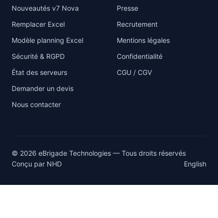
Nouveautés v7 Nova
Presse
Remplacer Excel
Recrutement
Modèle planning Excel
Mentions légales
Sécurité & RGPD
Confidentialité
État des serveurs
CGU / CGV
Demander un devis
Nous contacter
© 2026 eBrigade Technologies — Tous droits réservés
Conçu par
NHD
English