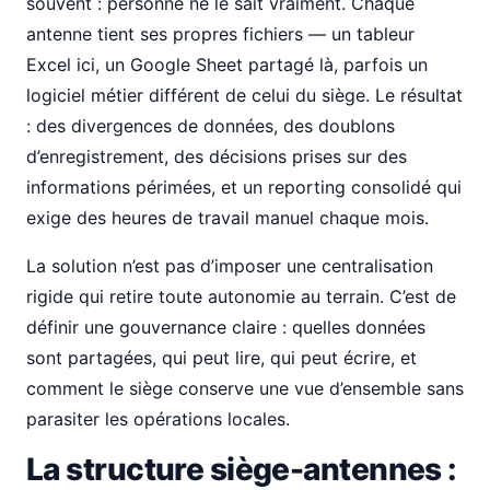
souvent : personne ne le sait vraiment. Chaque
antenne tient ses propres fichiers — un tableur
Excel ici, un Google Sheet partagé là, parfois un
logiciel métier différent de celui du siège. Le résultat
: des divergences de données, des doublons
d’enregistrement, des décisions prises sur des
informations périmées, et un reporting consolidé qui
exige des heures de travail manuel chaque mois.
La solution n’est pas d’imposer une centralisation
rigide qui retire toute autonomie au terrain. C’est de
définir une gouvernance claire : quelles données
sont partagées, qui peut lire, qui peut écrire, et
comment le siège conserve une vue d’ensemble sans
parasiter les opérations locales.
La structure siège-antennes :