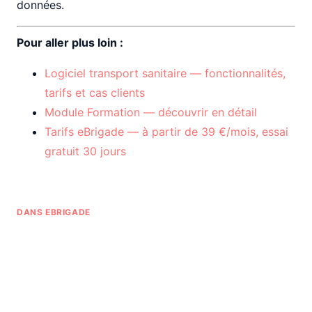
données.
Pour aller plus loin :
Logiciel transport sanitaire — fonctionnalités,
tarifs et cas clients
Module Formation — découvrir en détail
Tarifs eBrigade — à partir de 39 €/mois, essai
gratuit 30 jours
DANS EBRIGADE