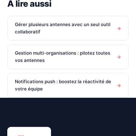
À lire aussi
Gérer plusieurs antennes avec un seul outil
→
collaboratif
Gestion multi-organisations : pilotez toutes
→
vos antennes
Notifications push : boostez la réactivité de
→
votre équipe