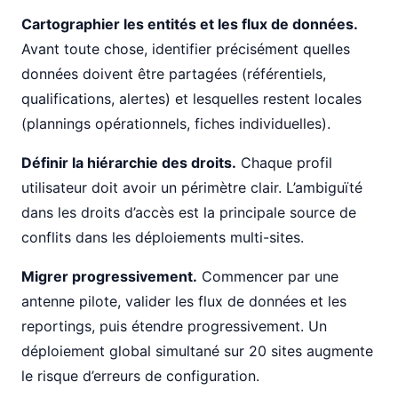
Cartographier les entités et les flux de données.
Avant toute chose, identifier précisément quelles
données doivent être partagées (référentiels,
qualifications, alertes) et lesquelles restent locales
(plannings opérationnels, fiches individuelles).
Définir la hiérarchie des droits.
Chaque profil
utilisateur doit avoir un périmètre clair. L’ambiguïté
dans les droits d’accès est la principale source de
conflits dans les déploiements multi-sites.
Migrer progressivement.
Commencer par une
antenne pilote, valider les flux de données et les
reportings, puis étendre progressivement. Un
déploiement global simultané sur 20 sites augmente
le risque d’erreurs de configuration.