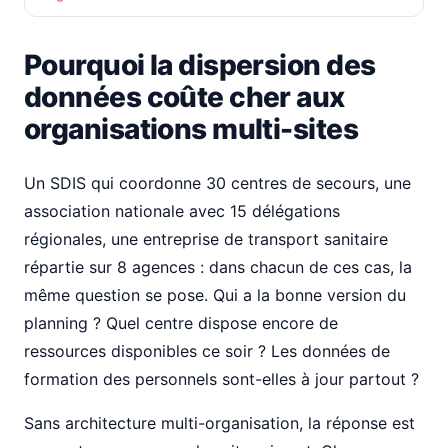
Pourquoi la dispersion des
données coûte cher aux
organisations multi-sites
Un SDIS qui coordonne 30 centres de secours, une
association nationale avec 15 délégations
régionales, une entreprise de transport sanitaire
répartie sur 8 agences : dans chacun de ces cas, la
même question se pose. Qui a la bonne version du
planning ? Quel centre dispose encore de
ressources disponibles ce soir ? Les données de
formation des personnels sont-elles à jour partout ?
Sans architecture multi-organisation, la réponse est