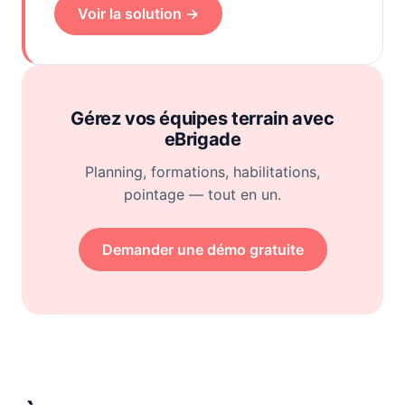
Voir la solution →
Gérez vos équipes terrain avec
eBrigade
Planning, formations, habilitations,
pointage — tout en un.
Demander une démo gratuite