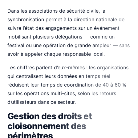
Dans les associations de sécurité civile, la
synchronisation permet à la direction nationale de
suivre l’état des engagements sur un événement
mobilisant plusieurs délégations — comme un
festival ou une opération de grande ampleur — sans
avoir à appeler chaque responsable local.
Les chiffres parlent d’eux-mêmes : les organisations
qui centralisent leurs données en temps réel
réduisent leur temps de coordination de 40 à 60 %
sur les opérations multi-sites, selon les retours
d’utilisateurs dans ce secteur.
Gestion des droits et
cloisonnement des
périmètres