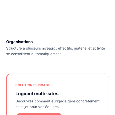
Organisations
Structure à plusieurs niveaux : effectifs, matériel et activité
se consolident automatiquement.
SOLUTION EBRIGADE
Logiciel multi-sites
Découvrez comment eBrigade gère concrètement
ce sujet pour vos équipes.