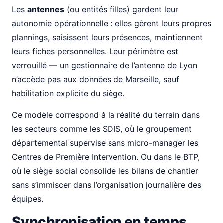
Les
antennes
(ou entités filles) gardent leur
autonomie opérationnelle : elles gèrent leurs propres
plannings, saisissent leurs présences, maintiennent
leurs fiches personnelles. Leur périmètre est
verrouillé — un gestionnaire de l’antenne de Lyon
n’accède pas aux données de Marseille, sauf
habilitation explicite du siège.
Ce modèle correspond à la réalité du terrain dans
les secteurs comme les SDIS, où le groupement
départemental supervise sans micro-manager les
Centres de Première Intervention. Ou dans le BTP,
où le siège social consolide les bilans de chantier
sans s’immiscer dans l’organisation journalière des
équipes.
Synchronisation en temps