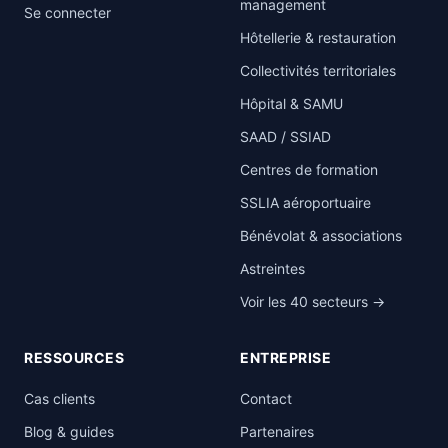
management
Se connecter
Hôtellerie & restauration
Collectivités territoriales
Hôpital & SAMU
SAAD / SSIAD
Centres de formation
SSLIA aéroportuaire
Bénévolat & associations
Astreintes
Voir les 40 secteurs →
RESSOURCES
ENTREPRISE
Cas clients
Contact
Blog & guides
Partenaires