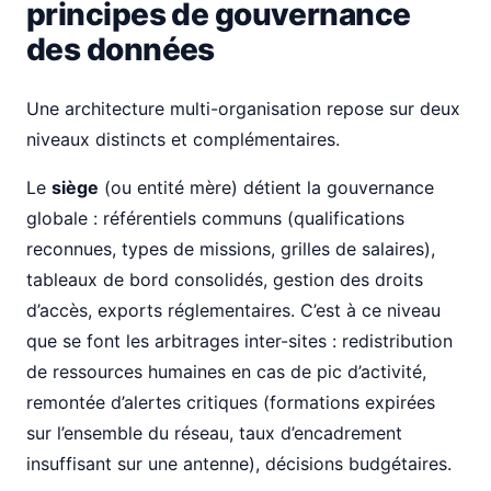
principes de gouvernance
des données
Une architecture multi-organisation repose sur deux
niveaux distincts et complémentaires.
Le
siège
(ou entité mère) détient la gouvernance
globale : référentiels communs (qualifications
reconnues, types de missions, grilles de salaires),
tableaux de bord consolidés, gestion des droits
d’accès, exports réglementaires. C’est à ce niveau
que se font les arbitrages inter-sites : redistribution
de ressources humaines en cas de pic d’activité,
remontée d’alertes critiques (formations expirées
sur l’ensemble du réseau, taux d’encadrement
insuffisant sur une antenne), décisions budgétaires.