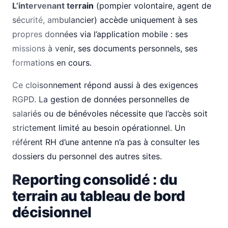
L’intervenant terrain
(pompier volontaire, agent de
sécurité, ambulancier) accède uniquement à ses
propres données via l’application mobile : ses
missions à venir, ses documents personnels, ses
formations en cours.
Ce cloisonnement répond aussi à des exigences
RGPD. La gestion de données personnelles de
salariés ou de bénévoles nécessite que l’accès soit
strictement limité au besoin opérationnel. Un
référent RH d’une antenne n’a pas à consulter les
dossiers du personnel des autres sites.
Reporting consolidé : du
terrain au tableau de bord
décisionnel