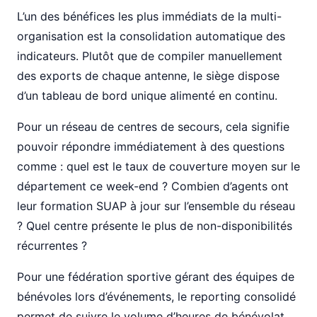
L’un des bénéfices les plus immédiats de la multi-
organisation est la consolidation automatique des
indicateurs. Plutôt que de compiler manuellement
des exports de chaque antenne, le siège dispose
d’un tableau de bord unique alimenté en continu.
Pour un réseau de centres de secours, cela signifie
pouvoir répondre immédiatement à des questions
comme : quel est le taux de couverture moyen sur le
département ce week-end ? Combien d’agents ont
leur formation SUAP à jour sur l’ensemble du réseau
? Quel centre présente le plus de non-disponibilités
récurrentes ?
Pour une fédération sportive gérant des équipes de
bénévoles lors d’événements, le reporting consolidé
permet de suivre le volume d’heures de bénévolat