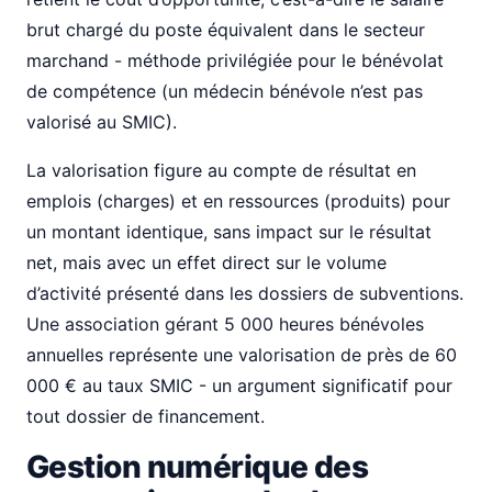
brut chargé du poste équivalent dans le secteur
marchand - méthode privilégiée pour le bénévolat
de compétence (un médecin bénévole n’est pas
valorisé au SMIC).
La valorisation figure au compte de résultat en
emplois (charges) et en ressources (produits) pour
un montant identique, sans impact sur le résultat
net, mais avec un effet direct sur le volume
d’activité présenté dans les dossiers de subventions.
Une association gérant 5 000 heures bénévoles
annuelles représente une valorisation de près de 60
000 € au taux SMIC - un argument significatif pour
tout dossier de financement.
Gestion numérique des