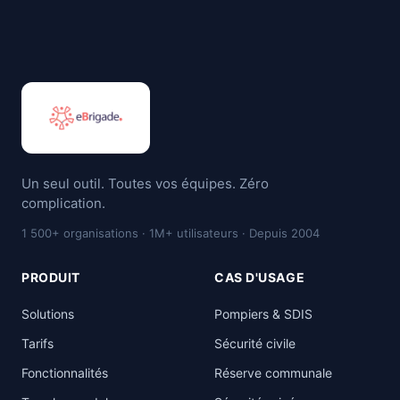
Un seul outil. Toutes vos équipes. Zéro
complication.
1 500+ organisations · 1M+ utilisateurs · Depuis 2004
PRODUIT
CAS D'USAGE
Solutions
Pompiers & SDIS
Tarifs
Sécurité civile
Fonctionnalités
Réserve communale