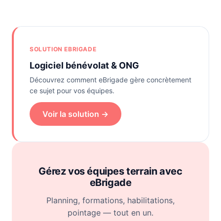
SOLUTION EBRIGADE
Logiciel bénévolat & ONG
Découvrez comment eBrigade gère concrètement
ce sujet pour vos équipes.
Voir la solution →
Gérez vos équipes terrain avec
eBrigade
Planning, formations, habilitations,
pointage — tout en un.