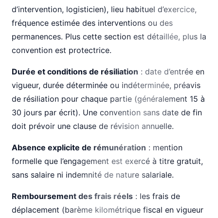
d’intervention, logisticien), lieu habituel d’exercice,
fréquence estimée des interventions ou des
permanences. Plus cette section est détaillée, plus la
convention est protectrice.
Durée et conditions de résiliation
: date d’entrée en
vigueur, durée déterminée ou indéterminée, préavis
de résiliation pour chaque partie (généralement 15 à
30 jours par écrit). Une convention sans date de fin
doit prévoir une clause de révision annuelle.
Absence explicite de rémunération
: mention
formelle que l’engagement est exercé à titre gratuit,
sans salaire ni indemnité de nature salariale.
Remboursement des frais réels
: les frais de
déplacement (barème kilométrique fiscal en vigueur