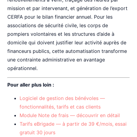
mission et par intervenant, et génération de l’export
CERFA pour le bilan financier annuel. Pour les
associations de sécurité civile, les corps de
pompiers volontaires et les structures d’aide à
domicile qui doivent justifier leur activité auprès de
financeurs publics, cette automatisation transforme
une contrainte administrative en avantage
opérationnel.
Pour aller plus loin :
Logiciel de gestion des bénévoles —
fonctionnalités, tarifs et cas clients
Module Note de frais — découvrir en détail
Tarifs eBrigade — à partir de 39 €/mois, essai
gratuit 30 jours