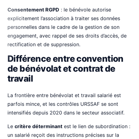
Consentement RGPD
: le bénévole autorise
explicitement l’association à traiter ses données
personnelles dans le cadre de la gestion de son
engagement, avec rappel de ses droits d’accès, de
rectification et de suppression.
Différence entre convention
de bénévolat et contrat de
travail
La frontière entre bénévolat et travail salarié est
parfois mince, et les contrôles URSSAF se sont
intensifiés depuis 2020 dans le secteur associatif.
Le
critère déterminant
est le lien de subordination :
un salarié reçoit des instructions précises sur la