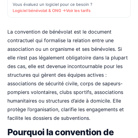
Vous évaluez un logiciel pour ce besoin ?
Logiciel bénévolat & ONG →
Voir les tarifs
La convention de bénévolat est le document
contractuel qui formalise la relation entre une
association ou un organisme et ses bénévoles. Si
elle n’est pas légalement obligatoire dans la plupart
des cas, elle est devenue incontournable pour les
structures qui gèrent des équipes actives :
associations de sécurité civile, corps de sapeurs-
pompiers volontaires, clubs sportifs, associations
humanitaires ou structures d’aide à domicile. Elle
protège l’organisation, clarifie les engagements et
facilite les dossiers de subventions.
Pourquoi la convention de