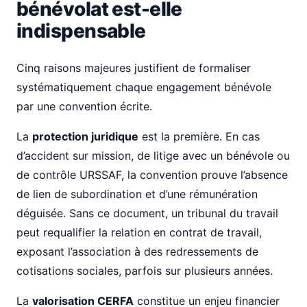
bénévolat est-elle
indispensable
Cinq raisons majeures justifient de formaliser
systématiquement chaque engagement bénévole
par une convention écrite.
La
protection juridique
est la première. En cas
d’accident sur mission, de litige avec un bénévole ou
de contrôle URSSAF, la convention prouve l’absence
de lien de subordination et d’une rémunération
déguisée. Sans ce document, un tribunal du travail
peut requalifier la relation en contrat de travail,
exposant l’association à des redressements de
cotisations sociales, parfois sur plusieurs années.
La
valorisation CERFA
constitue un enjeu financier