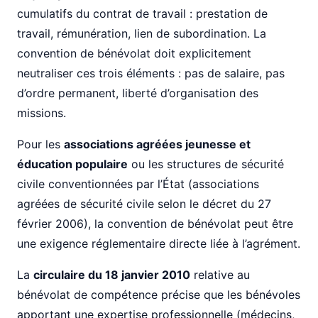
cumulatifs du contrat de travail : prestation de
travail, rémunération, lien de subordination. La
convention de bénévolat doit explicitement
neutraliser ces trois éléments : pas de salaire, pas
d’ordre permanent, liberté d’organisation des
missions.
Pour les
associations agréées jeunesse et
éducation populaire
ou les structures de sécurité
civile conventionnées par l’État (associations
agréées de sécurité civile selon le décret du 27
février 2006), la convention de bénévolat peut être
une exigence réglementaire directe liée à l’agrément.
La
circulaire du 18 janvier 2010
relative au
bénévolat de compétence précise que les bénévoles
apportant une expertise professionnelle (médecins,