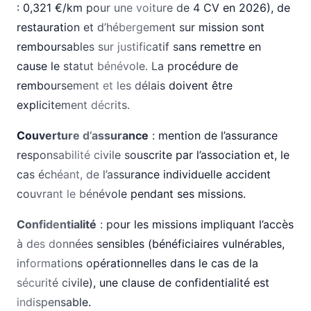
: 0,321 €/km pour une voiture de 4 CV en 2026), de
restauration et d’hébergement sur mission sont
remboursables sur justificatif sans remettre en
cause le statut bénévole. La procédure de
remboursement et les délais doivent être
explicitement décrits.
Couverture d’assurance
: mention de l’assurance
responsabilité civile souscrite par l’association et, le
cas échéant, de l’assurance individuelle accident
couvrant le bénévole pendant ses missions.
Confidentialité
: pour les missions impliquant l’accès
à des données sensibles (bénéficiaires vulnérables,
informations opérationnelles dans le cas de la
sécurité civile), une clause de confidentialité est
indispensable.