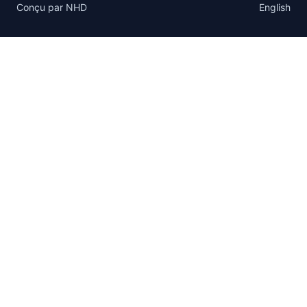
Conçu par
NHD
English