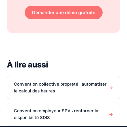
Demander une démo gratuite
À lire aussi
Convention collective propreté : automatiser
→
le calcul des heures
Convention employeur SPV : renforcer la
→
disponibilité SDIS