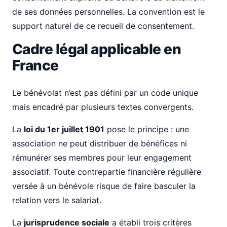
de ses données personnelles. La convention est le
support naturel de ce recueil de consentement.
Cadre légal applicable en
France
Le bénévolat n’est pas défini par un code unique
mais encadré par plusieurs textes convergents.
La
loi du 1er juillet 1901
pose le principe : une
association ne peut distribuer de bénéfices ni
rémunérer ses membres pour leur engagement
associatif. Toute contrepartie financière régulière
versée à un bénévole risque de faire basculer la
relation vers le salariat.
La
jurisprudence sociale
a établi trois critères