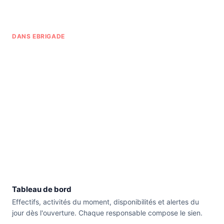
DANS EBRIGADE
Tableau de bord
Effectifs, activités du moment, disponibilités et alertes du
jour dès l'ouverture. Chaque responsable compose le sien.