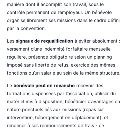
manière dont il accomplit son travail, sous le
contrôle permanent de l’employeur. Un bénévole
organise librement ses missions dans le cadre défini
par la convention.
Les
signaux de requalification
à éviter absolument :
versement d’une indemnité forfaitaire mensuelle
régulière, présence obligatoire selon un planning
imposé sans liberté de refus, exercice des mêmes
fonctions qu’un salarié au sein de la même structure.
Le
bénévole peut en revanche
recevoir des
formations dispensées par l’association, utiliser du
matériel mis à disposition, bénéficier d’avantages en
nature ponctuels liés aux missions (repas sur
intervention, hébergement en déplacement), et
renoncer à ses remboursements de frais - ce