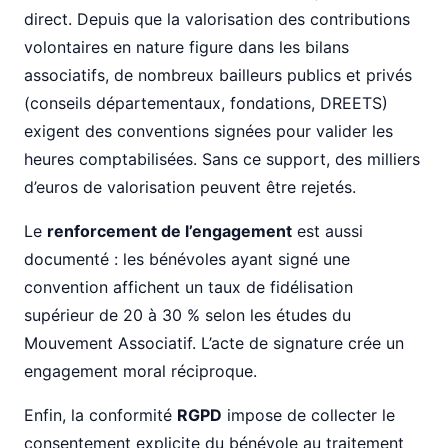
direct. Depuis que la valorisation des contributions
volontaires en nature figure dans les bilans
associatifs, de nombreux bailleurs publics et privés
(conseils départementaux, fondations, DREETS)
exigent des conventions signées pour valider les
heures comptabilisées. Sans ce support, des milliers
d’euros de valorisation peuvent être rejetés.
Le
renforcement de l’engagement
est aussi
documenté : les bénévoles ayant signé une
convention affichent un taux de fidélisation
supérieur de 20 à 30 % selon les études du
Mouvement Associatif. L’acte de signature crée un
engagement moral réciproque.
Enfin, la conformité
RGPD
impose de collecter le
consentement explicite du bénévole au traitement