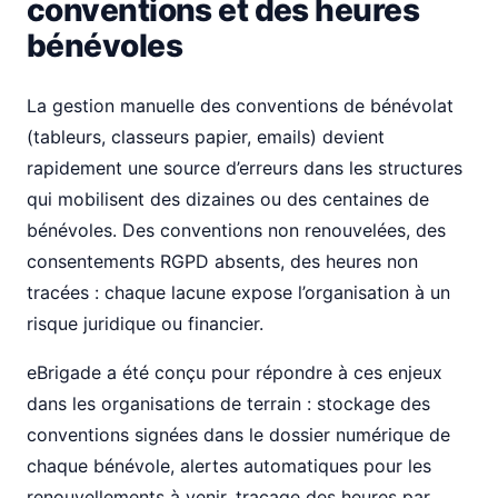
conventions et des heures
bénévoles
La gestion manuelle des conventions de bénévolat
(tableurs, classeurs papier, emails) devient
rapidement une source d’erreurs dans les structures
qui mobilisent des dizaines ou des centaines de
bénévoles. Des conventions non renouvelées, des
consentements RGPD absents, des heures non
tracées : chaque lacune expose l’organisation à un
risque juridique ou financier.
eBrigade a été conçu pour répondre à ces enjeux
dans les organisations de terrain : stockage des
conventions signées dans le dossier numérique de
chaque bénévole, alertes automatiques pour les
renouvellements à venir, traçage des heures par