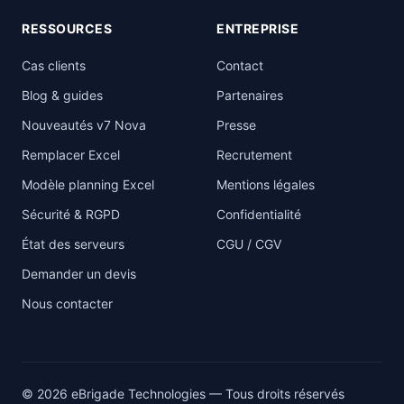
RESSOURCES
ENTREPRISE
Cas clients
Contact
Blog & guides
Partenaires
Nouveautés v7 Nova
Presse
Remplacer Excel
Recrutement
Modèle planning Excel
Mentions légales
Sécurité & RGPD
Confidentialité
État des serveurs
CGU / CGV
Demander un devis
Nous contacter
© 2026 eBrigade Technologies — Tous droits réservés