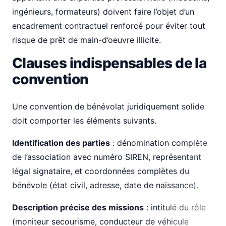
ingénieurs, formateurs) doivent faire l’objet d’un
encadrement contractuel renforcé pour éviter tout
risque de prêt de main-d’oeuvre illicite.
Clauses indispensables de la
convention
Une convention de bénévolat juridiquement solide
doit comporter les éléments suivants.
Identification des parties
: dénomination complète
de l’association avec numéro SIREN, représentant
légal signataire, et coordonnées complètes du
bénévole (état civil, adresse, date de naissance).
Description précise des missions
: intitulé du rôle
(moniteur secourisme, conducteur de véhicule