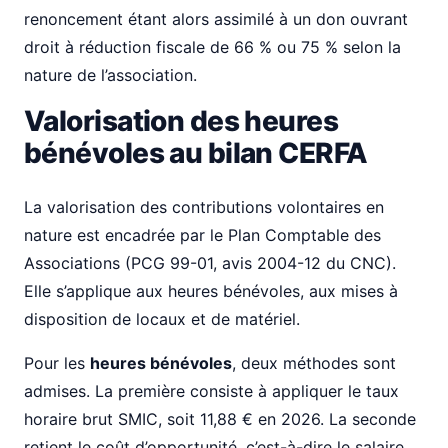
renoncement étant alors assimilé à un don ouvrant
droit à réduction fiscale de 66 % ou 75 % selon la
nature de l’association.
Valorisation des heures
bénévoles au bilan CERFA
La valorisation des contributions volontaires en
nature est encadrée par le Plan Comptable des
Associations (PCG 99-01, avis 2004-12 du CNC).
Elle s’applique aux heures bénévoles, aux mises à
disposition de locaux et de matériel.
Pour les
heures bénévoles
, deux méthodes sont
admises. La première consiste à appliquer le taux
horaire brut SMIC, soit 11,88 € en 2026. La seconde
retient le coût d’opportunité, c’est-à-dire le salaire