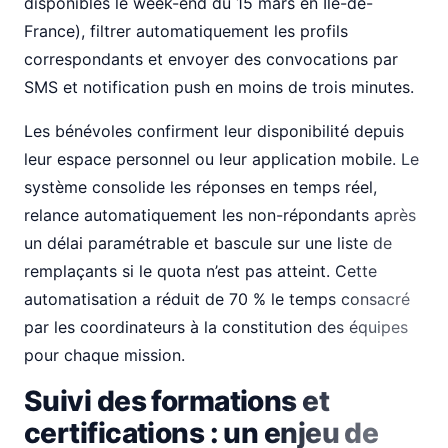
disponibles le week-end du 15 mars en Ile-de-
France), filtrer automatiquement les profils
correspondants et envoyer des convocations par
SMS et notification push en moins de trois minutes.
Les bénévoles confirment leur disponibilité depuis
leur espace personnel ou leur application mobile. Le
système consolide les réponses en temps réel,
relance automatiquement les non-répondants après
un délai paramétrable et bascule sur une liste de
remplaçants si le quota n’est pas atteint. Cette
automatisation a réduit de 70 % le temps consacré
par les coordinateurs à la constitution des équipes
pour chaque mission.
Suivi des formations et
certifications : un enjeu de