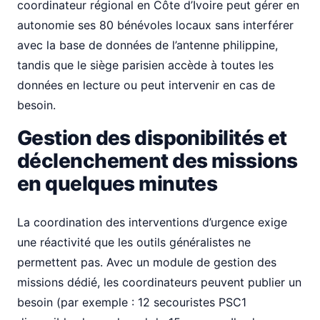
coordinateur régional en Côte d’Ivoire peut gérer en
autonomie ses 80 bénévoles locaux sans interférer
avec la base de données de l’antenne philippine,
tandis que le siège parisien accède à toutes les
données en lecture ou peut intervenir en cas de
besoin.
Gestion des disponibilités et
déclenchement des missions
en quelques minutes
La coordination des interventions d’urgence exige
une réactivité que les outils généralistes ne
permettent pas. Avec un module de gestion des
missions dédié, les coordinateurs peuvent publier un
besoin (par exemple : 12 secouristes PSC1