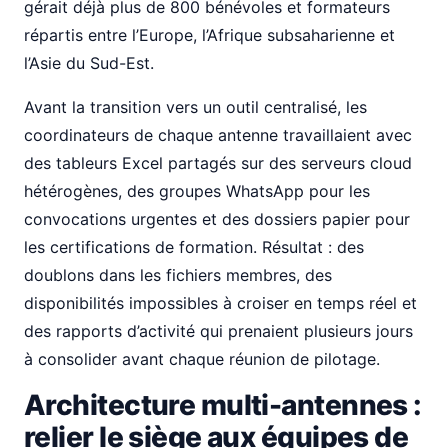
gérait déjà plus de 800 bénévoles et formateurs
répartis entre l’Europe, l’Afrique subsaharienne et
l’Asie du Sud-Est.
Avant la transition vers un outil centralisé, les
coordinateurs de chaque antenne travaillaient avec
des tableurs Excel partagés sur des serveurs cloud
hétérogènes, des groupes WhatsApp pour les
convocations urgentes et des dossiers papier pour
les certifications de formation. Résultat : des
doublons dans les fichiers membres, des
disponibilités impossibles à croiser en temps réel et
des rapports d’activité qui prenaient plusieurs jours
à consolider avant chaque réunion de pilotage.
Architecture multi-antennes :
relier le siège aux équipes de