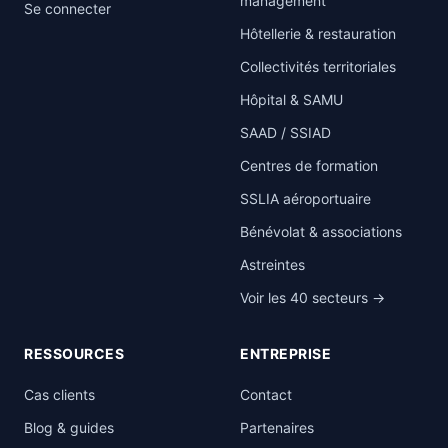
management
Se connecter
Hôtellerie & restauration
Collectivités territoriales
Hôpital & SAMU
SAAD / SSIAD
Centres de formation
SSLIA aéroportuaire
Bénévolat & associations
Astreintes
Voir les 40 secteurs →
RESSOURCES
ENTREPRISE
Cas clients
Contact
Blog & guides
Partenaires