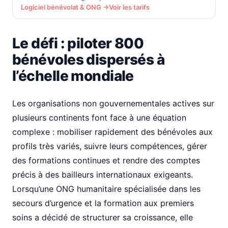
Logiciel bénévolat & ONG →
Voir les tarifs
Le défi : piloter 800
bénévoles dispersés à
l’échelle mondiale
Les organisations non gouvernementales actives sur
plusieurs continents font face à une équation
complexe : mobiliser rapidement des bénévoles aux
profils très variés, suivre leurs compétences, gérer
des formations continues et rendre des comptes
précis à des bailleurs internationaux exigeants.
Lorsqu’une ONG humanitaire spécialisée dans les
secours d’urgence et la formation aux premiers
soins a décidé de structurer sa croissance, elle