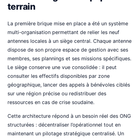
terrain
La première brique mise en place a été un système
multi-organisation permettant de relier les neuf
antennes locales à un siège central. Chaque antenne
dispose de son propre espace de gestion avec ses
membres, ses plannings et ses missions spécifiques.
Le siège conserve une vue consolidée : il peut
consulter les effectifs disponibles par zone
géographique, lancer des appels à bénévoles ciblés
sur une région précise ou redistribuer des
ressources en cas de crise soudaine.
Cette architecture répond à un besoin réel des ONG
structurées : décentraliser l’opérationnel tout en
maintenant un pilotage stratégique centralisé. Un