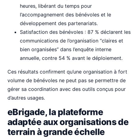
heures, libérant du temps pour
l’accompagnement des bénévoles et le
développement des partenariats.
Satisfaction des bénévoles : 87 % déclarent les
communications de l’organisation “claires et
bien organisées” dans l’enquête interne
annuelle, contre 54 % avant le déploiement.
Ces résultats confirment qu’une organisation à fort
volume de bénévoles ne peut pas se permettre de
gérer sa coordination avec des outils conçus pour
d’autres usages.
eBrigade, la plateforme
adaptée aux organisations de
terrain à grande échelle