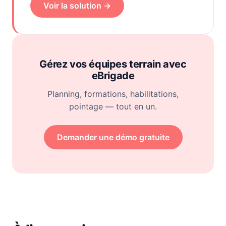
Voir la solution →
Gérez vos équipes terrain avec
eBrigade
Planning, formations, habilitations,
pointage — tout en un.
Demander une démo gratuite