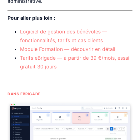
administrative.
Pour aller plus loin :
Logiciel de gestion des bénévoles —
fonctionnalités, tarifs et cas clients
Module Formation — découvrir en détail
Tarifs eBrigade — à partir de 39 €/mois, essai
gratuit 30 jours
DANS EBRIGADE