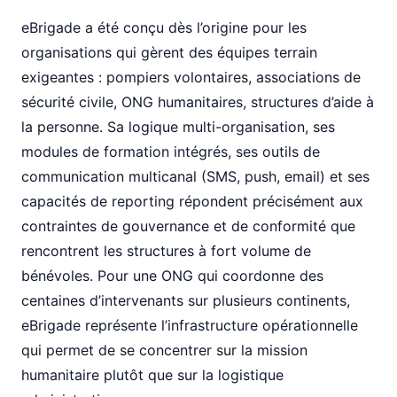
eBrigade a été conçu dès l’origine pour les
organisations qui gèrent des équipes terrain
exigeantes : pompiers volontaires, associations de
sécurité civile, ONG humanitaires, structures d’aide à
la personne. Sa logique multi-organisation, ses
modules de formation intégrés, ses outils de
communication multicanal (SMS, push, email) et ses
capacités de reporting répondent précisément aux
contraintes de gouvernance et de conformité que
rencontrent les structures à fort volume de
bénévoles. Pour une ONG qui coordonne des
centaines d’intervenants sur plusieurs continents,
eBrigade représente l’infrastructure opérationnelle
qui permet de se concentrer sur la mission
humanitaire plutôt que sur la logistique