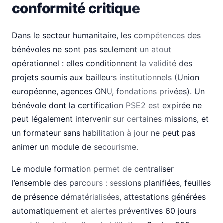
conformité critique
Dans le secteur humanitaire, les compétences des
bénévoles ne sont pas seulement un atout
opérationnel : elles conditionnent la validité des
projets soumis aux bailleurs institutionnels (Union
européenne, agences ONU, fondations privées). Un
bénévole dont la certification PSE2 est expirée ne
peut légalement intervenir sur certaines missions, et
un formateur sans habilitation à jour ne peut pas
animer un module de secourisme.
Le module formation permet de centraliser
l’ensemble des parcours : sessions planifiées, feuilles
de présence dématérialisées, attestations générées
automatiquement et alertes préventives 60 jours