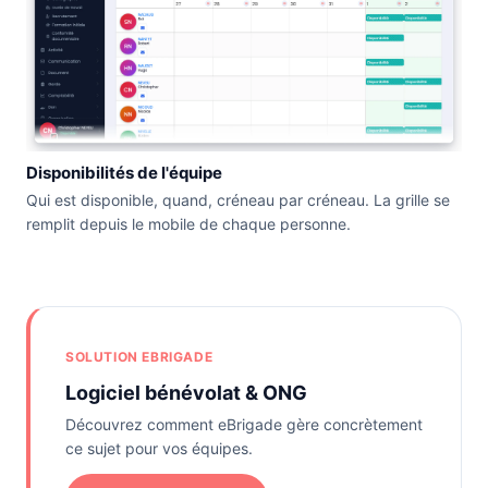
Disponibilités de l'équipe
Qui est disponible, quand, créneau par créneau. La grille se
remplit depuis le mobile de chaque personne.
SOLUTION EBRIGADE
Logiciel bénévolat & ONG
Découvrez comment eBrigade gère concrètement
ce sujet pour vos équipes.