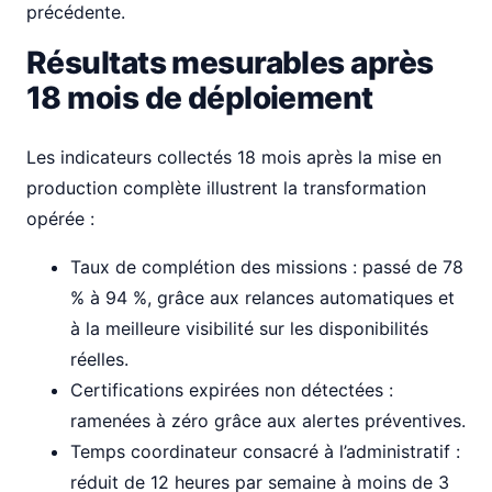
précédente.
Résultats mesurables après
18 mois de déploiement
Les indicateurs collectés 18 mois après la mise en
production complète illustrent la transformation
opérée :
Taux de complétion des missions : passé de 78
% à 94 %, grâce aux relances automatiques et
à la meilleure visibilité sur les disponibilités
réelles.
Certifications expirées non détectées :
ramenées à zéro grâce aux alertes préventives.
Temps coordinateur consacré à l’administratif :
réduit de 12 heures par semaine à moins de 3