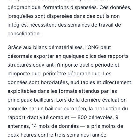
géographique, formations dispensées. Ces données,
lorsqu’elles sont dispersées dans des outils non
intégrés, nécessitent des semaines de travail de
consolidation.
Grâce aux bilans dématérialisés, l’ONG peut
désormais exporter en quelques clics des rapports
structurés couvrant n’importe quelle période et
n’importe quel périmètre géographique. Les
données sont horodatées, auditables et directement
exploitables dans les formats attendus par les
principaux bailleurs. Lors de la dernière évaluation
annuelle par un bailleur européen, la production du
rapport d’activité complet — 800 bénévoles, 9
antennes, 14 mois de données — a pris moins de
deux heures contre trois semaines l’année