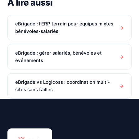
À lire aussi
eBrigade : l'ERP terrain pour équipes mixtes
→
bénévoles-salariés
eBrigade : gérer salariés, bénévoles et
→
événements
eBrigade vs Logicoss : coordination multi-
→
sites sans failles