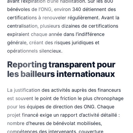
avant l’expiration d’une habilitation. Sur les 800
bénévoles de l’ONG, environ 340 détiennent des
certifications à renouveler régulièrement. Avant la
centralisation, plusieurs dizaines de certifications
expiraient chaque année dans l’indifférence
générale, créant des risques juridiques et
opérationnels silencieux.
Reporting transparent pour
les bailleurs internationaux
La justification des activités auprès des financeurs
est souvent le point de friction le plus chronophage
pour les équipes de direction des ONG. Chaque
projet financé exige un rapport d’activité détaillé :
nombre d’heures de bénévolat mobilisées,
compétences des intervenants, couverture