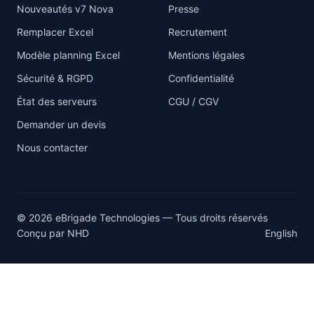
Nouveautés v7 Nova
Presse
Remplacer Excel
Recrutement
Modèle planning Excel
Mentions légales
Sécurité & RGPD
Confidentialité
État des serveurs
CGU / CGV
Demander un devis
Nous contacter
© 2026 eBrigade Technologies — Tous droits réservés
Conçu par
NHD
English