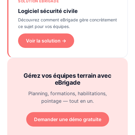
SOLUTION EBRIGADE
Logiciel sécurité civile
Découvrez comment eBrigade gère concrètement
ce sujet pour vos équipes.
Voir la solution →
Gérez vos équipes terrain avec
eBrigade
Planning, formations, habilitations,
pointage — tout en un.
Demander une démo gratuite