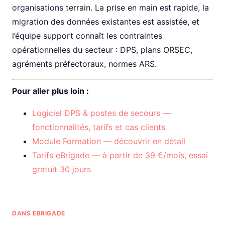
organisations terrain. La prise en main est rapide, la
migration des données existantes est assistée, et
l’équipe support connaît les contraintes
opérationnelles du secteur : DPS, plans ORSEC,
agréments préfectoraux, normes ARS.
Pour aller plus loin :
Logiciel DPS & postes de secours —
fonctionnalités, tarifs et cas clients
Module Formation — découvrir en détail
Tarifs eBrigade — à partir de 39 €/mois, essai
gratuit 30 jours
DANS EBRIGADE