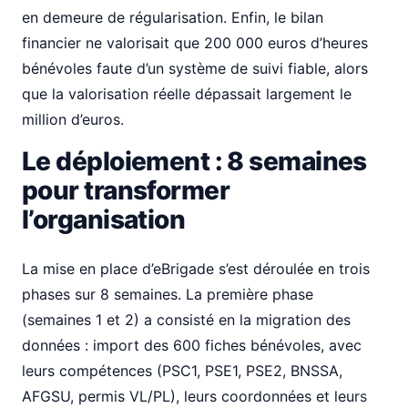
en demeure de régularisation. Enfin, le bilan
financier ne valorisait que 200 000 euros d’heures
bénévoles faute d’un système de suivi fiable, alors
que la valorisation réelle dépassait largement le
million d’euros.
Le déploiement : 8 semaines
pour transformer
l’organisation
La mise en place d’eBrigade s’est déroulée en trois
phases sur 8 semaines. La première phase
(semaines 1 et 2) a consisté en la migration des
données : import des 600 fiches bénévoles, avec
leurs compétences (PSC1, PSE1, PSE2, BNSSA,
AFGSU, permis VL/PL), leurs coordonnées et leurs