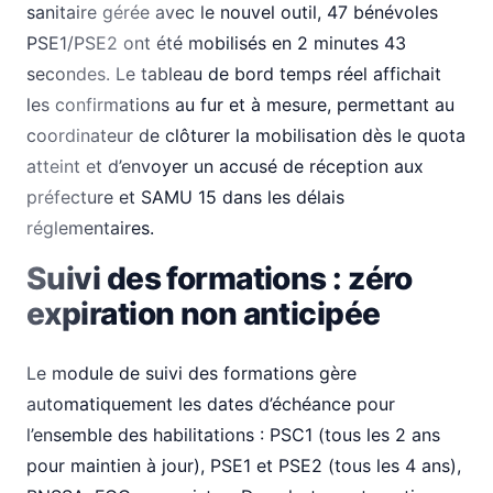
sanitaire gérée avec le nouvel outil, 47 bénévoles
PSE1/PSE2 ont été mobilisés en 2 minutes 43
secondes. Le tableau de bord temps réel affichait
les confirmations au fur et à mesure, permettant au
coordinateur de clôturer la mobilisation dès le quota
atteint et d’envoyer un accusé de réception aux
préfecture et SAMU 15 dans les délais
réglementaires.
Suivi des formations : zéro
expiration non anticipée
Le module de suivi des formations gère
automatiquement les dates d’échéance pour
l’ensemble des habilitations : PSC1 (tous les 2 ans
pour maintien à jour), PSE1 et PSE2 (tous les 4 ans),