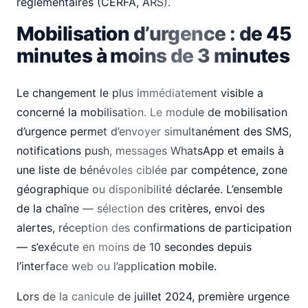
réglementaires (CERFA, ARS).
Mobilisation d’urgence : de 45
minutes à moins de 3 minutes
Le changement le plus immédiatement visible a
concerné la mobilisation. Le module de mobilisation
d’urgence permet d’envoyer simultanément des SMS,
notifications push, messages WhatsApp et emails à
une liste de bénévoles ciblée par compétence, zone
géographique ou disponibilité déclarée. L’ensemble
de la chaîne — sélection des critères, envoi des
alertes, réception des confirmations de participation
— s’exécute en moins de 10 secondes depuis
l’interface web ou l’application mobile.
Lors de la canicule de juillet 2024, première urgence