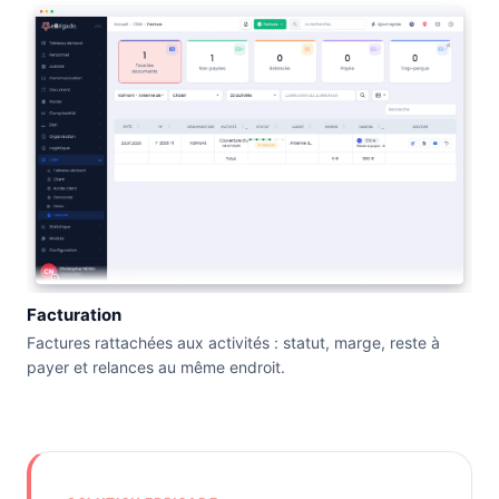
Facturation
Factures rattachées aux activités : statut, marge, reste à
payer et relances au même endroit.