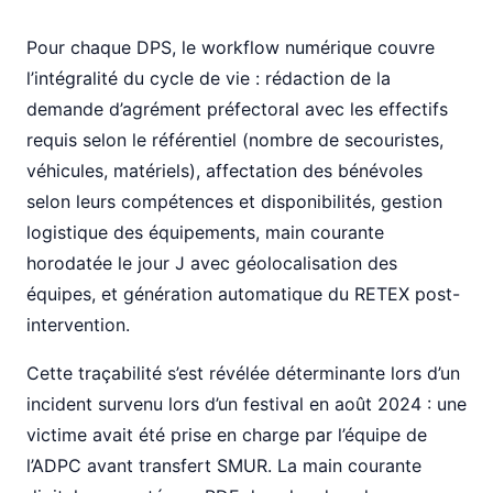
Pour chaque DPS, le workflow numérique couvre
l’intégralité du cycle de vie : rédaction de la
demande d’agrément préfectoral avec les effectifs
requis selon le référentiel (nombre de secouristes,
véhicules, matériels), affectation des bénévoles
selon leurs compétences et disponibilités, gestion
logistique des équipements, main courante
horodatée le jour J avec géolocalisation des
équipes, et génération automatique du RETEX post-
intervention.
Cette traçabilité s’est révélée déterminante lors d’un
incident survenu lors d’un festival en août 2024 : une
victime avait été prise en charge par l’équipe de
l’ADPC avant transfert SMUR. La main courante