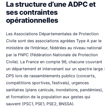
La structure d’une ADPC et
ses contraintes
opérationnelles
Les Associations Départementales de Protection
Civile sont des associations agréées Type A par le
ministère de l’Intérieur, fédérées au niveau national
par la FNPC (Fédération Nationale de Protection
Civile). La France en compte 96, chacune couvrant
un département et intervenant sur un spectre large :
DPS lors de rassemblements publics (concerts,
compétitions sportives, festivals), urgences
sanitaires (plans canicule, inondations, pandémies),
et formation de la population aux gestes qui
sauvent (PSC1, PSE1, PSE2, BNSSA).