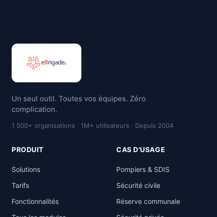
Un seul outil. Toutes vos équipes. Zéro
complication.
1 500+ organisations · 1M+ utilisateurs · Depuis 2004
PRODUIT
CAS D'USAGE
Solutions
Pompiers & SDIS
Tarifs
Sécurité civile
Fonctionnalités
Réserve communale