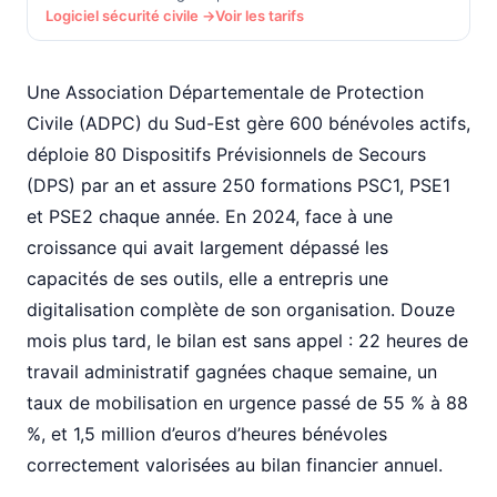
Logiciel sécurité civile →
Voir les tarifs
Une Association Départementale de Protection
Civile (ADPC) du Sud-Est gère 600 bénévoles actifs,
déploie 80 Dispositifs Prévisionnels de Secours
(DPS) par an et assure 250 formations PSC1, PSE1
et PSE2 chaque année. En 2024, face à une
croissance qui avait largement dépassé les
capacités de ses outils, elle a entrepris une
digitalisation complète de son organisation. Douze
mois plus tard, le bilan est sans appel : 22 heures de
travail administratif gagnées chaque semaine, un
taux de mobilisation en urgence passé de 55 % à 88
%, et 1,5 million d’euros d’heures bénévoles
correctement valorisées au bilan financier annuel.