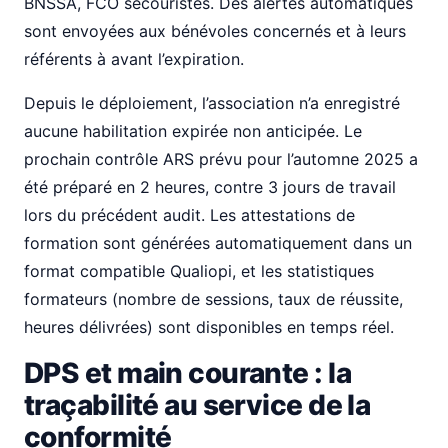
BNSSA, FCO secouristes. Des alertes automatiques
sont envoyées aux bénévoles concernés et à leurs
référents à avant l’expiration.
Depuis le déploiement, l’association n’a enregistré
aucune habilitation expirée non anticipée. Le
prochain contrôle ARS prévu pour l’automne 2025 a
été préparé en 2 heures, contre 3 jours de travail
lors du précédent audit. Les attestations de
formation sont générées automatiquement dans un
format compatible Qualiopi, et les statistiques
formateurs (nombre de sessions, taux de réussite,
heures délivrées) sont disponibles en temps réel.
DPS et main courante : la
traçabilité au service de la
conformité