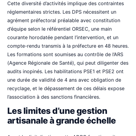
Cette diversité d’activités implique des contraintes
réglementaires strictes. Les DPS nécessitent un
agrément préfectoral préalable avec constitution
d’équipe selon le référentiel ORSEC, une main
courante horodatée pendant l’intervention, et un
compte-rendu transmis à la préfecture en 48 heures.
Les formations sont soumises au contrôle de l’ARS
(Agence Régionale de Santé), qui peut diligenter des
audits inopinés. Les habilitations PSE1 et PSE2 ont
une durée de validité de 4 ans avec obligation de
recyclage, et le dépassement de ces délais expose
l’association à des sanctions financières.
Les limites d’une gestion
artisanale à grande échelle