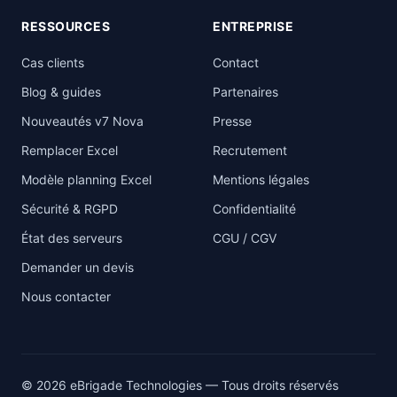
RESSOURCES
ENTREPRISE
Cas clients
Contact
Blog & guides
Partenaires
Nouveautés v7 Nova
Presse
Remplacer Excel
Recrutement
Modèle planning Excel
Mentions légales
Sécurité & RGPD
Confidentialité
État des serveurs
CGU / CGV
Demander un devis
Nous contacter
© 2026 eBrigade Technologies — Tous droits réservés