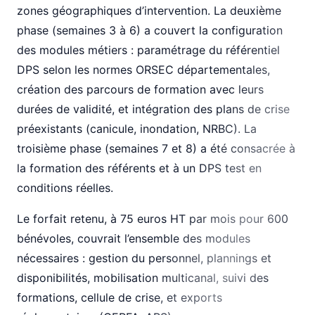
zones géographiques d’intervention. La deuxième
phase (semaines 3 à 6) a couvert la configuration
des modules métiers : paramétrage du référentiel
DPS selon les normes ORSEC départementales,
création des parcours de formation avec leurs
durées de validité, et intégration des plans de crise
préexistants (canicule, inondation, NRBC). La
troisième phase (semaines 7 et 8) a été consacrée à
la formation des référents et à un DPS test en
conditions réelles.
Le forfait retenu, à 75 euros HT par mois pour 600
bénévoles, couvrait l’ensemble des modules
nécessaires : gestion du personnel, plannings et
disponibilités, mobilisation multicanal, suivi des
formations, cellule de crise, et exports