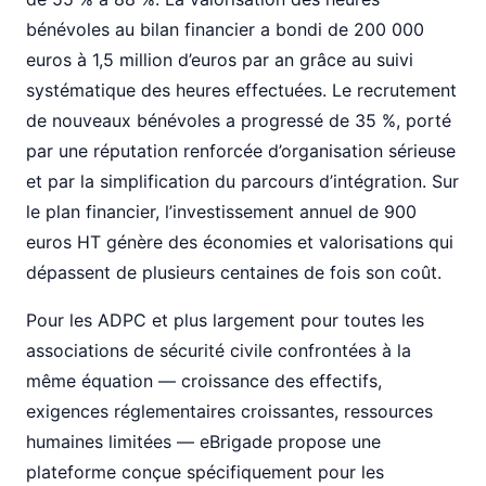
bénévoles au bilan financier a bondi de 200 000
euros à 1,5 million d’euros par an grâce au suivi
systématique des heures effectuées. Le recrutement
de nouveaux bénévoles a progressé de 35 %, porté
par une réputation renforcée d’organisation sérieuse
et par la simplification du parcours d’intégration. Sur
le plan financier, l’investissement annuel de 900
euros HT génère des économies et valorisations qui
dépassent de plusieurs centaines de fois son coût.
Pour les ADPC et plus largement pour toutes les
associations de sécurité civile confrontées à la
même équation — croissance des effectifs,
exigences réglementaires croissantes, ressources
humaines limitées — eBrigade propose une
plateforme conçue spécifiquement pour les