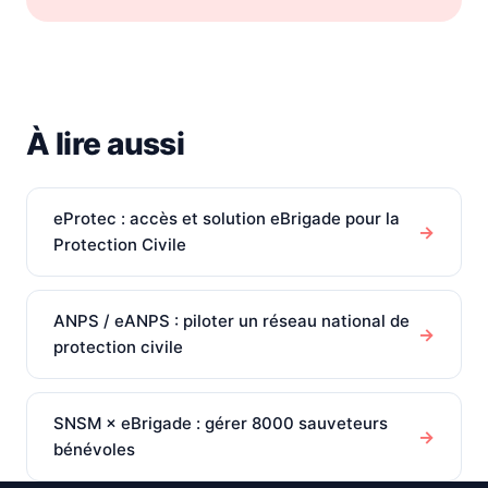
À lire aussi
eProtec : accès et solution eBrigade pour la
→
Protection Civile
ANPS / eANPS : piloter un réseau national de
→
protection civile
SNSM × eBrigade : gérer 8000 sauveteurs
→
bénévoles