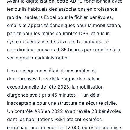
Avant la digitalisation, cette ADPC fonctionnait avec
les outils habituels des associations en croissance
rapide : tableurs Excel pour le fichier bénévoles,
emails et appels téléphoniques pour la mobilisation,
papier pour les mains courantes DPS, et aucun
système centralisé de suivi des formations. Le
coordinateur consacrait 35 heures par semaine à la
seule gestion administrative.
Les conséquences étaient mesurables et
douloureuses. Lors de la vague de chaleur
exceptionnelle de l’été 2023, la mobilisation
d’urgence avait pris 45 minutes — un délai
inacceptable pour une structure de sécurité civile.
Un contrôle ARS en 2022 avait révélé 23 bénévoles
dont les habilitations PSE1 étaient expirées,
entraînant une amende de 12 000 euros et une mise