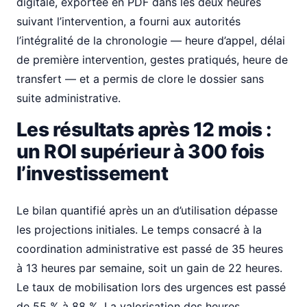
digitale, exportée en PDF dans les deux heures
suivant l’intervention, a fourni aux autorités
l’intégralité de la chronologie — heure d’appel, délai
de première intervention, gestes pratiqués, heure de
transfert — et a permis de clore le dossier sans
suite administrative.
Les résultats après 12 mois :
un ROI supérieur à 300 fois
l’investissement
Le bilan quantifié après un an d’utilisation dépasse
les projections initiales. Le temps consacré à la
coordination administrative est passé de 35 heures
à 13 heures par semaine, soit un gain de 22 heures.
Le taux de mobilisation lors des urgences est passé
de 55 % à 88 %. La valorisation des heures