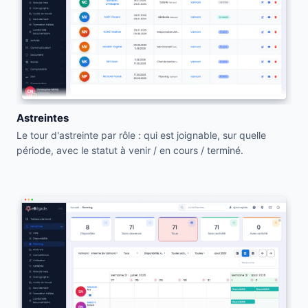
Astreintes
Le tour d'astreinte par rôle : qui est joignable, sur quelle
période, avec le statut à venir / en cours / terminé.