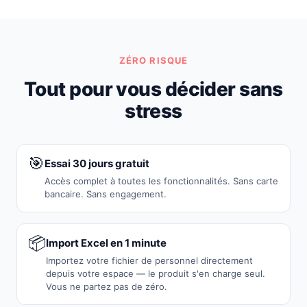
ZÉRO RISQUE
Tout pour vous décider sans
stress
🎯
Essai 30 jours gratuit
Accès complet à toutes les fonctionnalités. Sans carte
bancaire. Sans engagement.
📦
Import Excel en 1 minute
Importez votre fichier de personnel directement
depuis votre espace — le produit s'en charge seul.
Vous ne partez pas de zéro.