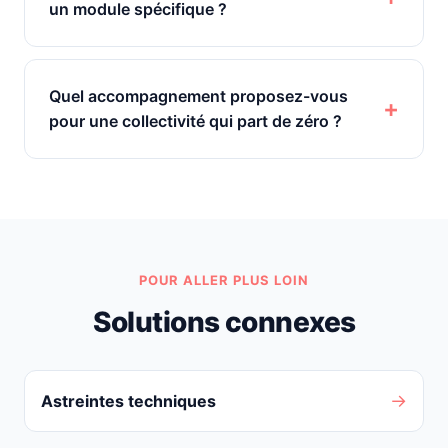
un module spécifique ?
Quel accompagnement proposez-vous
pour une collectivité qui part de zéro ?
POUR ALLER PLUS LOIN
Solutions connexes
→
Astreintes techniques