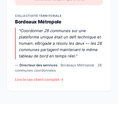
COLLECTIVITÉ TERRITORIALE
Bordeaux Métropole
"Coordonner 28 communes sur une
plateforme unique était un défi technique et
humain. eBrigade a résolu les deux — les 28
communes partagent maintenant le même
tableau de bord en temps réel."
—
Directeur des services
· Bordeaux Métropole · 28
communes coordonnées
Lire le cas client complet →