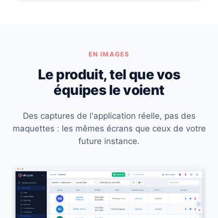
EN IMAGES
Le produit, tel que vos
équipes le voient
Des captures de l'application réelle, pas des
maquettes : les mêmes écrans que ceux de votre
future instance.