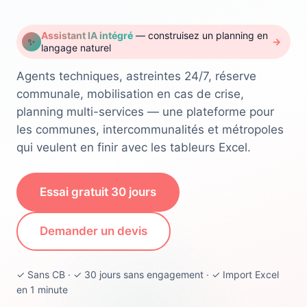
Assistant IA intégré
— construisez un planning en
✨
→
langage naturel
Agents techniques, astreintes 24/7, réserve
communale, mobilisation en cas de crise,
planning multi-services — une plateforme pour
les communes, intercommunalités et métropoles
qui veulent en finir avec les tableurs Excel.
Essai gratuit 30 jours
Demander un devis
✓ Sans CB · ✓ 30 jours sans engagement · ✓ Import Excel
en 1 minute