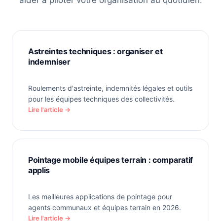
aider à piloter votre organisation au quotidien.
Astreintes techniques : organiser et
indemniser
Roulements d'astreinte, indemnités légales et outils
pour les équipes techniques des collectivités.
Lire l'article →
Pointage mobile équipes terrain : comparatif
applis
Les meilleures applications de pointage pour
agents communaux et équipes terrain en 2026.
Lire l'article →