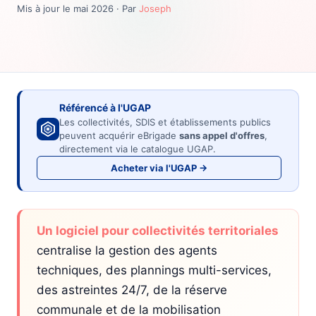
Mis à jour le mai 2026 · Par
Joseph
Référencé à l'UGAP
Les collectivités, SDIS et établissements publics
peuvent acquérir eBrigade
sans appel d'offres
,
directement via le catalogue UGAP.
Acheter via l'UGAP →
Un logiciel pour collectivités territoriales
centralise la gestion des agents
techniques, des plannings multi-services,
des astreintes 24/7, de la réserve
communale et de la mobilisation