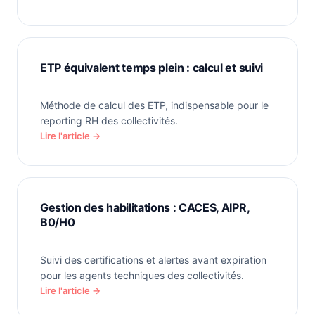
ETP équivalent temps plein : calcul et suivi
Méthode de calcul des ETP, indispensable pour le
reporting RH des collectivités.
Lire l'article →
Gestion des habilitations : CACES, AIPR,
B0/H0
Suivi des certifications et alertes avant expiration
pour les agents techniques des collectivités.
Lire l'article →