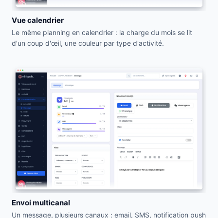
Vue calendrier
Le même planning en calendrier : la charge du mois se lit
d'un coup d'œil, une couleur par type d'activité.
Envoi multicanal
Un message, plusieurs canaux : email, SMS, notification push