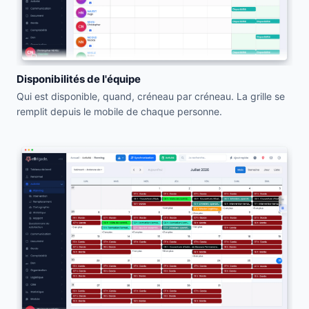
Disponibilités de l'équipe
Qui est disponible, quand, créneau par créneau. La grille se
remplit depuis le mobile de chaque personne.