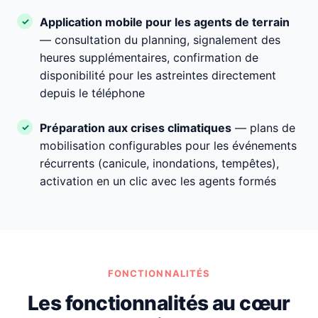
Application mobile pour les agents de terrain
— consultation du planning, signalement des
heures supplémentaires, confirmation de
disponibilité pour les astreintes directement
depuis le téléphone
Préparation aux crises climatiques
— plans de
mobilisation configurables pour les événements
récurrents (canicule, inondations, tempêtes),
activation en un clic avec les agents formés
FONCTIONNALITÉS
Les fonctionnalités au cœur