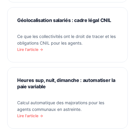
Géolocalisation salariés : cadre légal CNIL
Ce que les collectivités ont le droit de tracer et les
obligations CNIL pour les agents.
Lire l'article →
Heures sup, nuit, dimanche : automatiser la
paie variable
Calcul automatique des majorations pour les
agents communaux en astreinte.
Lire l'article →