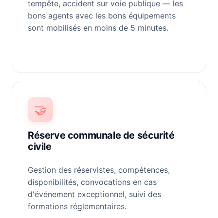
tempête, accident sur voie publique — les
bons agents avec les bons équipements
sont mobilisés en moins de 5 minutes.
🤝
Réserve communale de sécurité
civile
Gestion des réservistes, compétences,
disponibilités, convocations en cas
d'événement exceptionnel, suivi des
formations réglementaires.