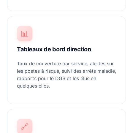
📊
Tableaux de bord direction
Taux de couverture par service, alertes sur
les postes à risque, suivi des arrêts maladie,
rapports pour le DGS et les élus en
quelques clics.
🔗