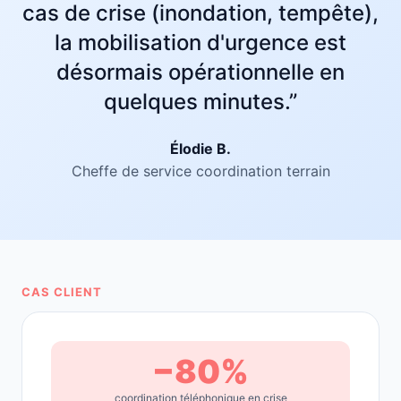
cas de crise (inondation, tempête),
la mobilisation d'urgence est
désormais opérationnelle en
quelques minutes.”
Élodie B.
Cheffe de service coordination terrain
CAS CLIENT
−80%
coordination téléphonique en crise