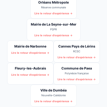
Orléans Métropole
Réserve communale
Lire le retour d'expérience →
Mairie de La Seyne-sur-Mer
PSPR
Lire le retour d'expérience →
Mairie de Narbonne
Cannes Pays de Lérins
RCSC
Lire le retour d'expérience →
Lire le retour d'expérience →
Fleury-les-Aubrais
Commune de Paea
Polynésie française
Lire le retour d'expérience →
Lire le retour d'expérience →
Ville de Dumbéa
Nouvelle-Calédonie
Lire le retour d'expérience →