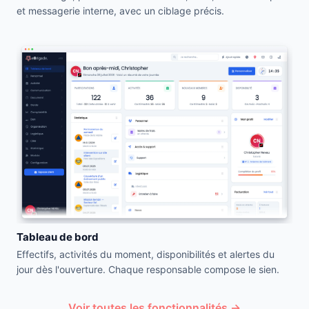
et messagerie interne, avec un ciblage précis.
Tableau de bord
Effectifs, activités du moment, disponibilités et alertes du
jour dès l'ouverture. Chaque responsable compose le sien.
Voir toutes les fonctionnalités →