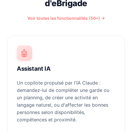
d'eBrigade
Voir toutes les fonctionnalités (50+) →
🤖
Assistant IA
Un copilote propulsé par l'IA Claude :
demandez-lui de compléter une garde ou
un planning, de créer une activité en
langage naturel, ou d'affecter les bonnes
personnes selon disponibilités,
compétences et proximité.