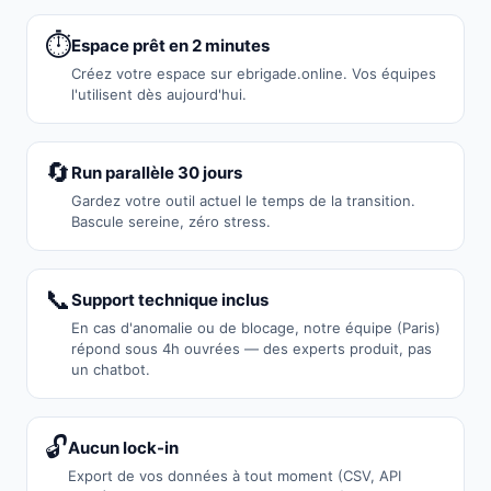
⏱️
Espace prêt en 2 minutes
Créez votre espace sur ebrigade.online. Vos équipes
l'utilisent dès aujourd'hui.
🔄
Run parallèle 30 jours
Gardez votre outil actuel le temps de la transition.
Bascule sereine, zéro stress.
📞
Support technique inclus
En cas d'anomalie ou de blocage, notre équipe (Paris)
répond sous 4h ouvrées — des experts produit, pas
un chatbot.
🔓
Aucun lock-in
Export de vos données à tout moment (CSV, API