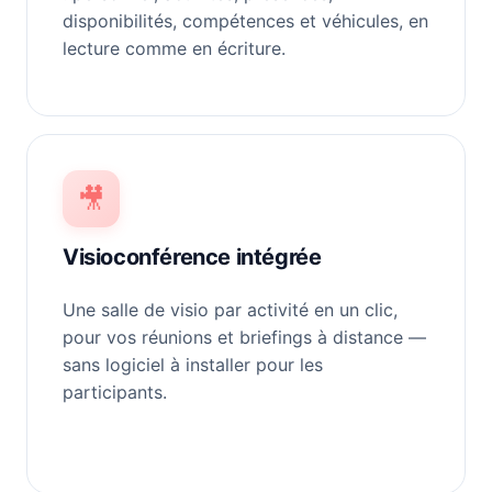
disponibilités, compétences et véhicules, en
lecture comme en écriture.
🎥
Visioconférence intégrée
Une salle de visio par activité en un clic,
pour vos réunions et briefings à distance —
sans logiciel à installer pour les
participants.