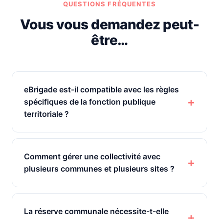
QUESTIONS FRÉQUENTES
Vous vous demandez peut-
être…
eBrigade est-il compatible avec les règles
spécifiques de la fonction publique
territoriale ?
Comment gérer une collectivité avec
plusieurs communes et plusieurs sites ?
La réserve communale nécessite-t-elle