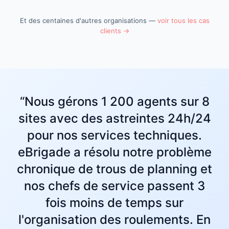
Et des centaines d'autres organisations —
voir tous les cas
clients →
“Nous gérons 1 200 agents sur 8
sites avec des astreintes 24h/24
pour nos services techniques.
eBrigade a résolu notre problème
chronique de trous de planning et
nos chefs de service passent 3
fois moins de temps sur
l'organisation des roulements. En