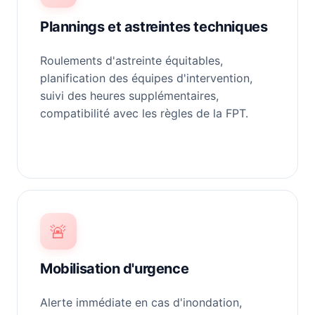
Plannings et astreintes techniques
Roulements d'astreinte équitables,
planification des équipes d'intervention,
suivi des heures supplémentaires,
compatibilité avec les règles de la FPT.
🚨
Mobilisation d'urgence
Alerte immédiate en cas d'inondation,