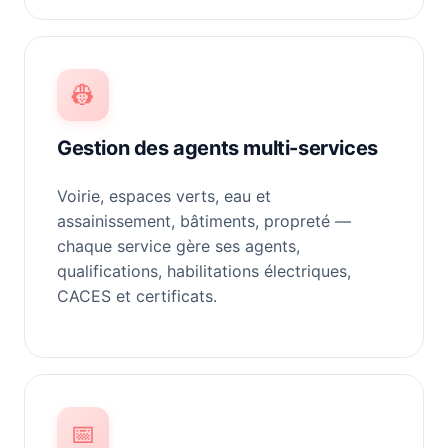
👷
Gestion des agents multi-services
Voirie, espaces verts, eau et
assainissement, bâtiments, propreté —
chaque service gère ses agents,
qualifications, habilitations électriques,
CACES et certificats.
📅