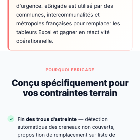
d'urgence. eBrigade est utilisé par des
communes, intercommunalités et
métropoles françaises pour remplacer les
tableurs Excel et gagner en réactivité
opérationnelle.
POURQUOI EBRIGADE
Conçu spécifiquement pour
vos contraintes terrain
Fin des trous d'astreinte
— détection
automatique des créneaux non couverts,
proposition de remplacement sur liste de