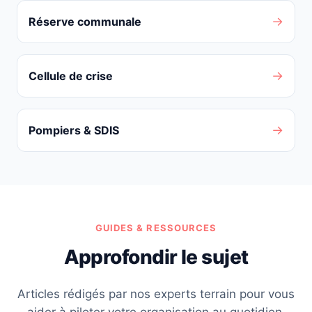
→
Réserve communale
→
Cellule de crise
→
Pompiers & SDIS
GUIDES & RESSOURCES
Approfondir le sujet
Articles rédigés par nos experts terrain pour vous