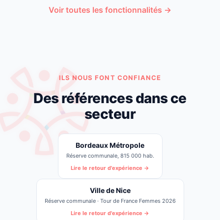
Voir toutes les fonctionnalités →
ILS NOUS FONT CONFIANCE
Des références dans ce
secteur
Bordeaux Métropole
Réserve communale, 815 000 hab.
Lire le retour d'expérience →
Ville de Nice
Réserve communale · Tour de France Femmes 2026
Lire le retour d'expérience →