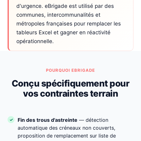
d'urgence. eBrigade est utilisé par des
communes, intercommunalités et
métropoles françaises pour remplacer les
tableurs Excel et gagner en réactivité
opérationnelle.
POURQUOI EBRIGADE
Conçu spécifiquement pour
vos contraintes terrain
Fin des trous d'astreinte
— détection
automatique des créneaux non couverts,
proposition de remplacement sur liste de