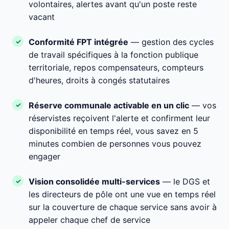
volontaires, alertes avant qu'un poste reste
vacant
Conformité FPT intégrée
— gestion des cycles
de travail spécifiques à la fonction publique
territoriale, repos compensateurs, compteurs
d'heures, droits à congés statutaires
Réserve communale activable en un clic
— vos
réservistes reçoivent l'alerte et confirment leur
disponibilité en temps réel, vous savez en 5
minutes combien de personnes vous pouvez
engager
Vision consolidée multi-services
— le DGS et
les directeurs de pôle ont une vue en temps réel
sur la couverture de chaque service sans avoir à
appeler chaque chef de service