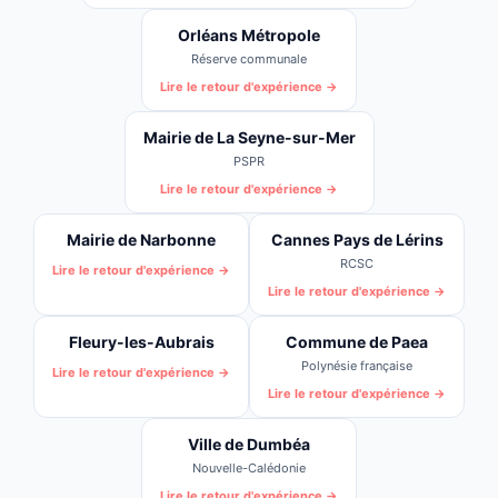
Orléans Métropole
Réserve communale
Lire le retour d'expérience →
Mairie de La Seyne-sur-Mer
PSPR
Lire le retour d'expérience →
Mairie de Narbonne
Cannes Pays de Lérins
RCSC
Lire le retour d'expérience →
Lire le retour d'expérience →
Fleury-les-Aubrais
Commune de Paea
Polynésie française
Lire le retour d'expérience →
Lire le retour d'expérience →
Ville de Dumbéa
Nouvelle-Calédonie
Lire le retour d'expérience →