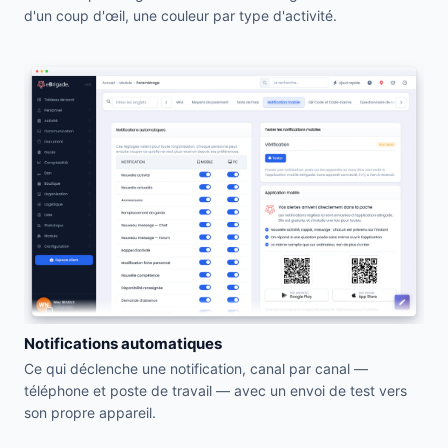
d'un coup d'œil, une couleur par type d'activité.
Notifications automatiques
Ce qui déclenche une notification, canal par canal —
téléphone et poste de travail — avec un envoi de test vers
son propre appareil.