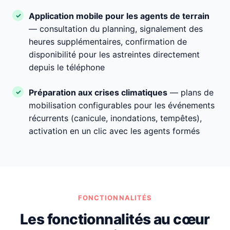
Application mobile pour les agents de terrain
— consultation du planning, signalement des
heures supplémentaires, confirmation de
disponibilité pour les astreintes directement
depuis le téléphone
Préparation aux crises climatiques
— plans de
mobilisation configurables pour les événements
récurrents (canicule, inondations, tempêtes),
activation en un clic avec les agents formés
FONCTIONNALITÉS
Les fonctionnalités au cœur