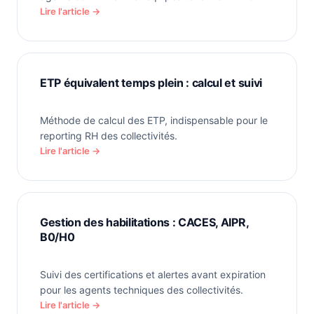
Lire l'article →
ETP équivalent temps plein : calcul et suivi
Méthode de calcul des ETP, indispensable pour le
reporting RH des collectivités.
Lire l'article →
Gestion des habilitations : CACES, AIPR,
B0/H0
Suivi des certifications et alertes avant expiration
pour les agents techniques des collectivités.
Lire l'article →