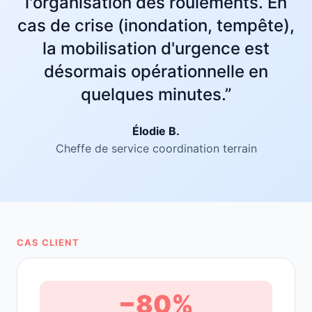
l'organisation des roulements. En
cas de crise (inondation, tempête),
la mobilisation d'urgence est
désormais opérationnelle en
quelques minutes.”
Élodie B.
Cheffe de service coordination terrain
CAS CLIENT
−80%