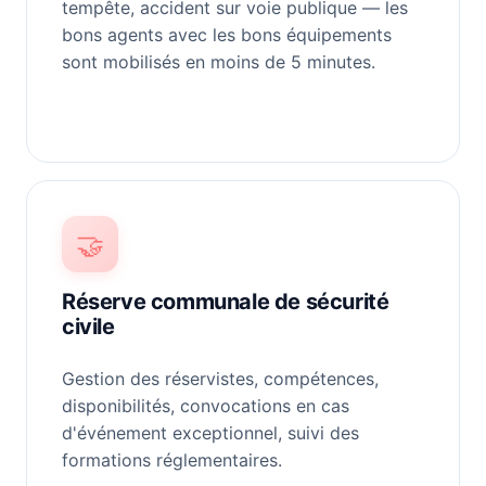
tempête, accident sur voie publique — les
bons agents avec les bons équipements
sont mobilisés en moins de 5 minutes.
🤝
Réserve communale de sécurité
civile
Gestion des réservistes, compétences,
disponibilités, convocations en cas
d'événement exceptionnel, suivi des
formations réglementaires.