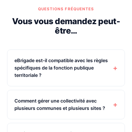
QUESTIONS FRÉQUENTES
Vous vous demandez peut-
être…
eBrigade est-il compatible avec les règles
spécifiques de la fonction publique
territoriale ?
Comment gérer une collectivité avec
plusieurs communes et plusieurs sites ?