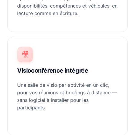
disponibilités, compétences et véhicules, en
lecture comme en écriture.
🎥
Visioconférence intégrée
Une salle de visio par activité en un clic,
pour vos réunions et briefings à distance —
sans logiciel à installer pour les
participants.