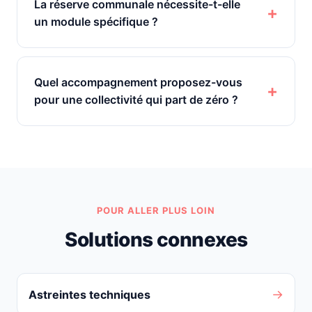
La réserve communale nécessite-t-elle
un module spécifique ?
Quel accompagnement proposez-vous
pour une collectivité qui part de zéro ?
POUR ALLER PLUS LOIN
Solutions connexes
→
Astreintes techniques