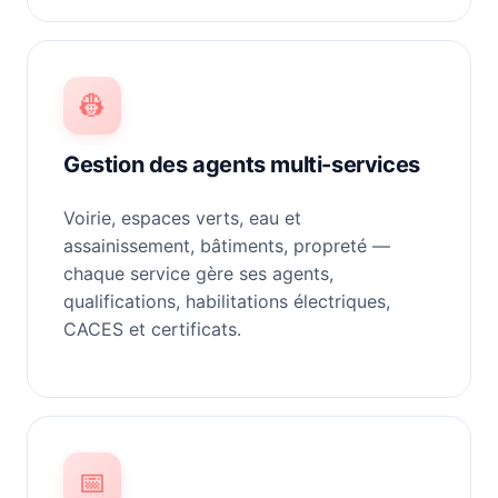
👷
Gestion des agents multi-services
Voirie, espaces verts, eau et
assainissement, bâtiments, propreté —
chaque service gère ses agents,
qualifications, habilitations électriques,
CACES et certificats.
📅