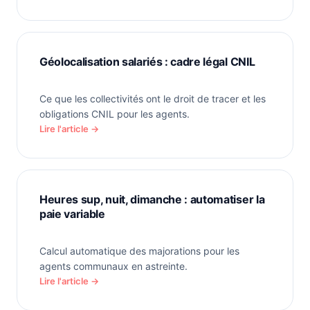
Géolocalisation salariés : cadre légal CNIL
Ce que les collectivités ont le droit de tracer et les
obligations CNIL pour les agents.
Lire l'article →
Heures sup, nuit, dimanche : automatiser la
paie variable
Calcul automatique des majorations pour les
agents communaux en astreinte.
Lire l'article →