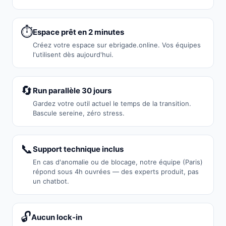
⏱️
Espace prêt en 2 minutes
Créez votre espace sur ebrigade.online. Vos équipes
l'utilisent dès aujourd'hui.
🔄
Run parallèle 30 jours
Gardez votre outil actuel le temps de la transition.
Bascule sereine, zéro stress.
📞
Support technique inclus
En cas d'anomalie ou de blocage, notre équipe (Paris)
répond sous 4h ouvrées — des experts produit, pas
un chatbot.
🔓
Aucun lock-in