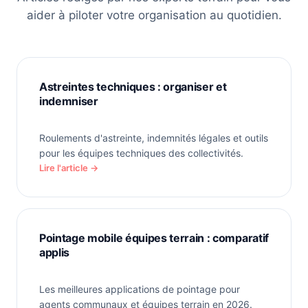
aider à piloter votre organisation au quotidien.
Astreintes techniques : organiser et
indemniser
Roulements d'astreinte, indemnités légales et outils
pour les équipes techniques des collectivités.
Lire l'article →
Pointage mobile équipes terrain : comparatif
applis
Les meilleures applications de pointage pour
agents communaux et équipes terrain en 2026.