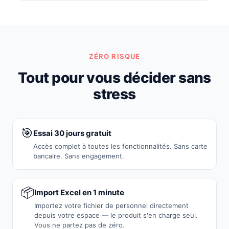
ZÉRO RISQUE
Tout pour vous décider sans
stress
🎯
Essai 30 jours gratuit
Accès complet à toutes les fonctionnalités. Sans carte
bancaire. Sans engagement.
📦
Import Excel en 1 minute
Importez votre fichier de personnel directement
depuis votre espace — le produit s'en charge seul.
Vous ne partez pas de zéro.