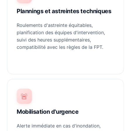
Plannings et astreintes techniques
Roulements d'astreinte équitables,
planification des équipes d'intervention,
suivi des heures supplémentaires,
compatibilité avec les règles de la FPT.
🚨
Mobilisation d'urgence
Alerte immédiate en cas d'inondation,