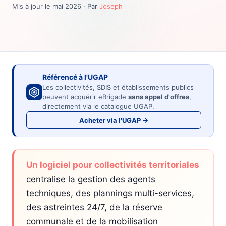
Mis à jour le mai 2026 · Par
Joseph
Référencé à l'UGAP
Les collectivités, SDIS et établissements publics
peuvent acquérir eBrigade
sans appel d'offres
,
directement via le catalogue UGAP.
Acheter via l'UGAP →
Un logiciel pour collectivités territoriales
centralise la gestion des agents
techniques, des plannings multi-services,
des astreintes 24/7, de la réserve
communale et de la mobilisation