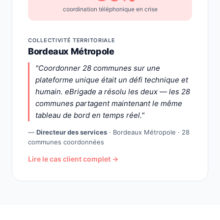
coordination téléphonique en crise
COLLECTIVITÉ TERRITORIALE
Bordeaux Métropole
"Coordonner 28 communes sur une
plateforme unique était un défi technique et
humain. eBrigade a résolu les deux — les 28
communes partagent maintenant le même
tableau de bord en temps réel."
—
Directeur des services
· Bordeaux Métropole · 28
communes coordonnées
Lire le cas client complet →