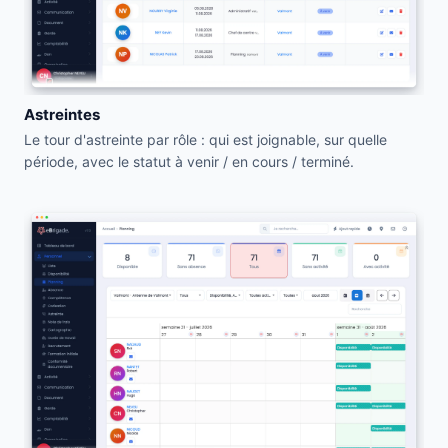
Astreintes
Le tour d'astreinte par rôle : qui est joignable, sur quelle
période, avec le statut à venir / en cours / terminé.