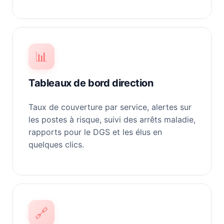
📊
Tableaux de bord direction
Taux de couverture par service, alertes sur
les postes à risque, suivi des arrêts maladie,
rapports pour le DGS et les élus en
quelques clics.
🔗