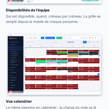
Disponibilités de l'équipe
Qui est disponible, quand, créneau par créneau. La grille se
remplit depuis le mobile de chaque personne.
Vue calendrier
Le même planning en calendrier : la charge du mois se lit