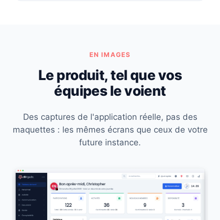
EN IMAGES
Le produit, tel que vos
équipes le voient
Des captures de l'application réelle, pas des
maquettes : les mêmes écrans que ceux de votre
future instance.