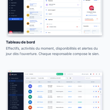
Tableau de bord
Effectifs, activités du moment, disponibilités et alertes du
jour dès l'ouverture. Chaque responsable compose le sien.