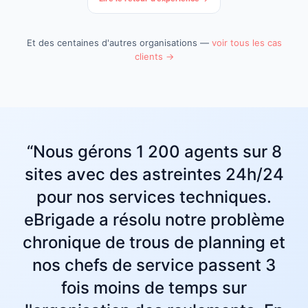
Et des centaines d'autres organisations —
voir tous les cas
clients →
“Nous gérons 1 200 agents sur 8
sites avec des astreintes 24h/24
pour nos services techniques.
eBrigade a résolu notre problème
chronique de trous de planning et
nos chefs de service passent 3
fois moins de temps sur