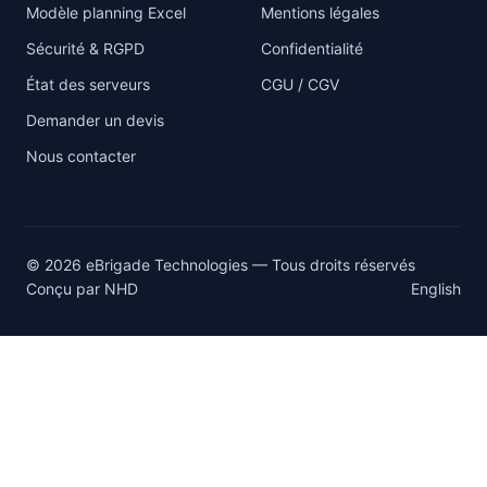
Modèle planning Excel
Mentions légales
Sécurité & RGPD
Confidentialité
État des serveurs
CGU / CGV
Demander un devis
Nous contacter
© 2026 eBrigade Technologies — Tous droits réservés
Conçu par
NHD
English