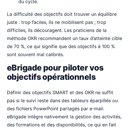
du cycle.
La difficulté des objectifs doit trouver un équilibre
juste : trop faciles, ils ne mobilisent pas ; trop
difficiles, ils découragent. Les praticiens de la
méthode OKR recommandent un taux d’atteinte cible
de 70 %, ce qui signifie que des objectifs à 100 %
sont souvent mal calibrés.
eBrigade pour piloter vos
objectifs opérationnels
Définir des objectifs SMART et des OKR ne suffit
pas si le suivi reste dans des tableurs éparpillés ou
des fichiers PowerPoint partagés par e-mail.
eBrigade intègre nativement la gestion des activités,
des formations et des disponibilités, ce qui en fait