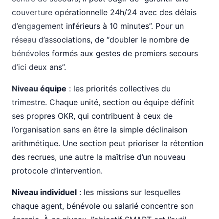
couverture opérationnelle 24h/24 avec des délais
d’engagement inférieurs à 10 minutes”. Pour un
réseau d’associations, de “doubler le nombre de
bénévoles formés aux gestes de premiers secours
d’ici deux ans”.
Niveau équipe
: les priorités collectives du
trimestre. Chaque unité, section ou équipe définit
ses propres OKR, qui contribuent à ceux de
l’organisation sans en être la simple déclinaison
arithmétique. Une section peut prioriser la rétention
des recrues, une autre la maîtrise d’un nouveau
protocole d’intervention.
Niveau individuel
: les missions sur lesquelles
chaque agent, bénévole ou salarié concentre son