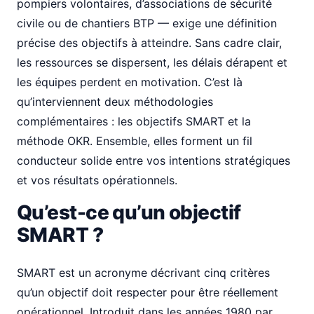
pompiers volontaires, d’associations de sécurité
civile ou de chantiers BTP — exige une définition
précise des objectifs à atteindre. Sans cadre clair,
les ressources se dispersent, les délais dérapent et
les équipes perdent en motivation. C’est là
qu’interviennent deux méthodologies
complémentaires : les objectifs SMART et la
méthode OKR. Ensemble, elles forment un fil
conducteur solide entre vos intentions stratégiques
et vos résultats opérationnels.
Qu’est-ce qu’un objectif
SMART ?
SMART est un acronyme décrivant cinq critères
qu’un objectif doit respecter pour être réellement
opérationnel. Introduit dans les années 1980 par