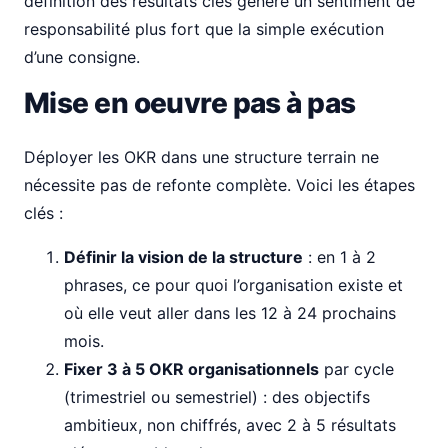
définition des résultats clés génère un sentiment de
responsabilité plus fort que la simple exécution
d’une consigne.
Mise en oeuvre pas à pas
Déployer les OKR dans une structure terrain ne
nécessite pas de refonte complète. Voici les étapes
clés :
Définir la vision de la structure
: en 1 à 2
phrases, ce pour quoi l’organisation existe et
où elle veut aller dans les 12 à 24 prochains
mois.
Fixer 3 à 5 OKR organisationnels
par cycle
(trimestriel ou semestriel) : des objectifs
ambitieux, non chiffrés, avec 2 à 5 résultats