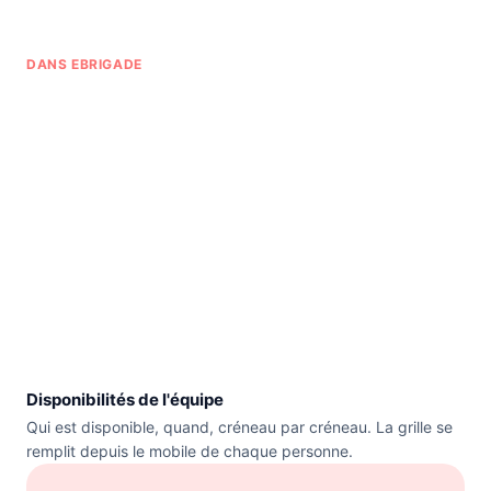
DANS EBRIGADE
Disponibilités de l'équipe
Qui est disponible, quand, créneau par créneau. La grille se
remplit depuis le mobile de chaque personne.