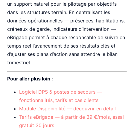
un support naturel pour le pilotage par objectifs
dans les structures terrain. En centralisant les
données opérationnelles — présences, habilitations,
créneaux de garde, indicateurs d’intervention —
eBrigade permet à chaque responsable de suivre en
temps réel l’avancement de ses résultats clés et
d’ajuster ses plans d’action sans attendre le bilan
trimestriel.
Pour aller plus loin :
Logiciel DPS & postes de secours —
fonctionnalités, tarifs et cas clients
Module Disponibilité — découvrir en détail
Tarifs eBrigade — à partir de 39 €/mois, essai
gratuit 30 jours