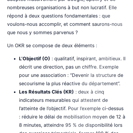
nombreuses organisations à but non lucratif. Elle
répond à deux questions fondamentales : que
voulons-nous accomplir, et comment saurons-nous
que nous y sommes parvenus ?
Un OKR se compose de deux éléments :
L’Objectif (O)
: qualitatif, inspirant, ambitieux. Il
décrit une direction, pas un chiffre. Exemple
pour une association : “Devenir la structure de
secourisme la plus réactive du département”.
Les Résultats Clés (KR)
: deux à cinq
indicateurs mesurables qui attestent de
l’atteinte de l’objectif. Pour l’exemple ci-dessus
: réduire le délai de mobilisation moyen de 12 à
8 minutes, atteindre 95 % de disponibilité lors