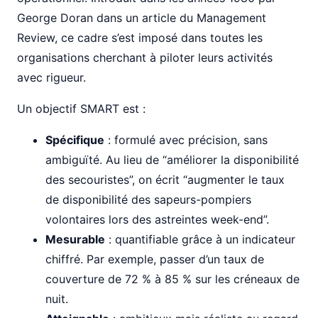
George Doran dans un article du Management
Review, ce cadre s’est imposé dans toutes les
organisations cherchant à piloter leurs activités
avec rigueur.
Un objectif SMART est :
Spécifique
: formulé avec précision, sans
ambiguïté. Au lieu de “améliorer la disponibilité
des secouristes”, on écrit “augmenter le taux
de disponibilité des sapeurs-pompiers
volontaires lors des astreintes week-end”.
Mesurable
: quantifiable grâce à un indicateur
chiffré. Par exemple, passer d’un taux de
couverture de 72 % à 85 % sur les créneaux de
nuit.