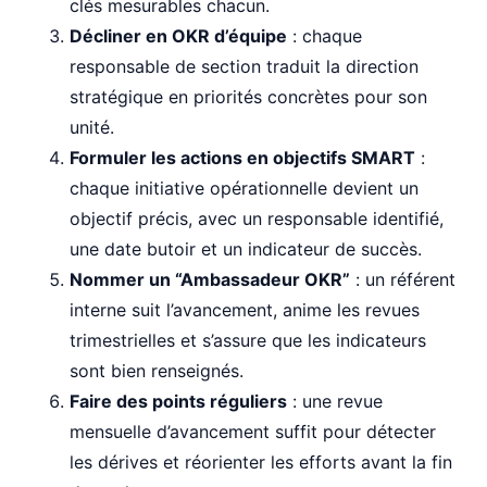
clés mesurables chacun.
Décliner en OKR d’équipe
: chaque
responsable de section traduit la direction
stratégique en priorités concrètes pour son
unité.
Formuler les actions en objectifs SMART
:
chaque initiative opérationnelle devient un
objectif précis, avec un responsable identifié,
une date butoir et un indicateur de succès.
Nommer un “Ambassadeur OKR”
: un référent
interne suit l’avancement, anime les revues
trimestrielles et s’assure que les indicateurs
sont bien renseignés.
Faire des points réguliers
: une revue
mensuelle d’avancement suffit pour détecter
les dérives et réorienter les efforts avant la fin