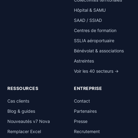
Hôpital & SAMU
SAAD / SSIAD
Centres de formation
SSLIA aéroportuaire
Bénévolat & associations
Astreintes
Voir les 40 secteurs →
RESSOURCES
ENTREPRISE
Cas clients
Contact
Blog & guides
Partenaires
Nouveautés v7 Nova
Presse
Remplacer Excel
Recrutement