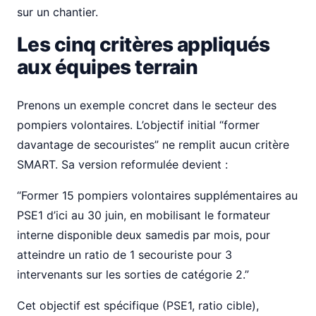
sur un chantier.
Les cinq critères appliqués
aux équipes terrain
Prenons un exemple concret dans le secteur des
pompiers volontaires. L’objectif initial “former
davantage de secouristes” ne remplit aucun critère
SMART. Sa version reformulée devient :
“Former 15 pompiers volontaires supplémentaires au
PSE1 d’ici au 30 juin, en mobilisant le formateur
interne disponible deux samedis par mois, pour
atteindre un ratio de 1 secouriste pour 3
intervenants sur les sorties de catégorie 2.”
Cet objectif est spécifique (PSE1, ratio cible),