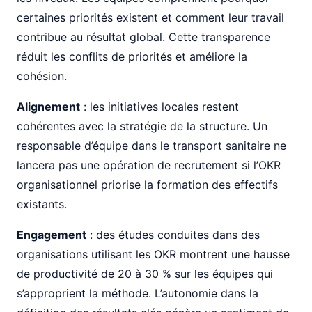
certaines priorités existent et comment leur travail
contribue au résultat global. Cette transparence
réduit les conflits de priorités et améliore la
cohésion.
Alignement
: les initiatives locales restent
cohérentes avec la stratégie de la structure. Un
responsable d’équipe dans le transport sanitaire ne
lancera pas une opération de recrutement si l’OKR
organisationnel priorise la formation des effectifs
existants.
Engagement
: des études conduites dans des
organisations utilisant les OKR montrent une hausse
de productivité de 20 à 30 % sur les équipes qui
s’approprient la méthode. L’autonomie dans la