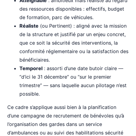
Atteignable
: ambitieux mais réaliste au regard
des ressources disponibles : effectifs, budget
de formation, parc de véhicules.
Réaliste
(ou Pertinent) : aligné avec la mission
de la structure et justifié par un enjeu concret,
que ce soit la sécurité des interventions, la
conformité réglementaire ou la satisfaction des
bénéficiaires.
Temporel
: assorti d’une date butoir claire —
“d’ici le 31 décembre” ou “sur le premier
trimestre” — sans laquelle aucun pilotage n’est
possible.
Ce cadre s’applique aussi bien à la planification
d’une campagne de recrutement de bénévoles qu’à
l’organisation des gardes dans un service
d’ambulances ou au suivi des habilitations sécurité