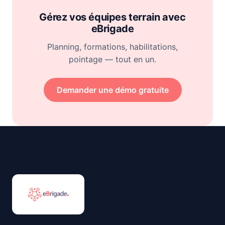
Gérez vos équipes terrain avec
eBrigade
Planning, formations, habilitations,
pointage — tout en un.
Demander une démo gratuite