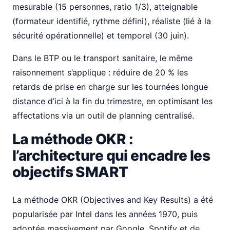
mesurable (15 personnes, ratio 1/3), atteignable
(formateur identifié, rythme défini), réaliste (lié à la
sécurité opérationnelle) et temporel (30 juin).
Dans le BTP ou le transport sanitaire, le même
raisonnement s’applique : réduire de 20 % les
retards de prise en charge sur les tournées longue
distance d’ici à la fin du trimestre, en optimisant les
affectations via un outil de planning centralisé.
La méthode OKR :
l’architecture qui encadre les
objectifs SMART
La méthode OKR (Objectives and Key Results) a été
popularisée par Intel dans les années 1970, puis
adoptée massivement par Google, Spotify et de