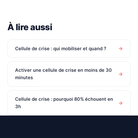
À lire aussi
→
Cellule de crise : qui mobiliser et quand ?
Activer une cellule de crise en moins de 30
→
minutes
Cellule de crise : pourquoi 80% échouent en
→
3h