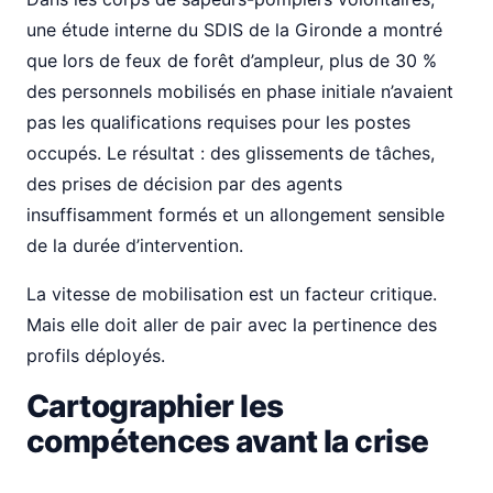
une étude interne du SDIS de la Gironde a montré
que lors de feux de forêt d’ampleur, plus de 30 %
des personnels mobilisés en phase initiale n’avaient
pas les qualifications requises pour les postes
occupés. Le résultat : des glissements de tâches,
des prises de décision par des agents
insuffisamment formés et un allongement sensible
de la durée d’intervention.
La vitesse de mobilisation est un facteur critique.
Mais elle doit aller de pair avec la pertinence des
profils déployés.
Cartographier les
compétences avant la crise