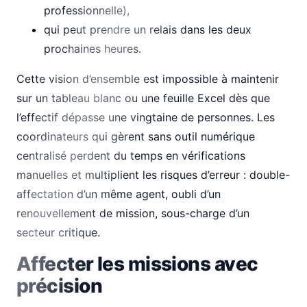
professionnelle),
qui peut prendre un relais dans les deux
prochaines heures.
Cette vision d’ensemble est impossible à maintenir
sur un tableau blanc ou une feuille Excel dès que
l’effectif dépasse une vingtaine de personnes. Les
coordinateurs qui gèrent sans outil numérique
centralisé perdent du temps en vérifications
manuelles et multiplient les risques d’erreur : double-
affectation d’un même agent, oubli d’un
renouvellement de mission, sous-charge d’un
secteur critique.
Affecter les missions avec
précision