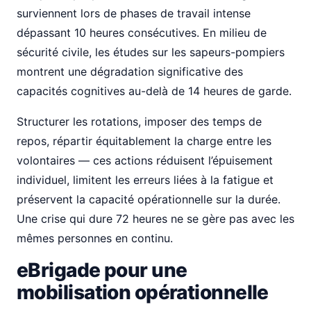
surviennent lors de phases de travail intense
dépassant 10 heures consécutives. En milieu de
sécurité civile, les études sur les sapeurs-pompiers
montrent une dégradation significative des
capacités cognitives au-delà de 14 heures de garde.
Structurer les rotations, imposer des temps de
repos, répartir équitablement la charge entre les
volontaires — ces actions réduisent l’épuisement
individuel, limitent les erreurs liées à la fatigue et
préservent la capacité opérationnelle sur la durée.
Une crise qui dure 72 heures ne se gère pas avec les
mêmes personnes en continu.
eBrigade pour une
mobilisation opérationnelle