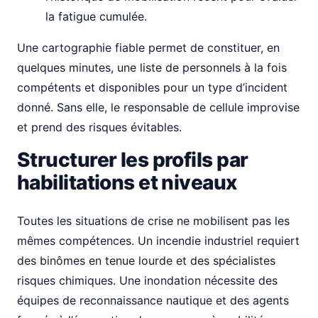
la fatigue cumulée.
Une cartographie fiable permet de constituer, en
quelques minutes, une liste de personnels à la fois
compétents et disponibles pour un type d’incident
donné. Sans elle, le responsable de cellule improvise
et prend des risques évitables.
Structurer les profils par
habilitations et niveaux
Toutes les situations de crise ne mobilisent pas les
mêmes compétences. Un incendie industriel requiert
des binômes en tenue lourde et des spécialistes
risques chimiques. Une inondation nécessite des
équipes de reconnaissance nautique et des agents