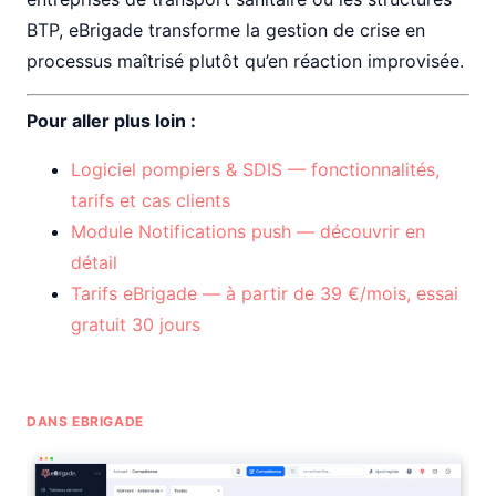
BTP, eBrigade transforme la gestion de crise en
processus maîtrisé plutôt qu’en réaction improvisée.
Pour aller plus loin :
Logiciel pompiers & SDIS — fonctionnalités,
tarifs et cas clients
Module Notifications push — découvrir en
détail
Tarifs eBrigade — à partir de 39 €/mois, essai
gratuit 30 jours
DANS EBRIGADE