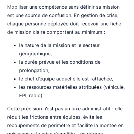
Mobiliser une compétence sans définir sa mission
est une source de confusion. En gestion de crise,
chaque personne déployée doit recevoir une fiche
de mission claire comportant au minimum :
la nature de la mission et le secteur
géographique,
la durée prévue et les conditions de
prolongation,
le chef d’équipe auquel elle est rattachée,
les ressources matérielles attribuées (véhicule,
EPI, radio).
Cette précision n’est pas un luxe administratif : elle
réduit les frictions entre équipes, évite les
recoupements de périmètre et facilite la montée en
puissance si la crise s’amplifie. Les retours