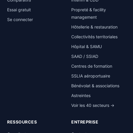
Essai gratuit
Propreté & facility
management
Se connecter
Hôtellerie & restauration
Collectivités territoriales
Hôpital & SAMU
SAAD / SSIAD
Centres de formation
SSLIA aéroportuaire
Bénévolat & associations
Astreintes
Voir les 40 secteurs →
RESSOURCES
ENTREPRISE