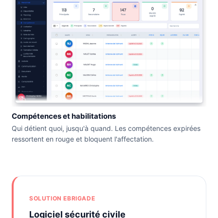
Compétences et habilitations
Qui détient quoi, jusqu'à quand. Les compétences expirées
ressortent en rouge et bloquent l'affectation.
SOLUTION EBRIGADE
Logiciel sécurité civile