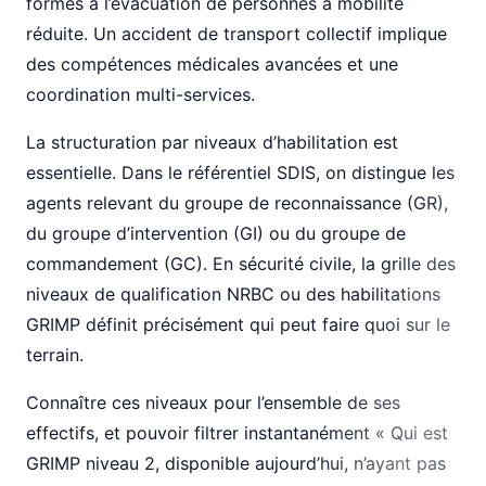
formés à l’évacuation de personnes à mobilité
réduite. Un accident de transport collectif implique
des compétences médicales avancées et une
coordination multi-services.
La structuration par niveaux d’habilitation est
essentielle. Dans le référentiel SDIS, on distingue les
agents relevant du groupe de reconnaissance (GR),
du groupe d’intervention (GI) ou du groupe de
commandement (GC). En sécurité civile, la grille des
niveaux de qualification NRBC ou des habilitations
GRIMP définit précisément qui peut faire quoi sur le
terrain.
Connaître ces niveaux pour l’ensemble de ses
effectifs, et pouvoir filtrer instantanément « Qui est
GRIMP niveau 2, disponible aujourd’hui, n’ayant pas