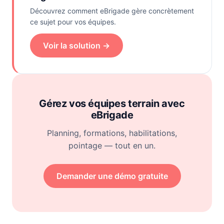
Découvrez comment eBrigade gère concrètement
ce sujet pour vos équipes.
Voir la solution →
Gérez vos équipes terrain avec
eBrigade
Planning, formations, habilitations,
pointage — tout en un.
Demander une démo gratuite