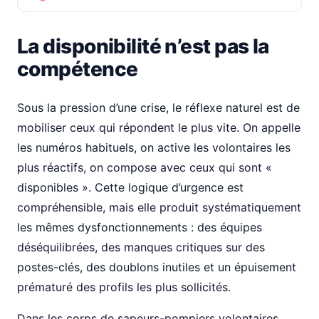
La disponibilité n’est pas la
compétence
Sous la pression d’une crise, le réflexe naturel est de
mobiliser ceux qui répondent le plus vite. On appelle
les numéros habituels, on active les volontaires les
plus réactifs, on compose avec ceux qui sont «
disponibles ». Cette logique d’urgence est
compréhensible, mais elle produit systématiquement
les mêmes dysfonctionnements : des équipes
déséquilibrées, des manques critiques sur des
postes-clés, des doublons inutiles et un épuisement
prématuré des profils les plus sollicités.
Dans les corps de sapeurs-pompiers volontaires,