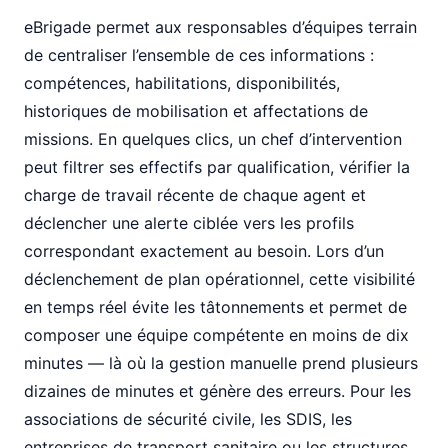
eBrigade permet aux responsables d’équipes terrain
de centraliser l’ensemble de ces informations :
compétences, habilitations, disponibilités,
historiques de mobilisation et affectations de
missions. En quelques clics, un chef d’intervention
peut filtrer ses effectifs par qualification, vérifier la
charge de travail récente de chaque agent et
déclencher une alerte ciblée vers les profils
correspondant exactement au besoin. Lors d’un
déclenchement de plan opérationnel, cette visibilité
en temps réel évite les tâtonnements et permet de
composer une équipe compétente en moins de dix
minutes — là où la gestion manuelle prend plusieurs
dizaines de minutes et génère des erreurs. Pour les
associations de sécurité civile, les SDIS, les
entreprises de transport sanitaire ou les structures