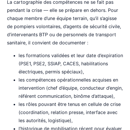
La cartographie des compétences ne se fait pas
pendant la crise — elle se prépare en dehors. Pour
chaque membre d’une équipe terrain, qu’il s’agisse
de pompiers volontaires, d’agents de sécurité civile,
d’intervenants BTP ou de personnels de transport
sanitaire, il convient de documenter :
les formations validées et leur date d’expiration
(PSE1, PSE2, SSIAP, CACES, habilitations
électriques, permis spéciaux),
les compétences opérationnelles acquises en
intervention (chef d’équipe, conducteur d’engin,
référent communication, binôme d’attaque),
les rôles pouvant être tenus en cellule de crise
(coordination, relation presse, interface avec
les autorités, logistique),
l’historique de mobilisation récent pour évaluer