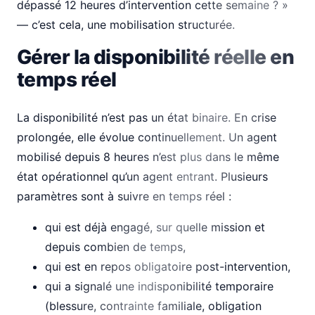
dépassé 12 heures d’intervention cette semaine ? »
— c’est cela, une mobilisation structurée.
Gérer la disponibilité réelle en
temps réel
La disponibilité n’est pas un état binaire. En crise
prolongée, elle évolue continuellement. Un agent
mobilisé depuis 8 heures n’est plus dans le même
état opérationnel qu’un agent entrant. Plusieurs
paramètres sont à suivre en temps réel :
qui est déjà engagé, sur quelle mission et
depuis combien de temps,
qui est en repos obligatoire post-intervention,
qui a signalé une indisponibilité temporaire
(blessure, contrainte familiale, obligation