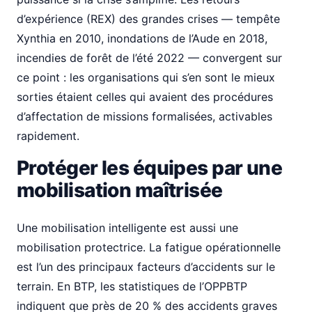
d’expérience (REX) des grandes crises — tempête
Xynthia en 2010, inondations de l’Aude en 2018,
incendies de forêt de l’été 2022 — convergent sur
ce point : les organisations qui s’en sont le mieux
sorties étaient celles qui avaient des procédures
d’affectation de missions formalisées, activables
rapidement.
Protéger les équipes par une
mobilisation maîtrisée
Une mobilisation intelligente est aussi une
mobilisation protectrice. La fatigue opérationnelle
est l’un des principaux facteurs d’accidents sur le
terrain. En BTP, les statistiques de l’OPPBTP
indiquent que près de 20 % des accidents graves