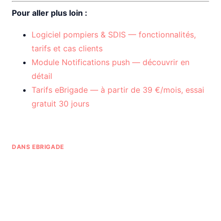
Pour aller plus loin :
Logiciel pompiers & SDIS — fonctionnalités,
tarifs et cas clients
Module Notifications push — découvrir en
détail
Tarifs eBrigade — à partir de 39 €/mois, essai
gratuit 30 jours
DANS EBRIGADE