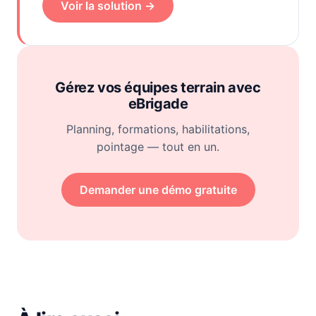
Voir la solution →
Gérez vos équipes terrain avec
eBrigade
Planning, formations, habilitations,
pointage — tout en un.
Demander une démo gratuite