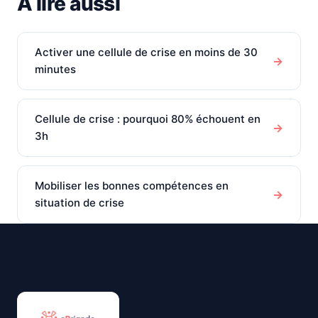
À lire aussi
Activer une cellule de crise en moins de 30
→
minutes
Cellule de crise : pourquoi 80% échouent en
→
3h
Mobiliser les bonnes compétences en
→
situation de crise