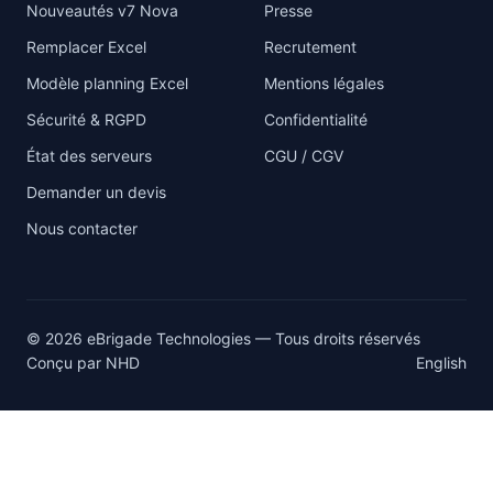
Nouveautés v7 Nova
Presse
Remplacer Excel
Recrutement
Modèle planning Excel
Mentions légales
Sécurité & RGPD
Confidentialité
État des serveurs
CGU / CGV
Demander un devis
Nous contacter
© 2026 eBrigade Technologies — Tous droits réservés
Conçu par
NHD
English