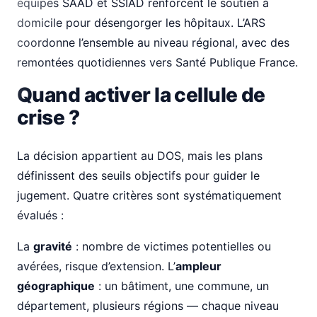
équipes SAAD et SSIAD renforcent le soutien à
domicile pour désengorger les hôpitaux. L’ARS
coordonne l’ensemble au niveau régional, avec des
remontées quotidiennes vers Santé Publique France.
Quand activer la cellule de
crise ?
La décision appartient au DOS, mais les plans
définissent des seuils objectifs pour guider le
jugement. Quatre critères sont systématiquement
évalués :
La
gravité
: nombre de victimes potentielles ou
avérées, risque d’extension. L’
ampleur
géographique
: un bâtiment, une commune, un
département, plusieurs régions — chaque niveau