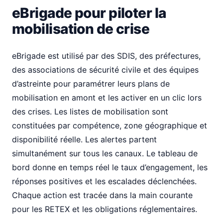
eBrigade pour piloter la
mobilisation de crise
eBrigade est utilisé par des SDIS, des préfectures,
des associations de sécurité civile et des équipes
d’astreinte pour paramétrer leurs plans de
mobilisation en amont et les activer en un clic lors
des crises. Les listes de mobilisation sont
constituées par compétence, zone géographique et
disponibilité réelle. Les alertes partent
simultanément sur tous les canaux. Le tableau de
bord donne en temps réel le taux d’engagement, les
réponses positives et les escalades déclenchées.
Chaque action est tracée dans la main courante
pour les RETEX et les obligations réglementaires.