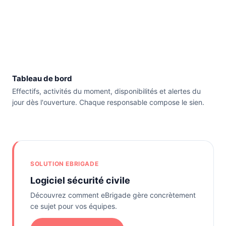
Tableau de bord
Effectifs, activités du moment, disponibilités et alertes du
jour dès l'ouverture. Chaque responsable compose le sien.
SOLUTION EBRIGADE
Logiciel sécurité civile
Découvrez comment eBrigade gère concrètement
ce sujet pour vos équipes.