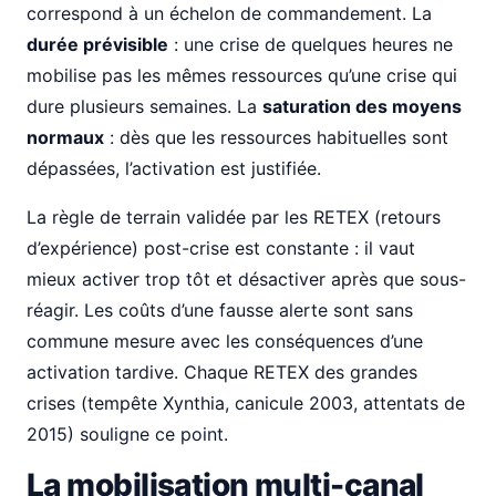
correspond à un échelon de commandement. La
durée prévisible
: une crise de quelques heures ne
mobilise pas les mêmes ressources qu’une crise qui
dure plusieurs semaines. La
saturation des moyens
normaux
: dès que les ressources habituelles sont
dépassées, l’activation est justifiée.
La règle de terrain validée par les RETEX (retours
d’expérience) post-crise est constante : il vaut
mieux activer trop tôt et désactiver après que sous-
réagir. Les coûts d’une fausse alerte sont sans
commune mesure avec les conséquences d’une
activation tardive. Chaque RETEX des grandes
crises (tempête Xynthia, canicule 2003, attentats de
2015) souligne ce point.
La mobilisation multi-canal