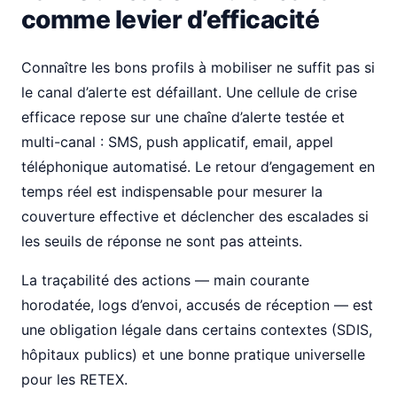
comme levier d’efficacité
Connaître les bons profils à mobiliser ne suffit pas si
le canal d’alerte est défaillant. Une cellule de crise
efficace repose sur une chaîne d’alerte testée et
multi-canal : SMS, push applicatif, email, appel
téléphonique automatisé. Le retour d’engagement en
temps réel est indispensable pour mesurer la
couverture effective et déclencher des escalades si
les seuils de réponse ne sont pas atteints.
La traçabilité des actions — main courante
horodatée, logs d’envoi, accusés de réception — est
une obligation légale dans certains contextes (SDIS,
hôpitaux publics) et une bonne pratique universelle
pour les RETEX.