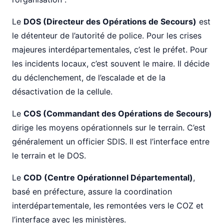
Le
DOS (Directeur des Opérations de Secours)
est
le détenteur de l’autorité de police. Pour les crises
majeures interdépartementales, c’est le préfet. Pour
les incidents locaux, c’est souvent le maire. Il décide
du déclenchement, de l’escalade et de la
désactivation de la cellule.
Le
COS (Commandant des Opérations de Secours)
dirige les moyens opérationnels sur le terrain. C’est
généralement un officier SDIS. Il est l’interface entre
le terrain et le DOS.
Le
COD (Centre Opérationnel Départemental)
,
basé en préfecture, assure la coordination
interdépartementale, les remontées vers le COZ et
l’interface avec les ministères.