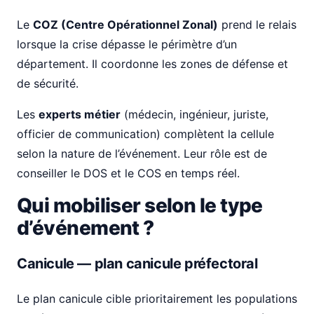
Le
COZ (Centre Opérationnel Zonal)
prend le relais
lorsque la crise dépasse le périmètre d’un
département. Il coordonne les zones de défense et
de sécurité.
Les
experts métier
(médecin, ingénieur, juriste,
officier de communication) complètent la cellule
selon la nature de l’événement. Leur rôle est de
conseiller le DOS et le COS en temps réel.
Qui mobiliser selon le type
d’événement ?
Canicule — plan canicule préfectoral
Le plan canicule cible prioritairement les populations