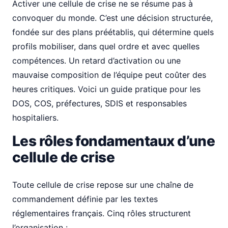
Activer une cellule de crise ne se résume pas à
convoquer du monde. C’est une décision structurée,
fondée sur des plans préétablis, qui détermine quels
profils mobiliser, dans quel ordre et avec quelles
compétences. Un retard d’activation ou une
mauvaise composition de l’équipe peut coûter des
heures critiques. Voici un guide pratique pour les
DOS, COS, préfectures, SDIS et responsables
hospitaliers.
Les rôles fondamentaux d’une
cellule de crise
Toute cellule de crise repose sur une chaîne de
commandement définie par les textes
réglementaires français. Cinq rôles structurent
l’organisation :