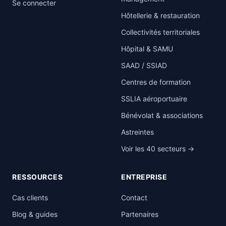
Se connecter
Hôtellerie & restauration
Collectivités territoriales
Hôpital & SAMU
SAAD / SSIAD
Centres de formation
SSLIA aéroportuaire
Bénévolat & associations
Astreintes
Voir les 40 secteurs →
RESSOURCES
ENTREPRISE
Cas clients
Contact
Blog & guides
Partenaires