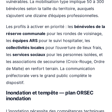
vulnérables. La mobilisation type implique 50 à 300
bénévoles selon la taille du territoire, auxquels
s’ajoutent une dizaine d’équipes professionnelles.
Les profils à activer en priorité : les
bénévoles de la
réserve communale
pour les rondes de voisinage,
les
équipes ARS
pour le suivi hospitalier, les
collectivités locales
pour l’ouverture de lieux frais,
les
services sociaux
pour les personnes isolées, et
les associations de secourisme (Croix-Rouge, Ordre
de Malte) en renfort terrain. La communication
préfectorale vers le grand public complète le
dispositif.
Inondation et tempête — plan ORSEC
inondation
L’inondation nécessite des compétences techniques