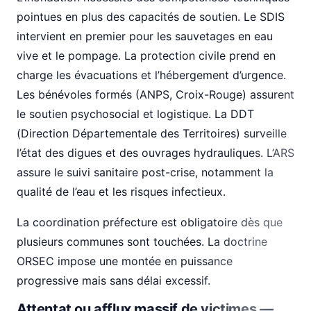
pointues en plus des capacités de soutien. Le SDIS
intervient en premier pour les sauvetages en eau
vive et le pompage. La protection civile prend en
charge les évacuations et l’hébergement d’urgence.
Les bénévoles formés (ANPS, Croix-Rouge) assurent
le soutien psychosocial et logistique. La DDT
(Direction Départementale des Territoires) surveille
l’état des digues et des ouvrages hydrauliques. L’ARS
assure le suivi sanitaire post-crise, notamment la
qualité de l’eau et les risques infectieux.
La coordination préfecture est obligatoire dès que
plusieurs communes sont touchées. La doctrine
ORSEC impose une montée en puissance
progressive mais sans délai excessif.
Attentat ou afflux massif de victimes —