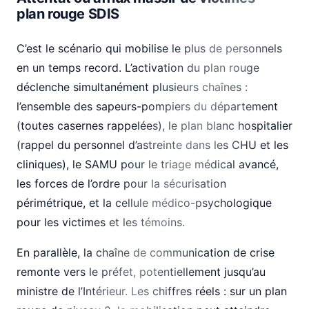
plan rouge SDIS
C’est le scénario qui mobilise le plus de personnels
en un temps record. L’activation du plan rouge
déclenche simultanément plusieurs chaînes :
l’ensemble des sapeurs-pompiers du département
(toutes casernes rappelées), le plan blanc hospitalier
(rappel du personnel d’astreinte dans les CHU et les
cliniques), le SAMU pour le triage médical avancé,
les forces de l’ordre pour la sécurisation
périmétrique, et la cellule médico-psychologique
pour les victimes et les témoins.
En parallèle, la chaîne de communication de crise
remonte vers le préfet, potentiellement jusqu’au
ministre de l’Intérieur. Les chiffres réels : sur un plan