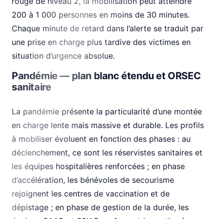
rouge de niveau 2, la mobilisation peut atteindre
200 à 1 000 personnes en moins de 30 minutes.
Chaque minute de retard dans l’alerte se traduit par
une prise en charge plus tardive des victimes en
situation d’urgence absolue.
Pandémie — plan blanc étendu et ORSEC
sanitaire
La pandémie présente la particularité d’une montée
en charge lente mais massive et durable. Les profils
à mobiliser évoluent en fonction des phases : au
déclenchement, ce sont les réservistes sanitaires et
les équipes hospitalières renforcées ; en phase
d’accélération, les bénévoles de secourisme
rejoignent les centres de vaccination et de
dépistage ; en phase de gestion de la durée, les