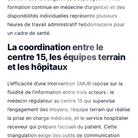
formation continue en médecine d’urgence) et des
disponibilités individuelles représente plusieurs
heures de travail administratif hebdomadaire pour
un cadre de santé.
La coordination entre le
centre 15, les équipes terrain
et les hôpitaux
L’efficacité d’une intervention SMUR repose sur la
fluidité de l’information entre trois acteurs : le
médecin régulateur au centre 15 qui supervise
l’engagement des moyens, l’équipe terrain qui réalise
la prise en charge médicale, et le service hospitalier
receveur qui prépare l’accueil du patient. Cette
triangulation exige des outils de communication