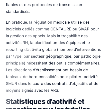
fiables et des protocoles de transmission
standardisés.
En pratique, la régulation médicale utilise des
logiciels dédiés comme CENTAURE ou SIVAP pour
la gestion des appels. Mais la traçabilité des
activités RH, la planification des équipes et le
reporting d’activité globale (nombre d’interventions
par type, par secteur géographique, par pathologie
principale) nécessitent des outils complémentaires.
Les directions d’établissement ont besoin de
tableaux de bord consolidés pour piloter l’activité
SMUR dans le cadre des contrats d’objectifs et de
moyens signés avec les ARS.
Statistiques d’activité et