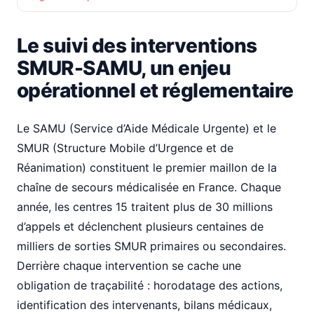
Le suivi des interventions
SMUR-SAMU, un enjeu
opérationnel et réglementaire
Le SAMU (Service d’Aide Médicale Urgente) et le
SMUR (Structure Mobile d’Urgence et de
Réanimation) constituent le premier maillon de la
chaîne de secours médicalisée en France. Chaque
année, les centres 15 traitent plus de 30 millions
d’appels et déclenchent plusieurs centaines de
milliers de sorties SMUR primaires ou secondaires.
Derrière chaque intervention se cache une
obligation de traçabilité : horodatage des actions,
identification des intervenants, bilans médicaux,