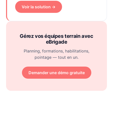
Voir la solution →
Gérez vos équipes terrain avec
eBrigade
Planning, formations, habilitations,
pointage — tout en un.
Demander une démo gratuite