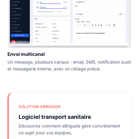
Envoi multicanal
Un message, plusieurs canaux : email, SMS, notification push
et messagerie interne, avec un ciblage précis.
SOLUTION EBRIGADE
Logiciel transport sanitaire
Découvrez comment eBrigade gère concrètement
ce sujet pour vos équipes.