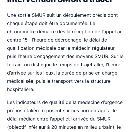
Une sortie SMUR suit un déroulement précis dont
chaque étape doit être documentée. Le
chronomètre démarre dès la réception de l’appel au
centre 15 : l’heure de décrochage, le délai de
qualification médicale par le médecin régulateur,
puis l’heure d’engagement des moyens SMUR. Sur le
terrain, on distingue le temps de trajet aller, l’heure
d’arrivée sur les lieux, la durée de prise en charge
médicalisée, puis le transport vers la structure
hospitalière.
Les indicateurs de qualité de la médecine d’urgence
préhospitalière reposent sur ces horodatages : le
délai médian entre l’appel et l’arrivée du SMUR
(objectif inférieur à 20 minutes en milieu urbain), le