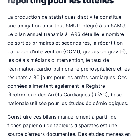
reporting pour les tutelles
La production de statistiques d’activité constitue
une obligation pour tout SMUR intégré à un SAMU.
Le bilan annuel transmis à l’ARS détaille le nombre
de sorties primaires et secondaires, la répartition
par code d’intervention (CCMU, grades de gravité),
les délais médians d’intervention, le taux de
réanimation cardio-pulmonaire préhospitalière et les
résultats à 30 jours pour les arrêts cardiaques. Ces
données alimentent également le Registre
électronique des Arrêts Cardiaques (RéAC), base
nationale utilisée pour les études épidémiologiques.
Construire ces bilans manuellement à partir de
fiches papier ou de tableurs disparates est une
source d’erreurs documentée. Des études menées en