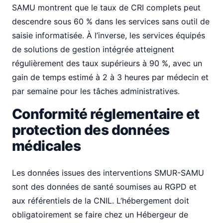
SAMU montrent que le taux de CRI complets peut
descendre sous 60 % dans les services sans outil de
saisie informatisée. À l’inverse, les services équipés
de solutions de gestion intégrée atteignent
régulièrement des taux supérieurs à 90 %, avec un
gain de temps estimé à 2 à 3 heures par médecin et
par semaine pour les tâches administratives.
Conformité réglementaire et
protection des données
médicales
Les données issues des interventions SMUR-SAMU
sont des données de santé soumises au RGPD et
aux référentiels de la CNIL. L’hébergement doit
obligatoirement se faire chez un Hébergeur de