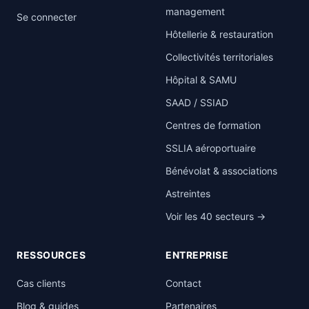
management
Se connecter
Hôtellerie & restauration
Collectivités territoriales
Hôpital & SAMU
SAAD / SSIAD
Centres de formation
SSLIA aéroportuaire
Bénévolat & associations
Astreintes
Voir les 40 secteurs →
RESSOURCES
ENTREPRISE
Cas clients
Contact
Blog & guides
Partenaires