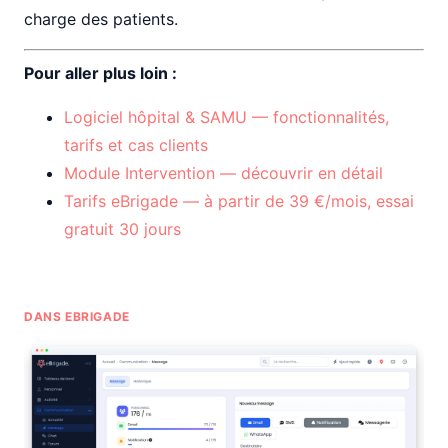
charge des patients.
Pour aller plus loin :
Logiciel hôpital & SAMU — fonctionnalités,
tarifs et cas clients
Module Intervention — découvrir en détail
Tarifs eBrigade — à partir de 39 €/mois, essai
gratuit 30 jours
DANS EBRIGADE