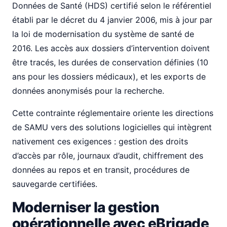
Données de Santé (HDS) certifié selon le référentiel
établi par le décret du 4 janvier 2006, mis à jour par
la loi de modernisation du système de santé de
2016. Les accès aux dossiers d’intervention doivent
être tracés, les durées de conservation définies (10
ans pour les dossiers médicaux), et les exports de
données anonymisés pour la recherche.
Cette contrainte réglementaire oriente les directions
de SAMU vers des solutions logicielles qui intègrent
nativement ces exigences : gestion des droits
d’accès par rôle, journaux d’audit, chiffrement des
données au repos et en transit, procédures de
sauvegarde certifiées.
Moderniser la gestion
opérationnelle avec eBrigade