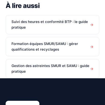
À lire aussi
Suivi des heures et conformité BTP : le guide
→
pratique
Formation équipes SMUR/SAMU : gérer
→
qualifications et recyclages
Gestion des astreintes SMUR et SAMU : guide
→
pratique