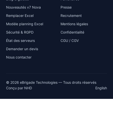
Nouveautés v7 Nova
Presse
Remplacer Excel
Recrutement
Modèle planning Excel
Mentions légales
Sécurité & RGPD
Confidentialité
État des serveurs
CGU / CGV
Demander un devis
Nous contacter
© 2026 eBrigade Technologies — Tous droits réservés
Conçu par
NHD
English