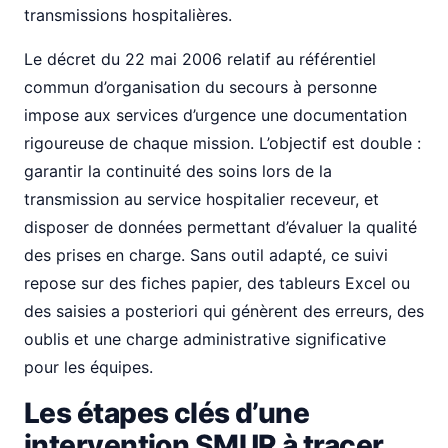
transmissions hospitalières.
Le décret du 22 mai 2006 relatif au référentiel
commun d’organisation du secours à personne
impose aux services d’urgence une documentation
rigoureuse de chaque mission. L’objectif est double :
garantir la continuité des soins lors de la
transmission au service hospitalier receveur, et
disposer de données permettant d’évaluer la qualité
des prises en charge. Sans outil adapté, ce suivi
repose sur des fiches papier, des tableurs Excel ou
des saisies a posteriori qui génèrent des erreurs, des
oublis et une charge administrative significative
pour les équipes.
Les étapes clés d’une
intervention SMUR à tracer