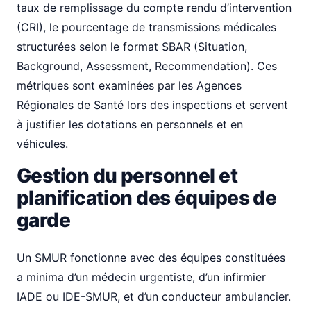
taux de remplissage du compte rendu d’intervention
(CRI), le pourcentage de transmissions médicales
structurées selon le format SBAR (Situation,
Background, Assessment, Recommendation). Ces
métriques sont examinées par les Agences
Régionales de Santé lors des inspections et servent
à justifier les dotations en personnels et en
véhicules.
Gestion du personnel et
planification des équipes de
garde
Un SMUR fonctionne avec des équipes constituées
a minima d’un médecin urgentiste, d’un infirmier
IADE ou IDE-SMUR, et d’un conducteur ambulancier.