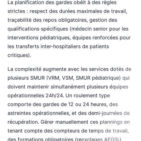
La planification des gardes obéit à des règles
strictes : respect des durées maximales de travail,
traçabilité des repos obligatoires, gestion des
qualifications spécifiques (médecin senior pour les
interventions pédiatriques, équipes renforcées pour
les transferts inter-hospitaliers de patients
critiques).
La complexité augmente avec les services dotés de
plusieurs SMUR (VRM, VSM, SMUR pédiatrique) qui
doivent maintenir simultanément plusieurs équipes
opérationnelles 24h/24. Un roulement type
comporte des gardes de 12 ou 24 heures, des
astreintes opérationnelles, et des demi-journées de
récupération. Gérer manuellement ces plannings en
tenant compte des compteurs de temps de travail,
des formations obligatoires (recyclages AFGSU,