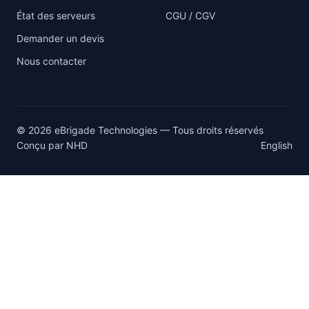
État des serveurs
CGU / CGV
Demander un devis
Nous contacter
© 2026 eBrigade Technologies — Tous droits réservés
Conçu par
NHD
English