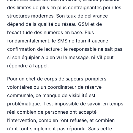
des limites de plus en plus contraignantes pour les
structures modernes. Son taux de délivrance
dépend de la qualité du réseau GSM et de
l’exactitude des numéros en base. Plus
fondamentalement, le SMS ne fournit aucune
confirmation de lecture : le responsable ne sait pas
si son équipier a bien vu le message, ni s’il peut
répondre à l’appel.
Pour un chef de corps de sapeurs-pompiers
volontaires ou un coordinateur de réserve
communale, ce manque de visibilité est
problématique. Il est impossible de savoir en temps
réel combien de personnes ont accepté
l’intervention, combien l’ont refusée, et combien
n’ont tout simplement pas répondu. Sans cette