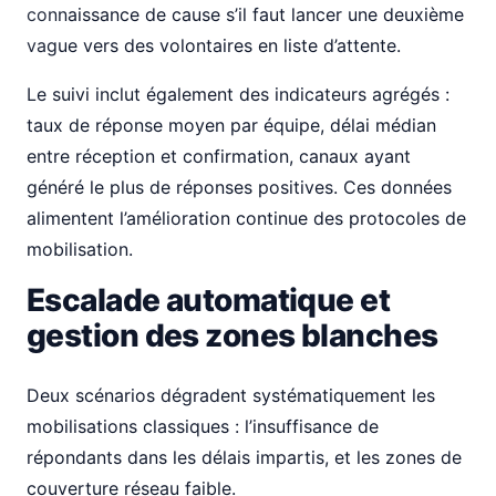
connaissance de cause s’il faut lancer une deuxième
vague vers des volontaires en liste d’attente.
Le suivi inclut également des indicateurs agrégés :
taux de réponse moyen par équipe, délai médian
entre réception et confirmation, canaux ayant
généré le plus de réponses positives. Ces données
alimentent l’amélioration continue des protocoles de
mobilisation.
Escalade automatique et
gestion des zones blanches
Deux scénarios dégradent systématiquement les
mobilisations classiques : l’insuffisance de
répondants dans les délais impartis, et les zones de
couverture réseau faible.