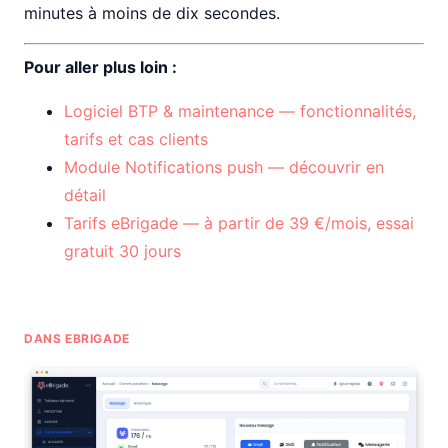
minutes à moins de dix secondes.
Pour aller plus loin :
Logiciel BTP & maintenance — fonctionnalités,
tarifs et cas clients
Module Notifications push — découvrir en
détail
Tarifs eBrigade — à partir de 39 €/mois, essai
gratuit 30 jours
DANS EBRIGADE