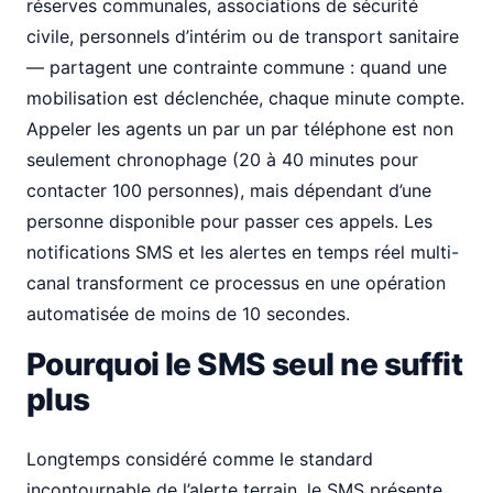
réserves communales, associations de sécurité
civile, personnels d’intérim ou de transport sanitaire
— partagent une contrainte commune : quand une
mobilisation est déclenchée, chaque minute compte.
Appeler les agents un par un par téléphone est non
seulement chronophage (20 à 40 minutes pour
contacter 100 personnes), mais dépendant d’une
personne disponible pour passer ces appels. Les
notifications SMS et les alertes en temps réel multi-
canal transforment ce processus en une opération
automatisée de moins de 10 secondes.
Pourquoi le SMS seul ne suffit
plus
Longtemps considéré comme le standard
incontournable de l’alerte terrain, le SMS présente