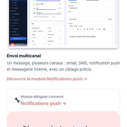
Envoi multicanal
Un message, plusieurs canaux : email, SMS, notification push
et messagerie interne, avec un ciblage précis.
Découvrir le module Notifications push →
Module eBrigade concerné
🔧
Notifications push →