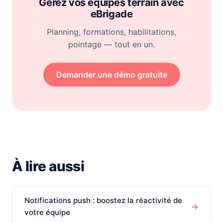
Gérez vos équipes terrain avec
eBrigade
Planning, formations, habilitations,
pointage — tout en un.
Demander une démo gratuite
À lire aussi
Notifications push : boostez la réactivité de
→
votre équipe