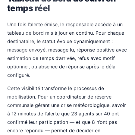
temps réel
Une fois l’alerte émise, le responsable accède à un
tableau de bord mis à jour en continu. Pour chaque
destinataire, le statut évolue dynamiquement :
message envoyé, message lu, réponse positive avec
estimation de temps d’arrivée, refus avec motif
optionnel, ou absence de réponse après le délai
configuré.
Cette visibilité transforme le processus de
mobilisation. Pour un coordinateur de réserve
communale gérant une crise météorologique, savoir
à 12 minutes de l’alerte que 23 agents sur 40 ont
confirmé leur participation — et que 8 n’ont pas
encore répondu — permet de décider en