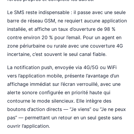
Le SMS reste indispensable : il passe avec une seule
barre de réseau GSM, ne requiert aucune application
installée, et affiche un taux d’ouverture de 98 %
contre environ 20 % pour l’email. Pour un agent en
zone périurbaine ou rurale avec une couverture 4G
incertaine, c’est souvent le seul canal fiable.
La notification push, envoyée via 4G/5G ou WiFi
vers l’application mobile, présente l’avantage d’un
affichage immédiat sur l’écran verrouillé, avec une
alerte sonore configurée en priorité haute qui
contourne le mode silencieux. Elle intègre des
boutons d’action directs — “Je viens” ou “Je ne peux
pas” — permettant un retour en un seul geste sans
ouvrir l’application.