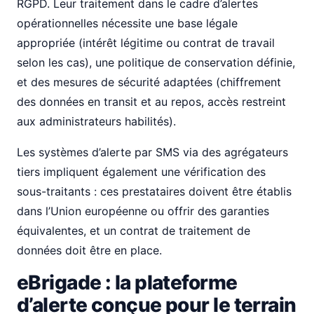
RGPD. Leur traitement dans le cadre d’alertes
opérationnelles nécessite une base légale
appropriée (intérêt légitime ou contrat de travail
selon les cas), une politique de conservation définie,
et des mesures de sécurité adaptées (chiffrement
des données en transit et au repos, accès restreint
aux administrateurs habilités).
Les systèmes d’alerte par SMS via des agrégateurs
tiers impliquent également une vérification des
sous-traitants : ces prestataires doivent être établis
dans l’Union européenne ou offrir des garanties
équivalentes, et un contrat de traitement de
données doit être en place.
eBrigade : la plateforme
d’alerte conçue pour le terrain