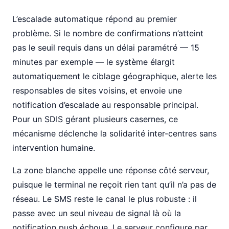
L’escalade automatique répond au premier
problème. Si le nombre de confirmations n’atteint
pas le seuil requis dans un délai paramétré — 15
minutes par exemple — le système élargit
automatiquement le ciblage géographique, alerte les
responsables de sites voisins, et envoie une
notification d’escalade au responsable principal.
Pour un SDIS gérant plusieurs casernes, ce
mécanisme déclenche la solidarité inter-centres sans
intervention humaine.
La zone blanche appelle une réponse côté serveur,
puisque le terminal ne reçoit rien tant qu’il n’a pas de
réseau. Le SMS reste le canal le plus robuste : il
passe avec un seul niveau de signal là où la
notification push échoue. Le serveur configure par