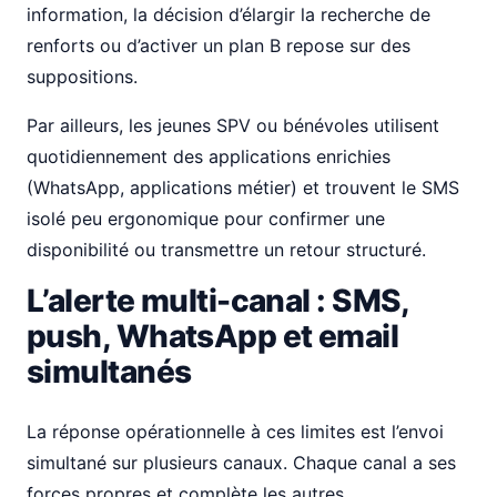
information, la décision d’élargir la recherche de
renforts ou d’activer un plan B repose sur des
suppositions.
Par ailleurs, les jeunes SPV ou bénévoles utilisent
quotidiennement des applications enrichies
(WhatsApp, applications métier) et trouvent le SMS
isolé peu ergonomique pour confirmer une
disponibilité ou transmettre un retour structuré.
L’alerte multi-canal : SMS,
push, WhatsApp et email
simultanés
La réponse opérationnelle à ces limites est l’envoi
simultané sur plusieurs canaux. Chaque canal a ses
forces propres et complète les autres.