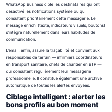
WhatsApp Business cible les destinataires qui ont
désactivé les notifications système ou qui
consultent prioritairement cette messagerie. Le
message enrichi (texte, indicateurs visuels, boutons)
s’intègre naturellement dans leurs habitudes de
communication.
L’email, enfin, assure la traçabilité et convient aux
responsables de terrain — infirmiers coordinateurs
en transport sanitaire, chefs de chantier en BTP —
qui consultent régulièrement leur messagerie
professionnelle. Il constitue également une archive
automatique de toutes les alertes envoyées.
Ciblage intelligent : alerter les
bons profils au bon moment