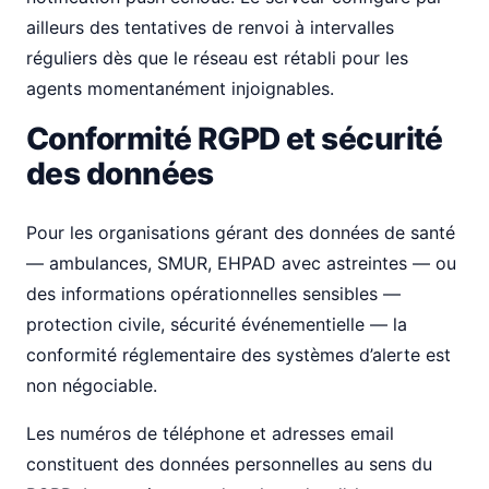
ailleurs des tentatives de renvoi à intervalles
réguliers dès que le réseau est rétabli pour les
agents momentanément injoignables.
Conformité RGPD et sécurité
des données
Pour les organisations gérant des données de santé
— ambulances, SMUR, EHPAD avec astreintes — ou
des informations opérationnelles sensibles —
protection civile, sécurité événementielle — la
conformité réglementaire des systèmes d’alerte est
non négociable.
Les numéros de téléphone et adresses email
constituent des données personnelles au sens du