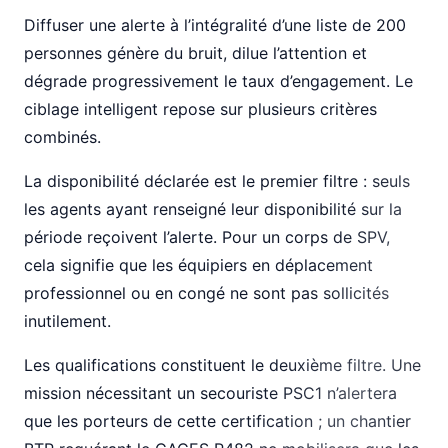
Diffuser une alerte à l’intégralité d’une liste de 200
personnes génère du bruit, dilue l’attention et
dégrade progressivement le taux d’engagement. Le
ciblage intelligent repose sur plusieurs critères
combinés.
La disponibilité déclarée est le premier filtre : seuls
les agents ayant renseigné leur disponibilité sur la
période reçoivent l’alerte. Pour un corps de SPV,
cela signifie que les équipiers en déplacement
professionnel ou en congé ne sont pas sollicités
inutilement.
Les qualifications constituent le deuxième filtre. Une
mission nécessitant un secouriste PSC1 n’alertera
que les porteurs de cette certification ; un chantier