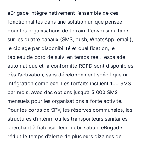
eBrigade intègre nativement l’ensemble de ces
fonctionnalités dans une solution unique pensée
pour les organisations de terrain. L’envoi simultané
sur les quatre canaux (SMS, push, WhatsApp, email),
le ciblage par disponibilité et qualification, le
tableau de bord de suivi en temps réel, l’escalade
automatique et la conformité RGPD sont disponibles
dès l’activation, sans développement spécifique ni
intégration complexe. Les forfaits incluent 100 SMS
par mois, avec des options jusqu’à 5 000 SMS
mensuels pour les organisations à forte activité.
Pour les corps de SPV, les réserves communales, les
structures d’intérim ou les transporteurs sanitaires
cherchant à fiabiliser leur mobilisation, eBrigade
réduit le temps d’alerte de plusieurs dizaines de