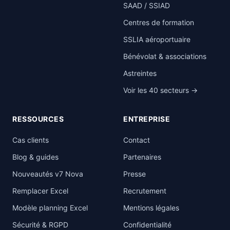
SAAD / SSIAD
Centres de formation
SSLIA aéroportuaire
Bénévolat & associations
Astreintes
Voir les 40 secteurs →
RESSOURCES
ENTREPRISE
Cas clients
Contact
Blog & guides
Partenaires
Nouveautés v7 Nova
Presse
Remplacer Excel
Recrutement
Modèle planning Excel
Mentions légales
Sécurité & RGPD
Confidentialité