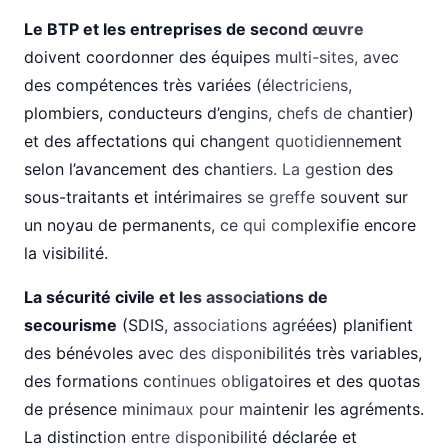
Le BTP et les entreprises de second œuvre
doivent coordonner des équipes multi-sites, avec
des compétences très variées (électriciens,
plombiers, conducteurs d’engins, chefs de chantier)
et des affectations qui changent quotidiennement
selon l’avancement des chantiers. La gestion des
sous-traitants et intérimaires se greffe souvent sur
un noyau de permanents, ce qui complexifie encore
la visibilité.
La sécurité civile et les associations de
secourisme
(SDIS, associations agréées) planifient
des bénévoles avec des disponibilités très variables,
des formations continues obligatoires et des quotas
de présence minimaux pour maintenir les agréments.
La distinction entre disponibilité déclarée et