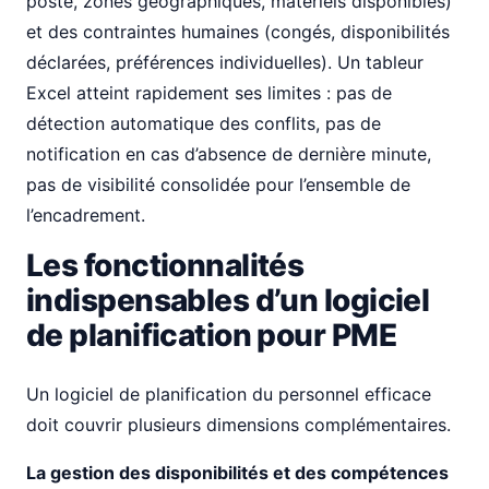
poste, zones géographiques, matériels disponibles)
et des contraintes humaines (congés, disponibilités
déclarées, préférences individuelles). Un tableur
Excel atteint rapidement ses limites : pas de
détection automatique des conflits, pas de
notification en cas d’absence de dernière minute,
pas de visibilité consolidée pour l’ensemble de
l’encadrement.
Les fonctionnalités
indispensables d’un logiciel
de planification pour PME
Un logiciel de planification du personnel efficace
doit couvrir plusieurs dimensions complémentaires.
La gestion des disponibilités et des compétences