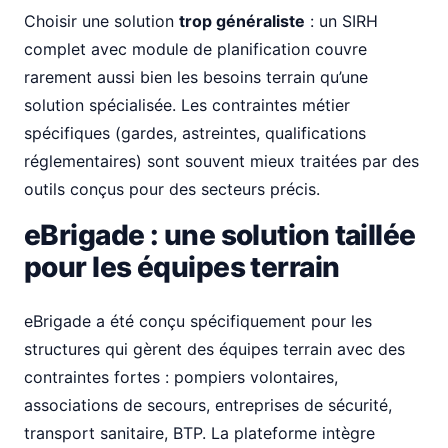
Choisir une solution
trop généraliste
: un SIRH
complet avec module de planification couvre
rarement aussi bien les besoins terrain qu’une
solution spécialisée. Les contraintes métier
spécifiques (gardes, astreintes, qualifications
réglementaires) sont souvent mieux traitées par des
outils conçus pour des secteurs précis.
eBrigade : une solution taillée
pour les équipes terrain
eBrigade a été conçu spécifiquement pour les
structures qui gèrent des équipes terrain avec des
contraintes fortes : pompiers volontaires,
associations de secours, entreprises de sécurité,
transport sanitaire, BTP. La plateforme intègre