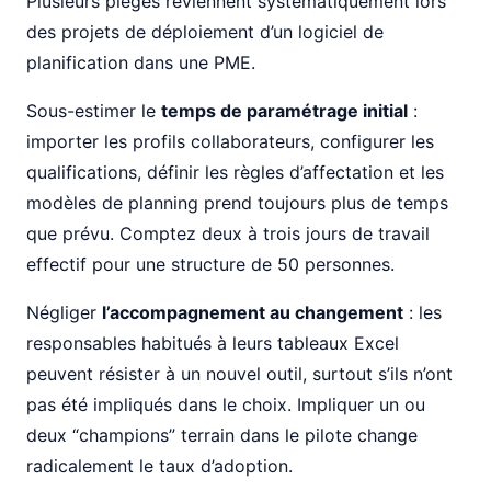
Plusieurs pièges reviennent systématiquement lors
des projets de déploiement d’un logiciel de
planification dans une PME.
Sous-estimer le
temps de paramétrage initial
:
importer les profils collaborateurs, configurer les
qualifications, définir les règles d’affectation et les
modèles de planning prend toujours plus de temps
que prévu. Comptez deux à trois jours de travail
effectif pour une structure de 50 personnes.
Négliger
l’accompagnement au changement
: les
responsables habitués à leurs tableaux Excel
peuvent résister à un nouvel outil, surtout s’ils n’ont
pas été impliqués dans le choix. Impliquer un ou
deux “champions” terrain dans le pilote change
radicalement le taux d’adoption.