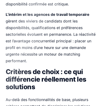
disponibilité confirmée est critique.
L’intérim et les agences de travail temporaire
gèrent des viviers de candidats dont les
disponibilités, qualifications et préférences
sectorielles évoluent en permanence. La réactivité
est l’avantage concurrentiel principal : placer un
profil en moins d’une heure sur une demande
urgente nécessite un moteur de matching
performant.
Critères de choix : ce qui
différencie réellement les
solutions
Au-delà des fonctionnalités de base, plusieurs