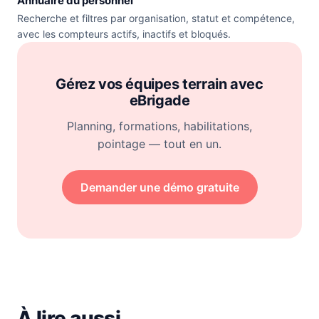
Annuaire du personnel
Recherche et filtres par organisation, statut et compétence,
avec les compteurs actifs, inactifs et bloqués.
Gérez vos équipes terrain avec
eBrigade
Planning, formations, habilitations,
pointage — tout en un.
Demander une démo gratuite
À lire aussi