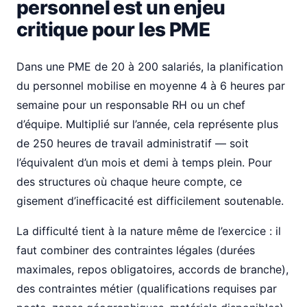
personnel est un enjeu
critique pour les PME
Dans une PME de 20 à 200 salariés, la planification
du personnel mobilise en moyenne 4 à 6 heures par
semaine pour un responsable RH ou un chef
d’équipe. Multiplié sur l’année, cela représente plus
de 250 heures de travail administratif — soit
l’équivalent d’un mois et demi à temps plein. Pour
des structures où chaque heure compte, ce
gisement d’inefficacité est difficilement soutenable.
La difficulté tient à la nature même de l’exercice : il
faut combiner des contraintes légales (durées
maximales, repos obligatoires, accords de branche),
des contraintes métier (qualifications requises par