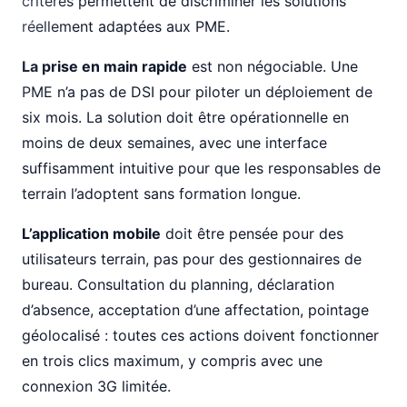
critères permettent de discriminer les solutions
réellement adaptées aux PME.
La prise en main rapide
est non négociable. Une
PME n’a pas de DSI pour piloter un déploiement de
six mois. La solution doit être opérationnelle en
moins de deux semaines, avec une interface
suffisamment intuitive pour que les responsables de
terrain l’adoptent sans formation longue.
L’application mobile
doit être pensée pour des
utilisateurs terrain, pas pour des gestionnaires de
bureau. Consultation du planning, déclaration
d’absence, acceptation d’une affectation, pointage
géolocalisé : toutes ces actions doivent fonctionner
en trois clics maximum, y compris avec une
connexion 3G limitée.