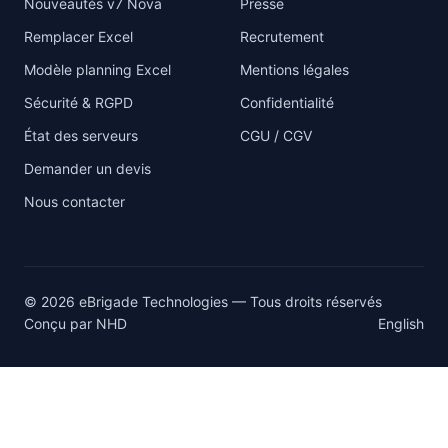
Nouveautés v7 Nova
Presse
Remplacer Excel
Recrutement
Modèle planning Excel
Mentions légales
Sécurité & RGPD
Confidentialité
État des serveurs
CGU / CGV
Demander un devis
Nous contacter
© 2026 eBrigade Technologies — Tous droits réservés
Conçu par
NHD
English