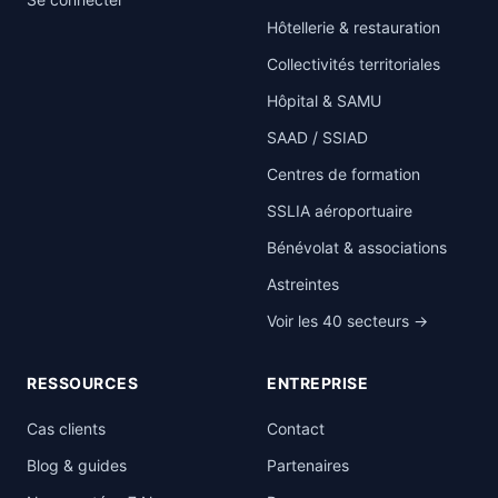
Hôtellerie & restauration
Collectivités territoriales
Hôpital & SAMU
SAAD / SSIAD
Centres de formation
SSLIA aéroportuaire
Bénévolat & associations
Astreintes
Voir les 40 secteurs →
RESSOURCES
ENTREPRISE
Cas clients
Contact
Blog & guides
Partenaires