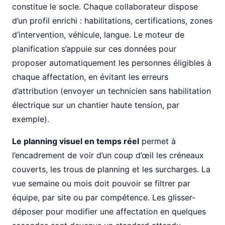
constitue le socle. Chaque collaborateur dispose
d’un profil enrichi : habilitations, certifications, zones
d’intervention, véhicule, langue. Le moteur de
planification s’appuie sur ces données pour
proposer automatiquement les personnes éligibles à
chaque affectation, en évitant les erreurs
d’attribution (envoyer un technicien sans habilitation
électrique sur un chantier haute tension, par
exemple).
Le planning visuel en temps réel
permet à
l’encadrement de voir d’un coup d’œil les créneaux
couverts, les trous de planning et les surcharges. La
vue semaine ou mois doit pouvoir se filtrer par
équipe, par site ou par compétence. Les glisser-
déposer pour modifier une affectation en quelques