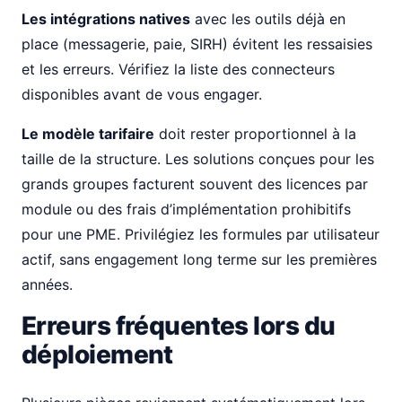
Les intégrations natives
avec les outils déjà en
place (messagerie, paie, SIRH) évitent les ressaisies
et les erreurs. Vérifiez la liste des connecteurs
disponibles avant de vous engager.
Le modèle tarifaire
doit rester proportionnel à la
taille de la structure. Les solutions conçues pour les
grands groupes facturent souvent des licences par
module ou des frais d’implémentation prohibitifs
pour une PME. Privilégiez les formules par utilisateur
actif, sans engagement long terme sur les premières
années.
Erreurs fréquentes lors du
déploiement