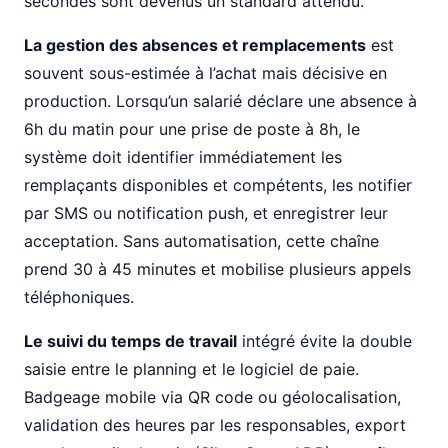
secondes sont devenus un standard attendu.
La gestion des absences et remplacements
est
souvent sous-estimée à l’achat mais décisive en
production. Lorsqu’un salarié déclare une absence à
6h du matin pour une prise de poste à 8h, le
système doit identifier immédiatement les
remplaçants disponibles et compétents, les notifier
par SMS ou notification push, et enregistrer leur
acceptation. Sans automatisation, cette chaîne
prend 30 à 45 minutes et mobilise plusieurs appels
téléphoniques.
Le suivi du temps de travail
intégré évite la double
saisie entre le planning et le logiciel de paie.
Badgeage mobile via QR code ou géolocalisation,
validation des heures par les responsables, export