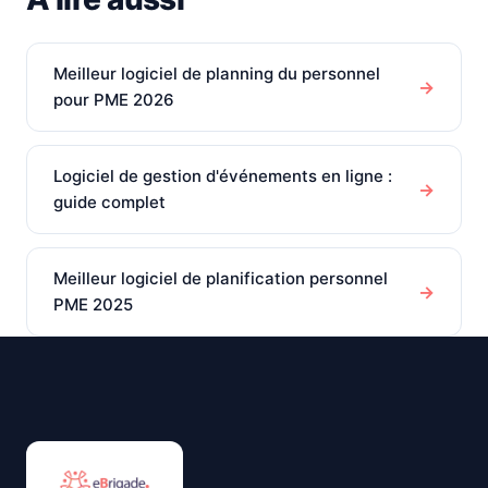
Meilleur logiciel de planning du personnel
→
pour PME 2026
Logiciel de gestion d'événements en ligne :
→
guide complet
Meilleur logiciel de planification personnel
→
PME 2025