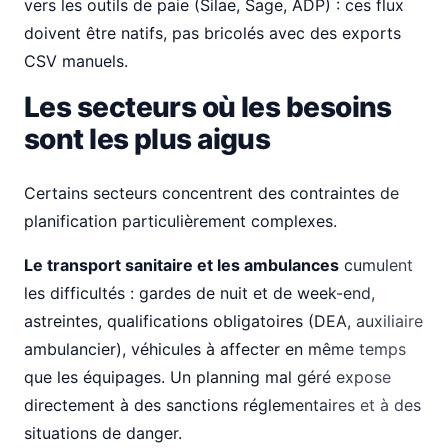
vers les outils de paie (Silae, Sage, ADP) : ces flux
doivent être natifs, pas bricolés avec des exports
CSV manuels.
Les secteurs où les besoins
sont les plus aigus
Certains secteurs concentrent des contraintes de
planification particulièrement complexes.
Le transport sanitaire et les ambulances
cumulent
les difficultés : gardes de nuit et de week-end,
astreintes, qualifications obligatoires (DEA, auxiliaire
ambulancier), véhicules à affecter en même temps
que les équipages. Un planning mal géré expose
directement à des sanctions réglementaires et à des
situations de danger.