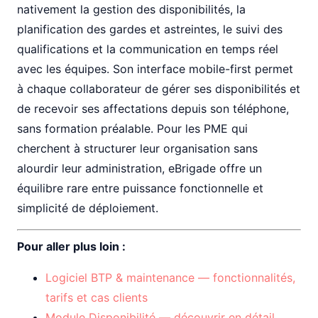
nativement la gestion des disponibilités, la
planification des gardes et astreintes, le suivi des
qualifications et la communication en temps réel
avec les équipes. Son interface mobile-first permet
à chaque collaborateur de gérer ses disponibilités et
de recevoir ses affectations depuis son téléphone,
sans formation préalable. Pour les PME qui
cherchent à structurer leur organisation sans
alourdir leur administration, eBrigade offre un
équilibre rare entre puissance fonctionnelle et
simplicité de déploiement.
Pour aller plus loin :
Logiciel BTP & maintenance — fonctionnalités,
tarifs et cas clients
Module Disponibilité — découvrir en détail