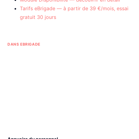
Tarifs eBrigade — à partir de 39 €/mois, essai
gratuit 30 jours
DANS EBRIGADE