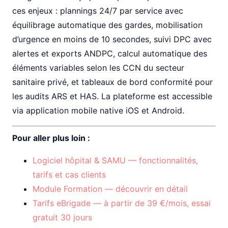
ces enjeux : plannings 24/7 par service avec
équilibrage automatique des gardes, mobilisation
d’urgence en moins de 10 secondes, suivi DPC avec
alertes et exports ANDPC, calcul automatique des
éléments variables selon les CCN du secteur
sanitaire privé, et tableaux de bord conformité pour
les audits ARS et HAS. La plateforme est accessible
via application mobile native iOS et Android.
Pour aller plus loin :
Logiciel hôpital & SAMU — fonctionnalités,
tarifs et cas clients
Module Formation — découvrir en détail
Tarifs eBrigade — à partir de 39 €/mois, essai
gratuit 30 jours