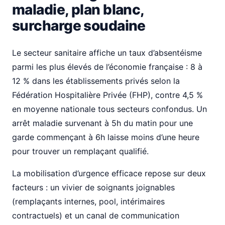
maladie, plan blanc,
surcharge soudaine
Le secteur sanitaire affiche un taux d’absentéisme
parmi les plus élevés de l’économie française : 8 à
12 % dans les établissements privés selon la
Fédération Hospitalière Privée (FHP), contre 4,5 %
en moyenne nationale tous secteurs confondus. Un
arrêt maladie survenant à 5h du matin pour une
garde commençant à 6h laisse moins d’une heure
pour trouver un remplaçant qualifié.
La mobilisation d’urgence efficace repose sur deux
facteurs : un vivier de soignants joignables
(remplaçants internes, pool, intérimaires
contractuels) et un canal de communication