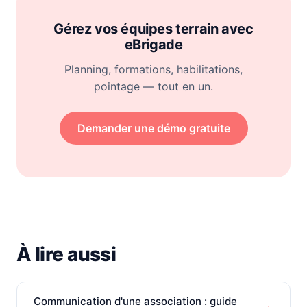
Gérez vos équipes terrain avec
eBrigade
Planning, formations, habilitations,
pointage — tout en un.
Demander une démo gratuite
À lire aussi
Communication d'une association : guide