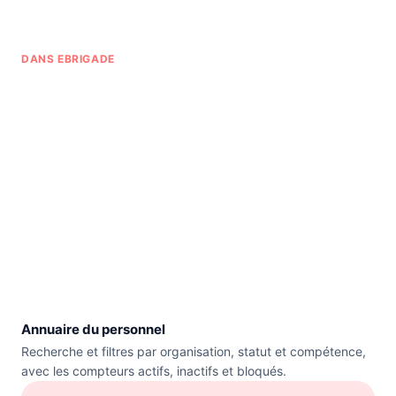
DANS EBRIGADE
Annuaire du personnel
Recherche et filtres par organisation, statut et compétence,
avec les compteurs actifs, inactifs et bloqués.