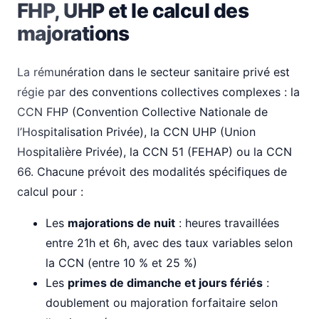
FHP, UHP et le calcul des
majorations
La rémunération dans le secteur sanitaire privé est
régie par des conventions collectives complexes : la
CCN FHP (Convention Collective Nationale de
l’Hospitalisation Privée), la CCN UHP (Union
Hospitalière Privée), la CCN 51 (FEHAP) ou la CCN
66. Chacune prévoit des modalités spécifiques de
calcul pour :
Les
majorations de nuit
: heures travaillées
entre 21h et 6h, avec des taux variables selon
la CCN (entre 10 % et 25 %)
Les
primes de dimanche et jours fériés
:
doublement ou majoration forfaitaire selon