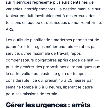
sur 4 services représente plusieurs centaines de
variables interdépendantes. La gestion manuelle sur
tableur conduit inévitablement à des erreurs, des
tensions en équipe et des risques de non-conformité
ARS.
Les outils de planification modernes permettent de
paramétrer les règles métier une fois — ratios par
service, durée maximale de travail, repos
compensateurs obligatoires après garde de nuit —
puis de générer des propositions automatiques que
le cadre valide ou ajuste. Le gain de temps est
considérable : ce qui prenait 15 à 25 heures par
semaine tombe à 5 à 8 heures, libérant le cadre
pour ses missions de terrain.
Gérer les urgences : arrêts