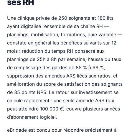
ses RH
Une clinique privée de 250 soignants et 180 lits
ayant digitalisé l’ensemble de sa chaîne RH —
plannings, mobilisation, formations, paie variable —
constate en général les bénéfices suivants sur 12
mois : réduction du temps RH consacré aux
plannings de 25h à 8h par semaine, hausse du taux
de remplissage des gardes de 85 % à 96 %,
suppression des amendes ARS liées aux ratios, et
amélioration du score de satisfaction des soignants
de 35 points NPS. Le retour sur investissement se
calcule rapidement : une seule amende ARS (qui
peut atteindre 100 000 €) couvre plusieurs années
d’abonnement logiciel.
eBrigade est conçu pour répondre précisément à