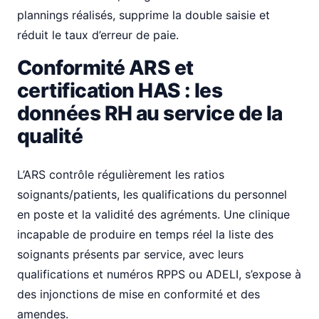
plannings réalisés, supprime la double saisie et
réduit le taux d’erreur de paie.
Conformité ARS et
certification HAS : les
données RH au service de la
qualité
L’ARS contrôle régulièrement les ratios
soignants/patients, les qualifications du personnel
en poste et la validité des agréments. Une clinique
incapable de produire en temps réel la liste des
soignants présents par service, avec leurs
qualifications et numéros RPPS ou ADELI, s’expose à
des injonctions de mise en conformité et des
amendes.