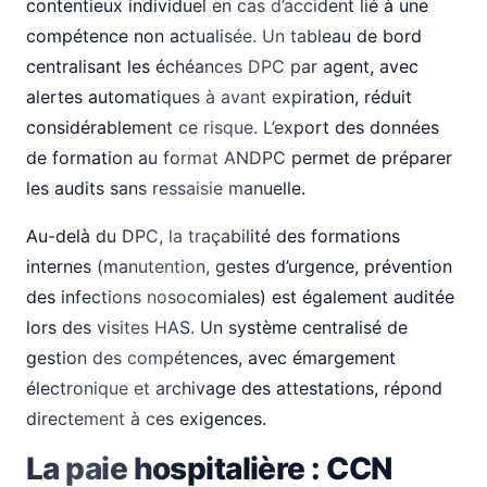
contentieux individuel en cas d’accident lié à une
compétence non actualisée. Un tableau de bord
centralisant les échéances DPC par agent, avec
alertes automatiques à avant expiration, réduit
considérablement ce risque. L’export des données
de formation au format ANDPC permet de préparer
les audits sans ressaisie manuelle.
Au-delà du DPC, la traçabilité des formations
internes (manutention, gestes d’urgence, prévention
des infections nosocomiales) est également auditée
lors des visites HAS. Un système centralisé de
gestion des compétences, avec émargement
électronique et archivage des attestations, répond
directement à ces exigences.
La paie hospitalière : CCN