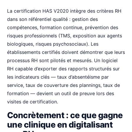
La certification HAS V2020 intègre des critères RH
dans son référentiel qualité : gestion des
compétences, formation continue, prévention des
risques professionnels (TMS, exposition aux agents
biologiques, risques psychosociaux). Les
établissements certifiés doivent démontrer que leurs
processus RH sont pilotés et mesurés. Un logiciel
RH capable d’exporter des rapports structurés sur
les indicateurs clés — taux d’absentéisme par
service, taux de couverture des plannings, taux de
formation — devient un outil de preuve lors des
visites de certification.
Concrètement : ce que gagne
une clinique en digitalisant