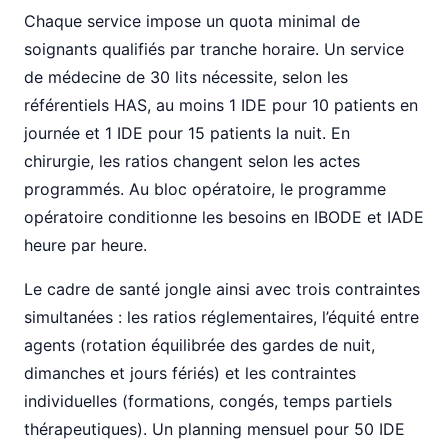
Chaque service impose un quota minimal de
soignants qualifiés par tranche horaire. Un service
de médecine de 30 lits nécessite, selon les
référentiels HAS, au moins 1 IDE pour 10 patients en
journée et 1 IDE pour 15 patients la nuit. En
chirurgie, les ratios changent selon les actes
programmés. Au bloc opératoire, le programme
opératoire conditionne les besoins en IBODE et IADE
heure par heure.
Le cadre de santé jongle ainsi avec trois contraintes
simultanées : les ratios réglementaires, l’équité entre
agents (rotation équilibrée des gardes de nuit,
dimanches et jours fériés) et les contraintes
individuelles (formations, congés, temps partiels
thérapeutiques). Un planning mensuel pour 50 IDE