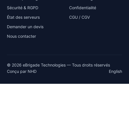
Sécurité & RGPD
Confidentialité
État des serveurs
CGU / CGV
Demander un devis
Nous contacter
© 2026 eBrigade Technologies — Tous droits réservés
Conçu par
NHD
English