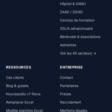
Hôpital & SAMU
SAAD / SSIAD
Centres de formation
SSLIA aéroportuaire
Bénévolat & associations
Astreintes
Voir les 40 secteurs →
RESSOURCES
ENTREPRISE
Cas clients
Contact
Blog & guides
Partenaires
Nouveautés v7 Nova
Presse
Remplacer Excel
Recrutement
Modèle planning Excel
Mentions légales