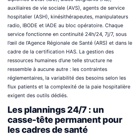
auxiliaires de vie sociale (AVS), agents de service
hospitalier (ASH), kinésithérapeutes, manipulateurs
radio, IBODE et IADE au bloc opératoire. Chaque
service fonctionne en continuité 24h/24, 7j/7, sous
l’œil de l’Agence Régionale de Santé (ARS) et dans le
cadre de la certification HAS. La gestion des
ressources humaines d’une telle structure ne
ressemble à aucune autre : les contraintes
réglementaires, la variabilité des besoins selon les
flux patients et la complexité de la paie hospitalière
exigent des outils dédiés.
Les plannings 24/7 : un
casse-tête permanent pour
les cadres de santé