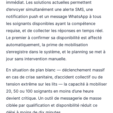
immédiat. Les solutions actuelles permettent
d’envoyer simultanément une alerte SMS, une
notification push et un message WhatsApp à tous
les soignants disponibles ayant la compétence
requise, et de collecter les réponses en temps réel.
Le premier à confirmer sa disponibilité est affecté
automatiquement, la prime de mobilisation
s’enregistre dans le système, et le planning se met à
jour sans intervention manuelle.
En situation de plan blanc — déclenchement massif
en cas de crise sanitaire, d’accident collectif ou de
tension extrême sur les lits — la capacité à mobiliser
20, 50 ou 100 soignants en moins d’une heure
devient critique. Un outil de messagerie de masse
ciblée par qualification et disponibilité réduit ce
délai à moins de dix minutes.