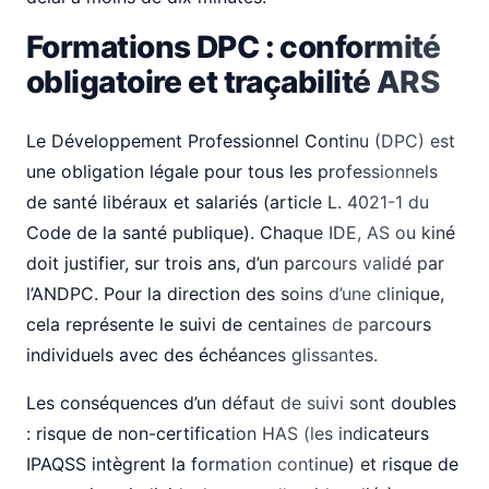
Formations DPC : conformité
obligatoire et traçabilité ARS
Le Développement Professionnel Continu (DPC) est
une obligation légale pour tous les professionnels
de santé libéraux et salariés (article L. 4021-1 du
Code de la santé publique). Chaque IDE, AS ou kiné
doit justifier, sur trois ans, d’un parcours validé par
l’ANDPC. Pour la direction des soins d’une clinique,
cela représente le suivi de centaines de parcours
individuels avec des échéances glissantes.
Les conséquences d’un défaut de suivi sont doubles
: risque de non-certification HAS (les indicateurs
IPAQSS intègrent la formation continue) et risque de