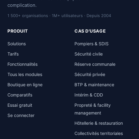
complication.
1 500+ organisations · 1M+ utilisateurs · Depuis 2004
PRODUIT
CAS D'USAGE
Solutions
Pompiers & SDIS
Tarifs
Sécurité civile
Fonctionnalités
Réserve communale
Tous les modules
Sécurité privée
Boutique en ligne
BTP & maintenance
Comparatifs
Intérim & CDD
Essai gratuit
Propreté & facility
management
Se connecter
Hôtellerie & restauration
Collectivités territoriales