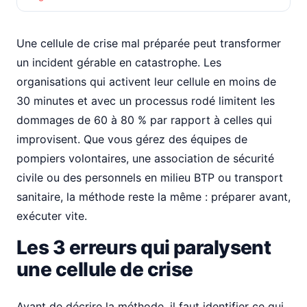
Une cellule de crise mal préparée peut transformer
un incident gérable en catastrophe. Les
organisations qui activent leur cellule en moins de
30 minutes et avec un processus rodé limitent les
dommages de 60 à 80 % par rapport à celles qui
improvisent. Que vous gérez des équipes de
pompiers volontaires, une association de sécurité
civile ou des personnels en milieu BTP ou transport
sanitaire, la méthode reste la même : préparer avant,
exécuter vite.
Les 3 erreurs qui paralysent
une cellule de crise
Avant de décrire la méthode, il faut identifier ce qui