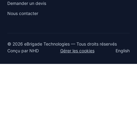
Demander un devis
Nous contacter
© 2026 eBrigade Technologies — Tous droits réservés
Conçu par
NHD
Gérer les cookies
English