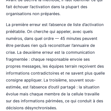
fait échouer l’activation dans la plupart des
organisations non préparées.
La première erreur est l’absence de liste d’activation
préétablie. On cherche qui appeler, avec quels
numéros, dans quel ordre — 45 minutes peuvent
être perdues rien qu’à reconstituer l’annuaire de
crise. La deuxième erreur est la communication
fragmentée : chaque responsable envoie ses
propres messages, les équipes terrain reçoivent des
informations contradictoires et ne savent plus quelle
consigne appliquer. La troisième, souvent sous-
estimée, est l’absence d’outil partagé : la situation
évolue mais chaque membre de la cellule travaille
sur des informations périmées, ce qui conduit à des
décisions désynchronisées.