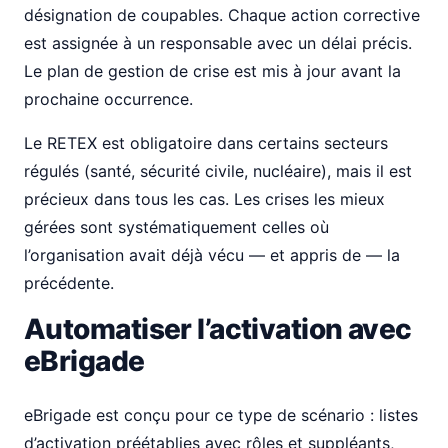
désignation de coupables. Chaque action corrective
est assignée à un responsable avec un délai précis.
Le plan de gestion de crise est mis à jour avant la
prochaine occurrence.
Le RETEX est obligatoire dans certains secteurs
régulés (santé, sécurité civile, nucléaire), mais il est
précieux dans tous les cas. Les crises les mieux
gérées sont systématiquement celles où
l’organisation avait déjà vécu — et appris de — la
précédente.
Automatiser l’activation avec
eBrigade
eBrigade est conçu pour ce type de scénario : listes
d’activation préétablies avec rôles et suppléants,