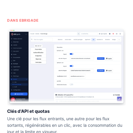
DANS EBRIGADE
Clés d'API et quotas
Une clé pour les flux entrants, une autre pour les flux
sortants, régénérables en un clic, avec la consommation du
jour et la limite en vigueur.