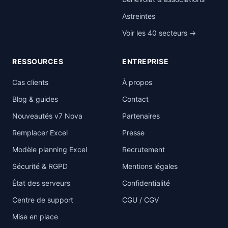
Astreintes
Voir les 40 secteurs →
RESSOURCES
ENTREPRISE
Cas clients
À propos
Blog & guides
Contact
Nouveautés v7 Nova
Partenaires
Remplacer Excel
Presse
Modèle planning Excel
Recrutement
Sécurité & RGPD
Mentions légales
État des serveurs
Confidentialité
Centre de support
CGU / CGV
Mise en place