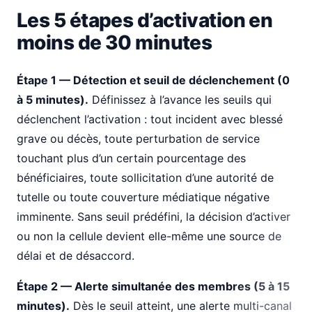
Les 5 étapes d’activation en
moins de 30 minutes
Étape 1 — Détection et seuil de déclenchement (0
à 5 minutes).
Définissez à l’avance les seuils qui
déclenchent l’activation : tout incident avec blessé
grave ou décès, toute perturbation de service
touchant plus d’un certain pourcentage des
bénéficiaires, toute sollicitation d’une autorité de
tutelle ou toute couverture médiatique négative
imminente. Sans seuil prédéfini, la décision d’activer
ou non la cellule devient elle-même une source de
délai et de désaccord.
Étape 2 — Alerte simultanée des membres (5 à 15
minutes).
Dès le seuil atteint, une alerte multi-canal