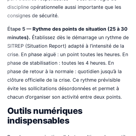
discipline opérationnelle aussi importante que les
consignes de sécurité.
Étape 5 — Rythme des points de situation (25 à 30
minutes).
Établissez dès le démarrage un rythme de
SITREP (Situation Report) adapté à l’intensité de la
crise. En phase aiguë : un point toutes les heures. En
phase de stabilisation : toutes les 4 heures. En
phase de retour à la normale : quotidien jusqu’à la
clôture officielle de la crise. Ce rythme prévisible
évite les sollicitations désordonnées et permet à
chacun d’organiser son activité entre deux points.
Outils numériques
indispensables