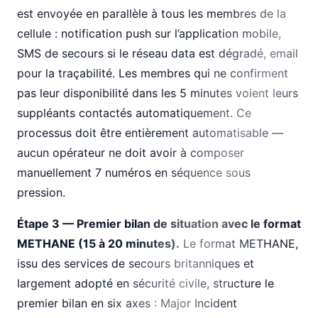
est envoyée en parallèle à tous les membres de la
cellule : notification push sur l’application mobile,
SMS de secours si le réseau data est dégradé, email
pour la traçabilité. Les membres qui ne confirment
pas leur disponibilité dans les 5 minutes voient leurs
suppléants contactés automatiquement. Ce
processus doit être entièrement automatisable —
aucun opérateur ne doit avoir à composer
manuellement 7 numéros en séquence sous
pression.
Étape 3 — Premier bilan de situation avec le format
METHANE (15 à 20 minutes).
Le format METHANE,
issu des services de secours britanniques et
largement adopté en sécurité civile, structure le
premier bilan en six axes : Major Incident