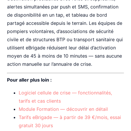
alertes simultanées par push et SMS, confirmation
de disponibilité en un tap, et tableau de bord
partagé accessible depuis le terrain. Les équipes de
pompiers volontaires, d’associations de sécurité
civile et de structures BTP ou transport sanitaire qui
utilisent eBrigade réduisent leur délai d’activation
moyen de 45 à moins de 10 minutes — sans aucune
action manuelle sur l’annuaire de crise.
Pour aller plus loin :
Logiciel cellule de crise — fonctionnalités,
tarifs et cas clients
Module Formation — découvrir en détail
Tarifs eBrigade — à partir de 39 €/mois, essai
gratuit 30 jours