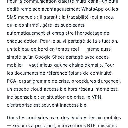
Pour la communication d’alerte multi-canal, un outil
dédié remplace avantageusement WhatsApp ou les
SMS manuels : il garantit la traçabilité (qui a reçu,
qui a confirmé), gère les suppléants
automatiquement et enregistre l’horodatage de
chaque action. Pour le suivi partagé de la situation,
un tableau de bord en temps réel — même aussi
simple qu’un Google Sheet partagé avec accès
mobile — vaut mieux qu’une chaîne d’emails. Pour
les documents de référence (plans de continuité,
PCA, organigramme de crise, procédures d’urgence),
un espace cloud accessible hors réseau interne est
indispensable : en situation de crise, le VPN
d’entreprise est souvent inaccessible.
Dans les contextes avec des équipes terrain mobiles
— secours à personne, interventions BTP, missions