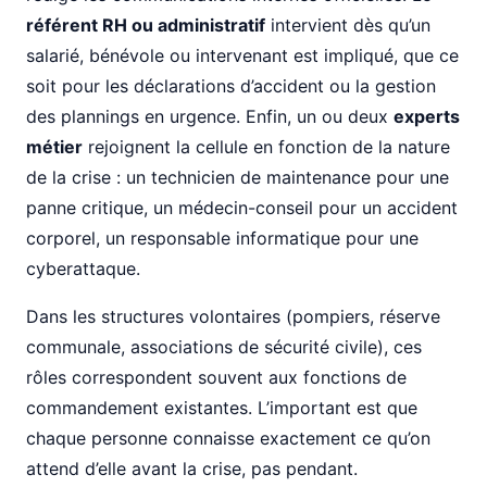
référent RH ou administratif
intervient dès qu’un
salarié, bénévole ou intervenant est impliqué, que ce
soit pour les déclarations d’accident ou la gestion
des plannings en urgence. Enfin, un ou deux
experts
métier
rejoignent la cellule en fonction de la nature
de la crise : un technicien de maintenance pour une
panne critique, un médecin-conseil pour un accident
corporel, un responsable informatique pour une
cyberattaque.
Dans les structures volontaires (pompiers, réserve
communale, associations de sécurité civile), ces
rôles correspondent souvent aux fonctions de
commandement existantes. L’important est que
chaque personne connaisse exactement ce qu’on
attend d’elle avant la crise, pas pendant.