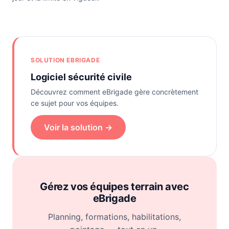
SOLUTION EBRIGADE
Logiciel sécurité civile
Découvrez comment eBrigade gère concrètement
ce sujet pour vos équipes.
Voir la solution →
Gérez vos équipes terrain avec
eBrigade
Planning, formations, habilitations,