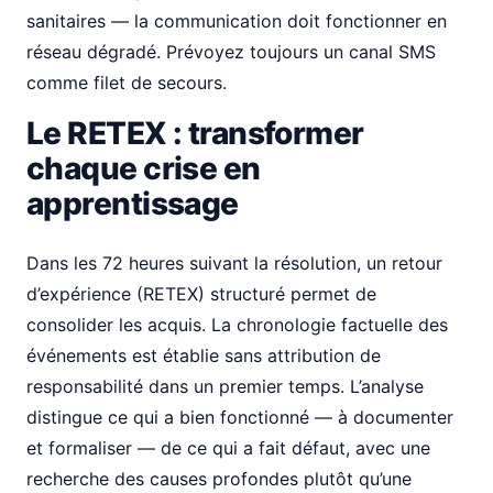
sanitaires — la communication doit fonctionner en
réseau dégradé. Prévoyez toujours un canal SMS
comme filet de secours.
Le RETEX : transformer
chaque crise en
apprentissage
Dans les 72 heures suivant la résolution, un retour
d’expérience (RETEX) structuré permet de
consolider les acquis. La chronologie factuelle des
événements est établie sans attribution de
responsabilité dans un premier temps. L’analyse
distingue ce qui a bien fonctionné — à documenter
et formaliser — de ce qui a fait défaut, avec une
recherche des causes profondes plutôt qu’une