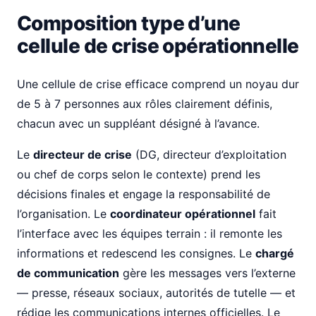
Composition type d’une
cellule de crise opérationnelle
Une cellule de crise efficace comprend un noyau dur
de 5 à 7 personnes aux rôles clairement définis,
chacun avec un suppléant désigné à l’avance.
Le
directeur de crise
(DG, directeur d’exploitation
ou chef de corps selon le contexte) prend les
décisions finales et engage la responsabilité de
l’organisation. Le
coordinateur opérationnel
fait
l’interface avec les équipes terrain : il remonte les
informations et redescend les consignes. Le
chargé
de communication
gère les messages vers l’externe
— presse, réseaux sociaux, autorités de tutelle — et
rédige les communications internes officielles. Le